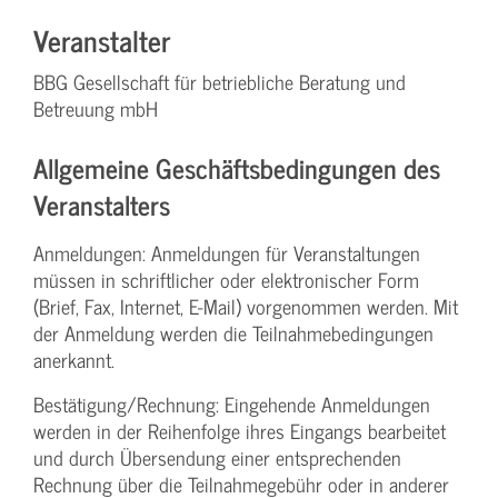
Veranstalter
BBG Gesellschaft für betriebliche Beratung und
Betreuung mbH
Allgemeine Geschäftsbedingungen des
Veranstalters
Anmeldungen: Anmeldungen für Veranstaltungen
müssen in schriftlicher oder elektronischer Form
(Brief, Fax, Internet, E-Mail) vorgenommen werden. Mit
der Anmeldung werden die Teilnahme­bedingungen
anerkannt.
Bestätigung­/Rechnung: Eingehende Anmeldungen
werden in der Reihenfolge ihres Eingangs bearbeitet
und durch Übersendung einer entsprechenden
Rechnung über die Teilnahmegebühr oder in anderer