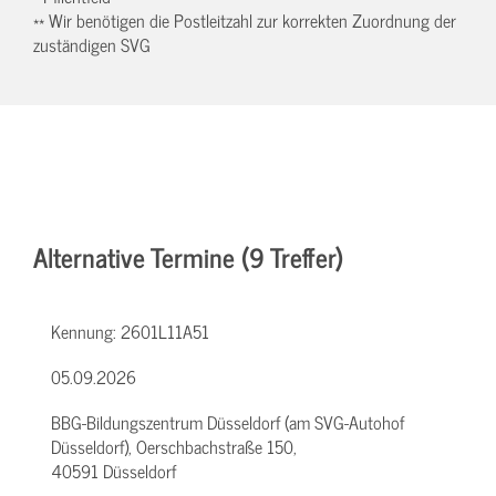
** Wir benötigen die Postleitzahl zur korrekten Zuordnung der
zuständigen SVG
Alternative Termine (9 Treffer)
Kennung:
2601L11A51
05.09.2026
BBG-Bildungszentrum Düsseldorf (am SVG-Autohof
Düsseldorf), Oerschbachstraße 150,
40591 Düsseldorf