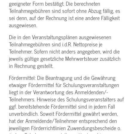
geeigneter Form bestätigt. Die berechneten
Teilnahmegebühren sind sofort ohne Abzug fällig, es
sei denn, auf der Rechnung ist eine andere Fälligkeit
ausgewiesen.
Die in den Veranstaltungsplänen ausgewiesenen
Teilnahmegebühren sind i.d.R. Nettopreise je
Teilnehmer. Sofern nicht anders angegeben, wird die
jeweils gültige gesetzliche Mehrwertsteuer zusätzlich
in Rechnung gestellt.
Fördermittel: Die Beantragung und die Gewährung
etwaiger Fördermittel für Schulungs­veranstaltungen
liegt in der Verantwortung des Anmeldenden/­
Teilnehmers. Hinweise des Schulungs­veranstalters auf
ggf. bereitstehende Fördermittel sind in jedem Fall
unverbindlich. Soweit Fördermittel gewährt werden,
hat der Anmeldende/­Teilnehmer entsprechend den
jeweiligen Förderrichtlinien Zuwendungs­bescheide o.