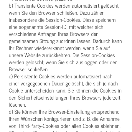
b) Transiente Cookies werden automatisiert gelöscht,
wenn Sie den Browser schließen. Dazu zählen
insbesondere die Session-Cookies. Diese speichern
eine sogenannte Session-ID, mit welcher sich
verschiedene Anfragen Ihres Browsers der
gemeinsamen Sitzung zuordnen lassen. Dadurch kann
Ihr Rechner wiedererkannt werden, wenn Sie auf
unsere Website zurückkehren. Die Session-Cookies
werden gelöscht, wenn Sie sich ausloggen oder den
Browser schließen.
c) Persistente Cookies werden automatisiert nach
einer vorgegebenen Dauer gelöscht, die sich je nach
Cookie unterscheiden kann. Sie können die Cookies in
den Sicherheitseinstellungen Ihres Browsers jederzeit
löschen.
d) Sie können Ihre Browser-Einstellung entsprechend
Ihren Wünschen konfigurieren und z. B. die Annahme
von Third-Party-Cookies oder allen Cookies ablehnen.