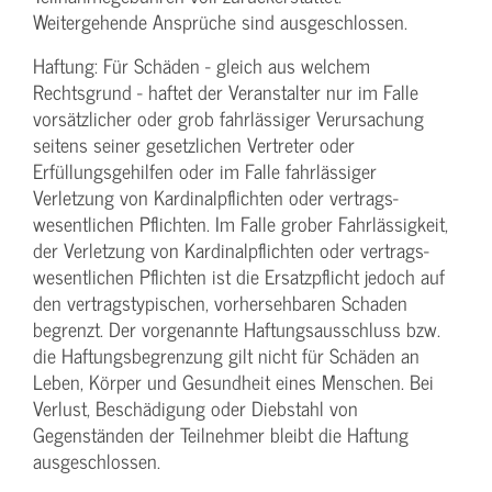
Weitergehende Ansprüche sind ausgeschlossen.
Haftung: Für Schäden - gleich aus welchem
Rechtsgrund - haftet der Veranstalter nur im Falle
vorsätzlicher oder grob fahrlässiger Verursachung
seitens seiner gesetzlichen Vertreter oder
Erfüllungsgehilfen oder im Falle fahrlässiger
Verletzung von Kardinalpflichten oder vertrags­
wesentlichen Pflichten. Im Falle grober Fahrlässigkeit,
der Verletzung von Kardinalpflichten oder vertrags­
wesentlichen Pflichten ist die Ersatzpflicht jedoch auf
den vertragstypischen, vorhersehbaren Schaden
begrenzt. Der vorgenannte Haftungs­ausschluss bzw.
die Haftungs­begrenzung gilt nicht für Schäden an
Leben, Körper und Gesundheit eines Menschen. Bei
Verlust, Beschädigung oder Diebstahl von
Gegenständen der Teilnehmer bleibt die Haftung
ausgeschlossen.