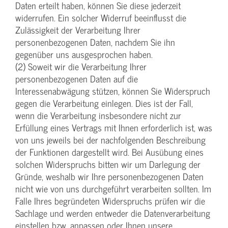
Daten erteilt haben, können Sie diese jederzeit
widerrufen. Ein solcher Widerruf beeinflusst die
Zulässigkeit der Verarbeitung Ihrer
personenbezogenen Daten, nachdem Sie ihn
gegenüber uns ausgesprochen haben.
(2) Soweit wir die Verarbeitung Ihrer
personenbezogenen Daten auf die
Interessenabwägung stützen, können Sie Widerspruch
gegen die Verarbeitung einlegen. Dies ist der Fall,
wenn die Verarbeitung insbesondere nicht zur
Erfüllung eines Vertrags mit Ihnen erforderlich ist, was
von uns jeweils bei der nachfolgenden Beschreibung
der Funktionen dargestellt wird. Bei Ausübung eines
solchen Widerspruchs bitten wir um Darlegung der
Gründe, weshalb wir Ihre personenbezogenen Daten
nicht wie von uns durchgeführt verarbeiten sollten. Im
Falle Ihres begründeten Widerspruchs prüfen wir die
Sachlage und werden entweder die Datenverarbeitung
einstellen bzw. anpassen oder Ihnen unsere