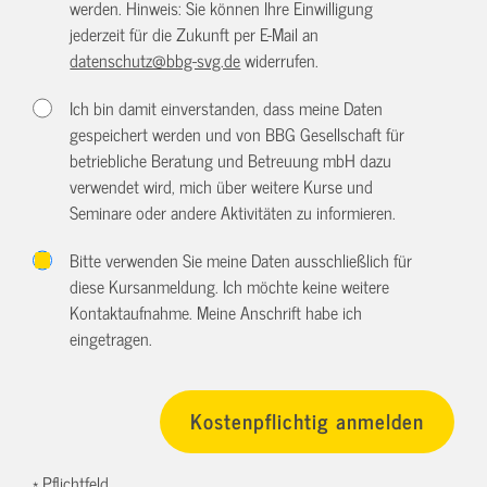
werden. Hinweis: Sie können Ihre Einwilligung
jederzeit für die Zukunft per E-Mail an
datenschutz@bbg-svg.de
widerrufen.
Ich bin damit einverstanden, dass meine Daten
gespeichert werden und von BBG Gesellschaft für
betriebliche Beratung und Betreuung mbH dazu
verwendet wird, mich über weitere Kurse und
Seminare oder andere Aktivitäten zu informieren.
Bitte verwenden Sie meine Daten ausschließlich für
diese Kursanmeldung. Ich möchte keine weitere
Kontaktaufnahme. Meine Anschrift habe ich
eingetragen.
* Pflichtfeld