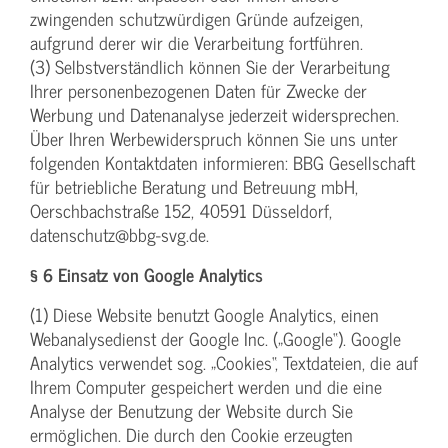
zwingenden schutzwürdigen Gründe aufzeigen,
aufgrund derer wir die Verarbeitung fortführen.
(3) Selbstverständlich können Sie der Verarbeitung
Ihrer personenbezogenen Daten für Zwecke der
Werbung und Datenanalyse jederzeit widersprechen.
Über Ihren Werbewiderspruch können Sie uns unter
folgenden Kontaktdaten informieren: BBG Gesellschaft
für betriebliche Beratung und Betreuung mbH,
Oerschbachstraße 152, 40591 Düsseldorf,
datenschutz@bbg-svg.de.
§ 6 Einsatz von Google Analytics
(1) Diese Website benutzt Google Analytics, einen
Webanalysedienst der Google Inc. („Google“). Google
Analytics verwendet sog. „Cookies“, Textdateien, die auf
Ihrem Computer gespeichert werden und die eine
Analyse der Benutzung der Website durch Sie
ermöglichen. Die durch den Cookie erzeugten