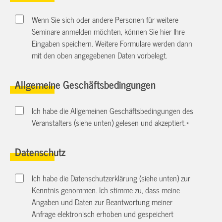
Wenn Sie sich oder andere Personen für weitere
Seminare anmelden möchten, können Sie hier Ihre
Eingaben speichern. Weitere Formulare werden dann
mit den oben angegebenen Daten vorbelegt.
Allgemeine Geschäftsbedingungen
Ich habe die Allgemeinen Geschäftsbedingungen des
Veranstalters (siehe unten) gelesen und akzeptiert.
*
Datenschutz
Ich habe die Datenschutzerklärung (siehe unten) zur
Kenntnis genommen. Ich stimme zu, dass meine
Angaben und Daten zur Beantwortung meiner
Anfrage elektronisch erhoben und gespeichert