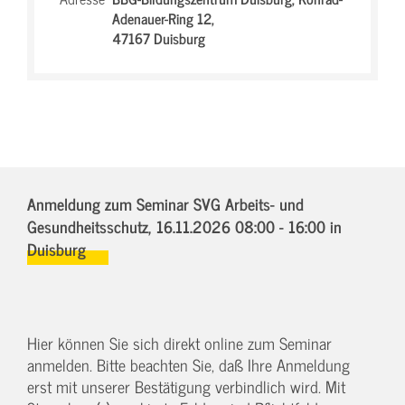
Adenauer-Ring 12,
47167 Duisburg
Anmeldung zum Seminar SVG Arbeits- und
Gesundheitsschutz,
16.11.2026 08:00 - 16:00
in
Duisburg
Hier können Sie sich direkt online zum Seminar
anmelden. Bitte beachten Sie, daß Ihre Anmeldung
erst mit unserer Bestätigung verbindlich wird. Mit