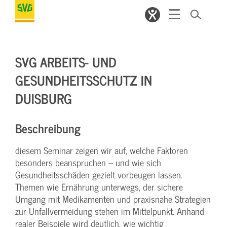
SVG ARBEITS- UND
GESUNDHEITSSCHUTZ IN
DUISBURG
Beschreibung
diesem Seminar zeigen wir auf, welche Faktoren
besonders beanspruchen – und wie sich
Gesundheitsschäden gezielt vorbeugen lassen.
Themen wie Ernährung unterwegs, der sichere
Umgang mit Medikamenten und praxisnahe Strategien
zur Unfallvermeidung stehen im Mittelpunkt. Anhand
realer Beispiele wird deutlich, wie wichtig