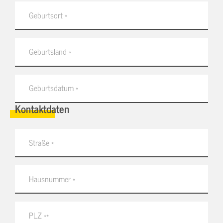
Kontaktdaten