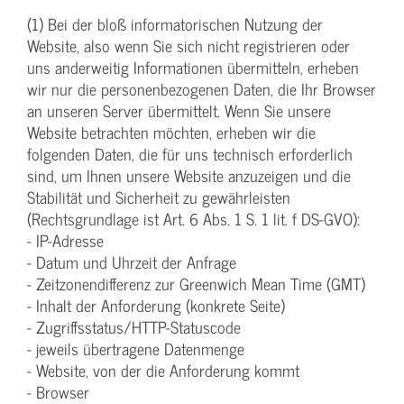
(1) Bei der bloß informatorischen Nutzung der
Website, also wenn Sie sich nicht registrieren oder
uns anderweitig Informationen übermitteln, erheben
wir nur die personenbezogenen Daten, die Ihr Browser
an unseren Server übermittelt. Wenn Sie unsere
Website betrachten möchten, erheben wir die
folgenden Daten, die für uns technisch erforderlich
sind, um Ihnen unsere Website anzuzeigen und die
Stabilität und Sicherheit zu gewährleisten
(Rechtsgrundlage ist Art. 6 Abs. 1 S. 1 lit. f DS-GVO):
- IP-Adresse
- Datum und Uhrzeit der Anfrage
- Zeitzonendifferenz zur Greenwich Mean Time (GMT)
- Inhalt der Anforderung (konkrete Seite)
- Zugriffsstatus/HTTP-Statuscode
- jeweils übertragene Datenmenge
- Website, von der die Anforderung kommt
- Browser