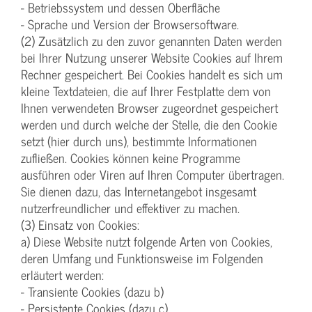
- Betriebssystem und dessen Oberfläche
- Sprache und Version der Browsersoftware.
(2) Zusätzlich zu den zuvor genannten Daten werden
bei Ihrer Nutzung unserer Website Cookies auf Ihrem
Rechner gespeichert. Bei Cookies handelt es sich um
kleine Textdateien, die auf Ihrer Festplatte dem von
Ihnen verwendeten Browser zugeordnet gespeichert
werden und durch welche der Stelle, die den Cookie
setzt (hier durch uns), bestimmte Informationen
zufließen. Cookies können keine Programme
ausführen oder Viren auf Ihren Computer übertragen.
Sie dienen dazu, das Internetangebot insgesamt
nutzerfreundlicher und effektiver zu machen.
(3) Einsatz von Cookies:
a) Diese Website nutzt folgende Arten von Cookies,
deren Umfang und Funktionsweise im Folgenden
erläutert werden:
- Transiente Cookies (dazu b)
- Persistente Cookies (dazu c).