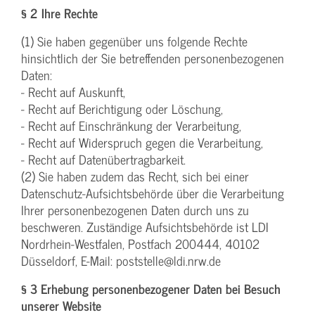
§ 2 Ihre Rechte
(1) Sie haben gegenüber uns folgende Rechte
hinsichtlich der Sie betreffenden personenbezogenen
Daten:
- Recht auf Auskunft,
- Recht auf Berichtigung oder Löschung,
- Recht auf Einschränkung der Verarbeitung,
- Recht auf Widerspruch gegen die Verarbeitung,
- Recht auf Datenübertragbarkeit.
(2) Sie haben zudem das Recht, sich bei einer
Datenschutz-Aufsichtsbehörde über die Verarbeitung
Ihrer personenbezogenen Daten durch uns zu
beschweren. Zuständige Aufsichtsbehörde ist LDI
Nordrhein-Westfalen, Postfach 200444, 40102
Düsseldorf, E-Mail: poststelle@ldi.nrw.de
§ 3 Erhebung personenbezogener Daten bei Besuch
unserer Website