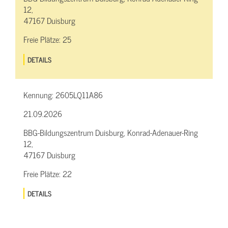
12,
47167 Duisburg
Freie Plätze:
25
DETAILS
Kennung:
2605LQ11A86
21.09.2026
BBG-Bildungszentrum Duisburg, Konrad-Adenauer-Ring
12,
47167 Duisburg
Freie Plätze:
22
DETAILS