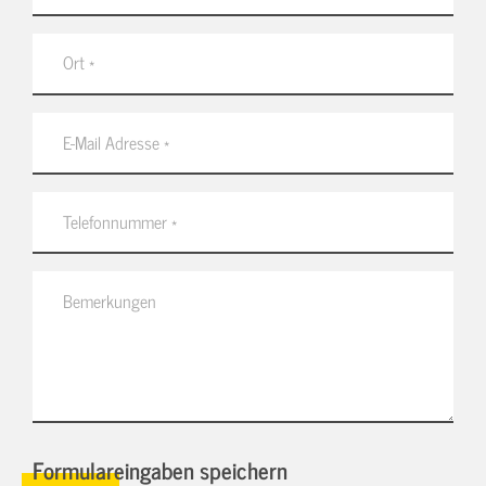
Formulareingaben speichern