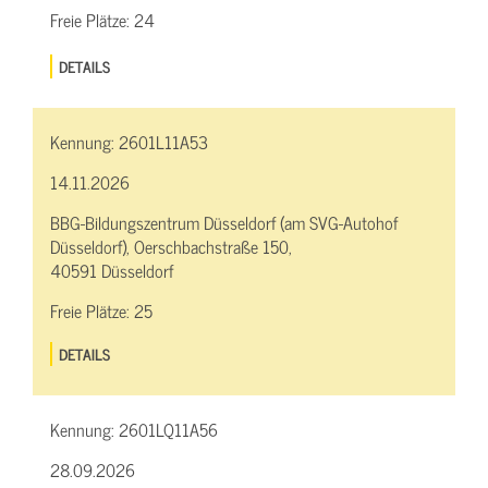
Freie Plätze:
24
DETAILS
Kennung:
2601L11A53
14.11.2026
BBG-Bildungszentrum Düsseldorf (am SVG-Autohof
Düsseldorf), Oerschbachstraße 150,
40591 Düsseldorf
Freie Plätze:
25
DETAILS
Kennung:
2601LQ11A56
28.09.2026