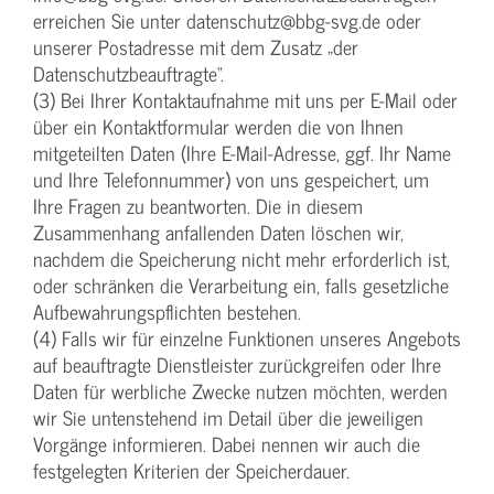
erreichen Sie unter datenschutz@bbg-svg.de oder
unserer Postadresse mit dem Zusatz „der
Datenschutzbeauftragte“.
(3) Bei Ihrer Kontaktaufnahme mit uns per E-Mail oder
über ein Kontaktformular werden die von Ihnen
mitgeteilten Daten (Ihre E-Mail-Adresse, ggf. Ihr Name
und Ihre Telefonnummer) von uns gespeichert, um
Ihre Fragen zu beantworten. Die in diesem
Zusammenhang anfallenden Daten löschen wir,
nachdem die Speicherung nicht mehr erforderlich ist,
oder schränken die Verarbeitung ein, falls gesetzliche
Aufbewahrungspflichten bestehen.
(4) Falls wir für einzelne Funktionen unseres Angebots
auf beauftragte Dienstleister zurückgreifen oder Ihre
Daten für werbliche Zwecke nutzen möchten, werden
wir Sie untenstehend im Detail über die jeweiligen
Vorgänge informieren. Dabei nennen wir auch die
festgelegten Kriterien der Speicherdauer.