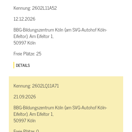
Kennung:
2602L11A52
12.12.2026
BBG-Bildungszentrum Köln (am SVG-Autohof Köln-
Eifeltor), Am Eifeltor 1,
50997 Köln
Freie Plätze:
25
DETAILS
Kennung:
2602LQ11A71
21.09.2026
BBG-Bildungszentrum Köln (am SVG-Autohof Köln-
Eifeltor), Am Eifeltor 1,
50997 Köln
Freie Plätze:
0