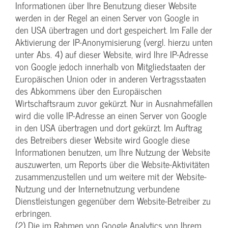
Informationen über Ihre Benutzung dieser Website
werden in der Regel an einen Server von Google in
den USA übertragen und dort gespeichert. Im Falle der
Aktivierung der IP-Anonymisierung (vergl. hierzu unten
unter Abs. 4) auf dieser Website, wird Ihre IP-Adresse
von Google jedoch innerhalb von Mitgliedstaaten der
Europäischen Union oder in anderen Vertragsstaaten
des Abkommens über den Europäischen
Wirtschaftsraum zuvor gekürzt. Nur in Ausnahmefällen
wird die volle IP-Adresse an einen Server von Google
in den USA übertragen und dort gekürzt. Im Auftrag
des Betreibers dieser Website wird Google diese
Informationen benutzen, um Ihre Nutzung der Website
auszuwerten, um Reports über die Website-Aktivitäten
zusammenzustellen und um weitere mit der Website-
Nutzung und der Internetnutzung verbundene
Dienstleistungen gegenüber dem Website-Betreiber zu
erbringen.
(2) Die im Rahmen von Google Analytics von Ihrem