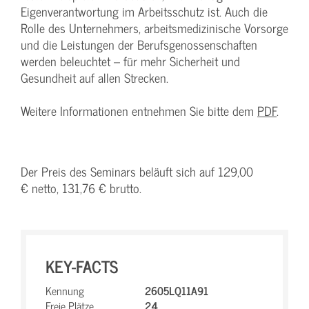
Eigenverantwortung im Arbeitsschutz ist. Auch die
Rolle des Unternehmers, arbeitsmedizinische Vorsorge
und die Leistungen der Berufsgenossenschaften
werden beleuchtet – für mehr Sicherheit und
Gesundheit auf allen Strecken.
Weitere Informationen entnehmen Sie bitte dem
PDF
.
Der Preis des Seminars beläuft sich auf 129,00
€ netto, 131,76 € brutto.
KEY-FACTS
Kennung
2605LQ11A91
Freie Plätze
24