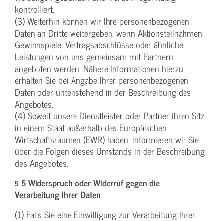
kontrolliert.
(3) Weiterhin können wir Ihre personenbezogenen
Daten an Dritte weitergeben, wenn Aktionsteilnahmen,
Gewinnspiele, Vertragsabschlüsse oder ähnliche
Leistungen von uns gemeinsam mit Partnern
angeboten werden. Nähere Informationen hierzu
erhalten Sie bei Angabe Ihrer personenbezogenen
Daten oder untenstehend in der Beschreibung des
Angebotes.
(4) Soweit unsere Dienstleister oder Partner ihren Sitz
in einem Staat außerhalb des Europäischen
Wirtschaftsraumen (EWR) haben, informieren wir Sie
über die Folgen dieses Umstands in der Beschreibung
des Angebotes.
§ 5 Widerspruch oder Widerruf gegen die
Verarbeitung Ihrer Daten
(1) Falls Sie eine Einwilligung zur Verarbeitung Ihrer