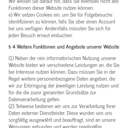
Wir weisen Sie darauf hin, dass Sie eventuell nicht alle
Funktionen dieser Website nutzen können.
e) Wir setzen Cookies ein, um Sie für Folgebesuche
identifizieren zu können, falls Sie über einen Account
bei uns verfügen. Andernfalls müssten Sie sich für
jeden Besuch erneut einbuchen.
§ 4 Weitere Funktionen und Angebote unserer Website
(1) Neben der rein informatorischen Nutzung unserer
Website bieten wir verschiedene Leistungen an, die Sie
bei Interesse nutzen können. Dazu müssen Sie in der
Regel weitere personenbezogene Daten angeben, die
wir zur Erbringung der jeweiligen Leistung nutzen und
für die die zuvor genannten Grundsätze zur
Datenverarbeitung gelten.
(2) Teilweise bedienen wir uns zur Verarbeitung Ihrer
Daten externer Dienstleister. Diese wurden von uns
sorgfältig ausgewählt und beauftragt, sind an unsere
Weisungen gebunden und werden regelmäßig