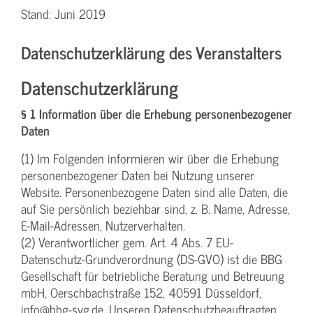
Stand: Juni 2019
Datenschutzerklärung des Veranstalters
Datenschutzerklärung
§ 1 Information über die Erhebung personenbezogener
Daten
(1) Im Folgenden informieren wir über die Erhebung
personenbezogener Daten bei Nutzung unserer
Website. Personenbezogene Daten sind alle Daten, die
auf Sie persönlich beziehbar sind, z. B. Name, Adresse,
E-Mail-Adressen, Nutzerverhalten.
(2) Verantwortlicher gem. Art. 4 Abs. 7 EU-
Datenschutz-Grundverordnung (DS-GVO) ist die BBG
Gesellschaft für betriebliche Beratung und Betreuung
mbH, Oerschbachstraße 152, 40591 Düsseldorf,
info@bbg-svg.de. Unseren Datenschutzbeauftragten