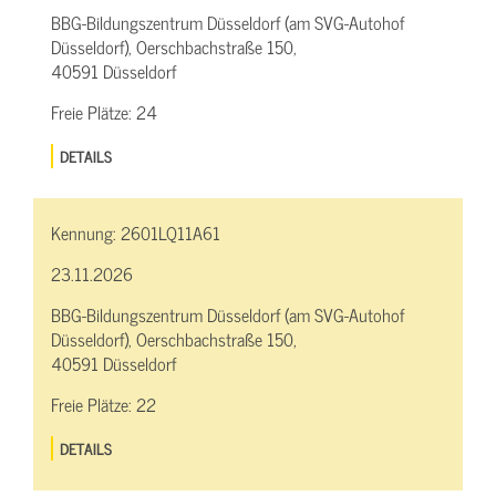
BBG-Bildungszentrum Düsseldorf (am SVG-Autohof
Düsseldorf), Oerschbachstraße 150,
40591 Düsseldorf
Freie Plätze:
24
DETAILS
Kennung:
2601LQ11A61
23.11.2026
BBG-Bildungszentrum Düsseldorf (am SVG-Autohof
Düsseldorf), Oerschbachstraße 150,
40591 Düsseldorf
Freie Plätze:
22
DETAILS