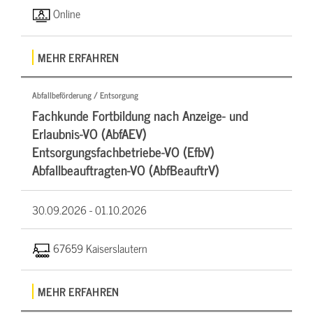
Online
MEHR ERFAHREN
Abfallbeförderung / Entsorgung
Fachkunde Fortbildung nach Anzeige- und
Erlaubnis-VO (AbfAEV)
Entsorgungsfachbetriebe-VO (EfbV)
Abfallbeauftragten-VO (AbfBeauftrV)
30.09.2026 -
01.10.2026
67659 Kaiserslautern
MEHR ERFAHREN