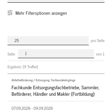
Mehr
Filteroptionen anzeigen
pro Seite
Seite
von
1
Ergebnis:
(9 Treffer)
Abfallbeförderung / Entsorgung, Fachkundelehrgänge
Fachkunde Entsorgungsfachbetriebe, Sammler,
Beförderer, Händler und Makler (Fortbildung)
07.09.2026 -
09.09.2026