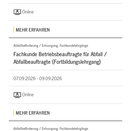
Online
MEHR ERFAHREN
Abfallbeförderung / Entsorgung, Fachkundelehrgänge
Fachkunde Betriebsbeauftragte für Abfall /
Abfallbeauftragte (Fortbildungslehrgang)
07.09.2026 -
09.09.2026
Online
MEHR ERFAHREN
Abfallbeförderung / Entsorgung, Fachkundelehrgänge