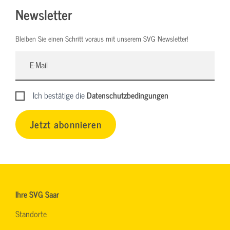
Newsletter
Bleiben Sie einen Schritt voraus mit unserem SVG Newsletter!
Ich bestätige die
Datenschutzbedingungen
Jetzt abonnieren
Ihre SVG Saar
Standorte