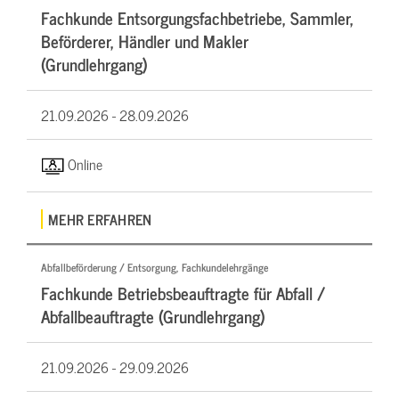
Fachkunde Entsorgungsfachbetriebe, Sammler,
Beförderer, Händler und Makler
(Grundlehrgang)
21.09.2026 -
28.09.2026
Online
MEHR ERFAHREN
Abfallbeförderung / Entsorgung, Fachkundelehrgänge
Fachkunde Betriebsbeauftragte für Abfall /
Abfallbeauftragte (Grundlehrgang)
21.09.2026 -
29.09.2026