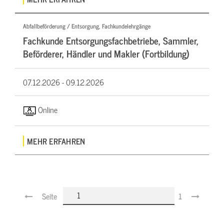
Abfallbeförderung / Entsorgung, Fachkundelehrgänge
Fachkunde Entsorgungsfachbetriebe, Sammler,
Beförderer, Händler und Makler (Fortbildung)
07.12.2026 -
09.12.2026
Online
MEHR ERFAHREN
Seite
1