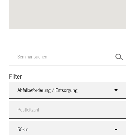
Filter
Abfallbeförderung / Entsorgung