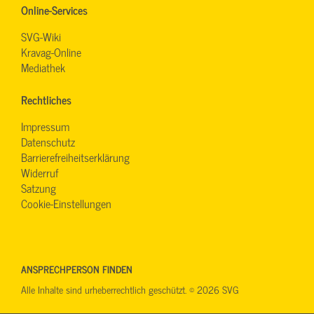
Online-Services
SVG-Wiki
Kravag-Online
Mediathek
Rechtliches
Impressum
Datenschutz
Barrierefreiheitserklärung
Widerruf
Satzung
Cookie-Einstellungen
ANSPRECHPERSON FINDEN
Alle Inhalte sind urheberrechtlich geschützt. © 2026 SVG