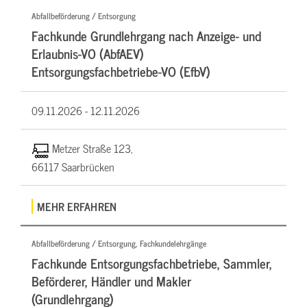
Abfallbeförderung / Entsorgung
Fachkunde Grundlehrgang nach Anzeige- und
Erlaubnis-VO (AbfAEV)
Entsorgungsfachbetriebe-VO (EfbV)
09.11.2026 -
12.11.2026
Metzer Straße 123,
66117 Saarbrücken
MEHR ERFAHREN
Abfallbeförderung / Entsorgung, Fachkundelehrgänge
Fachkunde Entsorgungsfachbetriebe, Sammler,
Beförderer, Händler und Makler
(Grundlehrgang)