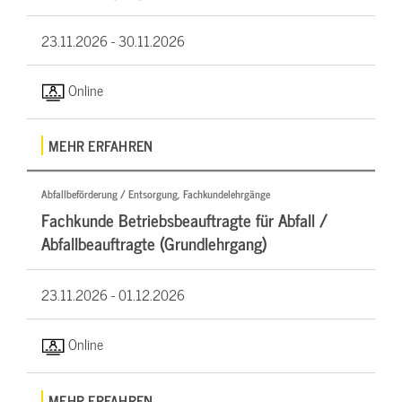
23.11.2026 -
30.11.2026
Online
MEHR ERFAHREN
Abfallbeförderung / Entsorgung, Fachkundelehrgänge
Fachkunde Betriebsbeauftragte für Abfall /
Abfallbeauftragte (Grundlehrgang)
23.11.2026 -
01.12.2026
Online
MEHR ERFAHREN