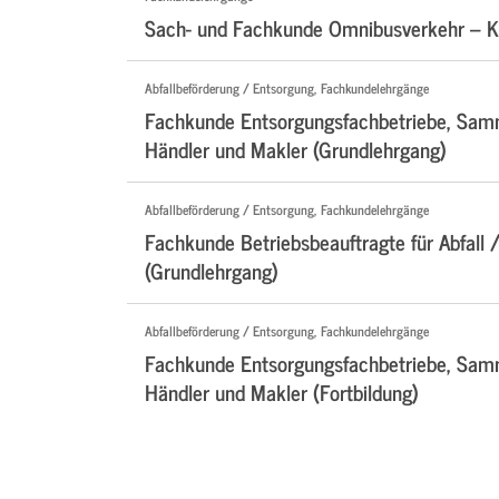
Sach- und Fachkunde Omnibusverkehr – Ko
Abfallbeförderung / Entsorgung, Fachkundelehrgänge
Fachkunde Entsorgungsfachbetriebe, Samm
Händler und Makler (Grundlehrgang)
Abfallbeförderung / Entsorgung, Fachkundelehrgänge
Fachkunde Betriebsbeauftragte für Abfall /
(Grundlehrgang)
Abfallbeförderung / Entsorgung, Fachkundelehrgänge
Fachkunde Entsorgungsfachbetriebe, Samm
Händler und Makler (Fortbildung)