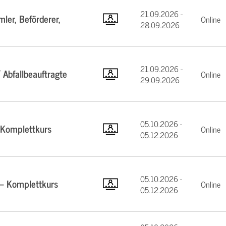
21.09.2026 -
ler, Beförderer,
Online
28.09.2026
21.09.2026 -
 Abfallbeauftragte
Online
29.09.2026
05.10.2026 -
 Komplettkurs
Online
05.12.2026
05.10.2026 -
 – Komplettkurs
Online
05.12.2026