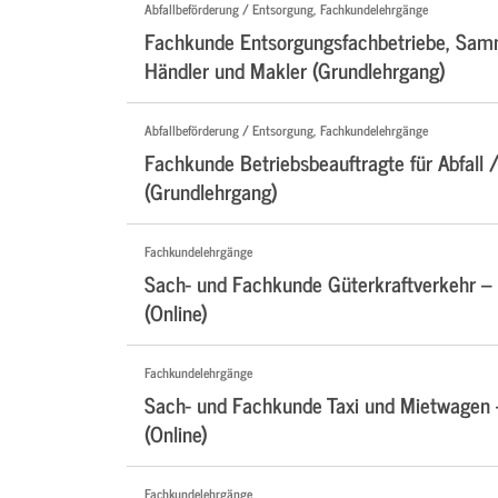
Abfallbeförderung / Entsorgung, Fachkundelehrgänge
Fachkunde Entsorgungsfachbetriebe, Samm
Händler und Makler (Grundlehrgang)
Abfallbeförderung / Entsorgung, Fachkundelehrgänge
Fachkunde Betriebsbeauftragte für Abfall /
(Grundlehrgang)
Fachkundelehrgänge
Sach- und Fachkunde Güterkraftverkehr –
(Online)
Fachkundelehrgänge
Sach- und Fachkunde Taxi und Mietwagen
(Online)
Fachkundelehrgänge