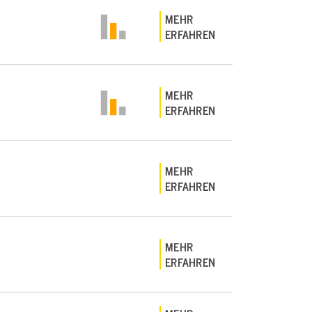
MEHR
ERFAHREN
MEHR
ERFAHREN
MEHR
ERFAHREN
MEHR
ERFAHREN