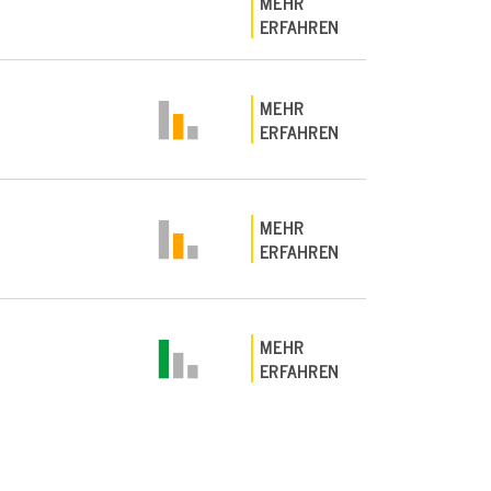
MEHR
ERFAHREN
MEHR
ERFAHREN
MEHR
ERFAHREN
MEHR
ERFAHREN