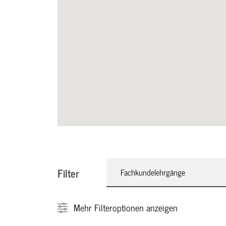
Filter
Fachkundelehrgänge
Mehr
Filteroptionen anzeigen