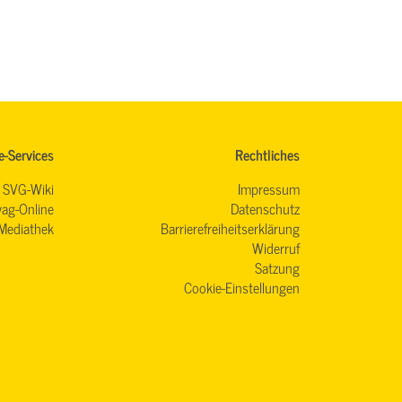
e-Services
Rechtliches
SVG-Wiki
Impressum
ag-Online
Datenschutz
Mediathek
Barrierefreiheitserklärung
Widerruf
Satzung
Cookie-Einstellungen