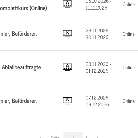
05.10.2026 -
Online
mplettkurs (Online)
11.11.2026
23.11.2026 -
ler, Beförderer,
Online
30.11.2026
23.11.2026 -
 Abfallbeauftragte
Online
01.12.2026
07.12.2026 -
ler, Beförderer,
Online
09.12.2026
Seite
1