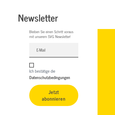
Newsletter
Bleiben Sie einen Schritt voraus
mit unserem SVG Newsletter!
Ich bestätige die
Datenschutzbedingungen
Jetzt
abonnieren