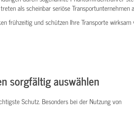
reten als scheinbar seriöse Transportunternehmen a
iken frühzeitig und schützen Ihre Transporte wirksam
n sorgfältig auswählen
ichtigste Schutz. Besonders bei der Nutzung von