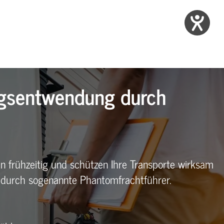
ngsentwendung durch
en frühzeitig und schützen Ihre Transporte wirksam
durch sogenannte Phantomfrachtführer.