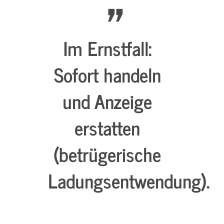
Im Ernstfall:
Sofort handeln
und Anzeige
erstatten
(betrügerische
Ladungsentwendung).