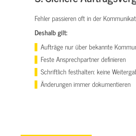
Fehler passieren oft in der Kommunikat
Deshalb gilt:
Aufträge nur über bekannte Kommu
Feste Ansprechpartner definieren
Schriftlich festhalten: keine Weite
Änderungen immer dokumentieren