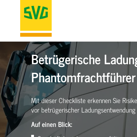
Betrügerische Ladu
Phantomfrachtführer
Mit dieser Checkliste erkennen Sie Risik
vor betrügerischer Ladungsentwendung 
Auf einen Blick: