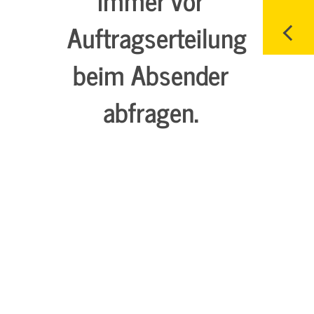
Auftragserteilung
beim Absender
abfragen.