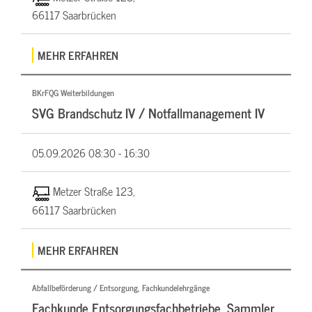
66117 Saarbrücken
MEHR ERFAHREN
BKrFQG Weiterbildungen
SVG Brandschutz IV / Notfallmanagement IV
05.09.2026
08:30 - 16:30
Metzer Straße 123,
66117 Saarbrücken
MEHR ERFAHREN
Abfallbeförderung / Entsorgung, Fachkundelehrgänge
Fachkunde Entsorgungsfachbetriebe, Sammler,