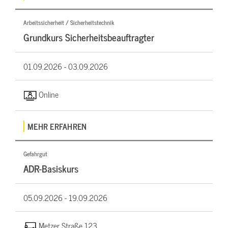
Arbeitssicherheit / Sicherheitstechnik
Grundkurs Sicherheitsbeauftragter
01.09.2026 -
03.09.2026
Online
MEHR ERFAHREN
Gefahrgut
ADR-Basiskurs
05.09.2026 -
19.09.2026
Metzer Straße 123,