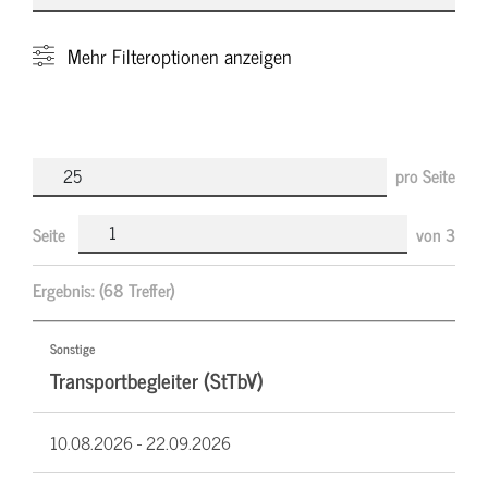
Mehr
Filteroptionen anzeigen
pro Seite
Seite
von
3
Ergebnis:
(68 Treffer)
Sonstige
Transportbegleiter (StTbV)
10.08.2026 -
22.09.2026