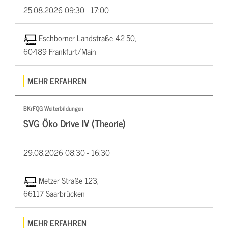
25.08.2026
09:30 - 17:00
Eschborner Landstraße 42-50,
60489 Frankfurt/Main
MEHR ERFAHREN
BKrFQG Weiterbildungen
SVG Öko Drive IV (Theorie)
29.08.2026
08:30 - 16:30
Metzer Straße 123,
66117 Saarbrücken
MEHR ERFAHREN