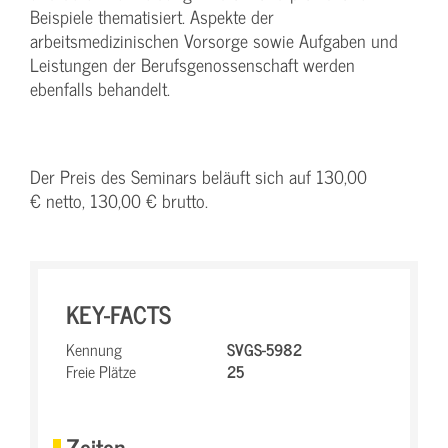
Beispiele thematisiert. Aspekte der
arbeitsmedizinischen Vorsorge sowie Aufgaben und
Leistungen der Berufsgenossenschaft werden
ebenfalls behandelt.
Der Preis des Seminars beläuft sich auf 130,00
€ netto, 130,00 € brutto.
KEY-FACTS
Kennung
SVGS-5982
Freie Plätze
25
Zeiten