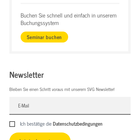
Buchen Sie schnell und einfach in unserem
Buchungssystem
Seminar buchen
Newsletter
Bleiben Sie einen Schritt voraus mit unserem SVG Newsletter!
Ich bestätige die
Datenschutzbedingungen