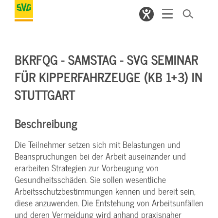
BKRFQG - SAMSTAG - SVG SEMINAR
FÜR KIPPERFAHRZEUGE (KB 1+3) IN
STUTTGART
Beschreibung
Die Teilnehmer setzen sich mit Belastungen und
Beanspruchungen bei der Arbeit auseinander und
erarbeiten Strategien zur Vorbeugung von
Gesundheitsschäden. Sie sollen wesentliche
Arbeitsschutzbestimmungen kennen und bereit sein,
diese anzuwenden. Die Entstehung von Arbeitsunfällen
und deren Vermeidung wird anhand praxisnaher