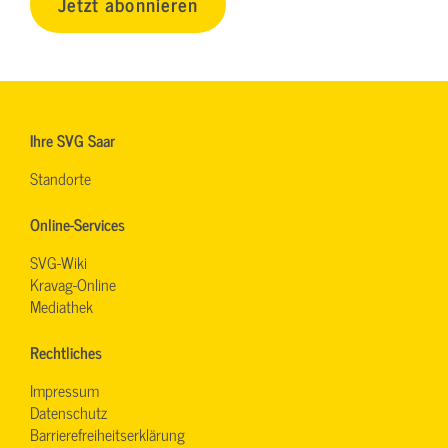
Jetzt abonnieren
Ihre SVG Saar
Standorte
Online-Services
SVG-Wiki
Kravag-Online
Mediathek
Rechtliches
Impressum
Datenschutz
Barrierefreiheitserklärung