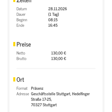
Datum
28.11.2026
Dauer
(1 Tag)
Beginn
08:15
Ende
16:45
Preise
Netto
130,00 €
Brutto
130,00 €
Ort
Format
Präsenz
Adresse
Geschäftsstelle Stuttgart,
Hedelfinger
Straße 17-25,
70327 Stuttgart