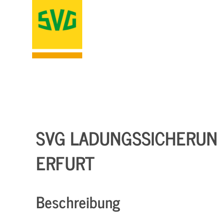
SVG LADUNGSSICHERUNG
ERFURT
Beschreibung