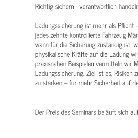
Richtig sichern - verantwortlich handel
Ladungssicherung ist mehr als Pflicht 
jedes zehnte kontrollierte Fahrzeug Män
wann für die Sicherung zuständig ist, 
physikalische Kräfte auf die Ladung wi
praxisnahen Beispielen vermitteln wir
Ladungssicherung. Ziel ist es, Risike
zu stärken – für mehr Sicherheit auf de
Der Preis des Seminars beläuft sich au