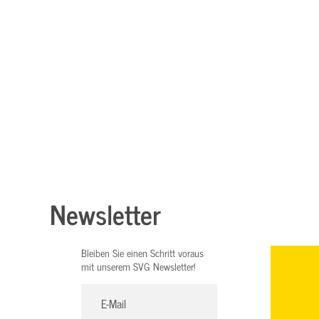
Newsletter
Bleiben Sie einen Schritt voraus
mit unserem SVG Newsletter!