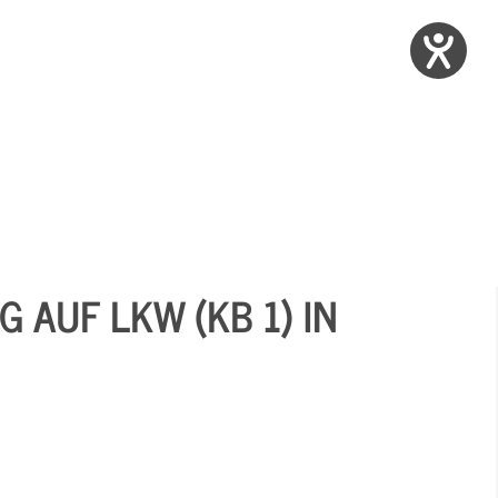
 AUF LKW (KB 1) IN