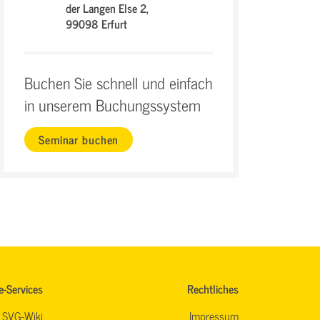
der Langen Else 2,
99098 Erfurt
Buchen Sie schnell und einfach
in unserem Buchungssystem
Seminar buchen
e-Services
Rechtliches
SVG-Wiki
Impressum