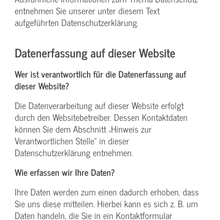
entnehmen Sie unserer unter diesem Text
aufgeführten Datenschutzerklärung.
Datenerfassung auf dieser Website
Wer ist verantwortlich für die Datenerfassung auf
dieser Website?
Die Datenverarbeitung auf dieser Website erfolgt
durch den Websitebetreiber. Dessen Kontaktdaten
können Sie dem Abschnitt „Hinweis zur
Verantwortlichen Stelle“ in dieser
Datenschutzerklärung entnehmen.
Wie erfassen wir Ihre Daten?
Ihre Daten werden zum einen dadurch erhoben, dass
Sie uns diese mitteilen. Hierbei kann es sich z. B. um
Daten handeln, die Sie in ein Kontaktformular