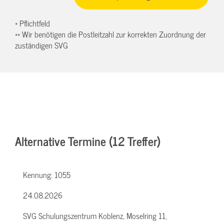
* Pflichtfeld
** Wir benötigen die Postleitzahl zur korrekten Zuordnung der
zuständigen SVG
Alternative Termine (12 Treffer)
Kennung:
1055
24.08.2026
SVG Schulungszentrum Koblenz, Moselring 11,