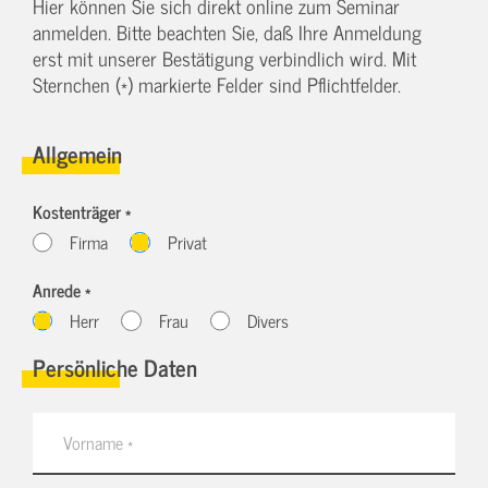
Hier können Sie sich direkt online zum Seminar
anmelden. Bitte beachten Sie, daß Ihre Anmeldung
erst mit unserer Bestätigung verbindlich wird. Mit
Sternchen (*) markierte Felder sind Pflichtfelder.
Allgemein
Kostenträger *
Firma
Privat
Anrede *
Herr
Frau
Divers
Persönliche Daten