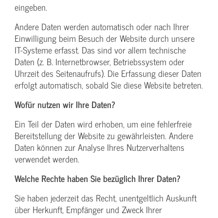
eingeben.
Andere Daten werden automatisch oder nach Ihrer
Einwilligung beim Besuch der Website durch unsere
IT-Systeme erfasst. Das sind vor allem technische
Daten (z. B. Internetbrowser, Betriebssystem oder
Uhrzeit des Seitenaufrufs). Die Erfassung dieser Daten
erfolgt automatisch, sobald Sie diese Website betreten.
Wofür nutzen wir Ihre Daten?
Ein Teil der Daten wird erhoben, um eine fehlerfreie
Bereitstellung der Website zu gewährleisten. Andere
Daten können zur Analyse Ihres Nutzerverhaltens
verwendet werden.
Welche Rechte haben Sie bezüglich Ihrer Daten?
Sie haben jederzeit das Recht, unentgeltlich Auskunft
über Herkunft, Empfänger und Zweck Ihrer