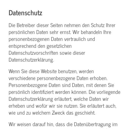
Datenschutz
Die Betreiber dieser Seiten nehmen den Schutz Ihrer
persönlichen Daten sehr ernst. Wir behandeln Ihre
personenbezogenen Daten vertraulich und
entsprechend den gesetzlichen
Datenschutzvorschriften sowie dieser
Datenschutzerklärung.
Wenn Sie diese Website benutzen, werden
verschiedene personenbezogene Daten erhoben.
Personenbezogene Daten sind Daten, mit denen Sie
persönlich identifiziert werden können. Die vorliegende
Datenschutzerklärung erläutert, welche Daten wir
erheben und wofür wir sie nutzen. Sie erläutert auch,
wie und zu welchem Zweck das geschieht.
Wir weisen darauf hin, dass die Datenübertragung im