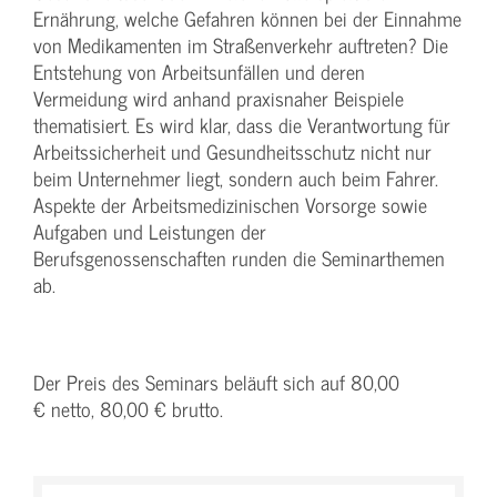
Ernährung, welche Gefahren können bei der Einnahme
von Medikamenten im Straßenverkehr auftreten? Die
Entstehung von Arbeitsunfällen und deren
Vermeidung wird anhand praxisnaher Beispiele
thematisiert. Es wird klar, dass die Verantwortung für
Arbeitssicherheit und Gesundheitsschutz nicht nur
beim Unternehmer liegt, sondern auch beim Fahrer.
Aspekte der Arbeitsmedizinischen Vorsorge sowie
Aufgaben und Leistungen der
Berufsgenossenschaften runden die Seminarthemen
ab.
Der Preis des Seminars beläuft sich auf 80,00
€ netto, 80,00 € brutto.