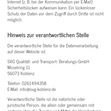
Internet (z. B. bei der Kommunikation per E-Mail)
Sicherheitslücken aufweisen kann. Ein lückenloser
Schutz der Daten vor dem Zugriff durch Dritte ist nicht
möglich.
Hinweis zur verantwortlichen Stelle
Die verantwortliche Stelle für die Datenverarbeitung
auf dieser Website ist:
SVG Qualität- und Transport- Beratungs-GmbH
Moselring 11
56073 Koblenz
Telefon: 0261494358
E-Mail: info@svg-koblenz.de
Verantwortliche Stelle ist die natürliche oder
juristische Person, die allein oder gemeinsam mit
anderen über die Zwecke und Mittel der Verarbeitung