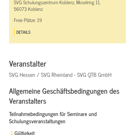
SVG Schulungszentrum Koblenz, Moselring 11,
56073 Koblenz
Freie Plätze:
19
DETAILS
Veranstalter
SVG Hessen / SVG Rheinland - SVG QTB GmbH
Allgemeine Geschäftsbedingungen des
Veranstalters
Teilnahmebedingungen für Seminare und
Schulungsveranstaltungen
Gültigkeit