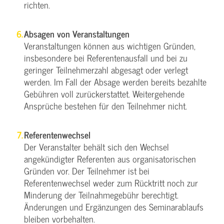
richten.
Absagen von Veranstaltungen
Veranstaltungen können aus wichtigen Gründen,
insbesondere bei Referentenausfall und bei zu
geringer Teilnehmerzahl abgesagt oder verlegt
werden. Im Fall der Absage werden bereits bezahlte
Gebühren voll zurückerstattet. Weitergehende
Ansprüche bestehen für den Teilnehmer nicht.
Referentenwechsel
Der Veranstalter behält sich den Wechsel
angekündigter Referenten aus organisatorischen
Gründen vor. Der Teilnehmer ist bei
Referentenwechsel weder zum Rücktritt noch zur
Minderung der Teilnahmegebühr berechtigt.
Änderungen und Ergänzungen des Seminarablaufs
bleiben vorbehalten.