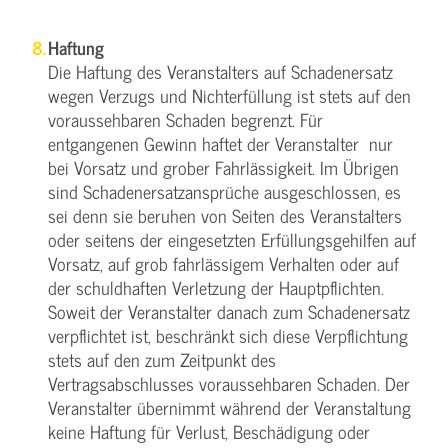
Haftung
Die Haftung des Veranstalters auf Schadenersatz
wegen Verzugs und Nichterfüllung ist stets auf den
voraussehbaren Schaden begrenzt. Für
entgangenen Gewinn haftet der Veranstalter nur
bei Vorsatz und grober Fahrlässigkeit. Im Übrigen
sind Schadenersatzansprüche ausgeschlossen, es
sei denn sie beruhen von Seiten des Veranstalters
oder seitens der eingesetzten Erfüllungsgehilfen auf
Vorsatz, auf grob fahrlässigem Verhalten oder auf
der schuldhaften Verletzung der Hauptpflichten.
Soweit der Veranstalter danach zum Schadenersatz
verpflichtet ist, beschränkt sich diese Verpflichtung
stets auf den zum Zeitpunkt des
Vertragsabschlusses voraussehbaren Schaden. Der
Veranstalter übernimmt während der Veranstaltung
keine Haftung für Verlust, Beschädigung oder