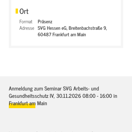
Ort
Format
Präsenz
Adresse
SVG Hessen eG,
Breitenbachstraße 9,
60487 Frankfurt am Main
Anmeldung zum Seminar SVG Arbeits- und
Gesundheitsschutz IV,
30.11.2026 08:00 - 16:00
in
Frankfurt am Main