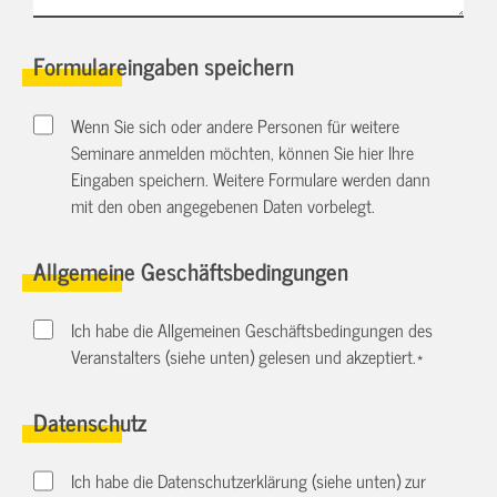
Formulareingaben speichern
Wenn Sie sich oder andere Personen für weitere
Seminare anmelden möchten, können Sie hier Ihre
Eingaben speichern. Weitere Formulare werden dann
mit den oben angegebenen Daten vorbelegt.
Allgemeine Geschäftsbedingungen
Ich habe die Allgemeinen Geschäftsbedingungen des
Veranstalters (siehe unten) gelesen und akzeptiert.
*
Datenschutz
Ich habe die Datenschutzerklärung (siehe unten) zur