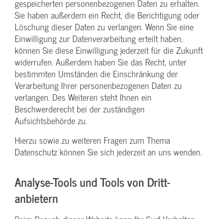
gespeicherten personenbezogenen Daten zu erhalten.
Sie haben außerdem ein Recht, die Berichtigung oder
Löschung dieser Daten zu verlangen. Wenn Sie eine
Einwilligung zur Datenverarbeitung erteilt haben,
können Sie diese Einwilligung jederzeit für die Zukunft
widerrufen. Außerdem haben Sie das Recht, unter
bestimmten Umständen die Einschränkung der
Verarbeitung Ihrer personenbezogenen Daten zu
verlangen. Des Weiteren steht Ihnen ein
Beschwerderecht bei der zuständigen
Aufsichtsbehörde zu.
Hierzu sowie zu weiteren Fragen zum Thema
Datenschutz können Sie sich jederzeit an uns wenden.
Analyse-Tools und Tools von Dritt­
anbietern