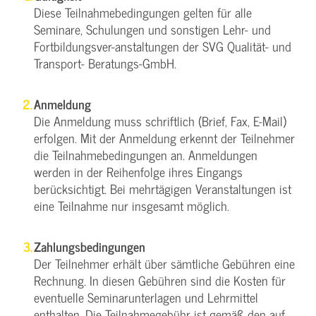
Diese Teilnahmebedingungen gelten für alle
Seminare, Schulungen und sonstigen Lehr- und
Fortbildungsver-anstaltungen der SVG Qualität- und
Transport- Beratungs-GmbH.
Anmeldung
Die Anmeldung muss schriftlich (Brief, Fax, E-Mail)
erfolgen. Mit der Anmeldung erkennt der Teilnehmer
die Teilnahmebedingungen an. Anmeldungen
werden in der Reihenfolge ihres Eingangs
berücksichtigt. Bei mehrtägigen Veranstaltungen ist
eine Teilnahme nur insgesamt möglich.
Zahlungsbedingungen
Der Teilnehmer erhält über sämtliche Gebühren eine
Rechnung. In diesen Gebühren sind die Kosten für
eventuelle Seminarunterlagen und Lehrmittel
enthalten. Die Teilnahmegebühr ist gemäß den auf