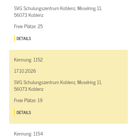
SVG Schulungszentrum Koblenz, Moselring 11,
56073 Koblenz
Freie Plätze:
25
DETAILS
Kennung:
1152
17.10.2026
SVG Schulungszentrum Koblenz, Moselring 11,
56073 Koblenz
Freie Plätze:
19
DETAILS
Kennung:
1154