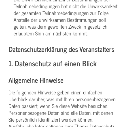
Teilnahmebedingungen hat nicht die Unwirksamkeit
der gesamten Teilnahmebedingungen zur Folge.
Anstelle der unwirksamen Bestimmungen soll
gelten, was dem gewollten Zweck in gesetzlich
erlaubtem Sinn am nächsten kommt.
Datenschutzerklärung des Veranstalters
1. Datenschutz auf einen Blick
Allgemeine Hinweise
Die folgenden Hinweise geben einen einfachen
Überblick darüber, was mit Ihren personenbezogenen
Daten passiert, wenn Sie diese Website besuchen.
Personenbezogene Daten sind alle Daten, mit denen
Sie persönlich identifiziert werden können.
Ausführliche Informationen zum Thema Datenschutz