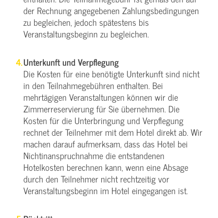
der Rechnung angegebenen Zahlungsbedingungen
zu begleichen, jedoch spätestens bis
Veranstaltungsbeginn zu begleichen.
Unterkunft und Verpflegung
Die Kosten für eine benötigte Unterkunft sind nicht
in den Teilnahmegebühren enthalten. Bei
mehrtägigen Veranstaltungen können wir die
Zimmerreservierung für Sie übernehmen. Die
Kosten für die Unterbringung und Verpflegung
rechnet der Teilnehmer mit dem Hotel direkt ab. Wir
machen darauf aufmerksam, dass das Hotel bei
Nichtinanspruchnahme die entstandenen
Hotelkosten berechnen kann, wenn eine Absage
durch den Teilnehmer nicht rechtzeitig vor
Veranstaltungsbeginn im Hotel eingegangen ist.