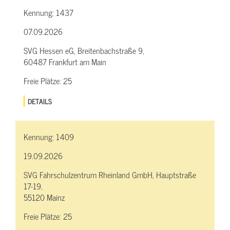
Kennung:
1437
07.09.2026
SVG Hessen eG, Breitenbachstraße 9,
60487 Frankfurt am Main
Freie Plätze:
25
DETAILS
Kennung:
1409
19.09.2026
SVG Fahrschulzentrum Rheinland GmbH, Hauptstraße
17-19,
55120 Mainz
Freie Plätze:
25