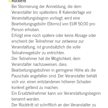
Rücktritt
Bei Stornierung der Anmeldung, die dem
Veranstalter bis spätestens 8 Kalendertage vor
Veranstaltungsbeginn vorliegt, wird eine
Bearbeitungsgebühr (Storno) von EUR 50,00 pro
Person erhoben.
Erfolgt eine noch spätere oder keine Absage oder
erscheint der Teilnehmer nur zeitweise zur
Veranstaltung, ist grundsätzlich die volle
Teilnahmegebühr zu entrichten.
Der Teilnehmer hat die Möglichkeit, dem
Veranstalter nachzuweisen, dass
Bearbeitungsgebühren in geringerer Höhe als die
Pauschale angefallen sind. Der Veranstalter behält
sich vor, einen entstandenen höheren Schaden
konkret geltend zu machen.
Ein Ersatzteilnehmer kann vor Veranstaltungsbeginn
benannt werden.
Der Rücktritt ist schriftlich an den Veranstalter zu