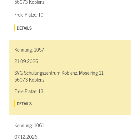
56073 Koblenz
Freie Plätze:
10
DETAILS
Kennung:
1057
21.09.2026
SVG Schulungszentrum Koblenz, Moselring 11,
56073 Koblenz
Freie Plätze:
13
DETAILS
Kennung:
1061
07.12.2026