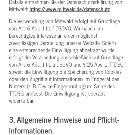
Details entnehmen Sie der Datenschutzerklärung von
Mittwald:
https://www.mittwald.de/datenschutz
.
Die Verwendung von Mittwald erfolgt auf Grundlage
von Art. 6 Abs. 1 lit. f DSGVO. Wir haben ein
berechtigtes Interesse an einer möglichst
zuverlässigen Darstellung unserer Website. Sofern
eine entsprechende Einwilligung abgefragt wurde,
erfolgt die Verarbeitung ausschließlich auf Grundlage
von Art. 6 Abs. 1 lit. a DSGVO und § 25 Abs. 1 TTDSG,
soweit die Einwilligung die Speicherung von Cookies
oder den Zugriff auf Informationen im Endgerät des
Nutzers (z. B. Device-Fingerprinting) im Sinne des
TTDSG umfasst. Die Einwilligung ist jederzeit
widerrufbar.
3. Allgemeine Hinweise und Pflicht­
informationen