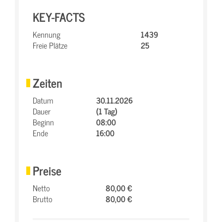
KEY-FACTS
Kennung
1439
Freie Plätze
25
Zeiten
Datum
30.11.2026
Dauer
(1 Tag)
Beginn
08:00
Ende
16:00
Preise
Netto
80,00 €
Brutto
80,00 €