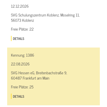
12.12.2026
SVG Schulungszentrum Koblenz, Moselring 11,
56073 Koblenz
Freie Plätze:
22
DETAILS
Kennung:
1386
22.08.2026
SVG Hessen eG, Breitenbachstraße 9,
60487 Frankfurt am Main
Freie Plätze:
25
DETAILS