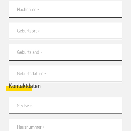
Kontaktdaten