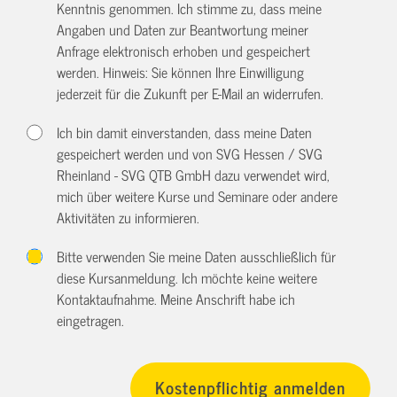
Kenntnis genommen. Ich stimme zu, dass meine
Angaben und Daten zur Beantwortung meiner
Anfrage elektronisch erhoben und gespeichert
werden. Hinweis: Sie können Ihre Einwilligung
jederzeit für die Zukunft per E-Mail an
widerrufen.
Ich bin damit einverstanden, dass meine Daten
gespeichert werden und von SVG Hessen / SVG
Rheinland - SVG QTB GmbH dazu verwendet wird,
mich über weitere Kurse und Seminare oder andere
Aktivitäten zu informieren.
Bitte verwenden Sie meine Daten ausschließlich für
diese Kursanmeldung. Ich möchte keine weitere
Kontaktaufnahme. Meine Anschrift habe ich
eingetragen.