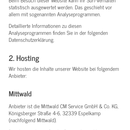
Beim Besuch dieser Website kann Ihr Surf-Verhalten
statistisch ausgewertet werden. Das geschieht vor
allem mit sogenannten Analyseprogrammen.
Detaillierte Informationen zu diesen
Analyseprogrammen finden Sie in der folgenden
Datenschutzerklärung.
2. Hosting
Wir hosten die Inhalte unserer Website bei folgendem
Anbieter:
Mittwald
Anbieter ist die Mittwald CM Service GmbH & Co. KG,
Königsberger Straße 4-6, 32339 Espelkamp
(nachfolgend Mittwald).