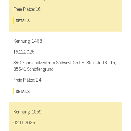
Freie Plätze:
16
DETAILS
Kennung:
1468
16.11.2026
SVG Fahrschulzentrum Südwest GmbH, Steinstr. 13 - 15,
35641 Schöffengrund
Freie Plätze:
24
DETAILS
Kennung:
1059
02.11.2026