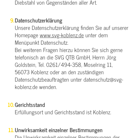
Diebstahl von Gegenständen aller Art.
Datenschutzerklärung
Unsere Datenschutzerklärung finden Sie auf unserer
Homepage
www.svg-koblenz.de
unter dem
Menüpunkt Datenschutz.
Bei weiteren Fragen hierzu können Sie sich gerne
telefonisch an die SVG QTB GmbH, Herrn Jörg
Goldstein, Tel. 0261/494-358, Moselring 11,
56073 Koblenz oder an den zuständigen
Datenschutzbeauftragten unter datenschutz@svg-
koblenz.de wenden.
Gerichtsstand
Erfüllungsort und Gerichtsstand ist Koblenz.
Unwirksamkeit einzelner Bestimmungen
Die Unwirksamkeit einzelner Bestimmungen der