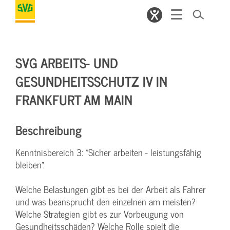
SVG ARBEITS- UND
GESUNDHEITSSCHUTZ IV IN
FRANKFURT AM MAIN
Beschreibung
Kenntnisbereich 3: "Sicher arbeiten - leistungsfähig
bleiben".
Welche Belastungen gibt es bei der Arbeit als Fahrer
und was beansprucht den einzelnen am meisten?
Welche Strategien gibt es zur Vorbeugung von
Gesundheitsschäden? Welche Rolle spielt die