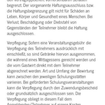
begrenzt. Der vorgenannte Haftungs­ausschluss bzw.
die Haftungs­begrenzung gilt nicht für Schäden an
Leben, Körper und Gesundheit eines Menschen. Bei
Verlust, Beschädigung oder Diebstahl von
Gegenständen der Teilnehmer bleibt die Haftung
ausgeschlossen.
Verpflegung: Sofern eine Veranstaltungs­gebühr die
Verpflegung des Teilnehmers ausdrücklich mit
einschließt, so sind Getränke hiervon ausgenommen,
die während eines Mittagessens gereicht werden und
die vom Gastwirt direkt mit dem Teilnehmer
abgerechnet werden. Art und Umfang der Bewirtung
kann zwischen den jeweiligen Schulungsstätten
variieren. Bei geförderten Schulungs­veranstaltungen
kann die Verpflegung durch den Zuwendungs­bescheid
oder grundsätzlich ausgeschlossen sein. Die
Verpflegung obliegt in diesem Fall dem
Anmeldenden/­Teilnehmer auf eigene Kosten.