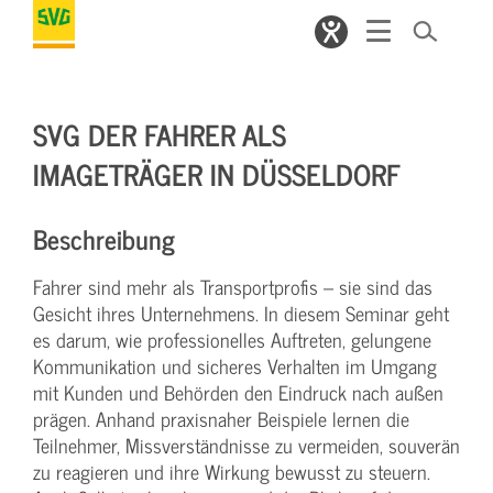
SVG DER FAHRER ALS
IMAGETRÄGER IN DÜSSELDORF
Beschreibung
Fahrer sind mehr als Transportprofis – sie sind das
Gesicht ihres Unternehmens. In diesem Seminar geht
es darum, wie professionelles Auftreten, gelungene
Kommunikation und sicheres Verhalten im Umgang
mit Kunden und Behörden den Eindruck nach außen
prägen. Anhand praxisnaher Beispiele lernen die
Teilnehmer, Missverständnisse zu vermeiden, souverän
zu reagieren und ihre Wirkung bewusst zu steuern.