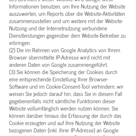
Informationen benutzen, um Ihre Nutzung der Website
auszuwerten, um Reports über die Website-Aktivitäten
zusammenzustellen und um weitere mit der Website-
Nutzung und der Internetnutzung verbundene
Dienstleistungen gegenüber dem Website-Betreiber zu
erbringen.
(2) Die im Rahmen von Google Analytics von Ihrem
Browser übermittelte IP-Adresse wird nicht mit
anderen Daten von Google zusammengeführt.
(3) Sie können die Speicherung der Cookies durch
eine entsprechende Einstellung Ihrer Browser-
Software und im Cookie-Consent-Tool verhindern; wir
weisen Sie jedoch darauf hin, dass Sie in diesem Fall
gegebenenfalls nicht sämtliche Funktionen dieser
Website vollumfänglich werden nutzen können. Sie
können darüber hinaus die Erfassung der durch das
Cookie erzeugten und auf Ihre Nutzung der Website
bezogenen Daten (inkl. Ihrer IP-Adresse) an Google