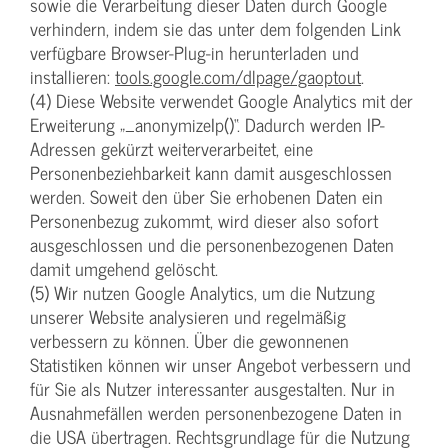
sowie die Verarbeitung dieser Daten durch Google
verhindern, indem sie das unter dem folgenden Link
verfügbare Browser-Plug-in herunterladen und
installieren:
tools.google.com/dlpage/gaoptout
.
(4) Diese Website verwendet Google Analytics mit der
Erweiterung „_anonymizeIp()“. Dadurch werden IP-
Adressen gekürzt weiterverarbeitet, eine
Personenbeziehbarkeit kann damit ausgeschlossen
werden. Soweit den über Sie erhobenen Daten ein
Personenbezug zukommt, wird dieser also sofort
ausgeschlossen und die personenbezogenen Daten
damit umgehend gelöscht.
(5) Wir nutzen Google Analytics, um die Nutzung
unserer Website analysieren und regelmäßig
verbessern zu können. Über die gewonnenen
Statistiken können wir unser Angebot verbessern und
für Sie als Nutzer interessanter ausgestalten. Nur in
Ausnahmefällen werden personenbezogene Daten in
die USA übertragen. Rechtsgrundlage für die Nutzung