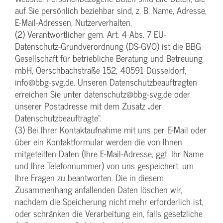
auf Sie persönlich beziehbar sind, z. B. Name, Adresse,
E-Mail-Adressen, Nutzerverhalten.
(2) Verantwortlicher gem. Art. 4 Abs. 7 EU-
Datenschutz-Grundverordnung (DS-GVO) ist die BBG
Gesellschaft für betriebliche Beratung und Betreuung
mbH, Oerschbachstraße 152, 40591 Düsseldorf,
info@bbg-svg.de. Unseren Datenschutzbeauftragten
erreichen Sie unter datenschutz@bbg-svg.de oder
unserer Postadresse mit dem Zusatz „der
Datenschutzbeauftragte“.
(3) Bei Ihrer Kontaktaufnahme mit uns per E-Mail oder
über ein Kontaktformular werden die von Ihnen
mitgeteilten Daten (Ihre E-Mail-Adresse, ggf. Ihr Name
und Ihre Telefonnummer) von uns gespeichert, um
Ihre Fragen zu beantworten. Die in diesem
Zusammenhang anfallenden Daten löschen wir,
nachdem die Speicherung nicht mehr erforderlich ist,
oder schränken die Verarbeitung ein, falls gesetzliche