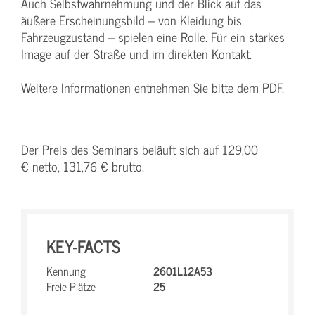
Auch Selbstwahrnehmung und der Blick auf das
äußere Erscheinungsbild – von Kleidung bis
Fahrzeugzustand – spielen eine Rolle. Für ein starkes
Image auf der Straße und im direkten Kontakt.
Weitere Informationen entnehmen Sie bitte dem
PDF
.
Der Preis des Seminars beläuft sich auf 129,00
€ netto, 131,76 € brutto.
KEY-FACTS
Kennung
2601L12A53
Freie Plätze
25