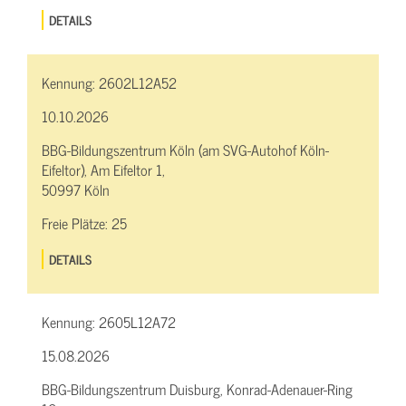
DETAILS
Kennung:
2602L12A52
10.10.2026
BBG-Bildungszentrum Köln (am SVG-Autohof Köln-
Eifeltor), Am Eifeltor 1,
50997 Köln
Freie Plätze:
25
DETAILS
Kennung:
2605L12A72
15.08.2026
BBG-Bildungszentrum Duisburg, Konrad-Adenauer-Ring