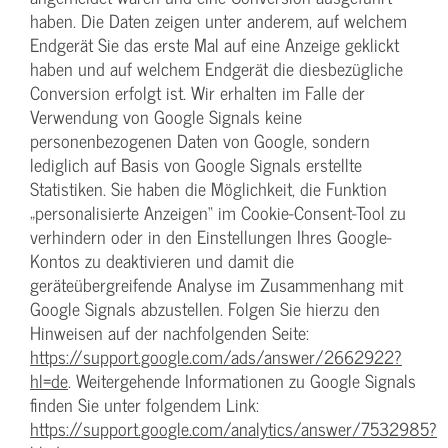
haben. Die Daten zeigen unter anderem, auf welchem
Endgerät Sie das erste Mal auf eine Anzeige geklickt
haben und auf welchem Endgerät die diesbezügliche
Conversion erfolgt ist. Wir erhalten im Falle der
Verwendung von Google Signals keine
personenbezogenen Daten von Google, sondern
lediglich auf Basis von Google Signals erstellte
Statistiken. Sie haben die Möglichkeit, die Funktion
„personalisierte Anzeigen“ im Cookie-Consent-Tool zu
verhindern oder in den Einstellungen Ihres Google-
Kontos zu deaktivieren und damit die
geräteübergreifende Analyse im Zusammenhang mit
Google Signals abzustellen. Folgen Sie hierzu den
Hinweisen auf der nachfolgenden Seite:
https://support.google.com/ads/answer/2662922?
hl=de
. Weitergehende Informationen zu Google Signals
finden Sie unter folgendem Link:
https://support.google.com/analytics/answer/7532985?