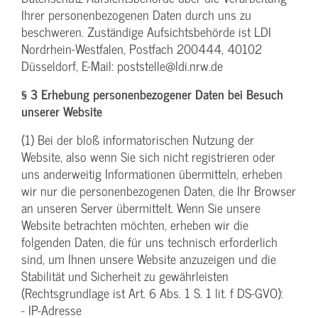
Ihrer personenbezogenen Daten durch uns zu
beschweren. Zuständige Aufsichtsbehörde ist LDI
Nordrhein-Westfalen, Postfach 200444, 40102
Düsseldorf, E-Mail: poststelle@ldi.nrw.de
§ 3 Erhebung personenbezogener Daten bei Besuch
unserer Website
(1) Bei der bloß informatorischen Nutzung der
Website, also wenn Sie sich nicht registrieren oder
uns anderweitig Informationen übermitteln, erheben
wir nur die personenbezogenen Daten, die Ihr Browser
an unseren Server übermittelt. Wenn Sie unsere
Website betrachten möchten, erheben wir die
folgenden Daten, die für uns technisch erforderlich
sind, um Ihnen unsere Website anzuzeigen und die
Stabilität und Sicherheit zu gewährleisten
(Rechtsgrundlage ist Art. 6 Abs. 1 S. 1 lit. f DS-GVO):
- IP-Adresse