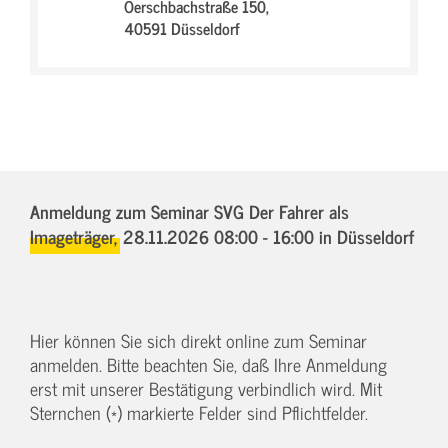
Oerschbachstraße 150,
40591 Düsseldorf
Anmeldung zum Seminar SVG Der Fahrer als
Imageträger,
28.11.2026 08:00 - 16:00
in Düsseldorf
Hier können Sie sich direkt online zum Seminar
anmelden. Bitte beachten Sie, daß Ihre Anmeldung
erst mit unserer Bestätigung verbindlich wird. Mit
Sternchen (*) markierte Felder sind Pflichtfelder.