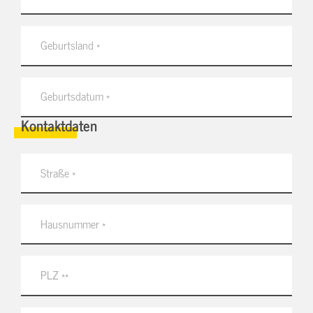
Kontaktdaten