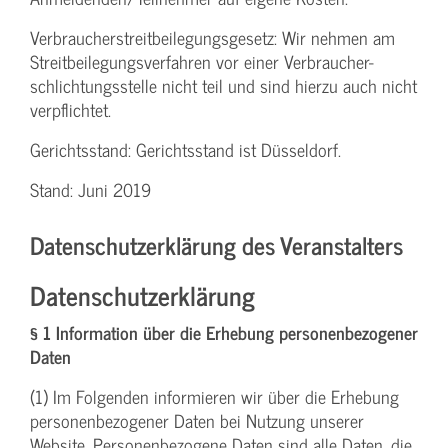
Verbraucher­streitbeilegungs­gesetz: Wir nehmen am
Streit­beilegungs­verfahren vor einer Verbraucher­
schlichtungs­stelle nicht teil und sind hierzu auch nicht
verpflichtet.
Gerichtsstand: Gerichtsstand ist Düsseldorf.
Stand: Juni 2019
Datenschutzerklärung des Veranstalters
Datenschutzerklärung
§ 1 Information über die Erhebung personenbezogener
Daten
(1) Im Folgenden informieren wir über die Erhebung
personenbezogener Daten bei Nutzung unserer
Website. Personenbezogene Daten sind alle Daten, die