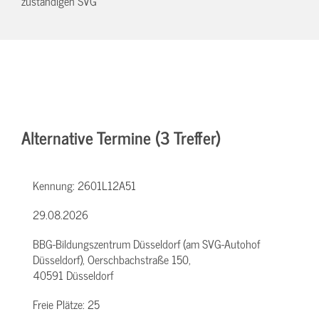
zuständigen SVG
Alternative Termine (3 Treffer)
Kennung:
2601L12A51
29.08.2026
BBG-Bildungszentrum Düsseldorf (am SVG-Autohof
Düsseldorf), Oerschbachstraße 150,
40591 Düsseldorf
Freie Plätze:
25