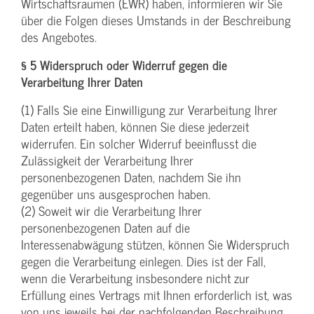
Wirtschaftsraumen (EWR) haben, informieren wir Sie
über die Folgen dieses Umstands in der Beschreibung
des Angebotes.
§ 5 Widerspruch oder Widerruf gegen die
Verarbeitung Ihrer Daten
(1) Falls Sie eine Einwilligung zur Verarbeitung Ihrer
Daten erteilt haben, können Sie diese jederzeit
widerrufen. Ein solcher Widerruf beeinflusst die
Zulässigkeit der Verarbeitung Ihrer
personenbezogenen Daten, nachdem Sie ihn
gegenüber uns ausgesprochen haben.
(2) Soweit wir die Verarbeitung Ihrer
personenbezogenen Daten auf die
Interessenabwägung stützen, können Sie Widerspruch
gegen die Verarbeitung einlegen. Dies ist der Fall,
wenn die Verarbeitung insbesondere nicht zur
Erfüllung eines Vertrags mit Ihnen erforderlich ist, was
von uns jeweils bei der nachfolgenden Beschreibung