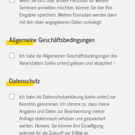
Seminare anmelden möchten, können Sie hier Ihre
Eingaben speichern. Weitere Formulare werden dann
mit den oben angegebenen Daten vorbelegt.
Allgemeine Geschäftsbedingungen
Ich habe die Allgemeinen Geschäftsbedingungen des
Veranstalters (siehe unten) gelesen und akzeptiert.
*
Datenschutz
Ich habe die Datenschutzerklärung (siehe unten) zur
Kenntnis genommen. Ich stimme zu, dass meine
Angaben und Daten zur Beantwortung meiner
Anfrage elektronisch erhoben und gespeichert
werden. Hinweis: Sie können Ihre Einwilligung
jederzeit für die Zukunft per E-Mail an