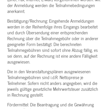
der Anmeldung werden die Teilnahme­bedingungen
anerkannt.
Bestätigung­/Rechnung: Eingehende Anmeldungen
werden in der Reihenfolge ihres Eingangs bearbeitet
und durch Übersendung einer entsprechenden
Rechnung über die Teilnahmegebühr oder in anderer
geeigneter Form bestätigt. Die berechneten
Teilnahmegebühren sind sofort ohne Abzug fällig, es
sei denn, auf der Rechnung ist eine andere Fälligkeit
ausgewiesen.
Die in den Veranstaltungsplänen ausgewiesenen
Teilnahmegebühren sind i.d.R. Nettopreise je
Teilnehmer. Sofern nicht anders angegeben, wird die
jeweils gültige gesetzliche Mehrwertsteuer zusätzlich
in Rechnung gestellt.
Fördermittel: Die Beantragung und die Gewährung