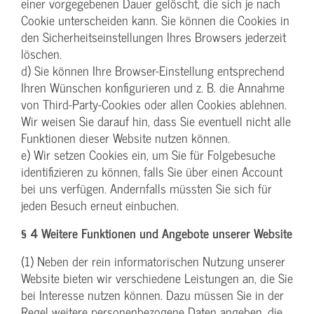
einer vorgegebenen Dauer gelöscht, die sich je nach
Cookie unterscheiden kann. Sie können die Cookies in
den Sicherheitseinstellungen Ihres Browsers jederzeit
löschen.
d) Sie können Ihre Browser-Einstellung entsprechend
Ihren Wünschen konfigurieren und z. B. die Annahme
von Third-Party-Cookies oder allen Cookies ablehnen.
Wir weisen Sie darauf hin, dass Sie eventuell nicht alle
Funktionen dieser Website nutzen können.
e) Wir setzen Cookies ein, um Sie für Folgebesuche
identifizieren zu können, falls Sie über einen Account
bei uns verfügen. Andernfalls müssten Sie sich für
jeden Besuch erneut einbuchen.
§ 4 Weitere Funktionen und Angebote unserer Website
(1) Neben der rein informatorischen Nutzung unserer
Website bieten wir verschiedene Leistungen an, die Sie
bei Interesse nutzen können. Dazu müssen Sie in der
Regel weitere personenbezogene Daten angeben, die