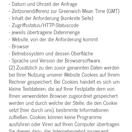
- Datum und Uhrzeit der Anfrage
- Zeitzonendifferenz zur Greenwich Mean Time (GMT)
- Inhalt der Anforderung (konkrete Seite)
- Zugriffsstatus/HTTP-Statuscode
- jeweils übertragene Datenmenge
- Website, von der die Anforderung kommt
- Browser
- Betriebssystem und dessen Oberfläche
- Sprache und Version der Browsersoftware.
(2) Zusätzlich zu den zuvor genannten Daten werden
bei Ihrer Nutzung unserer Website Cookies auf Ihrem
Rechner gespeichert. Bei Cookies handelt es sich um
kleine Textdateien, die auf Ihrer Festplatte dem von
Ihnen verwendeten Browser zugeordnet gespeichert
werden und durch welche der Stelle, die den Cookie
setzt (hier durch uns), bestimmte Informationen
zufließen. Cookies können keine Programme
ausführen oder Viren auf Ihren Computer übertragen.
Sie dienen dazu, das Internetangebot insgesamt