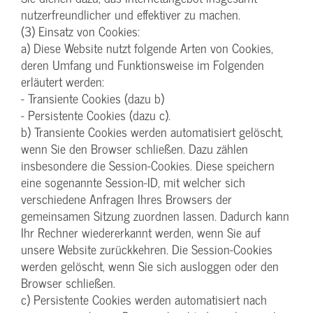
nutzerfreundlicher und effektiver zu machen.
(3) Einsatz von Cookies:
a) Diese Website nutzt folgende Arten von Cookies,
deren Umfang und Funktionsweise im Folgenden
erläutert werden:
- Transiente Cookies (dazu b)
- Persistente Cookies (dazu c).
b) Transiente Cookies werden automatisiert gelöscht,
wenn Sie den Browser schließen. Dazu zählen
insbesondere die Session-Cookies. Diese speichern
eine sogenannte Session-ID, mit welcher sich
verschiedene Anfragen Ihres Browsers der
gemeinsamen Sitzung zuordnen lassen. Dadurch kann
Ihr Rechner wiedererkannt werden, wenn Sie auf
unsere Website zurückkehren. Die Session-Cookies
werden gelöscht, wenn Sie sich ausloggen oder den
Browser schließen.
c) Persistente Cookies werden automatisiert nach