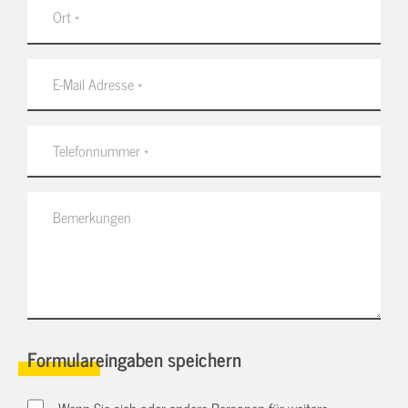
Formulareingaben speichern
Wenn Sie sich oder andere Personen für weitere