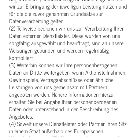
wir zur Erbringung der jeweiligen Leistung nutzen und
für die die zuvor genannten Grundsätze zur
Datenverarbeitung gelten.
(2) Teilweise bedienen wir uns zur Verarbeitung Ihrer
Daten externer Dienstleister. Diese wurden von uns
sorgfältig ausgewählt und beauftragt, sind an unsere
Weisungen gebunden und werden regelmäßig
kontrolliert.
(3) Weiterhin können wir Ihre personenbezogenen
Daten an Dritte weitergeben, wenn Aktionsteilnahmen,
Gewinnspiele, Vertragsabschlüsse oder ähnliche
Leistungen von uns gemeinsam mit Partnern
angeboten werden. Nähere Informationen hierzu
erhalten Sie bei Angabe Ihrer personenbezogenen
Daten oder untenstehend in der Beschreibung des
Angebotes.
(4) Soweit unsere Dienstleister oder Partner ihren Sitz
in einem Staat außerhalb des Europäischen