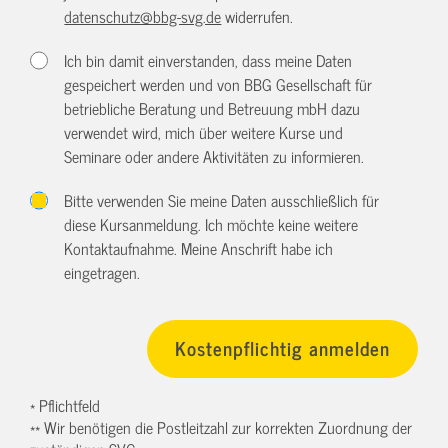
datenschutz@bbg-svg.de
widerrufen.
Ich bin damit einverstanden, dass meine Daten
gespeichert werden und von BBG Gesellschaft für
betriebliche Beratung und Betreuung mbH dazu
verwendet wird, mich über weitere Kurse und
Seminare oder andere Aktivitäten zu informieren.
Bitte verwenden Sie meine Daten ausschließlich für
diese Kursanmeldung. Ich möchte keine weitere
Kontaktaufnahme. Meine Anschrift habe ich
eingetragen.
* Pflichtfeld
** Wir benötigen die Postleitzahl zur korrekten Zuordnung der