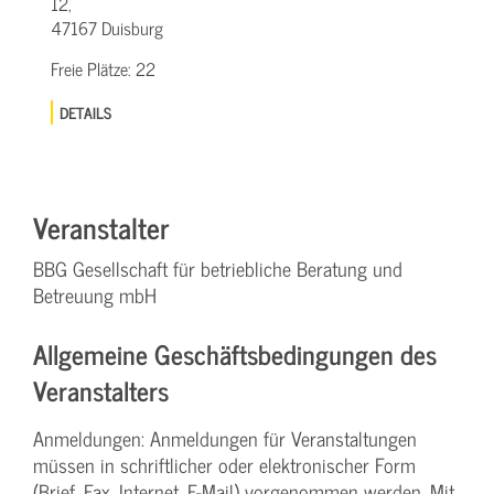
12,
47167 Duisburg
Freie Plätze:
22
DETAILS
Veranstalter
BBG Gesellschaft für betriebliche Beratung und
Betreuung mbH
Allgemeine Geschäftsbedingungen des
Veranstalters
Anmeldungen: Anmeldungen für Veranstaltungen
müssen in schriftlicher oder elektronischer Form
(Brief, Fax, Internet, E-Mail) vorgenommen werden. Mit