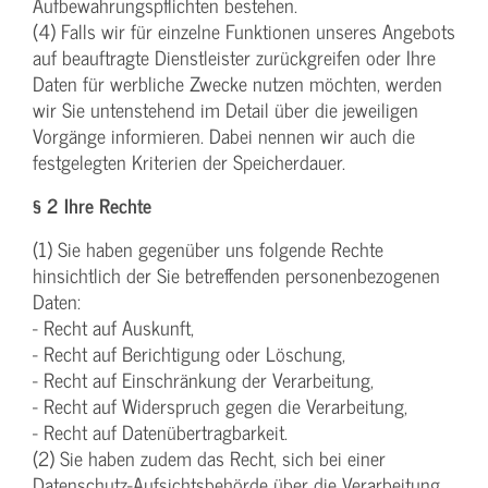
Aufbewahrungspflichten bestehen.
(4) Falls wir für einzelne Funktionen unseres Angebots
auf beauftragte Dienstleister zurückgreifen oder Ihre
Daten für werbliche Zwecke nutzen möchten, werden
wir Sie untenstehend im Detail über die jeweiligen
Vorgänge informieren. Dabei nennen wir auch die
festgelegten Kriterien der Speicherdauer.
§ 2 Ihre Rechte
(1) Sie haben gegenüber uns folgende Rechte
hinsichtlich der Sie betreffenden personenbezogenen
Daten:
- Recht auf Auskunft,
- Recht auf Berichtigung oder Löschung,
- Recht auf Einschränkung der Verarbeitung,
- Recht auf Widerspruch gegen die Verarbeitung,
- Recht auf Datenübertragbarkeit.
(2) Sie haben zudem das Recht, sich bei einer
Datenschutz-Aufsichtsbehörde über die Verarbeitung