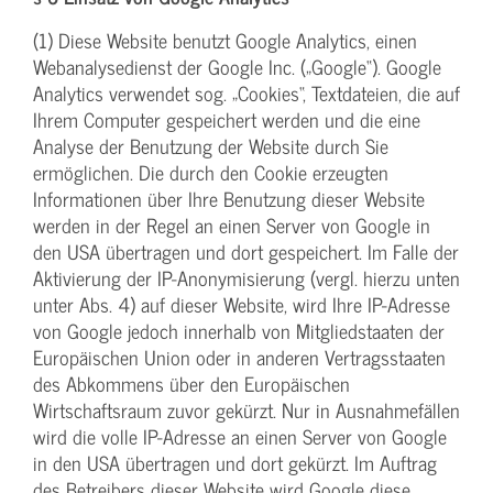
(1) Diese Website benutzt Google Analytics, einen
Webanalysedienst der Google Inc. („Google“). Google
Analytics verwendet sog. „Cookies“, Textdateien, die auf
Ihrem Computer gespeichert werden und die eine
Analyse der Benutzung der Website durch Sie
ermöglichen. Die durch den Cookie erzeugten
Informationen über Ihre Benutzung dieser Website
werden in der Regel an einen Server von Google in
den USA übertragen und dort gespeichert. Im Falle der
Aktivierung der IP-Anonymisierung (vergl. hierzu unten
unter Abs. 4) auf dieser Website, wird Ihre IP-Adresse
von Google jedoch innerhalb von Mitgliedstaaten der
Europäischen Union oder in anderen Vertragsstaaten
des Abkommens über den Europäischen
Wirtschaftsraum zuvor gekürzt. Nur in Ausnahmefällen
wird die volle IP-Adresse an einen Server von Google
in den USA übertragen und dort gekürzt. Im Auftrag
des Betreibers dieser Website wird Google diese