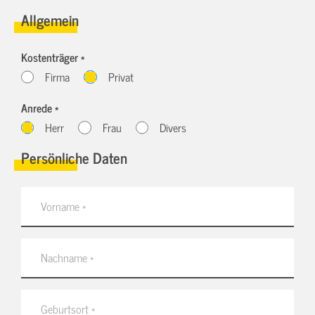
Allgemein
Kostenträger *
Firma
Privat
Anrede *
Herr
Frau
Divers
Persönliche Daten