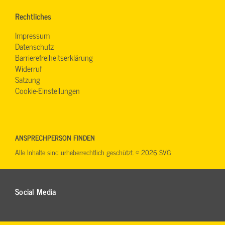
Rechtliches
Impressum
Datenschutz
Barrierefreiheitserklärung
Widerruf
Satzung
Cookie-Einstellungen
ANSPRECHPERSON FINDEN
Alle Inhalte sind urheberrechtlich geschützt. © 2026 SVG
Social Media