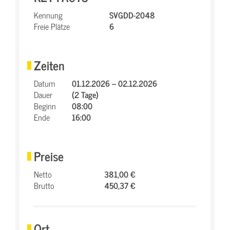
Kennung
SVGDD-2048
Freie Plätze
6
Zeiten
Datum
01.12.2026 – 02.12.2026
Dauer
(2 Tage)
Beginn
08:00
Ende
16:00
Preise
Netto
381,00 €
Brutto
450,37 €
Ort