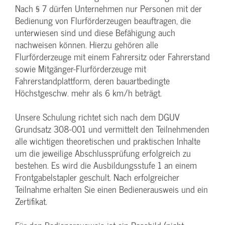
Nach § 7 dürfen Unternehmen nur Personen mit der
Bedienung von Flurförderzeugen beauftragen, die
unterwiesen sind und diese Befähigung auch
nachweisen können. Hierzu gehören alle
Flurförderzeuge mit einem Fahrersitz oder Fahrerstand
sowie Mitgänger-Flurförderzeuge mit
Fahrerstandplattform, deren bauartbedingte
Höchstgeschw. mehr als 6 km/h beträgt.
Unsere Schulung richtet sich nach dem DGUV
Grundsatz 308-001 und vermittelt den Teilnehmenden
alle wichtigen theoretischen und praktischen Inhalte
um die jeweilige Abschlussprüfung erfolgreich zu
bestehen. Es wird die Ausbildungsstufe 1 an einem
Frontgabelstapler geschult. Nach erfolgreicher
Teilnahme erhalten Sie einen Bedienerausweis und ein
Zertifikat.