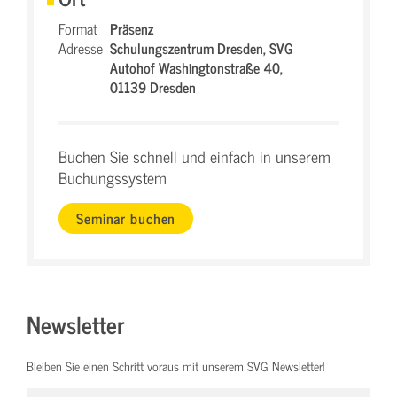
Format
Präsenz
Adresse
Schulungszentrum Dresden,
SVG
Autohof Washingtonstraße 40,
01139 Dresden
Buchen Sie schnell und einfach in unserem
Buchungssystem
Seminar buchen
Newsletter
Bleiben Sie einen Schritt voraus mit unserem SVG Newsletter!