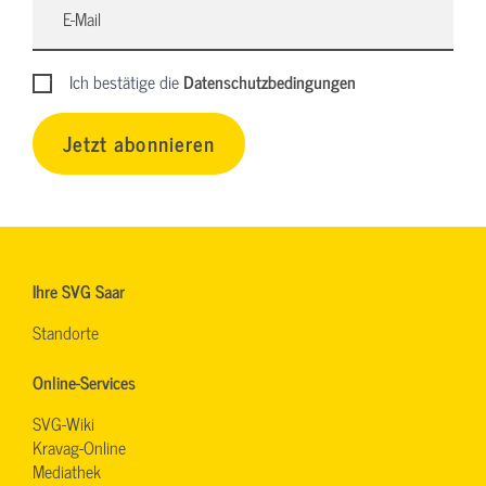
Ich bestätige die
Datenschutzbedingungen
Jetzt abonnieren
Ihre SVG Saar
Standorte
Online-Services
SVG-Wiki
Kravag-Online
Mediathek