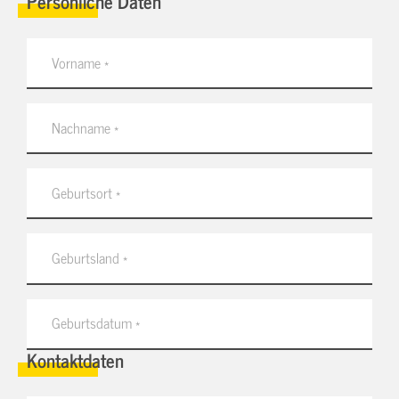
Persönliche Daten
Kontaktdaten