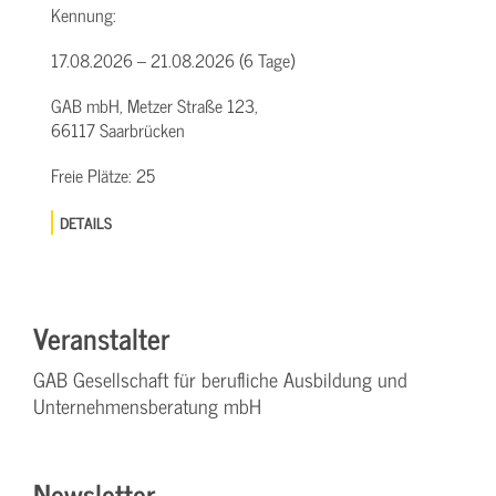
Kennung:
17.08.2026 – 21.08.2026 (6 Tage)
GAB mbH, Metzer Straße 123,
66117 Saarbrücken
Freie Plätze:
25
DETAILS
Veranstalter
GAB Gesellschaft für berufliche Ausbildung und
Unternehmensberatung mbH
Newsletter