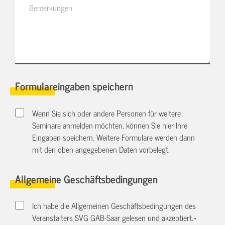
Formulareingaben speichern
Wenn Sie sich oder andere Personen für weitere
Seminare anmelden möchten, können Sie hier Ihre
Eingaben speichern. Weitere Formulare werden dann
mit den oben angegebenen Daten vorbelegt.
Allgemeine Geschäftsbedingungen
Ich habe die Allgemeinen Geschäftsbedingungen des
Veranstalters SVG GAB-Saar gelesen und akzeptiert.
*