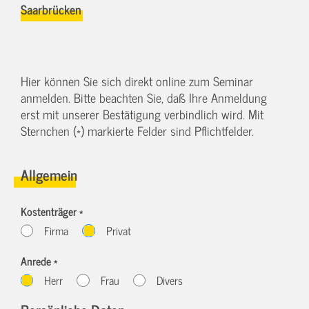
Saarbrücken
Hier können Sie sich direkt online zum Seminar
anmelden. Bitte beachten Sie, daß Ihre Anmeldung
erst mit unserer Bestätigung verbindlich wird. Mit
Sternchen (*) markierte Felder sind Pflichtfelder.
Allgemein
Kostenträger *
Firma
Privat
Anrede *
Herr
Frau
Divers