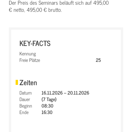
Der Preis des Seminars beläuft sich auf 495,00
€ netto, 495,00 € brutto.
KEY-FACTS
Kennung
Freie Plätze
25
Zeiten
Datum
16.11.2026 – 20.11.2026
Dauer
(7 Tage)
Beginn
08:30
Ende
16:30