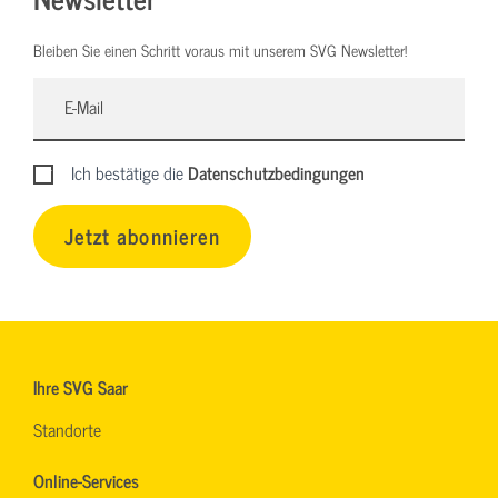
Bleiben Sie einen Schritt voraus mit unserem SVG Newsletter!
Ich bestätige die
Datenschutzbedingungen
Jetzt abonnieren
Ihre SVG Saar
Standorte
Online-Services