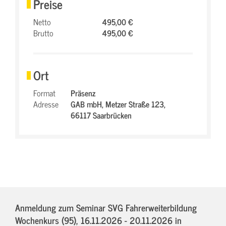
Preise
Netto
495,00 €
Brutto
495,00 €
Ort
Format
Präsenz
Adresse
GAB mbH,
Metzer Straße 123,
66117 Saarbrücken
Anmeldung zum Seminar SVG Fahrerweiterbildung
Wochenkurs (95),
16.11.2026 - 20.11.2026
in