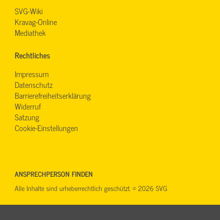
SVG-Wiki
Kravag-Online
Mediathek
Rechtliches
Impressum
Datenschutz
Barrierefreiheitserklärung
Widerruf
Satzung
Cookie-Einstellungen
ANSPRECHPERSON FINDEN
Alle Inhalte sind urheberrechtlich geschützt. © 2026 SVG