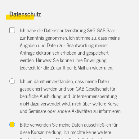
Datenschutz
Ich habe die Datenschutzerklärung SVG GAB-Saar
zur Kenntnis genommen. Ich stimme zu, dass meine
Angaben und Daten zur Beantwortung meiner
Anfrage elektronisch erhoben und gespeichert
werden. Hinweis: Sie können Ihre Einwilligung
jederzeit für die Zukunft per E-Mail an
widerrufen.
Ich bin damit einverstanden, dass meine Daten
gespeichert werden und von GAB Gesellschaft für
berufliche Ausbildung und Unternehmensberatung
mbH dazu verwendet wird, mich über weitere Kurse
und Seminare oder andere Aktivitäten zu informieren.
Bitte verwenden Sie meine Daten ausschließlich für
diese Kursanmeldung. Ich möchte keine weitere