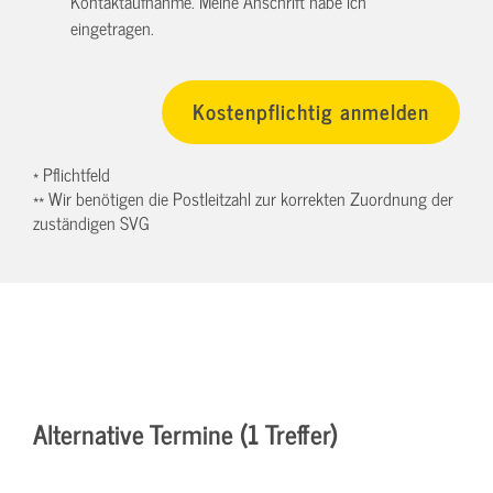
Kontaktaufnahme. Meine Anschrift habe ich
eingetragen.
* Pflichtfeld
** Wir benötigen die Postleitzahl zur korrekten Zuordnung der
zuständigen SVG
Alternative Termine (1 Treffer)