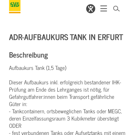
ADR-AUFBAUKURS TANK IN ERFURT
Beschreibung
Aufbaukurs Tank (1,5 Tage)
Dieser Aufbaukurs inkl. erfolgreich bestandener IHK-
Prüfung am Ende des Lehrganges ist nötig, für
Gefahrgutfahrer:innen beim Transport gefährliche
Güter in:
- Tankcontainern, ortsbeweglichen Tanks oder MEGC,
deren Einzelfassungsraum 3 Kubikmeter übersteigt
ODER
- fest verbundenen Tanks oder Aufsetztanks mit einem