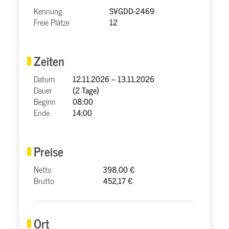
Kennung
SVGDD-2469
Freie Plätze
12
Zeiten
Datum
12.11.2026 – 13.11.2026
Dauer
(2 Tage)
Beginn
08:00
Ende
14:00
Preise
Netto
398,00 €
Brutto
452,17 €
Ort