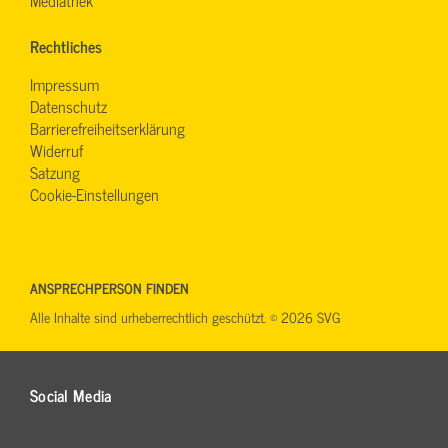
Mediathek
Rechtliches
Impressum
Datenschutz
Barrierefreiheitserklärung
Widerruf
Satzung
Cookie-Einstellungen
ANSPRECHPERSON FINDEN
Alle Inhalte sind urheberrechtlich geschützt. © 2026 SVG
Social Media