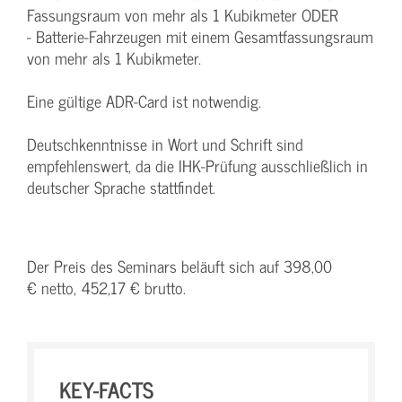
Fassungsraum von mehr als 1 Kubikmeter ODER
- Batterie-Fahrzeugen mit einem Gesamtfassungsraum
von mehr als 1 Kubikmeter.
Eine gültige ADR-Card ist notwendig.
Deutschkenntnisse in Wort und Schrift sind
empfehlenswert, da die IHK-Prüfung ausschließlich in
deutscher Sprache stattfindet.
Der Preis des Seminars beläuft sich auf 398,00
€ netto, 452,17 € brutto.
KEY-FACTS