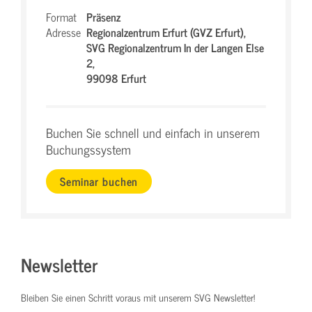
Format
Präsenz
Adresse
Regionalzentrum Erfurt (GVZ Erfurt),
SVG Regionalzentrum In der Langen Else
2,
99098 Erfurt
Buchen Sie schnell und einfach in unserem
Buchungssystem
Seminar buchen
Newsletter
Bleiben Sie einen Schritt voraus mit unserem SVG Newsletter!