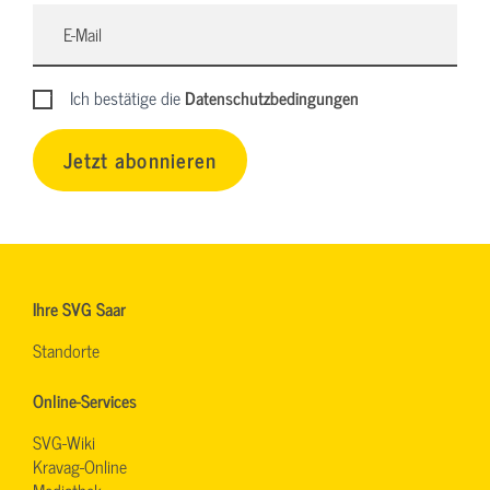
Ich bestätige die
Datenschutzbedingungen
Jetzt abonnieren
Ihre SVG Saar
Standorte
Online-Services
SVG-Wiki
Kravag-Online