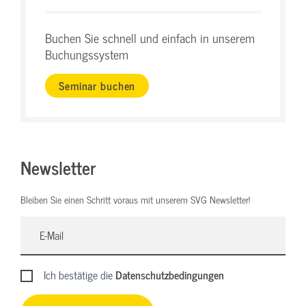
Buchen Sie schnell und einfach in unserem
Buchungssystem
Seminar buchen
Newsletter
Bleiben Sie einen Schritt voraus mit unserem SVG Newsletter!
Ich bestätige die
Datenschutzbedingungen