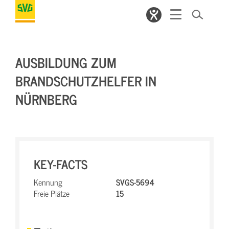
AUSBILDUNG ZUM
BRANDSCHUTZHELFER IN
NÜRNBERG
KEY-FACTS
Kennung
SVGS-5694
Freie Plätze
15