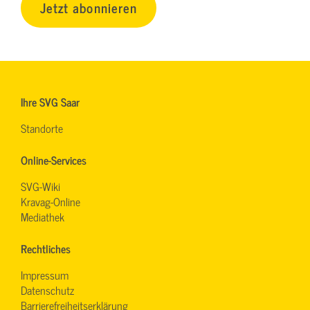
Jetzt abonnieren
Ihre SVG Saar
Standorte
Online-Services
SVG-Wiki
Kravag-Online
Mediathek
Rechtliches
Impressum
Datenschutz
Barrierefreiheitserklärung