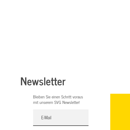
Newsletter
Bleiben Sie einen Schritt voraus
mit unserem SVG Newsletter!