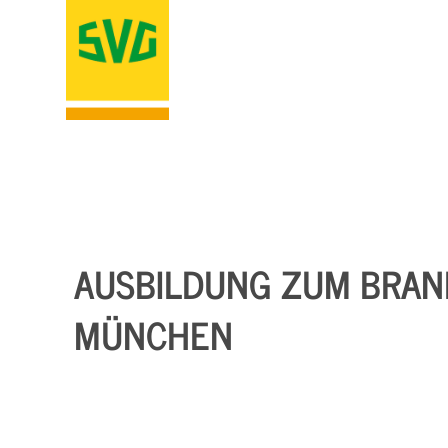
AUSBILDUNG ZUM BRAN
MÜNCHEN