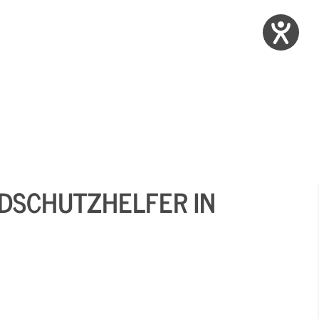
DSCHUTZHELFER IN