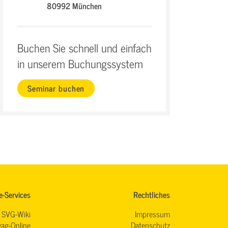
80992 München
Buchen Sie schnell und einfach
in unserem Buchungssystem
Seminar buchen
e-Services
Rechtliches
SVG-Wiki
Impressum
ag-Online
Datenschutz