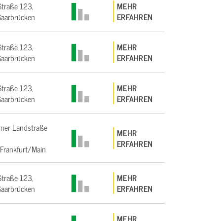
Straße 123,
MEHR
aarbrücken
ERFAHREN
Straße 123,
MEHR
aarbrücken
ERFAHREN
Straße 123,
MEHR
aarbrücken
ERFAHREN
ner Landstraße
MEHR
ERFAHREN
Frankfurt/Main
Straße 123,
MEHR
aarbrücken
ERFAHREN
MEHR