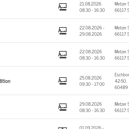
21.08.2026
Metzer 
08:30 - 16:30
66117 S
22.08.2026 -
Metzer 
29.08.2026
66117 S
22.08.2026
Metzer 
08:30 - 16:30
66117 S
Eschbor
25.08.2026
ition
42-50,
09:30 - 17:00
60489 
29.08.2026
Metzer 
08:30 - 16:30
66117 S
01.09.2026 -