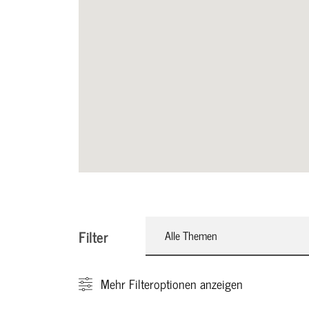
Filter
Alle Themen
Mehr
Filteroptionen anzeigen