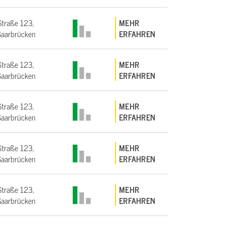
Straße 123,
MEHR
aarbrücken
ERFAHREN
Straße 123,
MEHR
aarbrücken
ERFAHREN
Straße 123,
MEHR
aarbrücken
ERFAHREN
Straße 123,
MEHR
aarbrücken
ERFAHREN
Straße 123,
MEHR
aarbrücken
ERFAHREN