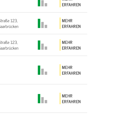
ERFAHREN
Straße 123,
MEHR
aarbrücken
ERFAHREN
Straße 123,
MEHR
aarbrücken
ERFAHREN
MEHR
ERFAHREN
MEHR
ERFAHREN