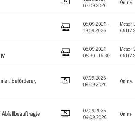
Online
03.09.2026
05.09.2026 -
Metzer 
19.09.2026
66117 S
05.09.2026
Metzer 
IV
08:30 - 16:30
66117 S
07.09.2026 -
ler, Beförderer,
Online
09.09.2026
07.09.2026 -
 Abfallbeauftragte
Online
09.09.2026