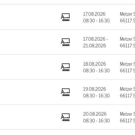
17.08.2026
Metzer 
08:30 - 16:30
66117 S
17.08.2026 -
Metzer 
21.08.2026
66117 S
18.08.2026
Metzer 
08:30 - 16:30
66117 S
19.08.2026
Metzer 
08:30 - 16:30
66117 S
20.08.2026
Metzer 
08:30 - 16:30
66117 S