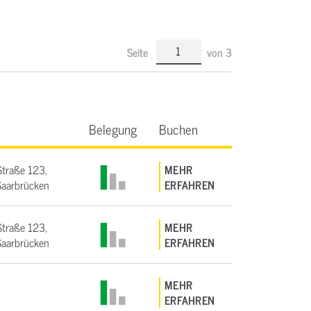
Seite
von
3
Belegung
Buchen
Straße 123,
MEHR
aarbrücken
ERFAHREN
Straße 123,
MEHR
aarbrücken
ERFAHREN
MEHR
ERFAHREN