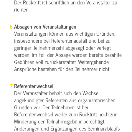
Der Rücktritt ist schriftlich an den Veranstalter zu
richten.
Absagen von Veranstaltungen
Veranstaltungen können aus wichtigen Gründen,
insbesondere bei Referentenausfall und bei zu
geringer Teilnehmerzahl abgesagt oder verlegt
werden. Im Fall der Absage werden bereits bezahlte
Gebühren voll zurückerstattet. Weitergehende
Ansprüche bestehen für den Teilnehmer nicht.
Referentenwechsel
Der Veranstalter behält sich den Wechsel
angekündigter Referenten aus organisatorischen
Gründen vor. Der Teilnehmer ist bei
Referentenwechsel weder zum Rücktritt noch zur
Minderung der Teilnahmegebühr berechtigt.
Änderungen und Ergänzungen des Seminarablaufs