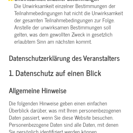
Die Unwirksamkeit einzelner Bestimmungen der
Teilnahmebedingungen hat nicht die Unwirksamkeit
der gesamten Teilnahmebedingungen zur Folge.
Anstelle der unwirksamen Bestimmungen soll
gelten, was dem gewollten Zweck in gesetzlich
erlaubtem Sinn am nächsten kommt.
Datenschutzerklärung des Veranstalters
1. Datenschutz auf einen Blick
Allgemeine Hinweise
Die folgenden Hinweise geben einen einfachen
Überblick darüber, was mit Ihren personenbezogenen
Daten passiert, wenn Sie diese Website besuchen.
Personenbezogene Daten sind alle Daten, mit denen
Sie persönlich identifiziert werden können.