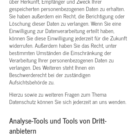
über Herkunft, Empfänger und Zweck Ihrer
gespeicherten personenbezogenen Daten zu erhalten.
Sie haben außerdem ein Recht, die Berichtigung oder
Löschung dieser Daten zu verlangen. Wenn Sie eine
Einwilligung zur Datenverarbeitung erteilt haben,
können Sie diese Einwilligung jederzeit für die Zukunft
widerrufen. Außerdem haben Sie das Recht, unter
bestimmten Umständen die Einschränkung der
Verarbeitung Ihrer personenbezogenen Daten zu
verlangen. Des Weiteren steht Ihnen ein
Beschwerderecht bei der zuständigen
Aufsichtsbehörde zu.
Hierzu sowie zu weiteren Fragen zum Thema
Datenschutz können Sie sich jederzeit an uns wenden.
Analyse-Tools und Tools von Dritt­
anbietern