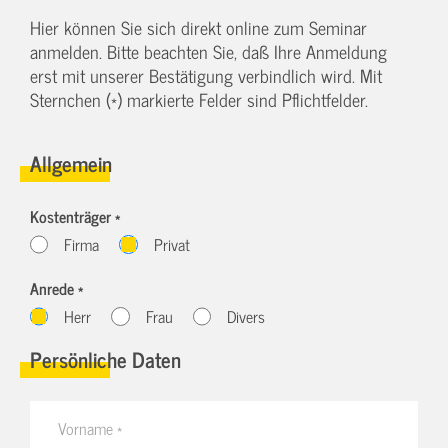
Hier können Sie sich direkt online zum Seminar
anmelden. Bitte beachten Sie, daß Ihre Anmeldung
erst mit unserer Bestätigung verbindlich wird. Mit
Sternchen (*) markierte Felder sind Pflichtfelder.
Allgemein
Kostenträger *
Firma
Privat
Anrede *
Herr
Frau
Divers
Persönliche Daten