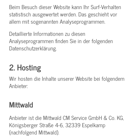
Beim Besuch dieser Website kann Ihr Surf-Verhalten
statistisch ausgewertet werden. Das geschieht vor
allem mit sogenannten Analyseprogrammen.
Detaillierte Informationen zu diesen
Analyseprogrammen finden Sie in der folgenden
Datenschutzerklärung.
2. Hosting
Wir hosten die Inhalte unserer Website bei folgendem
Anbieter:
Mittwald
Anbieter ist die Mittwald CM Service GmbH & Co. KG,
Königsberger Straße 4-6, 32339 Espelkamp
(nachfolgend Mittwald).