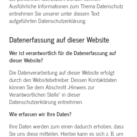
Ausführliche Informationen zum Thema Datenschutz
entnehmen Sie unserer unter diesem Text
aufgeführten Datenschutzerklärung.
Datenerfassung auf dieser Website
Wer ist verantwortlich für die Datenerfassung auf
dieser Website?
Die Datenverarbeitung auf dieser Website erfolgt
durch den Websitebetreiber. Dessen Kontaktdaten
können Sie dem Abschnitt „Hinweis zur
Verantwortlichen Stelle“ in dieser
Datenschutzerklärung entnehmen.
Wie erfassen wir Ihre Daten?
Ihre Daten werden zum einen dadurch erhoben, dass
Sie uns diese mitteilen. Hierbei kann es sich z. B. um