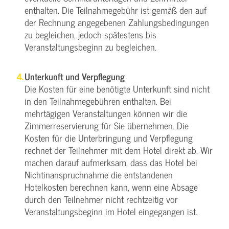
enthalten. Die Teilnahmegebühr ist gemäß den auf
der Rechnung angegebenen Zahlungsbedingungen
zu begleichen, jedoch spätestens bis
Veranstaltungsbeginn zu begleichen.
Unterkunft und Verpflegung
Die Kosten für eine benötigte Unterkunft sind nicht
in den Teilnahmegebühren enthalten. Bei
mehrtägigen Veranstaltungen können wir die
Zimmerreservierung für Sie übernehmen. Die
Kosten für die Unterbringung und Verpflegung
rechnet der Teilnehmer mit dem Hotel direkt ab. Wir
machen darauf aufmerksam, dass das Hotel bei
Nichtinanspruchnahme die entstandenen
Hotelkosten berechnen kann, wenn eine Absage
durch den Teilnehmer nicht rechtzeitig vor
Veranstaltungsbeginn im Hotel eingegangen ist.