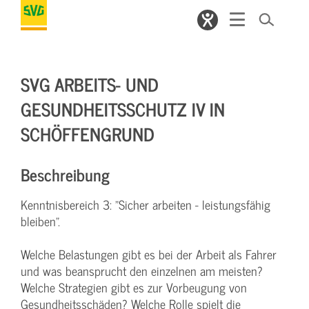
SVG ARBEITS- UND
GESUNDHEITSSCHUTZ IV IN
SCHÖFFENGRUND
Beschreibung
Kenntnisbereich 3: "Sicher arbeiten - leistungsfähig
bleiben".
Welche Belastungen gibt es bei der Arbeit als Fahrer
und was beansprucht den einzelnen am meisten?
Welche Strategien gibt es zur Vorbeugung von
Gesundheitsschäden? Welche Rolle spielt die