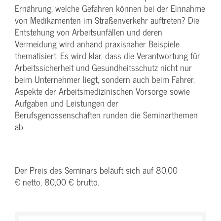
Ernährung, welche Gefahren können bei der Einnahme
von Medikamenten im Straßenverkehr auftreten? Die
Entstehung von Arbeitsunfällen und deren
Vermeidung wird anhand praxisnaher Beispiele
thematisiert. Es wird klar, dass die Verantwortung für
Arbeitssicherheit und Gesundheitsschutz nicht nur
beim Unternehmer liegt, sondern auch beim Fahrer.
Aspekte der Arbeitsmedizinischen Vorsorge sowie
Aufgaben und Leistungen der
Berufsgenossenschaften runden die Seminarthemen
ab.
Der Preis des Seminars beläuft sich auf 80,00
€ netto, 80,00 € brutto.