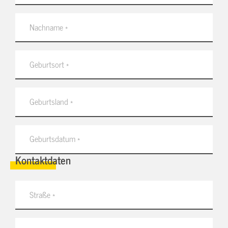
Kontaktdaten