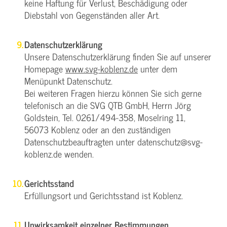
keine Haftung für Verlust, Beschädigung oder
Diebstahl von Gegenständen aller Art.
Datenschutzerklärung
Unsere Datenschutzerklärung finden Sie auf unserer
Homepage
www.svg-koblenz.de
unter dem
Menüpunkt Datenschutz.
Bei weiteren Fragen hierzu können Sie sich gerne
telefonisch an die SVG QTB GmbH, Herrn Jörg
Goldstein, Tel. 0261/494-358, Moselring 11,
56073 Koblenz oder an den zuständigen
Datenschutzbeauftragten unter datenschutz@svg-
koblenz.de wenden.
Gerichtsstand
Erfüllungsort und Gerichtsstand ist Koblenz.
Unwirksamkeit einzelner Bestimmungen