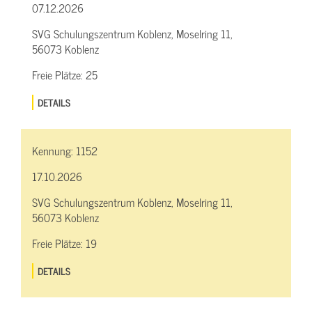
07.12.2026
SVG Schulungszentrum Koblenz, Moselring 11,
56073 Koblenz
Freie Plätze:
25
DETAILS
Kennung:
1152
17.10.2026
SVG Schulungszentrum Koblenz, Moselring 11,
56073 Koblenz
Freie Plätze:
19
DETAILS