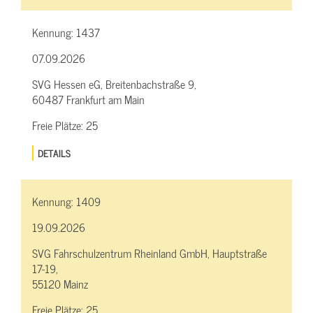
Kennung:
1437
07.09.2026
SVG Hessen eG, Breitenbachstraße 9,
60487 Frankfurt am Main
Freie Plätze:
25
DETAILS
Kennung:
1409
19.09.2026
SVG Fahrschulzentrum Rheinland GmbH, Hauptstraße
17-19,
55120 Mainz
Freie Plätze:
25