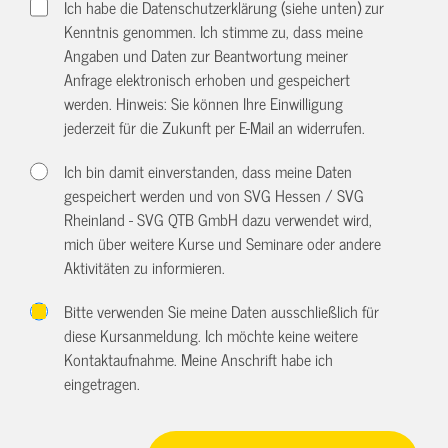
Ich habe die Datenschutzerklärung (siehe unten) zur
Kenntnis genommen. Ich stimme zu, dass meine
Angaben und Daten zur Beantwortung meiner
Anfrage elektronisch erhoben und gespeichert
werden. Hinweis: Sie können Ihre Einwilligung
jederzeit für die Zukunft per E-Mail an
widerrufen.
Ich bin damit einverstanden, dass meine Daten
gespeichert werden und von SVG Hessen / SVG
Rheinland - SVG QTB GmbH dazu verwendet wird,
mich über weitere Kurse und Seminare oder andere
Aktivitäten zu informieren.
Bitte verwenden Sie meine Daten ausschließlich für
diese Kursanmeldung. Ich möchte keine weitere
Kontaktaufnahme. Meine Anschrift habe ich
eingetragen.