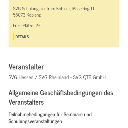
SVG Schulungszentrum Koblenz, Moselring 11,
56073 Koblenz
Freie Plätze:
19
DETAILS
Veranstalter
SVG Hessen / SVG Rheinland - SVG QTB GmbH
Allgemeine Geschäftsbedingungen des
Veranstalters
Teilnahmebedingungen für Seminare und
Schulungsveranstaltungen