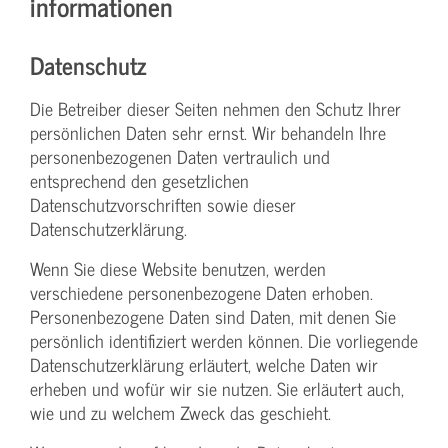
informationen
Datenschutz
Die Betreiber dieser Seiten nehmen den Schutz Ihrer
persönlichen Daten sehr ernst. Wir behandeln Ihre
personenbezogenen Daten vertraulich und
entsprechend den gesetzlichen
Datenschutzvorschriften sowie dieser
Datenschutzerklärung.
Wenn Sie diese Website benutzen, werden
verschiedene personenbezogene Daten erhoben.
Personenbezogene Daten sind Daten, mit denen Sie
persönlich identifiziert werden können. Die vorliegende
Datenschutzerklärung erläutert, welche Daten wir
erheben und wofür wir sie nutzen. Sie erläutert auch,
wie und zu welchem Zweck das geschieht.