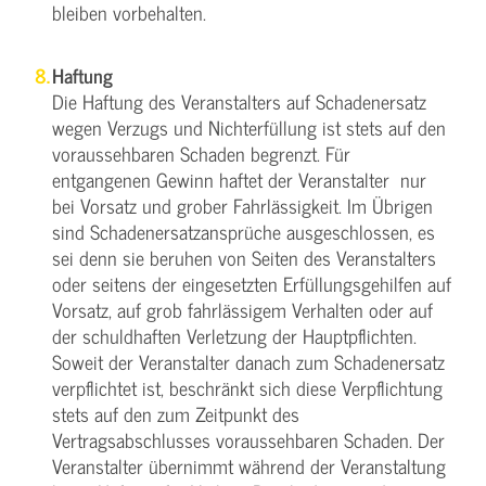
bleiben vorbehalten.
Haftung
Die Haftung des Veranstalters auf Schadenersatz
wegen Verzugs und Nichterfüllung ist stets auf den
voraussehbaren Schaden begrenzt. Für
entgangenen Gewinn haftet der Veranstalter nur
bei Vorsatz und grober Fahrlässigkeit. Im Übrigen
sind Schadenersatzansprüche ausgeschlossen, es
sei denn sie beruhen von Seiten des Veranstalters
oder seitens der eingesetzten Erfüllungsgehilfen auf
Vorsatz, auf grob fahrlässigem Verhalten oder auf
der schuldhaften Verletzung der Hauptpflichten.
Soweit der Veranstalter danach zum Schadenersatz
verpflichtet ist, beschränkt sich diese Verpflichtung
stets auf den zum Zeitpunkt des
Vertragsabschlusses voraussehbaren Schaden. Der
Veranstalter übernimmt während der Veranstaltung