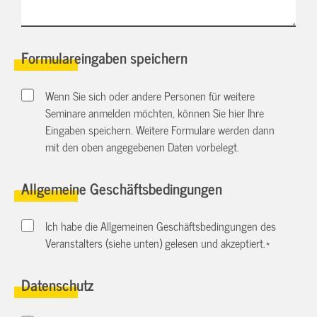
Formulareingaben speichern
Wenn Sie sich oder andere Personen für weitere
Seminare anmelden möchten, können Sie hier Ihre
Eingaben speichern. Weitere Formulare werden dann
mit den oben angegebenen Daten vorbelegt.
Allgemeine Geschäftsbedingungen
Ich habe die Allgemeinen Geschäftsbedingungen des
Veranstalters (siehe unten) gelesen und akzeptiert.
*
Datenschutz