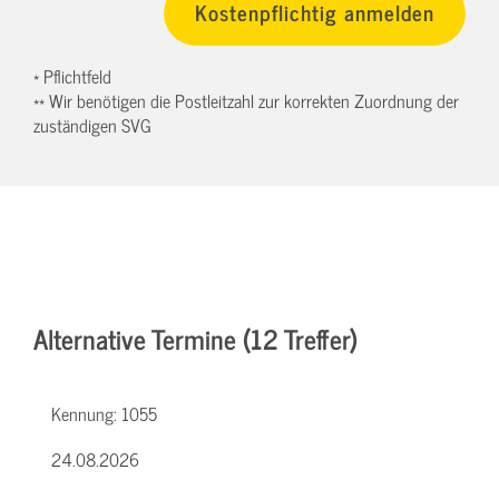
* Pflichtfeld
** Wir benötigen die Postleitzahl zur korrekten Zuordnung der
zuständigen SVG
Alternative Termine (12 Treffer)
Kennung:
1055
24.08.2026