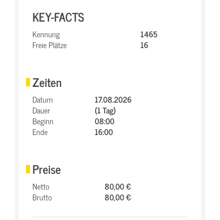
KEY-FACTS
Kennung
1465
Freie Plätze
16
Zeiten
Datum
17.08.2026
Dauer
(1 Tag)
Beginn
08:00
Ende
16:00
Preise
Netto
80,00 €
Brutto
80,00 €