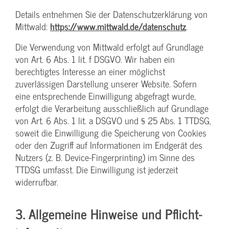
Details entnehmen Sie der Datenschutzerklärung von
Mittwald:
https://www.mittwald.de/datenschutz
.
Die Verwendung von Mittwald erfolgt auf Grundlage
von Art. 6 Abs. 1 lit. f DSGVO. Wir haben ein
berechtigtes Interesse an einer möglichst
zuverlässigen Darstellung unserer Website. Sofern
eine entsprechende Einwilligung abgefragt wurde,
erfolgt die Verarbeitung ausschließlich auf Grundlage
von Art. 6 Abs. 1 lit. a DSGVO und § 25 Abs. 1 TTDSG,
soweit die Einwilligung die Speicherung von Cookies
oder den Zugriff auf Informationen im Endgerät des
Nutzers (z. B. Device-Fingerprinting) im Sinne des
TTDSG umfasst. Die Einwilligung ist jederzeit
widerrufbar.
3. Allgemeine Hinweise und Pflicht­