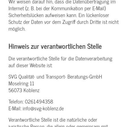
Wir weisen darauf hin, dass die Datenübertragung im
Internet (z. B. bei der Kommunikation per E-Mail)
Sicherheitslücken aufweisen kann. Ein lückenloser
Schutz der Daten vor dem Zugriff durch Dritte ist nicht
möglich.
Hinweis zur verantwortlichen Stelle
Die verantwortliche Stelle für die Datenverarbeitung
auf dieser Website ist:
SVG Qualität- und Transport- Beratungs-GmbH
Moselring 11
56073 Koblenz
Telefon: 0261494358
E-Mail: info@svg-koblenz.de
Verantwortliche Stelle ist die natürliche oder
juristische Person, die allein oder gemeinsam mit