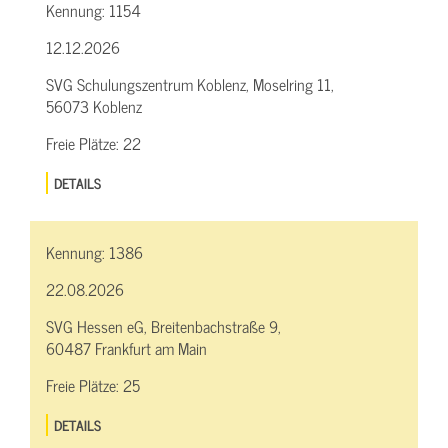
Kennung:
1154
12.12.2026
SVG Schulungszentrum Koblenz, Moselring 11,
56073 Koblenz
Freie Plätze:
22
DETAILS
Kennung:
1386
22.08.2026
SVG Hessen eG, Breitenbachstraße 9,
60487 Frankfurt am Main
Freie Plätze:
25
DETAILS