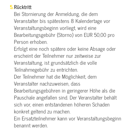
Rücktritt
Bei Stornierung der Anmeldung, die dem
Veranstalter bis spätestens 8 Kalendertage vor
Veranstaltungsbeginn vorliegt, wird eine
Bearbeitungsgebühr (Storno) von EUR 50,00 pro
Person erhoben.
Erfolgt eine noch spätere oder keine Absage oder
erscheint der Teilnehmer nur zeitweise zur
Veranstaltung, ist grundsätzlich die volle
Teilnahmegebühr zu entrichten.
Der Teilnehmer hat die Möglichkeit, dem
Veranstalter nachzuweisen, dass
Bearbeitungsgebühren in geringerer Höhe als die
Pauschale angefallen sind. Der Veranstalter behält
sich vor, einen entstandenen höheren Schaden
konkret geltend zu machen.
Ein Ersatzteilnehmer kann vor Veranstaltungsbeginn
benannt werden.