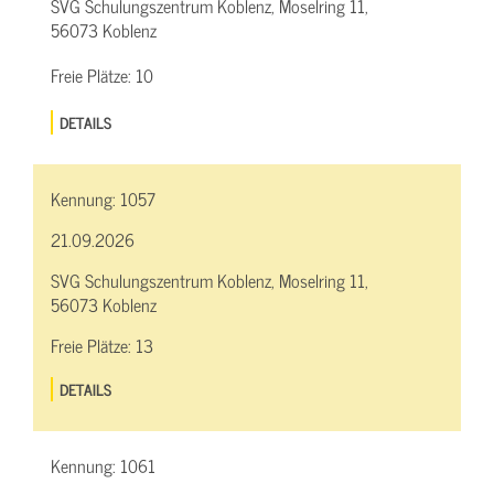
SVG Schulungszentrum Koblenz, Moselring 11,
56073 Koblenz
Freie Plätze:
10
DETAILS
Kennung:
1057
21.09.2026
SVG Schulungszentrum Koblenz, Moselring 11,
56073 Koblenz
Freie Plätze:
13
DETAILS
Kennung:
1061