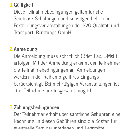
Gültigkeit
Diese Teilnahmebedingungen gelten für alle
Seminare, Schulungen und sonstigen Lehr- und
Fortbildungsver-anstaltungen der SVG Qualität- und
Transport- Beratungs-GmbH.
Anmeldung
Die Anmeldung muss schriftlich (Brief, Fax, E-Mail)
erfolgen. Mit der Anmeldung erkennt der Teilnehmer
die Teilnahmebedingungen an. Anmeldungen
werden in der Reihenfolge ihres Eingangs
berücksichtigt. Bei mehrtägigen Veranstaltungen ist
eine Teilnahme nur insgesamt möglich.
Zahlungsbedingungen
Der Teilnehmer erhält über sämtliche Gebühren eine
Rechnung. In diesen Gebühren sind die Kosten für
eventuelle Seminarunterlagen und Lehrmittel