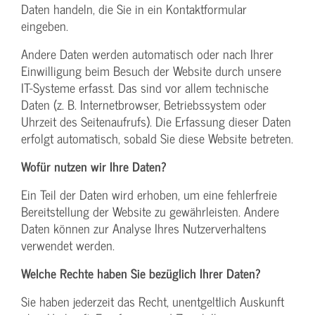
Daten handeln, die Sie in ein Kontaktformular
eingeben.
Andere Daten werden automatisch oder nach Ihrer
Einwilligung beim Besuch der Website durch unsere
IT-Systeme erfasst. Das sind vor allem technische
Daten (z. B. Internetbrowser, Betriebssystem oder
Uhrzeit des Seitenaufrufs). Die Erfassung dieser Daten
erfolgt automatisch, sobald Sie diese Website betreten.
Wofür nutzen wir Ihre Daten?
Ein Teil der Daten wird erhoben, um eine fehlerfreie
Bereitstellung der Website zu gewährleisten. Andere
Daten können zur Analyse Ihres Nutzerverhaltens
verwendet werden.
Welche Rechte haben Sie bezüglich Ihrer Daten?
Sie haben jederzeit das Recht, unentgeltlich Auskunft