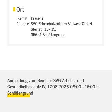
Ort
Format
Präsenz
Adresse
SVG Fahrschulzentrum Südwest GmbH,
Steinstr. 13 - 15,
35641 Schöffengrund
Anmeldung zum Seminar SVG Arbeits- und
Gesundheitsschutz IV,
17.08.2026 08:00 - 16:00
in
Schöffengrund