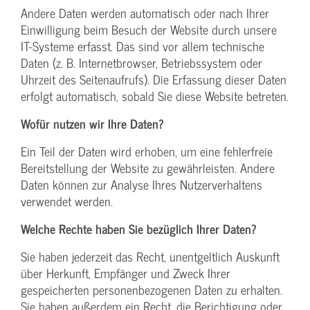
Andere Daten werden automatisch oder nach Ihrer
Einwilligung beim Besuch der Website durch unsere
IT-Systeme erfasst. Das sind vor allem technische
Daten (z. B. Internetbrowser, Betriebssystem oder
Uhrzeit des Seitenaufrufs). Die Erfassung dieser Daten
erfolgt automatisch, sobald Sie diese Website betreten.
Wofür nutzen wir Ihre Daten?
Ein Teil der Daten wird erhoben, um eine fehlerfreie
Bereitstellung der Website zu gewährleisten. Andere
Daten können zur Analyse Ihres Nutzerverhaltens
verwendet werden.
Welche Rechte haben Sie bezüglich Ihrer Daten?
Sie haben jederzeit das Recht, unentgeltlich Auskunft
über Herkunft, Empfänger und Zweck Ihrer
gespeicherten personenbezogenen Daten zu erhalten.
Sie haben außerdem ein Recht, die Berichtigung oder