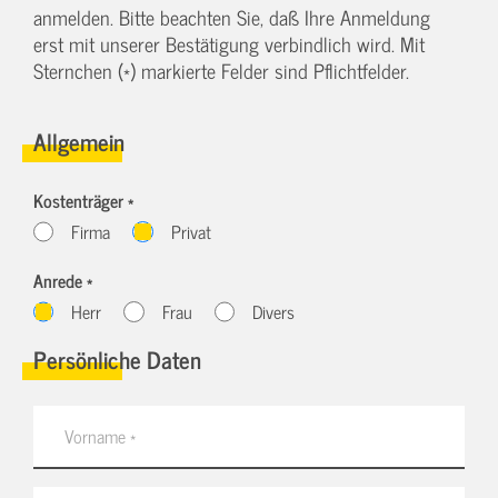
anmelden. Bitte beachten Sie, daß Ihre Anmeldung
erst mit unserer Bestätigung verbindlich wird. Mit
Sternchen (*) markierte Felder sind Pflichtfelder.
Allgemein
Kostenträger *
Firma
Privat
Anrede *
Herr
Frau
Divers
Persönliche Daten