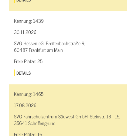
Kennung:
1439
30.11.2026
SVG Hessen eG, Breitenbachstraße 9,
60487 Frankfurt am Main
Freie Plätze:
25
DETAILS
Kennung:
1465
17.08.2026
SVG Fahrschulzentrum Südwest GmbH, Steinstr. 13 - 15,
35641 Schöffengrund
Freie Plätze:
16