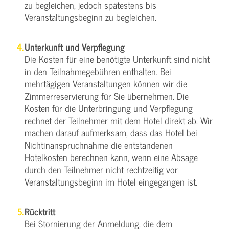
zu begleichen, jedoch spätestens bis
Veranstaltungsbeginn zu begleichen.
Unterkunft und Verpflegung
Die Kosten für eine benötigte Unterkunft sind nicht
in den Teilnahmegebühren enthalten. Bei
mehrtägigen Veranstaltungen können wir die
Zimmerreservierung für Sie übernehmen. Die
Kosten für die Unterbringung und Verpflegung
rechnet der Teilnehmer mit dem Hotel direkt ab. Wir
machen darauf aufmerksam, dass das Hotel bei
Nichtinanspruchnahme die entstandenen
Hotelkosten berechnen kann, wenn eine Absage
durch den Teilnehmer nicht rechtzeitig vor
Veranstaltungsbeginn im Hotel eingegangen ist.
Rücktritt
Bei Stornierung der Anmeldung, die dem