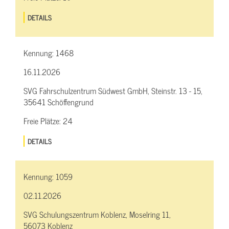
DETAILS
Kennung:
1468
16.11.2026
SVG Fahrschulzentrum Südwest GmbH, Steinstr. 13 - 15,
35641 Schöffengrund
Freie Plätze:
24
DETAILS
Kennung:
1059
02.11.2026
SVG Schulungszentrum Koblenz, Moselring 11,
56073 Koblenz