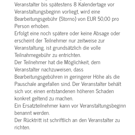
Veranstalter bis spätestens 8 Kalendertage vor
Veranstaltungsbeginn vorliegt, wird eine
Bearbeitungsgebühr (Storno) von EUR 50,00 pro
Person erhoben.
Erfolgt eine noch spätere oder keine Absage oder
erscheint der Teilnehmer nur zeitweise zur
Veranstaltung, ist grundsätzlich die volle
Teilnahmegebühr zu entrichten.
Der Teilnehmer hat die Möglichkeit, dem
Veranstalter nachzuweisen, dass
Bearbeitungsgebühren in geringerer Höhe als die
Pauschale angefallen sind. Der Veranstalter behält
sich vor, einen entstandenen höheren Schaden
konkret geltend zu machen.
Ein Ersatzteilnehmer kann vor Veranstaltungsbeginn
benannt werden.
Der Rücktritt ist schriftlich an den Veranstalter zu
richten.