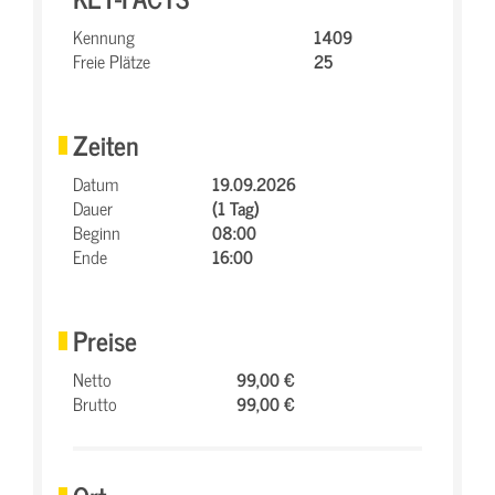
Kennung
1409
Freie Plätze
25
Zeiten
Datum
19.09.2026
Dauer
(1 Tag)
Beginn
08:00
Ende
16:00
Preise
Netto
99,00 €
Brutto
99,00 €