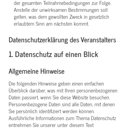
der gesamten Teilnahmebedingungen zur Folge.
Anstelle der unwirksamen Bestimmungen soll
gelten, was dem gewollten Zweck in gesetzlich
erlaubtem Sinn am nächsten kommt.
Datenschutzerklärung des Veranstalters
1. Datenschutz auf einen Blick
Allgemeine Hinweise
Die folgenden Hinweise geben einen einfachen
Überblick darüber, was mit Ihren personenbezogenen
Daten passiert, wenn Sie diese Website besuchen.
Personenbezogene Daten sind alle Daten, mit denen
Sie persönlich identifiziert werden können.
Ausführliche Informationen zum Thema Datenschutz
entnehmen Sie unserer unter diesem Text