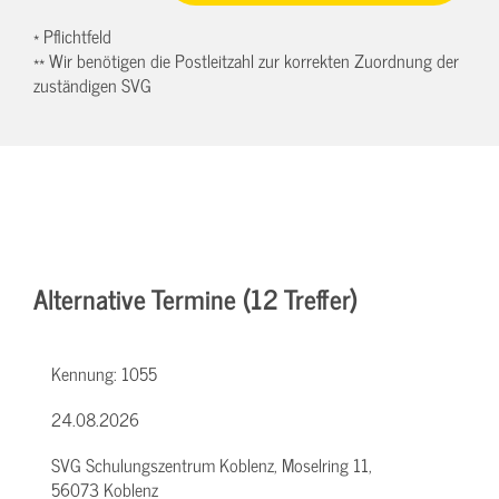
* Pflichtfeld
** Wir benötigen die Postleitzahl zur korrekten Zuordnung der
zuständigen SVG
Alternative Termine (12 Treffer)
Kennung:
1055
24.08.2026
SVG Schulungszentrum Koblenz, Moselring 11,
56073 Koblenz