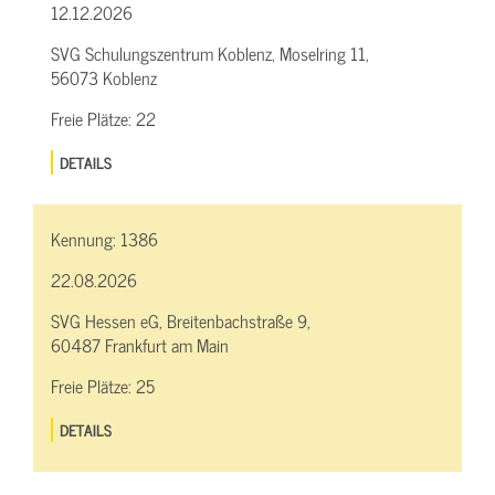
12.12.2026
SVG Schulungszentrum Koblenz, Moselring 11,
56073 Koblenz
Freie Plätze:
22
DETAILS
Kennung:
1386
22.08.2026
SVG Hessen eG, Breitenbachstraße 9,
60487 Frankfurt am Main
Freie Plätze:
25
DETAILS