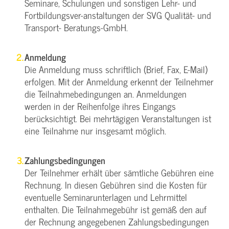
Seminare, Schulungen und sonstigen Lehr- und
Fortbildungsver-anstaltungen der SVG Qualität- und
Transport- Beratungs-GmbH.
Anmeldung
Die Anmeldung muss schriftlich (Brief, Fax, E-Mail)
erfolgen. Mit der Anmeldung erkennt der Teilnehmer
die Teilnahmebedingungen an. Anmeldungen
werden in der Reihenfolge ihres Eingangs
berücksichtigt. Bei mehrtägigen Veranstaltungen ist
eine Teilnahme nur insgesamt möglich.
Zahlungsbedingungen
Der Teilnehmer erhält über sämtliche Gebühren eine
Rechnung. In diesen Gebühren sind die Kosten für
eventuelle Seminarunterlagen und Lehrmittel
enthalten. Die Teilnahmegebühr ist gemäß den auf
der Rechnung angegebenen Zahlungsbedingungen