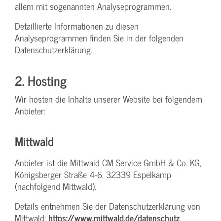
allem mit sogenannten Analyseprogrammen.
Detaillierte Informationen zu diesen
Analyseprogrammen finden Sie in der folgenden
Datenschutzerklärung.
2. Hosting
Wir hosten die Inhalte unserer Website bei folgendem
Anbieter:
Mittwald
Anbieter ist die Mittwald CM Service GmbH & Co. KG,
Königsberger Straße 4-6, 32339 Espelkamp
(nachfolgend Mittwald).
Details entnehmen Sie der Datenschutzerklärung von
Mittwald:
https://www.mittwald.de/datenschutz
.