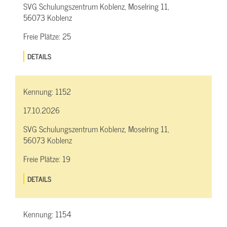
SVG Schulungszentrum Koblenz, Moselring 11,
56073 Koblenz
Freie Plätze:
25
DETAILS
Kennung:
1152
17.10.2026
SVG Schulungszentrum Koblenz, Moselring 11,
56073 Koblenz
Freie Plätze:
19
DETAILS
Kennung:
1154