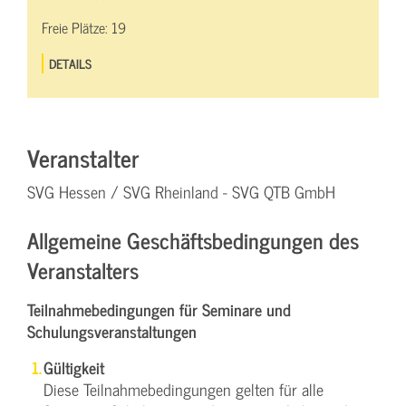
Freie Plätze:
19
DETAILS
Veranstalter
SVG Hessen / SVG Rheinland - SVG QTB GmbH
Allgemeine Geschäftsbedingungen des
Veranstalters
Teilnahmebedingungen für Seminare und
Schulungsveranstaltungen
Gültigkeit
Diese Teilnahmebedingungen gelten für alle