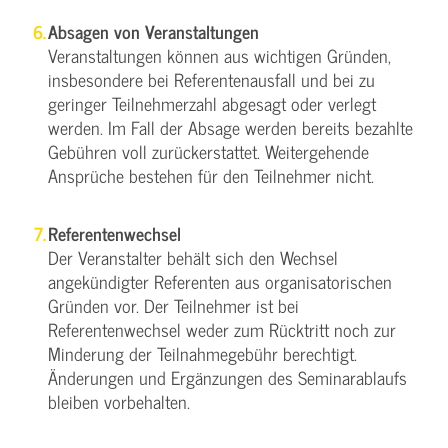
Absagen von Veranstaltungen
Veranstaltungen können aus wichtigen Gründen,
insbesondere bei Referentenausfall und bei zu
geringer Teilnehmerzahl abgesagt oder verlegt
werden. Im Fall der Absage werden bereits bezahlte
Gebühren voll zurückerstattet. Weitergehende
Ansprüche bestehen für den Teilnehmer nicht.
Referentenwechsel
Der Veranstalter behält sich den Wechsel
angekündigter Referenten aus organisatorischen
Gründen vor. Der Teilnehmer ist bei
Referentenwechsel weder zum Rücktritt noch zur
Minderung der Teilnahmegebühr berechtigt.
Änderungen und Ergänzungen des Seminarablaufs
bleiben vorbehalten.