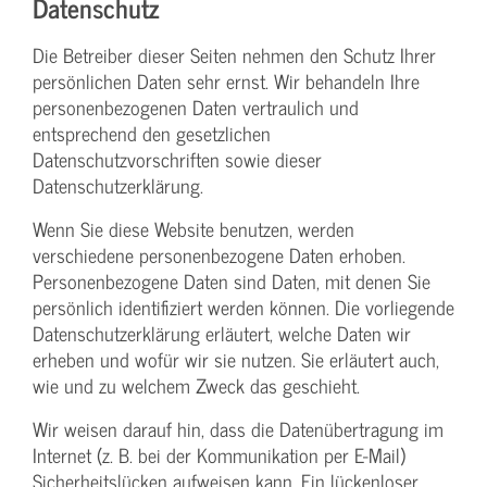
Datenschutz
Die Betreiber dieser Seiten nehmen den Schutz Ihrer
persönlichen Daten sehr ernst. Wir behandeln Ihre
personenbezogenen Daten vertraulich und
entsprechend den gesetzlichen
Datenschutzvorschriften sowie dieser
Datenschutzerklärung.
Wenn Sie diese Website benutzen, werden
verschiedene personenbezogene Daten erhoben.
Personenbezogene Daten sind Daten, mit denen Sie
persönlich identifiziert werden können. Die vorliegende
Datenschutzerklärung erläutert, welche Daten wir
erheben und wofür wir sie nutzen. Sie erläutert auch,
wie und zu welchem Zweck das geschieht.
Wir weisen darauf hin, dass die Datenübertragung im
Internet (z. B. bei der Kommunikation per E-Mail)
Sicherheitslücken aufweisen kann. Ein lückenloser