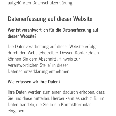
aufgeführten Datenschutzerklärung.
Datenerfassung auf dieser Website
Wer ist verantwortlich für die Datenerfassung auf
dieser Website?
Die Datenverarbeitung auf dieser Website erfolgt
durch den Websitebetreiber. Dessen Kontaktdaten
können Sie dem Abschnitt „Hinweis zur
Verantwortlichen Stelle“ in dieser
Datenschutzerklärung entnehmen.
Wie erfassen wir Ihre Daten?
Ihre Daten werden zum einen dadurch erhoben, dass
Sie uns diese mitteilen. Hierbei kann es sich z. B. um
Daten handeln, die Sie in ein Kontaktformular
eingeben.