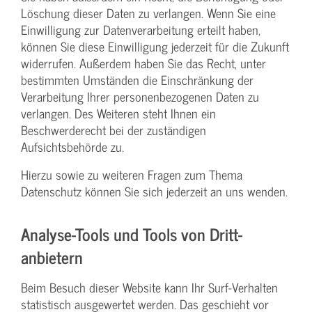
Löschung dieser Daten zu verlangen. Wenn Sie eine
Einwilligung zur Datenverarbeitung erteilt haben,
können Sie diese Einwilligung jederzeit für die Zukunft
widerrufen. Außerdem haben Sie das Recht, unter
bestimmten Umständen die Einschränkung der
Verarbeitung Ihrer personenbezogenen Daten zu
verlangen. Des Weiteren steht Ihnen ein
Beschwerderecht bei der zuständigen
Aufsichtsbehörde zu.
Hierzu sowie zu weiteren Fragen zum Thema
Datenschutz können Sie sich jederzeit an uns wenden.
Analyse-Tools und Tools von Dritt­
anbietern
Beim Besuch dieser Website kann Ihr Surf-Verhalten
statistisch ausgewertet werden. Das geschieht vor