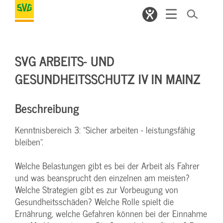
SVG ARBEITS- UND
GESUNDHEITSSCHUTZ IV IN MAINZ
Beschreibung
Kenntnisbereich 3: "Sicher arbeiten - leistungsfähig
bleiben".
Welche Belastungen gibt es bei der Arbeit als Fahrer
und was beansprucht den einzelnen am meisten?
Welche Strategien gibt es zur Vorbeugung von
Gesundheitsschäden? Welche Rolle spielt die
Ernährung, welche Gefahren können bei der Einnahme