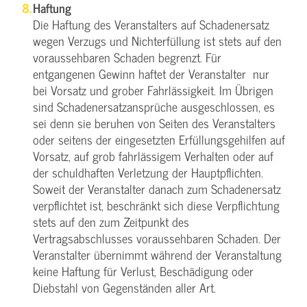
Haftung
Die Haftung des Veranstalters auf Schadenersatz
wegen Verzugs und Nichterfüllung ist stets auf den
voraussehbaren Schaden begrenzt. Für
entgangenen Gewinn haftet der Veranstalter nur
bei Vorsatz und grober Fahrlässigkeit. Im Übrigen
sind Schadenersatzansprüche ausgeschlossen, es
sei denn sie beruhen von Seiten des Veranstalters
oder seitens der eingesetzten Erfüllungsgehilfen auf
Vorsatz, auf grob fahrlässigem Verhalten oder auf
der schuldhaften Verletzung der Hauptpflichten.
Soweit der Veranstalter danach zum Schadenersatz
verpflichtet ist, beschränkt sich diese Verpflichtung
stets auf den zum Zeitpunkt des
Vertragsabschlusses voraussehbaren Schaden. Der
Veranstalter übernimmt während der Veranstaltung
keine Haftung für Verlust, Beschädigung oder
Diebstahl von Gegenständen aller Art.