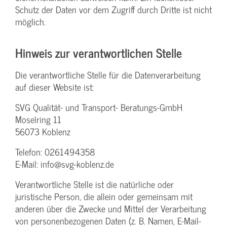
Schutz der Daten vor dem Zugriff durch Dritte ist nicht
möglich.
Hinweis zur verantwortlichen Stelle
Die verantwortliche Stelle für die Datenverarbeitung
auf dieser Website ist:
SVG Qualität- und Transport- Beratungs-GmbH
Moselring 11
56073 Koblenz
Telefon: 0261494358
E-Mail: info@svg-koblenz.de
Verantwortliche Stelle ist die natürliche oder
juristische Person, die allein oder gemeinsam mit
anderen über die Zwecke und Mittel der Verarbeitung
von personenbezogenen Daten (z. B. Namen, E-Mail-