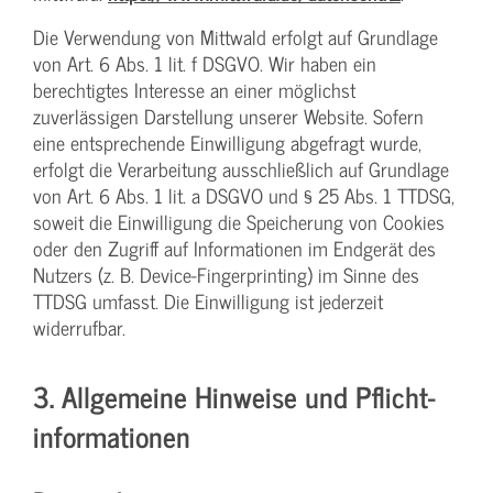
Die Verwendung von Mittwald erfolgt auf Grundlage
von Art. 6 Abs. 1 lit. f DSGVO. Wir haben ein
berechtigtes Interesse an einer möglichst
zuverlässigen Darstellung unserer Website. Sofern
eine entsprechende Einwilligung abgefragt wurde,
erfolgt die Verarbeitung ausschließlich auf Grundlage
von Art. 6 Abs. 1 lit. a DSGVO und § 25 Abs. 1 TTDSG,
soweit die Einwilligung die Speicherung von Cookies
oder den Zugriff auf Informationen im Endgerät des
Nutzers (z. B. Device-Fingerprinting) im Sinne des
TTDSG umfasst. Die Einwilligung ist jederzeit
widerrufbar.
3. Allgemeine Hinweise und Pflicht­
informationen