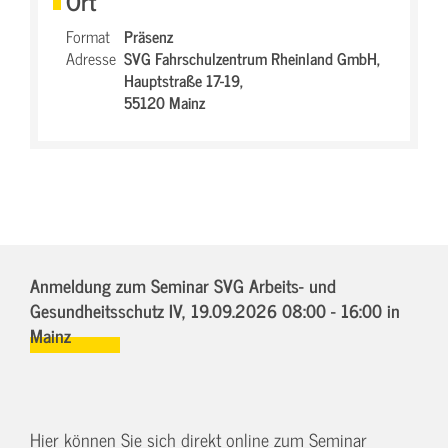
Ort
Format
Präsenz
Adresse
SVG Fahrschulzentrum Rheinland GmbH,
Hauptstraße 17-19,
55120 Mainz
Anmeldung zum Seminar SVG Arbeits- und
Gesundheitsschutz IV,
19.09.2026 08:00 - 16:00
in
Mainz
Hier können Sie sich direkt online zum Seminar