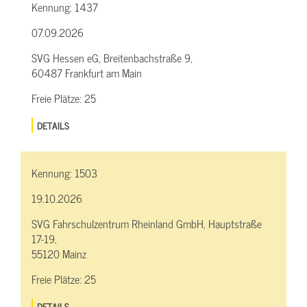
Kennung:
1437
07.09.2026
SVG Hessen eG, Breitenbachstraße 9,
60487 Frankfurt am Main
Freie Plätze:
25
DETAILS
Kennung:
1503
19.10.2026
SVG Fahrschulzentrum Rheinland GmbH, Hauptstraße
17-19,
55120 Mainz
Freie Plätze:
25
DETAILS