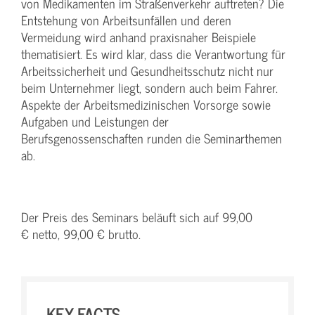
von Medikamenten im Straßenverkehr auftreten? Die
Entstehung von Arbeitsunfällen und deren
Vermeidung wird anhand praxisnaher Beispiele
thematisiert. Es wird klar, dass die Verantwortung für
Arbeitssicherheit und Gesundheitsschutz nicht nur
beim Unternehmer liegt, sondern auch beim Fahrer.
Aspekte der Arbeitsmedizinischen Vorsorge sowie
Aufgaben und Leistungen der
Berufsgenossenschaften runden die Seminarthemen
ab.
Der Preis des Seminars beläuft sich auf 99,00
€ netto, 99,00 € brutto.
KEY-FACTS