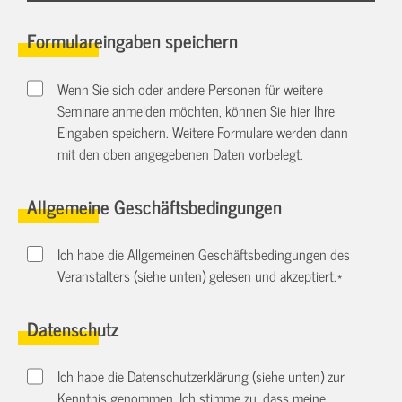
Formulareingaben speichern
Wenn Sie sich oder andere Personen für weitere
Seminare anmelden möchten, können Sie hier Ihre
Eingaben speichern. Weitere Formulare werden dann
mit den oben angegebenen Daten vorbelegt.
Allgemeine Geschäftsbedingungen
Ich habe die Allgemeinen Geschäftsbedingungen des
Veranstalters (siehe unten) gelesen und akzeptiert.
*
Datenschutz
Ich habe die Datenschutzerklärung (siehe unten) zur
Kenntnis genommen. Ich stimme zu, dass meine