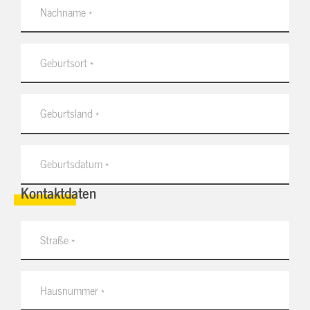
Kontaktdaten