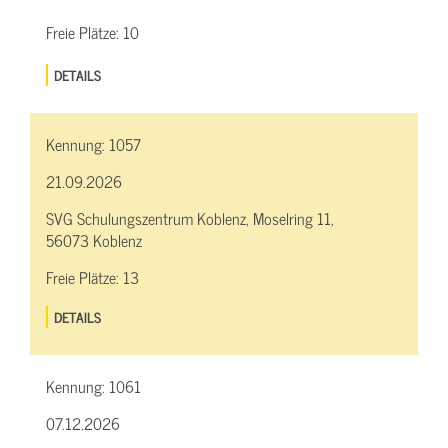
Freie Plätze:
10
DETAILS
Kennung:
1057
21.09.2026
SVG Schulungszentrum Koblenz, Moselring 11,
56073 Koblenz
Freie Plätze:
13
DETAILS
Kennung:
1061
07.12.2026