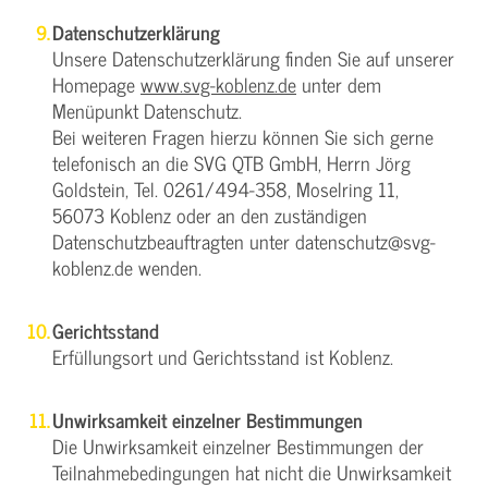
Datenschutzerklärung
Unsere Datenschutzerklärung finden Sie auf unserer
Homepage
www.svg-koblenz.de
unter dem
Menüpunkt Datenschutz.
Bei weiteren Fragen hierzu können Sie sich gerne
telefonisch an die SVG QTB GmbH, Herrn Jörg
Goldstein, Tel. 0261/494-358, Moselring 11,
56073 Koblenz oder an den zuständigen
Datenschutzbeauftragten unter datenschutz@svg-
koblenz.de wenden.
Gerichtsstand
Erfüllungsort und Gerichtsstand ist Koblenz.
Unwirksamkeit einzelner Bestimmungen
Die Unwirksamkeit einzelner Bestimmungen der
Teilnahmebedingungen hat nicht die Unwirksamkeit