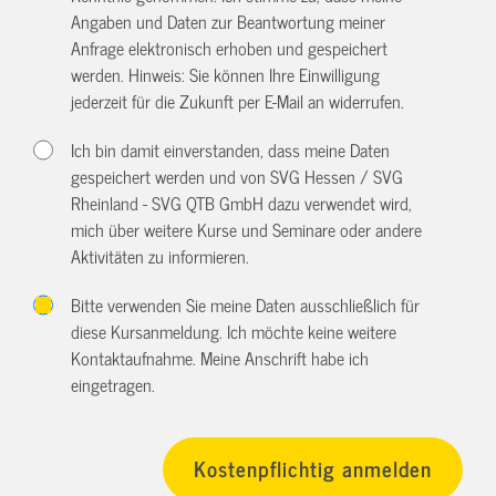
Angaben und Daten zur Beantwortung meiner
Anfrage elektronisch erhoben und gespeichert
werden. Hinweis: Sie können Ihre Einwilligung
jederzeit für die Zukunft per E-Mail an
widerrufen.
Ich bin damit einverstanden, dass meine Daten
gespeichert werden und von SVG Hessen / SVG
Rheinland - SVG QTB GmbH dazu verwendet wird,
mich über weitere Kurse und Seminare oder andere
Aktivitäten zu informieren.
Bitte verwenden Sie meine Daten ausschließlich für
diese Kursanmeldung. Ich möchte keine weitere
Kontaktaufnahme. Meine Anschrift habe ich
eingetragen.