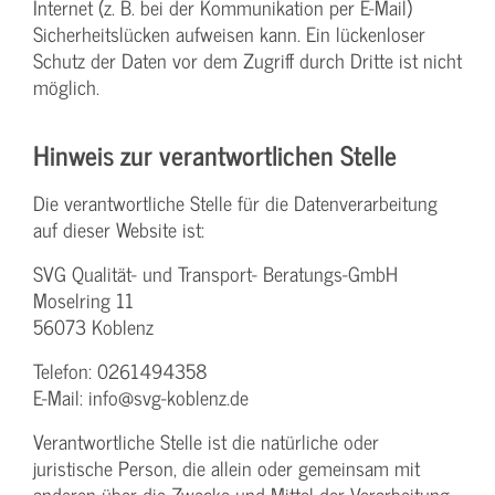
Internet (z. B. bei der Kommunikation per E-Mail)
Sicherheitslücken aufweisen kann. Ein lückenloser
Schutz der Daten vor dem Zugriff durch Dritte ist nicht
möglich.
Hinweis zur verantwortlichen Stelle
Die verantwortliche Stelle für die Datenverarbeitung
auf dieser Website ist:
SVG Qualität- und Transport- Beratungs-GmbH
Moselring 11
56073 Koblenz
Telefon: 0261494358
E-Mail: info@svg-koblenz.de
Verantwortliche Stelle ist die natürliche oder
juristische Person, die allein oder gemeinsam mit
anderen über die Zwecke und Mittel der Verarbeitung