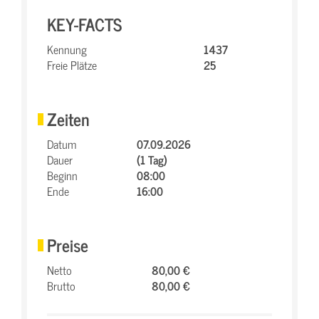
KEY-FACTS
Kennung
1437
Freie Plätze
25
Zeiten
Datum
07.09.2026
Dauer
(1 Tag)
Beginn
08:00
Ende
16:00
Preise
Netto
80,00 €
Brutto
80,00 €