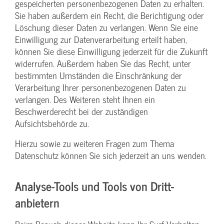
gespeicherten personenbezogenen Daten zu erhalten.
Sie haben außerdem ein Recht, die Berichtigung oder
Löschung dieser Daten zu verlangen. Wenn Sie eine
Einwilligung zur Datenverarbeitung erteilt haben,
können Sie diese Einwilligung jederzeit für die Zukunft
widerrufen. Außerdem haben Sie das Recht, unter
bestimmten Umständen die Einschränkung der
Verarbeitung Ihrer personenbezogenen Daten zu
verlangen. Des Weiteren steht Ihnen ein
Beschwerderecht bei der zuständigen
Aufsichtsbehörde zu.
Hierzu sowie zu weiteren Fragen zum Thema
Datenschutz können Sie sich jederzeit an uns wenden.
Analyse-Tools und Tools von Dritt­
anbietern