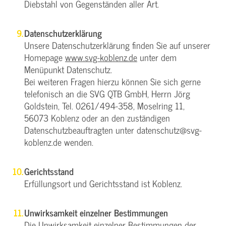
Diebstahl von Gegenständen aller Art.
Datenschutzerklärung
Unsere Datenschutzerklärung finden Sie auf unserer
Homepage
www.svg-koblenz.de
unter dem
Menüpunkt Datenschutz.
Bei weiteren Fragen hierzu können Sie sich gerne
telefonisch an die SVG QTB GmbH, Herrn Jörg
Goldstein, Tel. 0261/494-358, Moselring 11,
56073 Koblenz oder an den zuständigen
Datenschutzbeauftragten unter datenschutz@svg-
koblenz.de wenden.
Gerichtsstand
Erfüllungsort und Gerichtsstand ist Koblenz.
Unwirksamkeit einzelner Bestimmungen
Die Unwirksamkeit einzelner Bestimmungen der