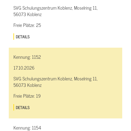
SVG Schulungszentrum Koblenz, Moselring 11,
56073 Koblenz
Freie Plätze:
25
DETAILS
Kennung:
1152
17.10.2026
SVG Schulungszentrum Koblenz, Moselring 11,
56073 Koblenz
Freie Plätze:
19
DETAILS
Kennung:
1154