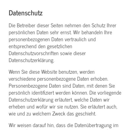
Datenschutz
Die Betreiber dieser Seiten nehmen den Schutz Ihrer
persönlichen Daten sehr ernst. Wir behandeln Ihre
personenbezogenen Daten vertraulich und
entsprechend den gesetzlichen
Datenschutzvorschriften sowie dieser
Datenschutzerklärung.
Wenn Sie diese Website benutzen, werden
verschiedene personenbezogene Daten erhoben.
Personenbezogene Daten sind Daten, mit denen Sie
persönlich identifiziert werden können. Die vorliegende
Datenschutzerklärung erläutert, welche Daten wir
erheben und wofür wir sie nutzen. Sie erläutert auch,
wie und zu welchem Zweck das geschieht.
Wir weisen darauf hin, dass die Datenübertragung im