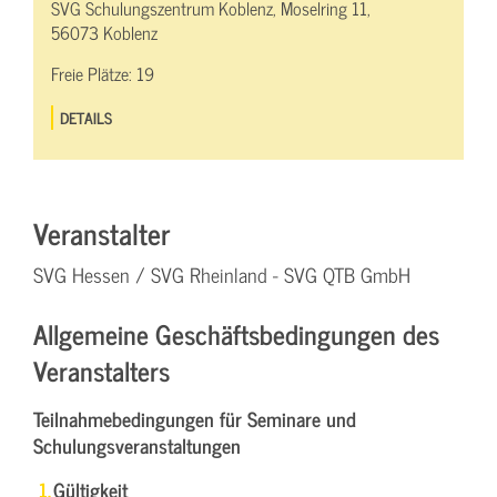
SVG Schulungszentrum Koblenz, Moselring 11,
56073 Koblenz
Freie Plätze:
19
DETAILS
Veranstalter
SVG Hessen / SVG Rheinland - SVG QTB GmbH
Allgemeine Geschäftsbedingungen des
Veranstalters
Teilnahmebedingungen für Seminare und
Schulungsveranstaltungen
Gültigkeit