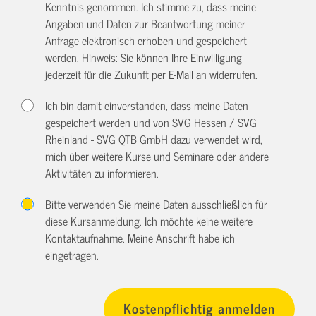
Kenntnis genommen. Ich stimme zu, dass meine
Angaben und Daten zur Beantwortung meiner
Anfrage elektronisch erhoben und gespeichert
werden. Hinweis: Sie können Ihre Einwilligung
jederzeit für die Zukunft per E-Mail an
widerrufen.
Ich bin damit einverstanden, dass meine Daten
gespeichert werden und von SVG Hessen / SVG
Rheinland - SVG QTB GmbH dazu verwendet wird,
mich über weitere Kurse und Seminare oder andere
Aktivitäten zu informieren.
Bitte verwenden Sie meine Daten ausschließlich für
diese Kursanmeldung. Ich möchte keine weitere
Kontaktaufnahme. Meine Anschrift habe ich
eingetragen.