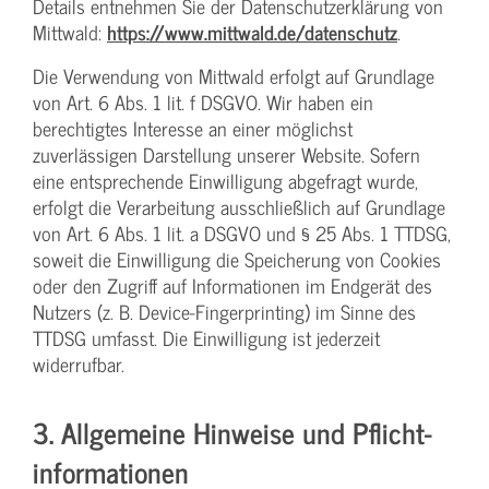
Details entnehmen Sie der Datenschutzerklärung von
Mittwald:
https://www.mittwald.de/datenschutz
.
Die Verwendung von Mittwald erfolgt auf Grundlage
von Art. 6 Abs. 1 lit. f DSGVO. Wir haben ein
berechtigtes Interesse an einer möglichst
zuverlässigen Darstellung unserer Website. Sofern
eine entsprechende Einwilligung abgefragt wurde,
erfolgt die Verarbeitung ausschließlich auf Grundlage
von Art. 6 Abs. 1 lit. a DSGVO und § 25 Abs. 1 TTDSG,
soweit die Einwilligung die Speicherung von Cookies
oder den Zugriff auf Informationen im Endgerät des
Nutzers (z. B. Device-Fingerprinting) im Sinne des
TTDSG umfasst. Die Einwilligung ist jederzeit
widerrufbar.
3. Allgemeine Hinweise und Pflicht­
informationen