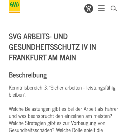
SVG ARBEITS- UND
GESUNDHEITSSCHUTZ IV IN
FRANKFURT AM MAIN
Beschreibung
Kenntnisbereich 3: "Sicher arbeiten - leistungsfähig
bleiben".
Welche Belastungen gibt es bei der Arbeit als Fahrer
und was beansprucht den einzelnen am meisten?
Welche Strategien gibt es zur Vorbeugung von
Gesundheitsschäden? Welche Rolle spielt die