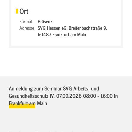
Ort
Format
Präsenz
Adresse
SVG Hessen eG,
Breitenbachstraße 9,
60487 Frankfurt am Main
Anmeldung zum Seminar SVG Arbeits- und
Gesundheitsschutz IV,
07.09.2026 08:00 - 16:00
in
Frankfurt am Main