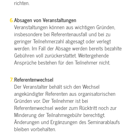
richten.
Absagen von Veranstaltungen
Veranstaltungen können aus wichtigen Gründen,
insbesondere bei Referentenausfall und bei zu
geringer Teilnehmerzahl abgesagt oder verlegt
werden. Im Fall der Absage werden bereits bezahlte
Gebühren voll zurückerstattet. Weitergehende
Ansprüche bestehen für den Teilnehmer nicht.
Referentenwechsel
Der Veranstalter behält sich den Wechsel
angekündigter Referenten aus organisatorischen
Gründen vor. Der Teilnehmer ist bei
Referentenwechsel weder zum Rücktritt noch zur
Minderung der Teilnahmegebühr berechtigt.
Änderungen und Ergänzungen des Seminarablaufs
bleiben vorbehalten.