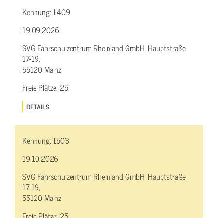
Kennung:
1409
19.09.2026
SVG Fahrschulzentrum Rheinland GmbH, Hauptstraße
17-19,
55120 Mainz
Freie Plätze:
25
DETAILS
Kennung:
1503
19.10.2026
SVG Fahrschulzentrum Rheinland GmbH, Hauptstraße
17-19,
55120 Mainz
Freie Plätze:
25