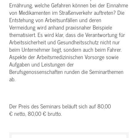
Ernährung, welche Gefahren können bei der Einnahme
von Medikamenten im Straßenverkehr auftreten? Die
Entstehung von Arbeitsunfällen und deren
Vermeidung wird anhand praxisnaher Beispiele
thematisiert. Es wird klar, dass die Verantwortung für
Arbeitssicherheit und Gesundheitsschutz nicht nur
beim Unternehmer liegt, sondern auch beim Fahrer.
Aspekte der Arbeitsmedizinischen Vorsorge sowie
Aufgaben und Leistungen der
Berufsgenossenschaften runden die Seminarthemen
ab.
Der Preis des Seminars beläuft sich auf 80,00
€ netto, 80,00 € brutto.