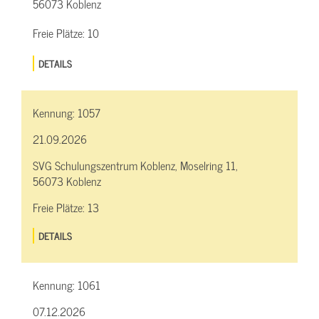
56073 Koblenz
Freie Plätze:
10
DETAILS
Kennung:
1057
21.09.2026
SVG Schulungszentrum Koblenz, Moselring 11,
56073 Koblenz
Freie Plätze:
13
DETAILS
Kennung:
1061
07.12.2026