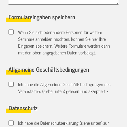
Formulareingaben speichern
Wenn Sie sich oder andere Personen für weitere
Seminare anmelden möchten, können Sie hier Ihre
Eingaben speichern. Weitere Formulare werden dann
mit den oben angegebenen Daten vorbelegt.
Allgemeine Geschäftsbedingungen
Ich habe die Allgemeinen Geschäftsbedingungen des
Veranstalters (siehe unten) gelesen und akzeptiert.
*
Datenschutz
Ich habe die Datenschutzerklärung (siehe unten) zur