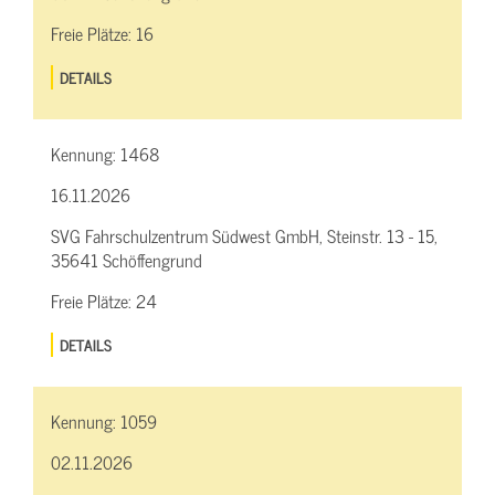
Freie Plätze:
16
DETAILS
Kennung:
1468
16.11.2026
SVG Fahrschulzentrum Südwest GmbH, Steinstr. 13 - 15,
35641 Schöffengrund
Freie Plätze:
24
DETAILS
Kennung:
1059
02.11.2026