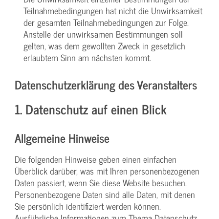
Teilnahmebedingungen hat nicht die Unwirksamkeit
der gesamten Teilnahmebedingungen zur Folge.
Anstelle der unwirksamen Bestimmungen soll
gelten, was dem gewollten Zweck in gesetzlich
erlaubtem Sinn am nächsten kommt.
Datenschutzerklärung des Veranstalters
1. Datenschutz auf einen Blick
Allgemeine Hinweise
Die folgenden Hinweise geben einen einfachen
Überblick darüber, was mit Ihren personenbezogenen
Daten passiert, wenn Sie diese Website besuchen.
Personenbezogene Daten sind alle Daten, mit denen
Sie persönlich identifiziert werden können.
Ausführliche Informationen zum Thema Datenschutz