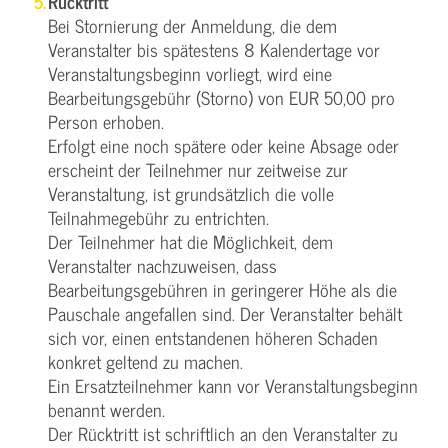
Rücktritt
Bei Stornierung der Anmeldung, die dem
Veranstalter bis spätestens 8 Kalendertage vor
Veranstaltungsbeginn vorliegt, wird eine
Bearbeitungsgebühr (Storno) von EUR 50,00 pro
Person erhoben.
Erfolgt eine noch spätere oder keine Absage oder
erscheint der Teilnehmer nur zeitweise zur
Veranstaltung, ist grundsätzlich die volle
Teilnahmegebühr zu entrichten.
Der Teilnehmer hat die Möglichkeit, dem
Veranstalter nachzuweisen, dass
Bearbeitungsgebühren in geringerer Höhe als die
Pauschale angefallen sind. Der Veranstalter behält
sich vor, einen entstandenen höheren Schaden
konkret geltend zu machen.
Ein Ersatzteilnehmer kann vor Veranstaltungsbeginn
benannt werden.
Der Rücktritt ist schriftlich an den Veranstalter zu