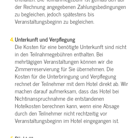
der Rechnung angegebenen Zahlungsbedingungen
zu begleichen, jedoch spätestens bis
Veranstaltungsbeginn zu begleichen.
Unterkunft und Verpflegung
Die Kosten für eine benötigte Unterkunft sind nicht
in den Teilnahmegebühren enthalten. Bei
mehrtägigen Veranstaltungen können wir die
Zimmerreservierung für Sie übernehmen. Die
Kosten für die Unterbringung und Verpflegung
rechnet der Teilnehmer mit dem Hotel direkt ab. Wir
machen darauf aufmerksam, dass das Hotel bei
Nichtinanspruchnahme die entstandenen
Hotelkosten berechnen kann, wenn eine Absage
durch den Teilnehmer nicht rechtzeitig vor
Veranstaltungsbeginn im Hotel eingegangen ist.