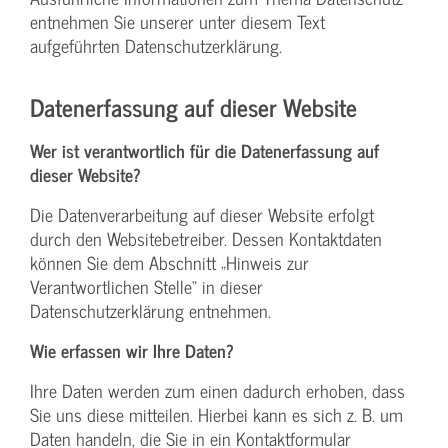
entnehmen Sie unserer unter diesem Text
aufgeführten Datenschutzerklärung.
Datenerfassung auf dieser Website
Wer ist verantwortlich für die Datenerfassung auf
dieser Website?
Die Datenverarbeitung auf dieser Website erfolgt
durch den Websitebetreiber. Dessen Kontaktdaten
können Sie dem Abschnitt „Hinweis zur
Verantwortlichen Stelle“ in dieser
Datenschutzerklärung entnehmen.
Wie erfassen wir Ihre Daten?
Ihre Daten werden zum einen dadurch erhoben, dass
Sie uns diese mitteilen. Hierbei kann es sich z. B. um
Daten handeln, die Sie in ein Kontaktformular