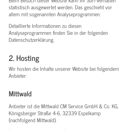
Beim Besuch dieser Website kann Ihr Surf-Verhalten
statistisch ausgewertet werden. Das geschieht vor
allem mit sogenannten Analyseprogrammen.
Detaillierte Informationen zu diesen
Analyseprogrammen finden Sie in der folgenden
Datenschutzerklärung.
2. Hosting
Wir hosten die Inhalte unserer Website bei folgendem
Anbieter:
Mittwald
Anbieter ist die Mittwald CM Service GmbH & Co. KG,
Königsberger Straße 4-6, 32339 Espelkamp
(nachfolgend Mittwald).