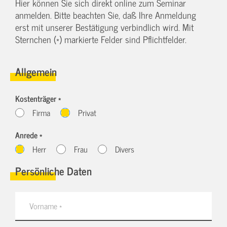
Hier können Sie sich direkt online zum Seminar
anmelden. Bitte beachten Sie, daß Ihre Anmeldung
erst mit unserer Bestätigung verbindlich wird. Mit
Sternchen (*) markierte Felder sind Pflichtfelder.
Allgemein
Kostenträger *
Firma
Privat
Anrede *
Herr
Frau
Divers
Persönliche Daten