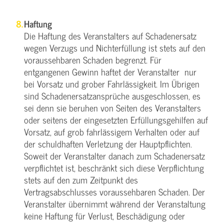
Haftung
Die Haftung des Veranstalters auf Schadenersatz
wegen Verzugs und Nichterfüllung ist stets auf den
voraussehbaren Schaden begrenzt. Für
entgangenen Gewinn haftet der Veranstalter nur
bei Vorsatz und grober Fahrlässigkeit. Im Übrigen
sind Schadenersatzansprüche ausgeschlossen, es
sei denn sie beruhen von Seiten des Veranstalters
oder seitens der eingesetzten Erfüllungsgehilfen auf
Vorsatz, auf grob fahrlässigem Verhalten oder auf
der schuldhaften Verletzung der Hauptpflichten.
Soweit der Veranstalter danach zum Schadenersatz
verpflichtet ist, beschränkt sich diese Verpflichtung
stets auf den zum Zeitpunkt des
Vertragsabschlusses voraussehbaren Schaden. Der
Veranstalter übernimmt während der Veranstaltung
keine Haftung für Verlust, Beschädigung oder