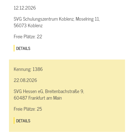
12.12.2026
SVG Schulungszentrum Koblenz, Moselring 11,
56073 Koblenz
Freie Plätze:
22
DETAILS
Kennung:
1386
22.08.2026
SVG Hessen eG, Breitenbachstraße 9,
60487 Frankfurt am Main
Freie Plätze:
25
DETAILS