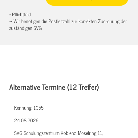
* Pflichtfeld
** Wir benötigen die Postleitzahl zur korrekten Zuordnung der
zuständigen SVG
Alternative Termine (12 Treffer)
Kennung:
1055
24.08.2026
SVG Schulungszentrum Koblenz, Moselring 11,