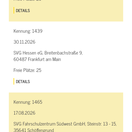
DETAILS
Kennung:
1439
30.11.2026
SVG Hessen eG, Breitenbachstraße 9,
60487 Frankfurt am Main
Freie Plätze:
25
DETAILS
Kennung:
1465
17.08.2026
SVG Fahrschulzentrum Südwest GmbH, Steinstr. 13 - 15,
35641 Schöffengrund