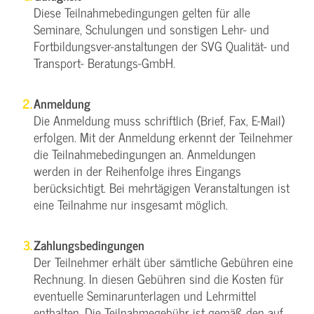
Diese Teilnahmebedingungen gelten für alle
Seminare, Schulungen und sonstigen Lehr- und
Fortbildungsver-anstaltungen der SVG Qualität- und
Transport- Beratungs-GmbH.
Anmeldung
Die Anmeldung muss schriftlich (Brief, Fax, E-Mail)
erfolgen. Mit der Anmeldung erkennt der Teilnehmer
die Teilnahmebedingungen an. Anmeldungen
werden in der Reihenfolge ihres Eingangs
berücksichtigt. Bei mehrtägigen Veranstaltungen ist
eine Teilnahme nur insgesamt möglich.
Zahlungsbedingungen
Der Teilnehmer erhält über sämtliche Gebühren eine
Rechnung. In diesen Gebühren sind die Kosten für
eventuelle Seminarunterlagen und Lehrmittel
enthalten. Die Teilnahmegebühr ist gemäß den auf