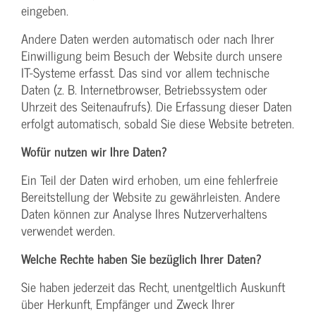
eingeben.
Andere Daten werden automatisch oder nach Ihrer
Einwilligung beim Besuch der Website durch unsere
IT-Systeme erfasst. Das sind vor allem technische
Daten (z. B. Internetbrowser, Betriebssystem oder
Uhrzeit des Seitenaufrufs). Die Erfassung dieser Daten
erfolgt automatisch, sobald Sie diese Website betreten.
Wofür nutzen wir Ihre Daten?
Ein Teil der Daten wird erhoben, um eine fehlerfreie
Bereitstellung der Website zu gewährleisten. Andere
Daten können zur Analyse Ihres Nutzerverhaltens
verwendet werden.
Welche Rechte haben Sie bezüglich Ihrer Daten?
Sie haben jederzeit das Recht, unentgeltlich Auskunft
über Herkunft, Empfänger und Zweck Ihrer