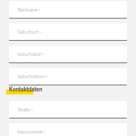
Kontaktdaten