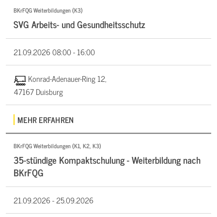
BKrFQG Weiterbildungen (K3)
SVG Arbeits- und Gesundheitsschutz
21.09.2026
08:00 - 16:00
Konrad-Adenauer-Ring 12,
47167 Duisburg
MEHR ERFAHREN
BKrFQG Weiterbildungen (K1, K2, K3)
35-stündige Kompaktschulung - Weiterbildung nach
BKrFQG
21.09.2026 -
25.09.2026