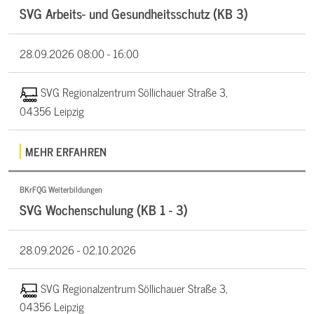
SVG Arbeits- und Gesundheitsschutz (KB 3)
28.09.2026
08:00 - 16:00
SVG Regionalzentrum Söllichauer Straße 3,
04356 Leipzig
MEHR ERFAHREN
BKrFQG Weiterbildungen
SVG Wochenschulung (KB 1 - 3)
28.09.2026 -
02.10.2026
SVG Regionalzentrum Söllichauer Straße 3,
04356 Leipzig