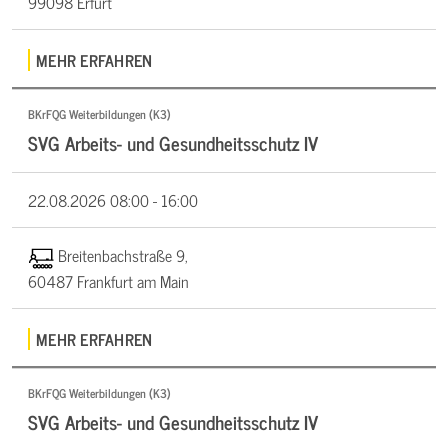
99098 Erfurt
MEHR ERFAHREN
BKrFQG Weiterbildungen (K3)
SVG Arbeits- und Gesundheitsschutz IV
22.08.2026
08:00 - 16:00
Breitenbachstraße 9,
60487 Frankfurt am Main
MEHR ERFAHREN
BKrFQG Weiterbildungen (K3)
SVG Arbeits- und Gesundheitsschutz IV