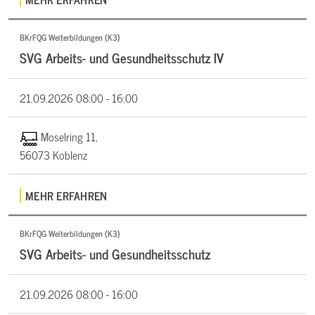
BKrFQG Weiterbildungen (K3)
SVG Arbeits- und Gesundheitsschutz IV
21.09.2026
08:00 - 16:00
Moselring 11,
56073 Koblenz
MEHR ERFAHREN
BKrFQG Weiterbildungen (K3)
SVG Arbeits- und Gesundheitsschutz
21.09.2026
08:00 - 16:00