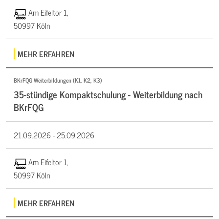
Am Eifeltor 1,
50997 Köln
MEHR ERFAHREN
BKrFQG Weiterbildungen (K1, K2, K3)
35-stündige Kompaktschulung - Weiterbildung nach
BKrFQG
21.09.2026 -
25.09.2026
Am Eifeltor 1,
50997 Köln
MEHR ERFAHREN