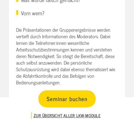
Vom wem?
Die Präsentationen der Gruppenergebnisse werden
vertieft durch Informationen des Moderators. Dabei
lernen die Teilnehmer:innen wesentliche
Arbeitsschutzbestimmungen kennen und verstehen
deren Notwendigkeit. So steigt die Bereitschaft, diese
auch selbst anzuwenden. Die persönliche
Schutzausrüstung wird dabei ebenso thematisiert wie
die Abfahrtkontrolle und das Befolgen von
Bedienungsanleitungen.
Seminar buchen
ZUR ÜBERSICHT ALLER LKW-MODULE