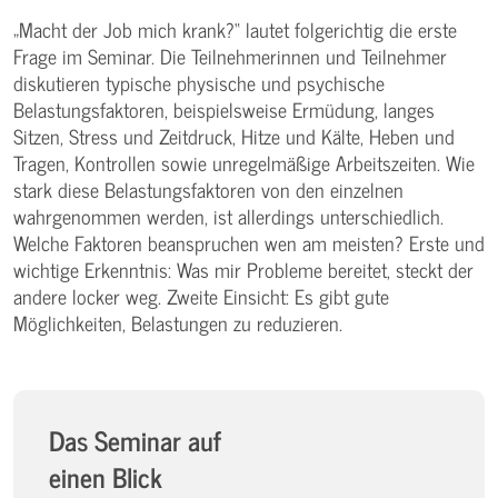
„Macht der Job mich krank?“ lautet folgerichtig die erste
Frage im Seminar. Die Teilnehmerinnen und Teilnehmer
diskutieren typische physische und psychische
Belastungsfaktoren, beispielsweise Ermüdung, langes
Sitzen, Stress und Zeitdruck, Hitze und Kälte, Heben und
Tragen, Kontrollen sowie unregelmäßige Arbeitszeiten. Wie
stark diese Belastungsfaktoren von den einzelnen
wahrgenommen werden, ist allerdings unterschiedlich.
Welche Faktoren beanspruchen wen am meisten? Erste und
wichtige Erkenntnis: Was mir Probleme bereitet, steckt der
andere locker weg. Zweite Einsicht: Es gibt gute
Möglichkeiten, Belastungen zu reduzieren.
Das Seminar auf
einen Blick