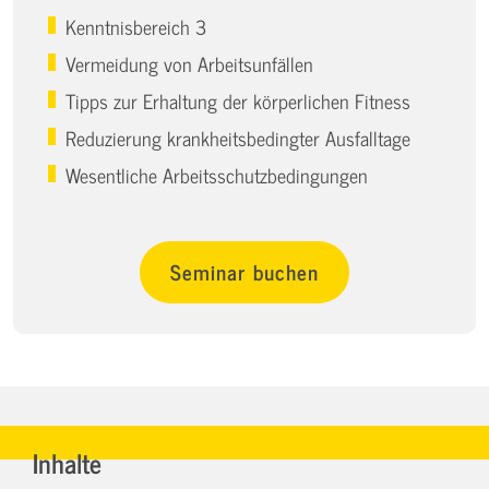
Kenntnisbereich 3
Vermeidung von Arbeitsunfällen
Tipps zur Erhaltung der körperlichen Fitness
Reduzierung krankheitsbedingter Ausfalltage
Wesentliche Arbeitsschutzbedingungen
Seminar buchen
Inhalte