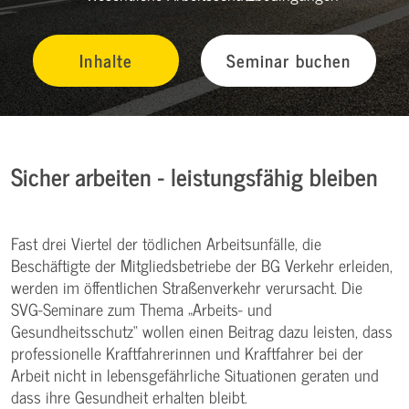
Inhalte
Seminar buchen
Sicher arbeiten - leistungsfähig bleiben
Fast drei Viertel der tödlichen Arbeitsunfälle, die
Beschäftigte der Mitgliedsbetriebe der BG Verkehr erleiden,
werden im öffentlichen Straßenverkehr verursacht. Die
SVG-Seminare zum Thema „Arbeits- und
Gesundheitsschutz“ wollen einen Beitrag dazu leisten, dass
professionelle Kraftfahrerinnen und Kraftfahrer bei der
Arbeit nicht in lebensgefährliche Situationen geraten und
dass ihre Gesundheit erhalten bleibt.