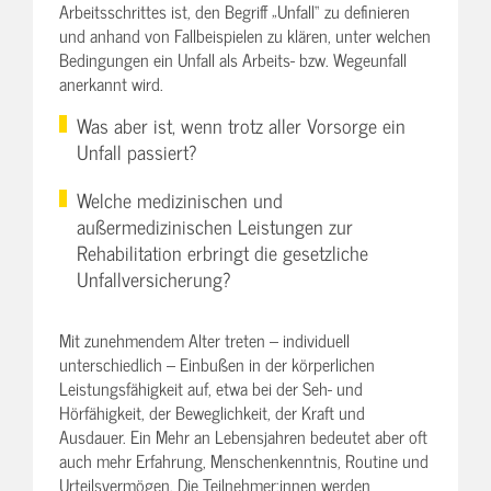
Arbeitsschrittes ist, den Begriff „Unfall“ zu definieren
und anhand von Fallbeispielen zu klären, unter welchen
Bedingungen ein Unfall als Arbeits- bzw. Wegeunfall
anerkannt wird.
Was aber ist, wenn trotz aller Vorsorge ein
Unfall passiert?
Welche medizinischen und
außermedizinischen Leistungen zur
Rehabilitation erbringt die gesetzliche
Unfallversicherung?
Mit zunehmendem Alter treten – individuell
unterschiedlich – Einbußen in der körperlichen
Leistungsfähigkeit auf, etwa bei der Seh- und
Hörfähigkeit, der Beweglichkeit, der Kraft und
Ausdauer. Ein Mehr an Lebensjahren bedeutet aber oft
auch mehr Erfahrung, Menschenkenntnis, Routine und
Urteilsvermögen. Die Teilnehmer:innen werden