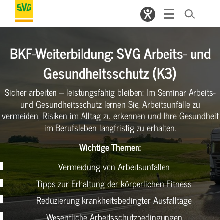
BKF-Weiterbildung: SVG Arbeits- und
Gesundheitsschutz (K3)
Sicher arbeiten – leistungsfähig bleiben: Im Seminar Arbeits-
und Gesundheitsschutz lernen Sie, Arbeitsunfälle zu
vermeiden, Risiken im Alltag zu erkennen und Ihre Gesundheit
im Berufsleben langfristig zu erhalten.
Wichtige Themen:
Vermeidung von Arbeitsunfällen
Tipps zur Erhaltung der körperlichen Fitness
Reduzierung krankheitsbedingter Ausfalltage
Wesentliche Arbeitsschutzbedingungen