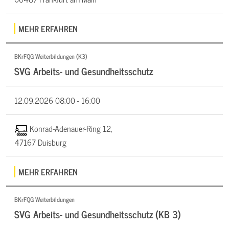
MEHR ERFAHREN
BKrFQG Weiterbildungen (K3)
SVG Arbeits- und Gesundheitsschutz
12.09.2026
08:00 - 16:00
Konrad-Adenauer-Ring 12,
47167 Duisburg
MEHR ERFAHREN
BKrFQG Weiterbildungen
SVG Arbeits- und Gesundheitsschutz (KB 3)