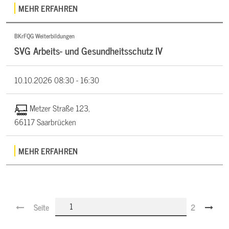
MEHR ERFAHREN
BKrFQG Weiterbildungen
SVG Arbeits- und Gesundheitsschutz IV
10.10.2026
08:30 - 16:30
Metzer Straße 123,
66117 Saarbrücken
MEHR ERFAHREN
Seite
2