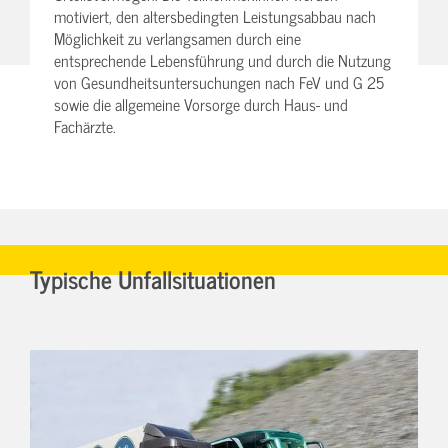
motiviert, den altersbedingten Leistungsabbau nach
Möglichkeit zu verlangsamen durch eine
entsprechende Lebensführung und durch die Nutzung
von Gesundheitsuntersuchungen nach FeV und G 25
sowie die allgemeine Vorsorge durch Haus- und
Fachärzte.
Typische Unfallsituationen