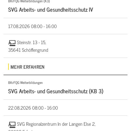
BKrFQG Weiterbildungen (K3)
SVG Arbeits- und Gesundheitsschutz IV
17.08.2026
08:00 - 16:00
Steinstr. 13 - 15,
35641 Schöffengrund
MEHR ERFAHREN
BKrFQG Weiterbildungen
SVG Arbeits- und Gesundheitsschutz (KB 3)
22.08.2026
08:00 - 16:00
SVG Regionalzentrum In der Langen Else 2,