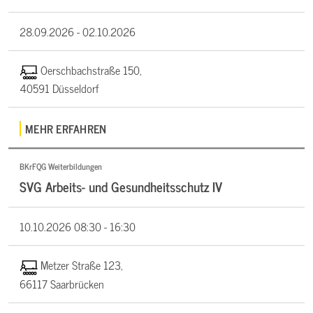
28.09.2026 -
02.10.2026
Oerschbachstraße 150,
40591 Düsseldorf
MEHR ERFAHREN
BKrFQG Weiterbildungen
SVG Arbeits- und Gesundheitsschutz IV
10.10.2026
08:30 - 16:30
Metzer Straße 123,
66117 Saarbrücken