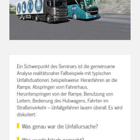
Ein Schwerpunkt des Seminars ist die gemeinsame
Analyse realitätsnaher Fallbeispiele mit typischen
Unfallsituationen, beispielsweise: Heranfahren an die
Rampe, Abspringen vom Fahrerhaus,
Herunterspringen von der Rampe, Benutzung von
Leitern, Bedienung des Hubwagens, Fahrten im
Straßenverkehr – Unfallgefahren lauern überall. Es wird
diskutiert:
Was genau war die Unfallursache?
Was wurde falsch gemacht?