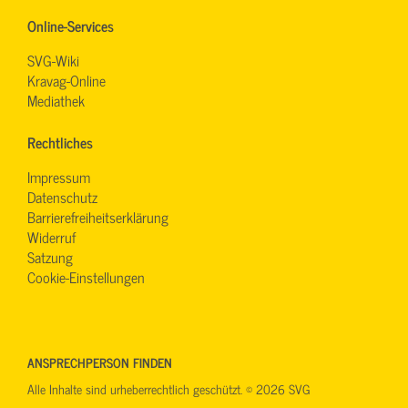
Online-Services
SVG-Wiki
Kravag-Online
Mediathek
Rechtliches
Impressum
Datenschutz
Barrierefreiheitserklärung
Widerruf
Satzung
Cookie-Einstellungen
ANSPRECHPERSON FINDEN
Alle Inhalte sind urheberrechtlich geschützt. © 2026 SVG