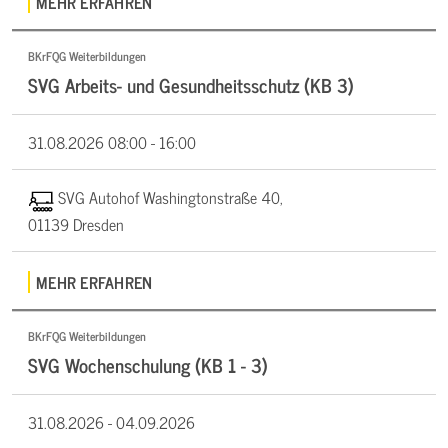
MEHR ERFAHREN
BKrFQG Weiterbildungen
SVG Arbeits- und Gesundheitsschutz (KB 3)
31.08.2026
08:00 - 16:00
SVG Autohof Washingtonstraße 40,
01139 Dresden
MEHR ERFAHREN
BKrFQG Weiterbildungen
SVG Wochenschulung (KB 1 - 3)
31.08.2026 -
04.09.2026