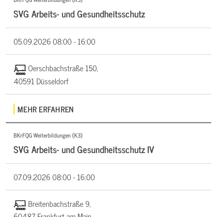
SVG Arbeits- und Gesundheitsschutz
05.09.2026
08:00 - 16:00
Oerschbachstraße 150,
40591 Düsseldorf
MEHR ERFAHREN
BKrFQG Weiterbildungen (K3)
SVG Arbeits- und Gesundheitsschutz IV
07.09.2026
08:00 - 16:00
Breitenbachstraße 9,
60487 Frankfurt am Main