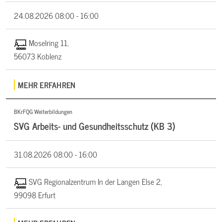
24.08.2026
08:00 - 16:00
Moselring 11,
56073 Koblenz
MEHR ERFAHREN
BKrFQG Weiterbildungen
SVG Arbeits- und Gesundheitsschutz (KB 3)
31.08.2026
08:00 - 16:00
SVG Regionalzentrum In der Langen Else 2,
99098 Erfurt