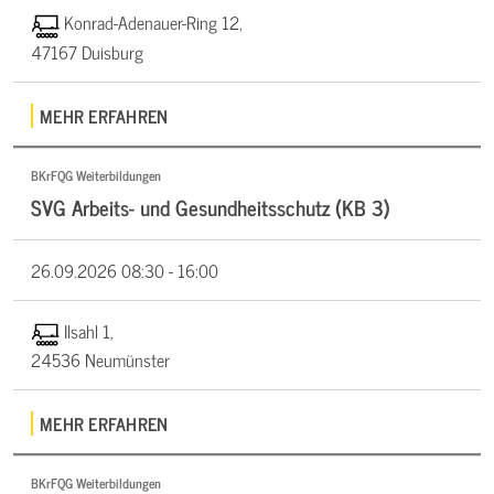
Konrad-Adenauer-Ring 12,
47167 Duisburg
MEHR ERFAHREN
BKrFQG Weiterbildungen
SVG Arbeits- und Gesundheitsschutz (KB 3)
26.09.2026
08:30 - 16:00
Ilsahl 1,
24536 Neumünster
MEHR ERFAHREN
BKrFQG Weiterbildungen