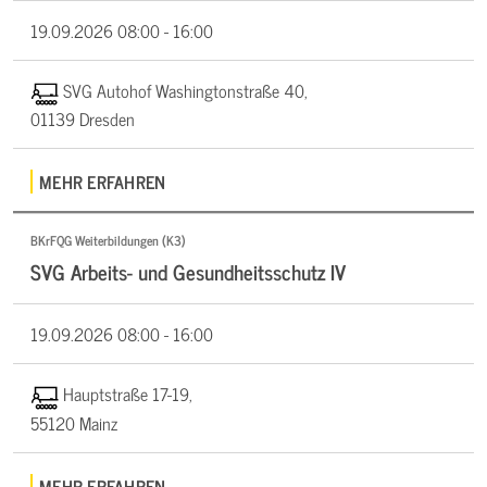
19.09.2026
08:00 - 16:00
SVG Autohof Washingtonstraße 40,
01139 Dresden
MEHR ERFAHREN
BKrFQG Weiterbildungen (K3)
SVG Arbeits- und Gesundheitsschutz IV
19.09.2026
08:00 - 16:00
Hauptstraße 17-19,
55120 Mainz
MEHR ERFAHREN