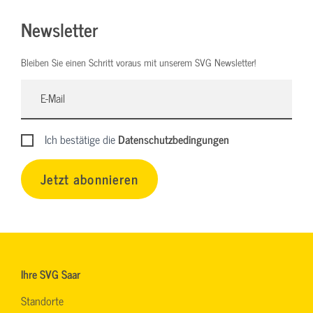
Newsletter
Bleiben Sie einen Schritt voraus mit unserem SVG Newsletter!
Ich bestätige die
Datenschutzbedingungen
Jetzt abonnieren
Ihre SVG Saar
Standorte