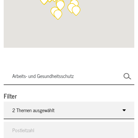
Filter
2 Themen ausgewählt