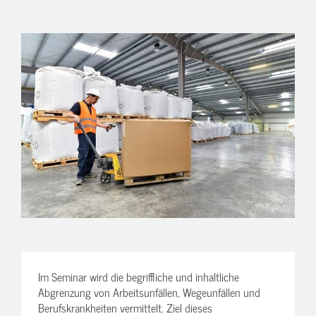
Im Seminar wird die begriffliche und inhaltliche
Abgrenzung von Arbeitsunfällen, Wegeunfällen und
Berufskrankheiten vermittelt. Ziel dieses