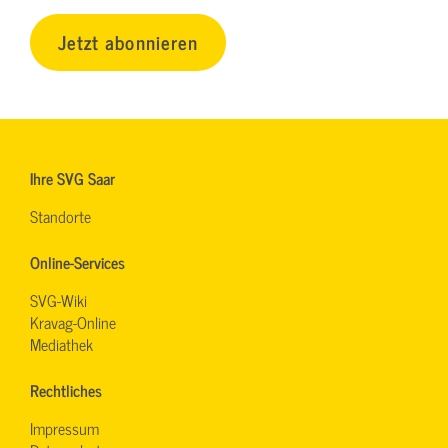
Jetzt abonnieren
Ihre SVG Saar
Standorte
Online-Services
SVG-Wiki
Kravag-Online
Mediathek
Rechtliches
Impressum