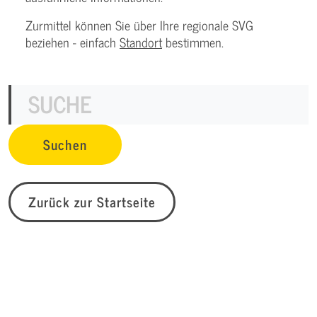
Zurmittel können Sie über Ihre regionale SVG
beziehen - einfach
Standort
bestimmen.
Zurück zur Startseite