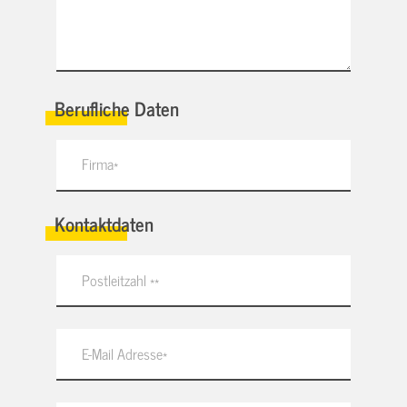
Berufliche Daten
Kontaktdaten