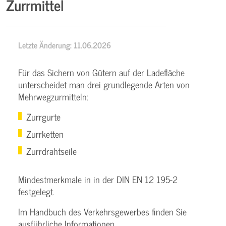
Zurrmittel
Letzte Änderung: 11.06.2026
Für das Sichern von Gütern auf der Ladefläche
unterscheidet man drei grundlegende Arten von
Mehrwegzurmitteln:
Zurrgurte
Zurrketten
Zurrdrahtseile
Mindestmerkmale in in der DIN EN 12 195-2
festgelegt.
Im Handbuch des Verkehrsgewerbes finden Sie
ausführliche Informationen.