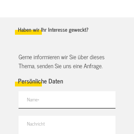
Haben wir Ihr Interesse geweckt?
Gerne informieren wir Sie über dieses
Thema, senden Sie uns eine Anfrage.
Persönliche Daten