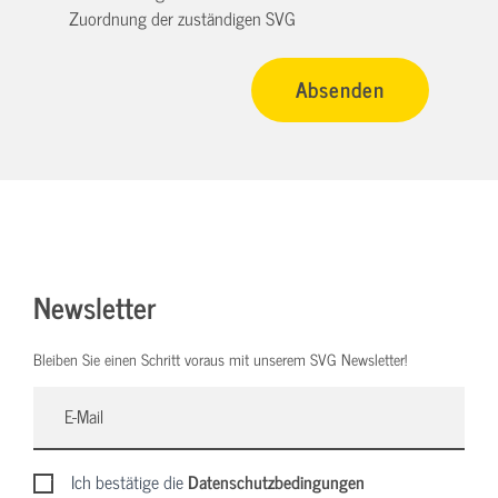
Zuordnung der zuständigen SVG
Newsletter
Bleiben Sie einen Schritt voraus mit unserem SVG Newsletter!
Ich bestätige die
Datenschutzbedingungen