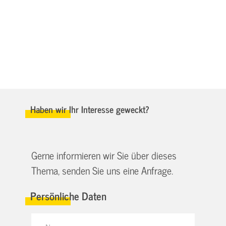
Haben wir Ihr Interesse geweckt?
Gerne informieren wir Sie über dieses
Thema, senden Sie uns eine Anfrage.
Persönliche Daten