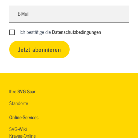
Ich bestätige die
Datenschutzbedingungen
Jetzt abonnieren
Ihre SVG Saar
Standorte
Online-Services
SVG-Wiki
Kravag-Online