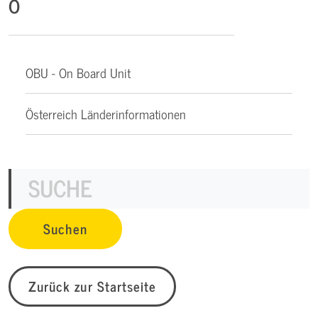
O
OBU - On Board Unit
Österreich Länderinformationen
Zurück zur Startseite