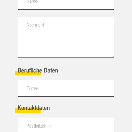
Berufliche Daten
Kontaktdaten