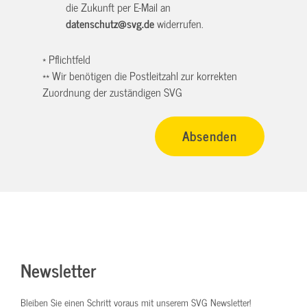
die Zukunft per E-Mail an
datenschutz@svg.de
widerrufen.
* Pflichtfeld
** Wir benötigen die Postleitzahl zur korrekten
Zuordnung der zuständigen SVG
Newsletter
Bleiben Sie einen Schritt voraus mit unserem SVG Newsletter!