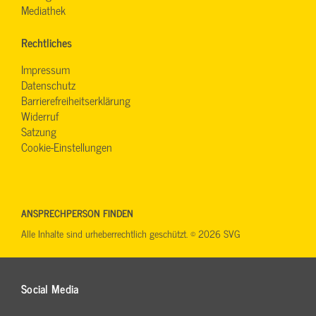
Mediathek
Rechtliches
Impressum
Datenschutz
Barrierefreiheitserklärung
Widerruf
Satzung
Cookie-Einstellungen
ANSPRECHPERSON FINDEN
Alle Inhalte sind urheberrechtlich geschützt. © 2026 SVG
Social Media