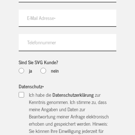
Sind Sie SVG Kunde?
ja
nein
Datenschutz
*
Ich habe die
Datenschutzerklärung
zur
Kenntnis genommen. Ich stimme zu, dass
meine Angaben und Daten zur
Beantwortung meiner Anfrage elektronisch
erhoben und gespeichert werden. Hinweis:
Sie können Ihre Einwilligung jederzeit für