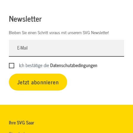
Newsletter
Bleiben Sie einen Schritt voraus mit unserem SVG Newsletter!
Ich bestätige die
Datenschutzbedingungen
Jetzt abonnieren
Ihre SVG Saar