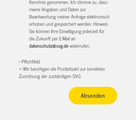
Kenntnis genommen. Ich stimme zu, dass
meine Angaben und Daten zur
Beantwortung meiner Anfrage elektronisch
erhoben und gespeichert werden. Hinweis:
Sie können Ihre Einwilligung jederzeit für
die Zukunft per E-Mail an
datenschutz@svg.de
widerrufen.
* Pflichtfeld
** Wir benötigen die Postleitzahl zur korrekten
Zuordnung der zuständigen SVG