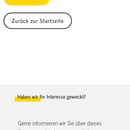
Zurück zur Startseite
Haben wir Ihr Interesse geweckt?
Gerne informieren wir Sie über dieses