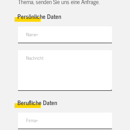
Thema, senden Sie uns eine Anfrage.
Persönliche Daten
Berufliche Daten