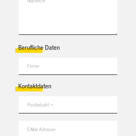
Berufliche Daten
Kontaktdaten