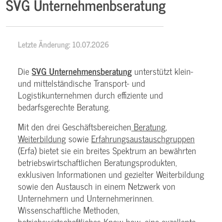
SVG Unternehmenbseratung
Letzte Änderung: 10.07.2026
Die
SVG Unternehmensberatung
unterstützt klein-
und mittelständische Transport- und
Logistikunternehmen durch effiziente und
bedarfsgerechte Beratung.
Mit den drei Geschäftsbereichen
Beratung
,
Weiterbildung
sowie
Erfahrungsaustauschgruppen
(Erfa) bietet sie ein breites Spektrum an bewährten
betriebswirtschaftlichen Beratungsprodukten,
exklusiven Informationen und gezielter Weiterbildung
sowie den Austausch in einem Netzwerk von
Unternehmern und Unternehmerinnen.
Wissenschaftliche Methoden,
betriebswirtschaftliches Know-how, eine exzellente