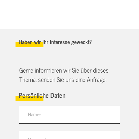
Haben wir Ihr Interesse geweckt?
Gerne informieren wir Sie über dieses
Thema, senden Sie uns eine Anfrage.
Persönliche Daten