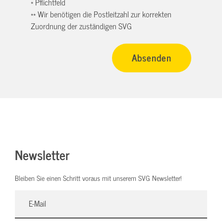
* Pflichtfeld
** Wir benötigen die Postleitzahl zur korrekten
Zuordnung der zuständigen SVG
Newsletter
Bleiben Sie einen Schritt voraus mit unserem SVG Newsletter!