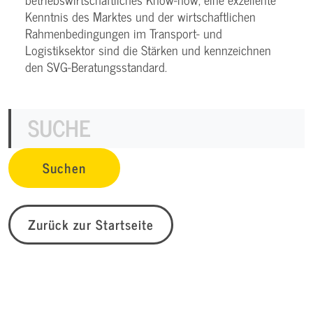
Kenntnis des Marktes und der wirtschaftlichen
Rahmenbedingungen im Transport- und
Logistiksektor sind die Stärken und kennzeichnen
den SVG-Beratungsstandard.
Zurück zur Startseite