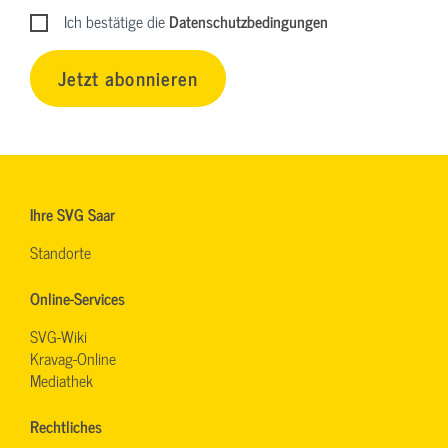
Ich bestätige die
Datenschutzbedingungen
Jetzt abonnieren
Ihre SVG Saar
Standorte
Online-Services
SVG-Wiki
Kravag-Online
Mediathek
Rechtliches