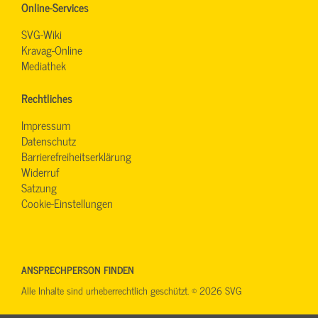
Online-Services
SVG-Wiki
Kravag-Online
Mediathek
Rechtliches
Impressum
Datenschutz
Barrierefreiheitserklärung
Widerruf
Satzung
Cookie-Einstellungen
ANSPRECHPERSON FINDEN
Alle Inhalte sind urheberrechtlich geschützt. © 2026 SVG