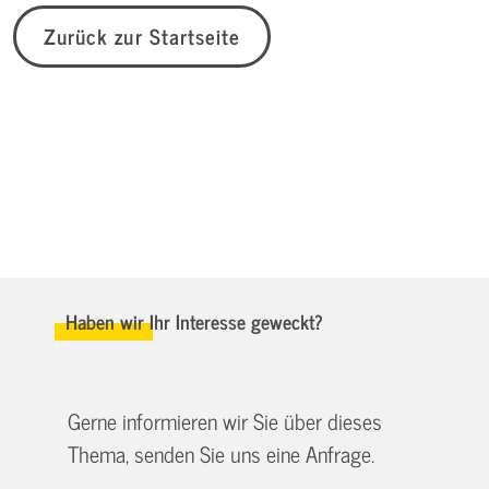
Zurück zur Startseite
Haben wir Ihr Interesse geweckt?
Gerne informieren wir Sie über dieses
Thema, senden Sie uns eine Anfrage.