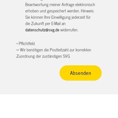
Beantwortung meiner Anfrage elektronisch
erhoben und gespeichert werden. Hinweis:
Sie können Ihre Einwilligung jederzeit für
die Zukunft per E-Mail an
datenschutz@svg.de
widerrufen.
* Pflichtfeld
** Wir benötigen die Postleitzahl zur korrekten
Zuordnung der zuständigen SVG