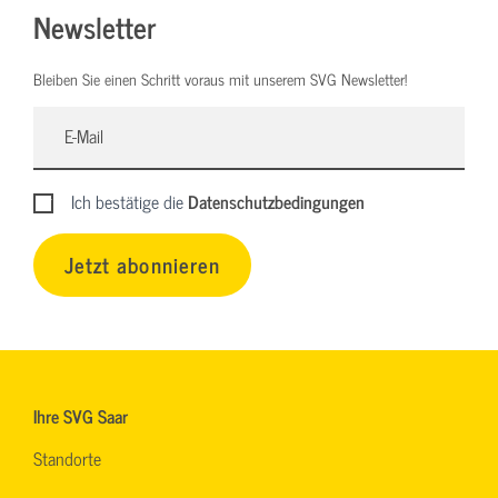
Newsletter
Bleiben Sie einen Schritt voraus mit unserem SVG Newsletter!
Ich bestätige die
Datenschutzbedingungen
Jetzt abonnieren
Ihre SVG Saar
Standorte