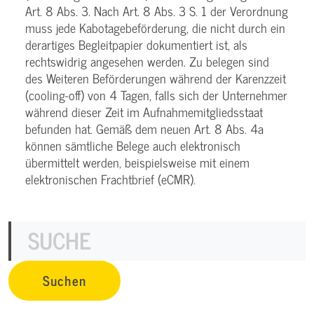
Art. 8 Abs. 3. Nach Art. 8 Abs. 3 S. 1 der Verordnung
muss jede Kabotagebeförderung, die nicht durch ein
derartiges Begleitpapier dokumentiert ist, als
rechtswidrig angesehen werden. Zu belegen sind
des Weiteren Beförderungen während der Karenzzeit
(cooling-off) von 4 Tagen, falls sich der Unternehmer
während dieser Zeit im Aufnahmemitgliedsstaat
befunden hat. Gemäß dem neuen Art. 8 Abs. 4a
können sämtliche Belege auch elektronisch
übermittelt werden, beispielsweise mit einem
elektronischen Frachtbrief (eCMR).