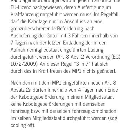
EU-Lizenz nachgewiesen, deren Ausfertigung im
Kraftfahrzeug mitgeführt werden muss. Im Regelfall
darf die Kabotage nur im Anschluss an eine
grenzüberschreitende Beförderung nach
Auslieferung der Güter mit 3 Fahrten innerhalb von
7 Tagen nach der letzten Entladung der in den
Aufnahmemitgliedstaat eingeführten Ladung
durchgeführt werden (Art. 8 Abs. 2 Verordnung (EG)
1072/2009). An dieser Regel »3 in 7« hat sich
durch das in Kraft treten des MP1 nichts geändert.
Nach dem mit dem MP1 eingeführten neuen Art. 8
Absatz 2a dürfen innerhalb von 4 Tagen nach Ende
der Kabotagebeförderung in einem Mitgliedsstaat
keine Kabotagebeförderungen mit demselben
Fahrzeug bzw. mit derselben Fahrzeugkombination
im selben Mitgliedsstaat durchgeführt werden (sog
cooling off).