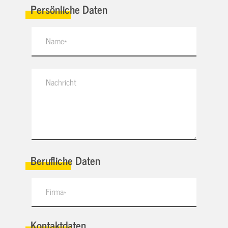
Persönliche Daten
Berufliche Daten
Kontaktdaten