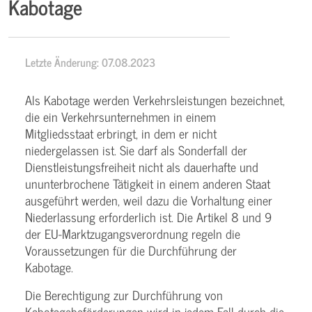
Kabotage
Letzte Änderung: 07.08.2023
Als Kabotage werden Verkehrsleistungen bezeichnet,
die ein Verkehrsunternehmen in einem
Mitgliedsstaat erbringt, in dem er nicht
niedergelassen ist. Sie darf als Sonderfall der
Dienstleistungsfreiheit nicht als dauerhafte und
ununterbrochene Tätigkeit in einem anderen Staat
ausgeführt werden, weil dazu die Vorhaltung einer
Niederlassung erforderlich ist. Die Artikel 8 und 9
der EU-Marktzugangsverordnung regeln die
Voraussetzungen für die Durchführung der
Kabotage.
Die Berechtigung zur Durchführung von
Kabotagebeförderungen wird in jedem Fall durch die