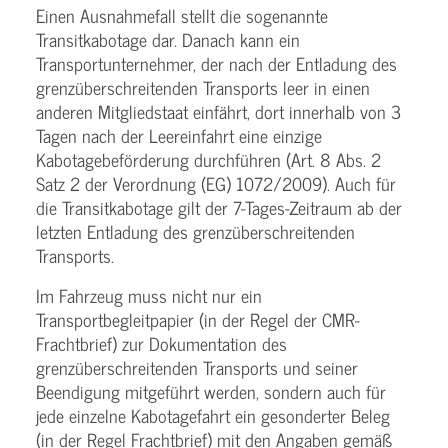
Einen Ausnahmefall stellt die sogenannte
Transitkabotage dar. Danach kann ein
Transportunternehmer, der nach der Entladung des
grenzüberschreitenden Transports leer in einen
anderen Mitgliedstaat einfährt, dort innerhalb von 3
Tagen nach der Leereinfahrt eine einzige
Kabotagebeförderung durchführen (Art. 8 Abs. 2
Satz 2 der Verordnung (EG) 1072/2009). Auch für
die Transitkabotage gilt der 7-Tages-Zeitraum ab der
letzten Entladung des grenzüberschreitenden
Transports.
Im Fahrzeug muss nicht nur ein
Transportbegleitpapier (in der Regel der CMR-
Frachtbrief) zur Dokumentation des
grenzüberschreitenden Transports und seiner
Beendigung mitgeführt werden, sondern auch für
jede einzelne Kabotagefahrt ein gesonderter Beleg
(in der Regel Frachtbrief) mit den Angaben gemäß