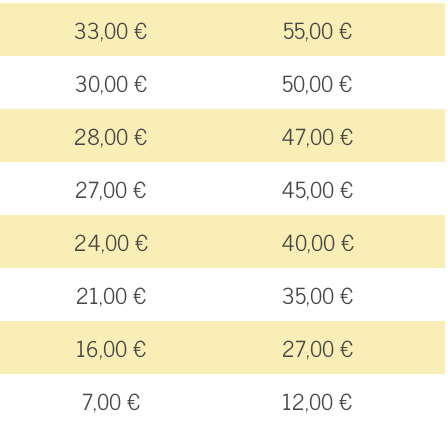
33,00 €
55,00 €
30,00 €
50,00 €
28,00 €
47,00 €
27,00 €
45,00 €
24,00 €
40,00 €
21,00 €
35,00 €
16,00 €
27,00 €
7,00 €
12,00 €