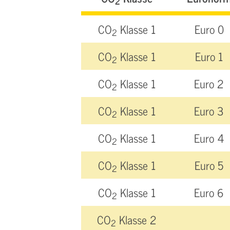
2
CO
Klasse 1
Euro 0
2
CO
Klasse 1
Euro 1
2
CO
Klasse 1
Euro 2
2
CO
Klasse 1
Euro 3
2
CO
Klasse 1
Euro 4
2
CO
Klasse 1
Euro 5
2
CO
Klasse 1
Euro 6
2
CO
Klasse 2
2