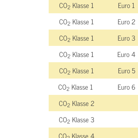
CO
Klasse 1
Euro 1
2
CO
Klasse 1
Euro 2
2
CO
Klasse 1
Euro 3
2
CO
Klasse 1
Euro 4
2
CO
Klasse 1
Euro 5
2
CO
Klasse 1
Euro 6
2
CO
Klasse 2
2
CO
Klasse 3
2
CO
Klasse 4
2