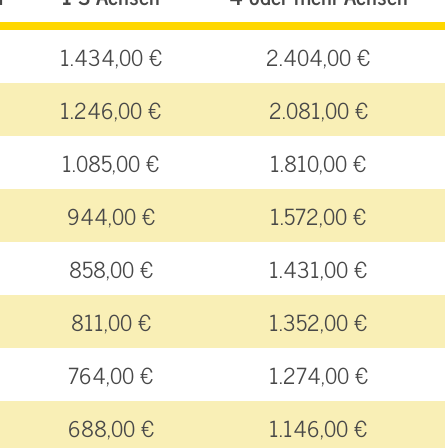
1.434,00 €
2.404,00 €
1.246,00 €
2.081,00 €
1.085,00 €
1.810,00 €
944,00 €
1.572,00 €
858,00 €
1.431,00 €
811,00 €
1.352,00 €
764,00 €
1.274,00 €
688,00 €
1.146,00 €