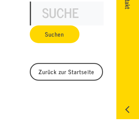
Zurück zur Startseite