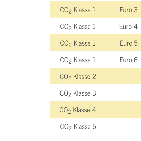
CO
Klasse 1
Euro 3
2
CO
Klasse 1
Euro 4
2
CO
Klasse 1
Euro 5
2
CO
Klasse 1
Euro 6
2
CO
Klasse 2
2
CO
Klasse 3
2
CO
Klasse 4
2
CO
Klasse 5
2