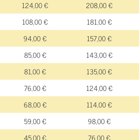
124,00 €
208,00 €
108,00 €
181,00 €
94,00 €
157,00 €
85,00 €
143,00 €
81,00 €
135,00 €
76,00 €
124,00 €
68,00 €
114,00 €
59,00 €
98,00 €
45,00 €
76,00 €