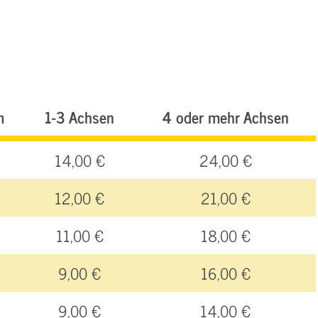
m
1-3 Achsen
4 oder mehr Achsen
14,00 €
24,00 €
12,00 €
21,00 €
11,00 €
18,00 €
9,00 €
16,00 €
9,00 €
14,00 €