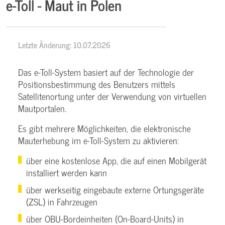
e-Toll - Maut in Polen
Letzte Änderung: 10.07.2026
Das e-Toll-System basiert auf der Technologie der
Positionsbestimmung des Benutzers mittels
Satellitenortung unter der Verwendung von virtuellen
Mautportalen.
Es gibt mehrere Möglichkeiten, die elektronische
Mauterhebung im e-Toll-System zu aktivieren:
über eine kostenlose App, die auf einen Mobilgerät
installiert werden kann
über werkseitig eingebaute externe Ortungsgeräte
(ZSL) in Fahrzeugen
über OBU-Bordeinheiten (On-Board-Units) in