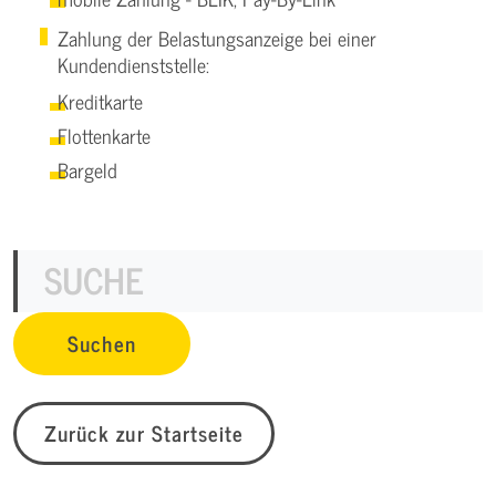
Zahlung der Belastungsanzeige bei einer
Kundendienststelle:
Kreditkarte
Flottenkarte
Bargeld
Zurück zur Startseite