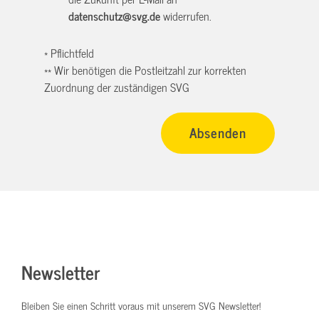
datenschutz@svg.de
widerrufen.
* Pflichtfeld
** Wir benötigen die Postleitzahl zur korrekten
Zuordnung der zuständigen SVG
Newsletter
Bleiben Sie einen Schritt voraus mit unserem SVG Newsletter!