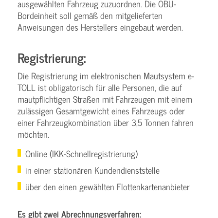
ausgewählten Fahrzeug zuzuordnen. Die OBU-
Bordeinheit soll gemäß den mitgelieferten
Anweisungen des Herstellers eingebaut werden.
Registrierung:
Die Registrierung im elektronischen Mautsystem e-
TOLL ist obligatorisch für alle Personen, die auf
mautpflichtigen Straßen mit Fahrzeugen mit einem
zulässigen Gesamtgewicht eines Fahrzeugs oder
einer Fahrzeugkombination über 3,5 Tonnen fahren
möchten.
Online (IKK-Schnellregistrierung)
in einer stationären Kundendienststelle
über den einen gewählten Flottenkartenanbieter
Es gibt zwei Abrechnungsverfahren: