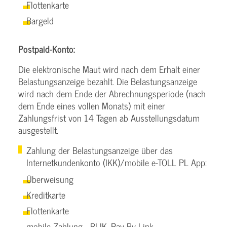
Flottenkarte
Bargeld
Postpaid-Konto:
Die elektronische Maut wird nach dem Erhalt einer
Belastungsanzeige bezahlt. Die Belastungsanzeige
wird nach dem Ende der Abrechnungsperiode (nach
dem Ende eines vollen Monats) mit einer
Zahlungsfrist von 14 Tagen ab Ausstellungsdatum
ausgestellt.
Zahlung der Belastungsanzeige über das
Internetkundenkonto (IKK)/mobile e-TOLL PL App:
Überweisung
Kreditkarte
Flottenkarte
mobile Zahlung - BLIK, Pay-By-Link