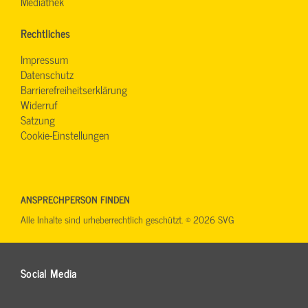
Mediathek
Rechtliches
Impressum
Datenschutz
Barrierefreiheitserklärung
Widerruf
Satzung
Cookie-Einstellungen
ANSPRECHPERSON FINDEN
Alle Inhalte sind urheberrechtlich geschützt. © 2026 SVG
Social Media