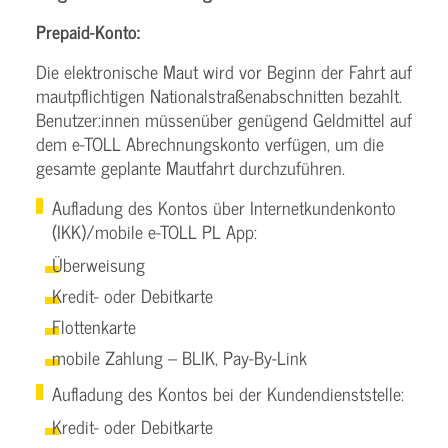
Prepaid-Konto:
Die elektronische Maut wird vor Beginn der Fahrt auf
mautpflichtigen Nationalstraßenabschnitten bezahlt.
Benutzer:innen müssenüber genügend Geldmittel auf
dem e-TOLL Abrechnungskonto verfügen, um die
gesamte geplante Mautfahrt durchzuführen.
Aufladung des Kontos über Internetkundenkonto
(IKK)/mobile e-TOLL PL App:
Überweisung
Kredit- oder Debitkarte
Flottenkarte
mobile Zahlung – BLIK, Pay-By-Link
Aufladung des Kontos bei der Kundendienststelle:
Kredit- oder Debitkarte