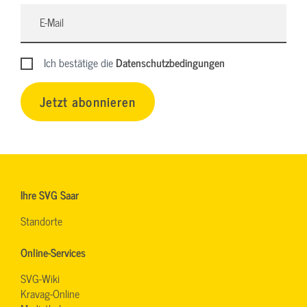
Ich bestätige die
Datenschutzbedingungen
Jetzt abonnieren
Ihre SVG Saar
Standorte
Online-Services
SVG-Wiki
Kravag-Online