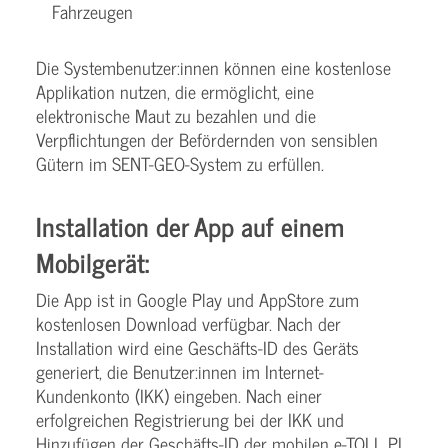
Fahrzeugen
Die Systembenutzer:innen können eine kostenlose
Applikation nutzen, die ermöglicht, eine
elektronische Maut zu bezahlen und die
Verpflichtungen der Befördernden von sensiblen
Gütern im SENT-GEO-System zu erfüllen.
Installation der App auf einem
Mobilgerät:
Die App ist in Google Play und AppStore zum
kostenlosen Download verfügbar. Nach der
Installation wird eine Geschäfts-ID des Geräts
generiert, die Benutzer:innen im Internet-
Kundenkonto (IKK) eingeben. Nach einer
erfolgreichen Registrierung bei der IKK und
Hinzufügen der Geschäfts-ID der mobilen e-TOLL PL