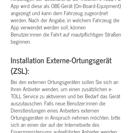
App wird diese als OBE-Gerät (On-Board-Equipment)
angezeigt und kann dem Fahrzeug zugeordnet
werden. Nach der Angabe, in welchem Fahrzeug die
App verwendet werden soll, können
Benutzer:innen die Fahrt auf mautpflichtigen Straßen
beginnen.
Installation Externe-Ortungsgerät
(ZSL):
Bei den externen Ortungsgeräten sollen Sie sich an
Ihren Anbieter wenden, um einen zusätzlichen e-
TOLL Service zu aktivieren und bei Bedarf das Gerät
auszutauschen. Falls neue Benutzer:innen die
Dienstleistungen eines Anbieters externen
Ortungsgeräten in Anspruch nehmen möchten, bitte
sich an einen der auf der Internetseite des
Finanzministeriums aufgeführten Anbieter wenden,