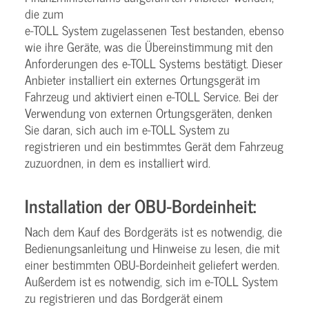
die zum
e-TOLL System zugelassenen Test bestanden, ebenso
wie ihre Geräte, was die Übereinstimmung mit den
Anforderungen des e-TOLL Systems bestätigt. Dieser
Anbieter installiert ein externes Ortungsgerät im
Fahrzeug und aktiviert einen e-TOLL Service. Bei der
Verwendung von externen Ortungsgeräten, denken
Sie daran, sich auch im e-TOLL System zu
registrieren und ein bestimmtes Gerät dem Fahrzeug
zuzuordnen, in dem es installiert wird.
Installation der OBU-Bordeinheit:
Nach dem Kauf des Bordgeräts ist es notwendig, die
Bedienungsanleitung und Hinweise zu lesen, die mit
einer bestimmten OBU-Bordeinheit geliefert werden.
Außerdem ist es notwendig, sich im e-TOLL System
zu registrieren und das Bordgerät einem