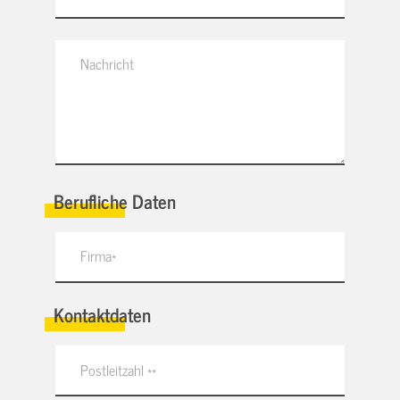
Berufliche Daten
Kontaktdaten