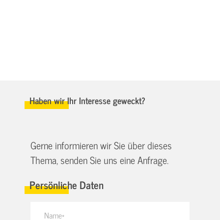
Haben wir Ihr Interesse geweckt?
Gerne informieren wir Sie über dieses
Thema, senden Sie uns eine Anfrage.
Persönliche Daten