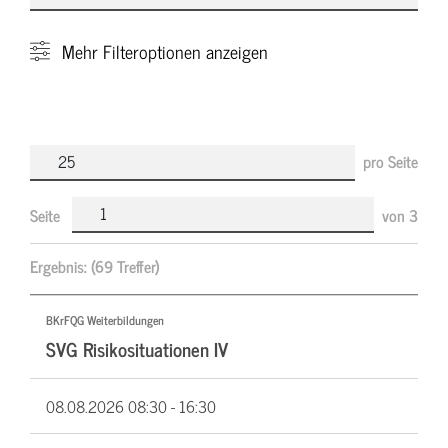
Mehr
Filteroptionen anzeigen
pro Seite
Seite
von
3
Ergebnis:
(69 Treffer)
BKrFQG Weiterbildungen
SVG Risikosituationen IV
08.08.2026
08:30 - 16:30