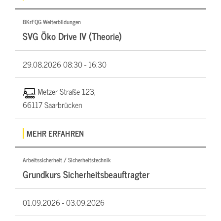
BKrFQG Weiterbildungen
SVG Öko Drive IV (Theorie)
29.08.2026
08:30 - 16:30
Metzer Straße 123,
66117 Saarbrücken
MEHR ERFAHREN
Arbeitssicherheit / Sicherheitstechnik
Grundkurs Sicherheitsbeauftragter
01.09.2026 -
03.09.2026