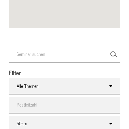
Filter
Alle Themen