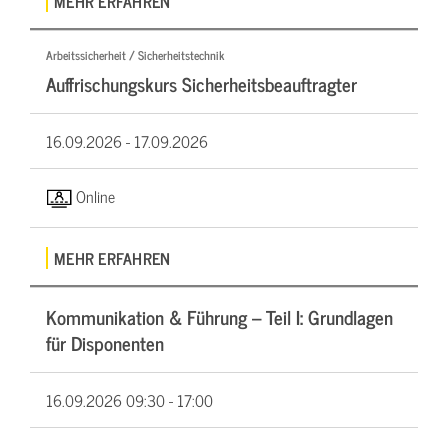
MEHR ERFAHREN
Arbeitssicherheit / Sicherheitstechnik
Auffrischungskurs Sicherheitsbeauftragter
16.09.2026 -
17.09.2026
Online
MEHR ERFAHREN
Kommunikation & Führung – Teil I: Grundlagen
für Disponenten
16.09.2026
09:30 - 17:00