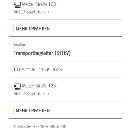
Metzer Straße 123,
66117 Saarbrücken
MEHR ERFAHREN
Sonstige
Transportbegleiter (StTbV)
10.08.2026 -
22.09.2026
Metzer Straße 123,
66117 Saarbrücken
MEHR ERFAHREN
Arbeitssicherheit / Sicherheitstechnik