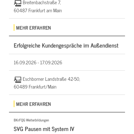
Breitenbachstraße 7,
60487 Frankfurt am Main
MEHR ERFAHREN
Erfolgreiche Kundengespräche im Außendienst
16.09.2026 -
17.09.2026
Eschborner Landstraße 42-50,
60489 Frankfurt/Main
MEHR ERFAHREN
BKrFQG Weiterbildungen
SVG Pausen mit System IV