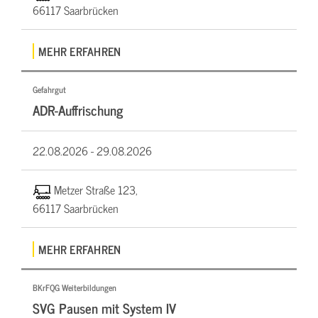
66117 Saarbrücken
MEHR ERFAHREN
Gefahrgut
ADR-Auffrischung
22.08.2026 -
29.08.2026
Metzer Straße 123,
66117 Saarbrücken
MEHR ERFAHREN
BKrFQG Weiterbildungen
SVG Pausen mit System IV