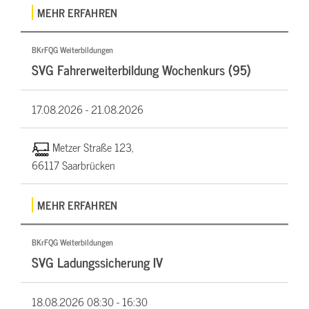
MEHR ERFAHREN
BKrFQG Weiterbildungen
SVG Fahrerweiterbildung Wochenkurs (95)
17.08.2026 -
21.08.2026
Metzer Straße 123,
66117 Saarbrücken
MEHR ERFAHREN
BKrFQG Weiterbildungen
SVG Ladungssicherung IV
18.08.2026
08:30 - 16:30