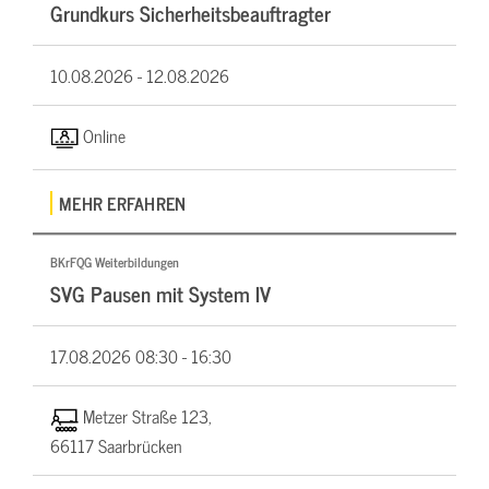
Grundkurs Sicherheitsbeauftragter
10.08.2026 -
12.08.2026
Online
MEHR ERFAHREN
BKrFQG Weiterbildungen
SVG Pausen mit System IV
17.08.2026
08:30 - 16:30
Metzer Straße 123,
66117 Saarbrücken