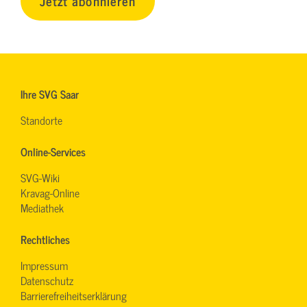
Jetzt abonnieren
Ihre SVG Saar
Standorte
Online-Services
SVG-Wiki
Kravag-Online
Mediathek
Rechtliches
Impressum
Datenschutz
Barrierefreiheitserklärung