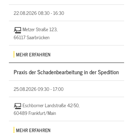
22.08.2026
08:30 - 16:30
Metzer Straße 123,
66117 Saarbrücken
MEHR ERFAHREN
Praxis der Schadenbearbeitung in der Spedition
25.08.2026
09:30 - 17:00
Eschborner Landstraße 42-50,
60489 Frankfurt/Main
MEHR ERFAHREN