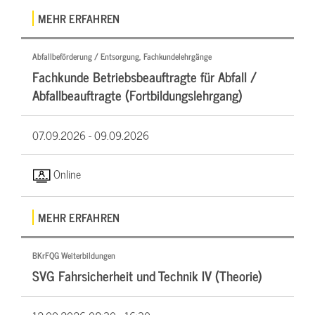
MEHR ERFAHREN
Abfallbeförderung / Entsorgung, Fachkundelehrgänge
Fachkunde Betriebsbeauftragte für Abfall /
Abfallbeauftragte (Fortbildungslehrgang)
07.09.2026 -
09.09.2026
Online
MEHR ERFAHREN
BKrFQG Weiterbildungen
SVG Fahrsicherheit und Technik IV (Theorie)