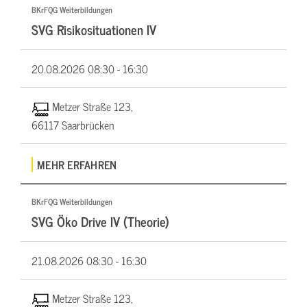
BKrFQG Weiterbildungen
SVG Risikosituationen IV
20.08.2026
08:30 - 16:30
Metzer Straße 123,
66117 Saarbrücken
MEHR ERFAHREN
BKrFQG Weiterbildungen
SVG Öko Drive IV (Theorie)
21.08.2026
08:30 - 16:30
Metzer Straße 123,