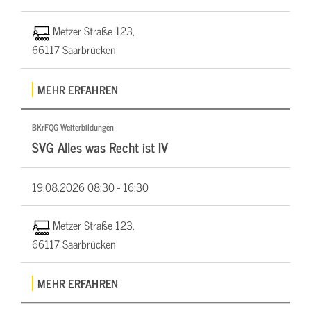
Metzer Straße 123,
66117 Saarbrücken
MEHR ERFAHREN
BKrFQG Weiterbildungen
SVG Alles was Recht ist IV
19.08.2026
08:30 - 16:30
Metzer Straße 123,
66117 Saarbrücken
MEHR ERFAHREN