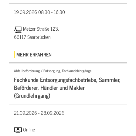
19.09.2026
08:30 - 16:30
Metzer Straße 123,
66117 Saarbrücken
MEHR ERFAHREN
Abfallbeförderung / Entsorgung, Fachkundelehrgänge
Fachkunde Entsorgungsfachbetriebe, Sammler,
Beförderer, Händler und Makler
(Grundlehrgang)
21.09.2026 -
28.09.2026
Online