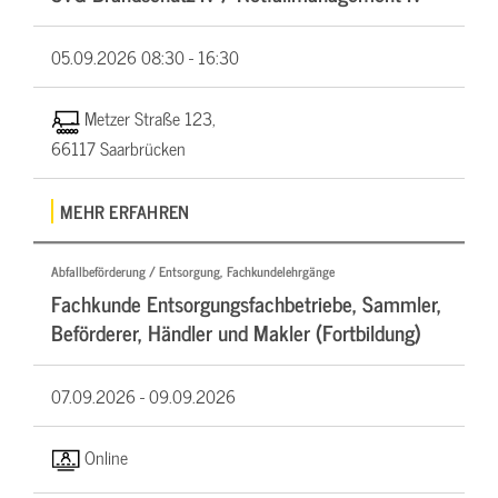
05.09.2026
08:30 - 16:30
Metzer Straße 123,
66117 Saarbrücken
MEHR ERFAHREN
Abfallbeförderung / Entsorgung, Fachkundelehrgänge
Fachkunde Entsorgungsfachbetriebe, Sammler,
Beförderer, Händler und Makler (Fortbildung)
07.09.2026 -
09.09.2026
Online