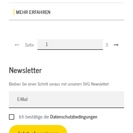
MEHR ERFAHREN
Seite
3
Newsletter
Bleiben Sie einen Schritt voraus mit unserem SVG Newsletter!
Ich bestätige die
Datenschutzbedingungen