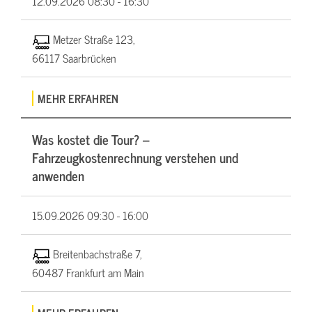
12.09.2026
08:30 - 16:30
Metzer Straße 123,
66117 Saarbrücken
MEHR ERFAHREN
Was kostet die Tour? –
Fahrzeugkostenrechnung verstehen und
anwenden
15.09.2026
09:30 - 16:00
Breitenbachstraße 7,
60487 Frankfurt am Main