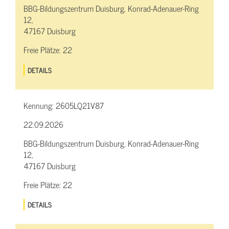
BBG-Bildungszentrum Duisburg, Konrad-Adenauer-Ring
12,
47167 Duisburg
Freie Plätze:
22
DETAILS
Kennung:
2605LQ21V87
22.09.2026
BBG-Bildungszentrum Duisburg, Konrad-Adenauer-Ring
12,
47167 Duisburg
Freie Plätze:
22
DETAILS