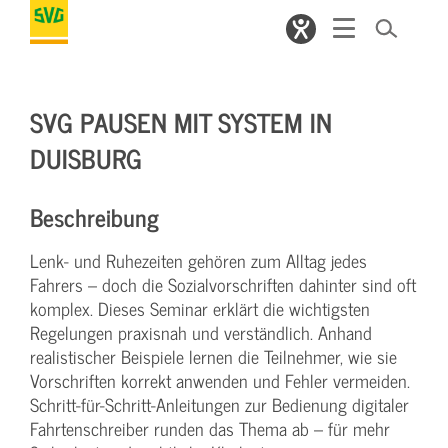
SVG PAUSEN MIT SYSTEM IN
DUISBURG
Beschreibung
Lenk- und Ruhezeiten gehören zum Alltag jedes
Fahrers – doch die Sozialvorschriften dahinter sind oft
komplex. Dieses Seminar erklärt die wichtigsten
Regelungen praxisnah und verständlich. Anhand
realistischer Beispiele lernen die Teilnehmer, wie sie
Vorschriften korrekt anwenden und Fehler vermeiden.
Schritt-für-Schritt-Anleitungen zur Bedienung digitaler
Fahrtenschreiber runden das Thema ab – für mehr