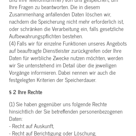
Ihre Fragen zu beantworten. Die in diesem
Zusammenhang anfallenden Daten löschen wir,
nachdem die Speicherung nicht mehr erforderlich ist,
oder schränken die Verarbeitung ein, falls gesetzliche
Aufbewahrungspflichten bestehen.
(4) Falls wir für einzelne Funktionen unseres Angebots
auf beauftragte Dienstleister zurückgreifen oder Ihre
Daten für werbliche Zwecke nutzen möchten, werden
wir Sie untenstehend im Detail über die jeweiligen
Vorgänge informieren. Dabei nennen wir auch die
festgelegten Kriterien der Speicherdauer.
§ 2 Ihre Rechte
(1) Sie haben gegenüber uns folgende Rechte
hinsichtlich der Sie betreffenden personenbezogenen
Daten:
- Recht auf Auskunft,
- Recht auf Berichtigung oder Löschung,