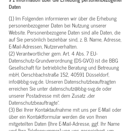
Daten
(1) Im Folgenden informieren wir über die Erhebung
personenbezogener Daten bei Nutzung unserer
Website. Personenbezogene Daten sind alle Daten, die
auf Sie persönlich beziehbar sind, z. B. Name, Adresse,
E-Mail-Adressen, Nutzerverhalten.
(2) Verantwortlicher gem. Art. 4 Abs. 7 EU-
Datenschutz-Grundverordnung (DS-GVO) ist die BBG
Gesellschaft für betriebliche Beratung und Betreuung
mbH, Oerschbachstraße 152, 40591 Düsseldorf,
info@bbg-svg.de. Unseren Datenschutzbeauftragten
erreichen Sie unter datenschutz@bbg-svg.de oder
unserer Postadresse mit dem Zusatz „der
Datenschutzbeauftragte“.
(3) Bei Ihrer Kontaktaufnahme mit uns per E-Mail oder
über ein Kontaktformular werden die von Ihnen
mitgeteilten Daten (Ihre E-Mail-Adresse, ggf. Ihr Name
und Ihre Telefonnummer) von uns gespeichert, um