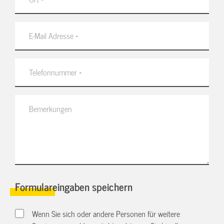
Formulareingaben speichern
Wenn Sie sich oder andere Personen für weitere