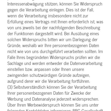
Interessenabwägung stützen, können Sie Widerspruch
gegen die Verarbeitung einlegen. Dies ist der Fall,
wenn die Verarbeitung insbesondere nicht zur
Erfüllung eines Vertrags mit Ihnen erforderlich ist, was
von uns jeweils bei der nachfolgenden Beschreibung
der Funktionen dargestellt wird. Bei Ausübung eines
solchen Widerspruchs bitten wir um Darlegung der
Gründe, weshalb wir Ihre personenbezogenen Daten
nicht wie von uns durchgeführt verarbeiten sollten. Im
Falle Ihres begründeten Widerspruchs prüfen wir die
Sachlage und werden entweder die Datenverarbeitung
einstellen bzw. anpassen oder Ihnen unsere
zwingenden schutzwürdigen Gründe aufzeigen,
aufgrund derer wir die Verarbeitung fortführen.
(3) Selbstverständlich können Sie der Verarbeitung
Ihrer personenbezogenen Daten für Zwecke der
Werbung und Datenanalyse jederzeit widersprechen.
Über Ihren Werbewiderspruch können Sie uns unter
folgenden Kontaktdaten informieren: BBG Gesellschaft