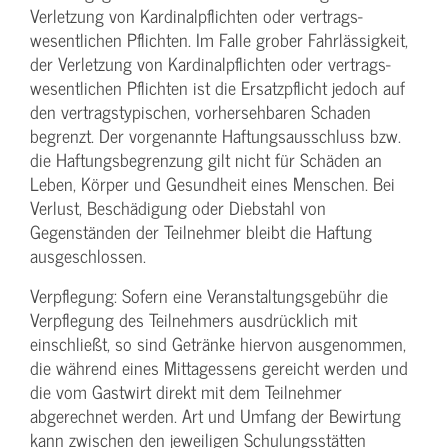
Verletzung von Kardinalpflichten oder vertrags­
wesentlichen Pflichten. Im Falle grober Fahrlässigkeit,
der Verletzung von Kardinalpflichten oder vertrags­
wesentlichen Pflichten ist die Ersatzpflicht jedoch auf
den vertragstypischen, vorhersehbaren Schaden
begrenzt. Der vorgenannte Haftungs­ausschluss bzw.
die Haftungs­begrenzung gilt nicht für Schäden an
Leben, Körper und Gesundheit eines Menschen. Bei
Verlust, Beschädigung oder Diebstahl von
Gegenständen der Teilnehmer bleibt die Haftung
ausgeschlossen.
Verpflegung: Sofern eine Veranstaltungs­gebühr die
Verpflegung des Teilnehmers ausdrücklich mit
einschließt, so sind Getränke hiervon ausgenommen,
die während eines Mittagessens gereicht werden und
die vom Gastwirt direkt mit dem Teilnehmer
abgerechnet werden. Art und Umfang der Bewirtung
kann zwischen den jeweiligen Schulungsstätten