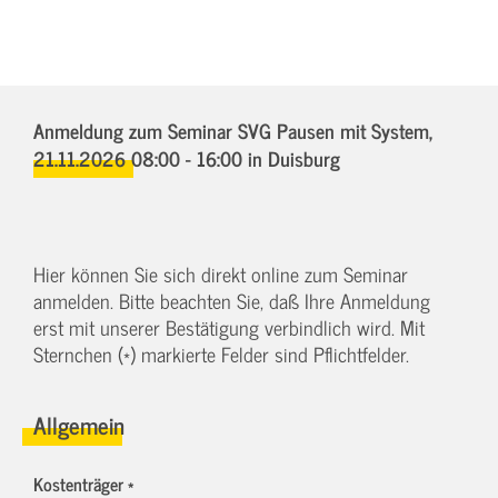
Anmeldung zum Seminar SVG Pausen mit System,
21.11.2026 08:00 - 16:00
in Duisburg
Hier können Sie sich direkt online zum Seminar
anmelden. Bitte beachten Sie, daß Ihre Anmeldung
erst mit unserer Bestätigung verbindlich wird. Mit
Sternchen (*) markierte Felder sind Pflichtfelder.
Allgemein
Kostenträger *