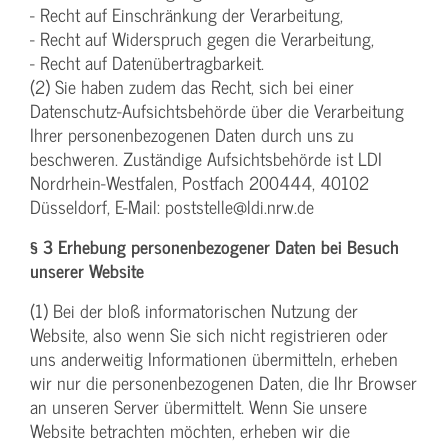
- Recht auf Einschränkung der Verarbeitung,
- Recht auf Widerspruch gegen die Verarbeitung,
- Recht auf Datenübertragbarkeit.
(2) Sie haben zudem das Recht, sich bei einer
Datenschutz-Aufsichtsbehörde über die Verarbeitung
Ihrer personenbezogenen Daten durch uns zu
beschweren. Zuständige Aufsichtsbehörde ist LDI
Nordrhein-Westfalen, Postfach 200444, 40102
Düsseldorf, E-Mail: poststelle@ldi.nrw.de
§ 3 Erhebung personenbezogener Daten bei Besuch
unserer Website
(1) Bei der bloß informatorischen Nutzung der
Website, also wenn Sie sich nicht registrieren oder
uns anderweitig Informationen übermitteln, erheben
wir nur die personenbezogenen Daten, die Ihr Browser
an unseren Server übermittelt. Wenn Sie unsere
Website betrachten möchten, erheben wir die