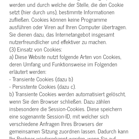
werden und durch welche der Stelle, die den Cookie
setzt (hier durch uns), bestimmte Informationen
zufließen. Cookies können keine Programme
ausführen oder Viren auf Ihren Computer übertragen.
Sie dienen dazu, das Internetangebot insgesamt
nutzerfreundlicher und effektiver zu machen.
(3) Einsatz von Cookies:
a) Diese Website nutzt folgende Arten von Cookies,
deren Umfang und Funktionsweise im Folgenden
erläutert werden:
- Transiente Cookies (dazu b)
- Persistente Cookies (dazu c).
b) Transiente Cookies werden automatisiert gelöscht,
wenn Sie den Browser schließen. Dazu zählen
insbesondere die Session-Cookies. Diese speichern
eine sogenannte Session-ID, mit welcher sich
verschiedene Anfragen Ihres Browsers der
gemeinsamen Sitzung zuordnen lassen. Dadurch kann
Ihr Rechner wiedererkannt werden, wenn Sie auf