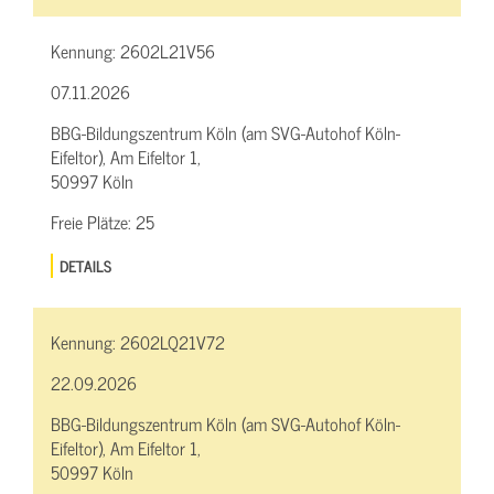
Kennung:
2602L21V56
07.11.2026
BBG-Bildungszentrum Köln (am SVG-Autohof Köln-
Eifeltor), Am Eifeltor 1,
50997 Köln
Freie Plätze:
25
DETAILS
Kennung:
2602LQ21V72
22.09.2026
BBG-Bildungszentrum Köln (am SVG-Autohof Köln-
Eifeltor), Am Eifeltor 1,
50997 Köln