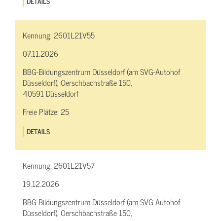
DETAILS
Kennung:
2601L21V55
07.11.2026
BBG-Bildungszentrum Düsseldorf (am SVG-Autohof
Düsseldorf), Oerschbachstraße 150,
40591 Düsseldorf
Freie Plätze:
25
DETAILS
Kennung:
2601L21V57
19.12.2026
BBG-Bildungszentrum Düsseldorf (am SVG-Autohof
Düsseldorf), Oerschbachstraße 150,