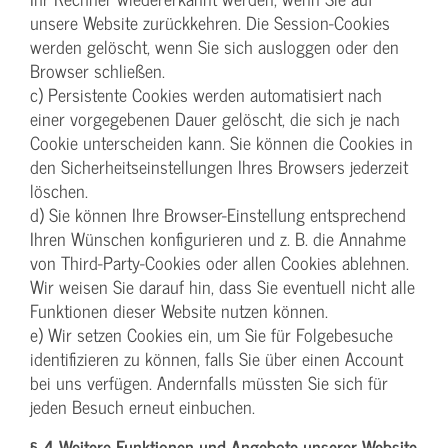
unsere Website zurückkehren. Die Session-Cookies
werden gelöscht, wenn Sie sich ausloggen oder den
Browser schließen.
c) Persistente Cookies werden automatisiert nach
einer vorgegebenen Dauer gelöscht, die sich je nach
Cookie unterscheiden kann. Sie können die Cookies in
den Sicherheitseinstellungen Ihres Browsers jederzeit
löschen.
d) Sie können Ihre Browser-Einstellung entsprechend
Ihren Wünschen konfigurieren und z. B. die Annahme
von Third-Party-Cookies oder allen Cookies ablehnen.
Wir weisen Sie darauf hin, dass Sie eventuell nicht alle
Funktionen dieser Website nutzen können.
e) Wir setzen Cookies ein, um Sie für Folgebesuche
identifizieren zu können, falls Sie über einen Account
bei uns verfügen. Andernfalls müssten Sie sich für
jeden Besuch erneut einbuchen.
§ 4 Weitere Funktionen und Angebote unserer Website