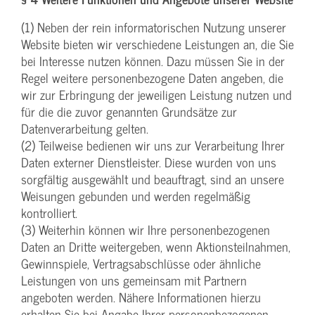
(1) Neben der rein informatorischen Nutzung unserer
Website bieten wir verschiedene Leistungen an, die Sie
bei Interesse nutzen können. Dazu müssen Sie in der
Regel weitere personenbezogene Daten angeben, die
wir zur Erbringung der jeweiligen Leistung nutzen und
für die die zuvor genannten Grundsätze zur
Datenverarbeitung gelten.
(2) Teilweise bedienen wir uns zur Verarbeitung Ihrer
Daten externer Dienstleister. Diese wurden von uns
sorgfältig ausgewählt und beauftragt, sind an unsere
Weisungen gebunden und werden regelmäßig
kontrolliert.
(3) Weiterhin können wir Ihre personenbezogenen
Daten an Dritte weitergeben, wenn Aktionsteilnahmen,
Gewinnspiele, Vertragsabschlüsse oder ähnliche
Leistungen von uns gemeinsam mit Partnern
angeboten werden. Nähere Informationen hierzu
erhalten Sie bei Angabe Ihrer personenbezogenen