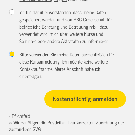
Ich bin damit einverstanden, dass meine Daten
gespeichert werden und von BBG Gesellschaft für
betriebliche Beratung und Betreuung mbH dazu
verwendet wird, mich über weitere Kurse und
Seminare oder andere Aktivitäten zu informieren.
Bitte verwenden Sie meine Daten ausschließlich für
diese Kursanmeldung. Ich möchte keine weitere
Kontaktaufnahme. Meine Anschrift habe ich
eingetragen.
* Pflichtfeld
** Wir benötigen die Postleitzahl zur korrekten Zuordnung der
zuständigen SVG