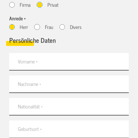
Firma
Privat
Anrede *
Herr
Frau
Divers
Persönliche Daten