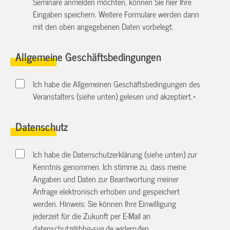
Seminare anmelden möchten, können Sie hier Ihre
Eingaben speichern. Weitere Formulare werden dann
mit den oben angegebenen Daten vorbelegt.
Allgemeine Geschäftsbedingungen
Ich habe die Allgemeinen Geschäftsbedingungen des
Veranstalters (siehe unten) gelesen und akzeptiert.
*
Datenschutz
Ich habe die Datenschutzerklärung (siehe unten) zur
Kenntnis genommen. Ich stimme zu, dass meine
Angaben und Daten zur Beantwortung meiner
Anfrage elektronisch erhoben und gespeichert
werden. Hinweis: Sie können Ihre Einwilligung
jederzeit für die Zukunft per E-Mail an
datenschutz@bbg-svg.de
widerrufen.