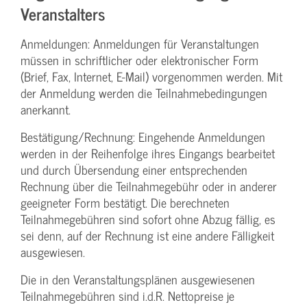
Veranstalters
Anmeldungen: Anmeldungen für Veranstaltungen
müssen in schriftlicher oder elektronischer Form
(Brief, Fax, Internet, E-Mail) vorgenommen werden. Mit
der Anmeldung werden die Teilnahme­bedingungen
anerkannt.
Bestätigung­/Rechnung: Eingehende Anmeldungen
werden in der Reihenfolge ihres Eingangs bearbeitet
und durch Übersendung einer entsprechenden
Rechnung über die Teilnahmegebühr oder in anderer
geeigneter Form bestätigt. Die berechneten
Teilnahmegebühren sind sofort ohne Abzug fällig, es
sei denn, auf der Rechnung ist eine andere Fälligkeit
ausgewiesen.
Die in den Veranstaltungsplänen ausgewiesenen
Teilnahmegebühren sind i.d.R. Nettopreise je