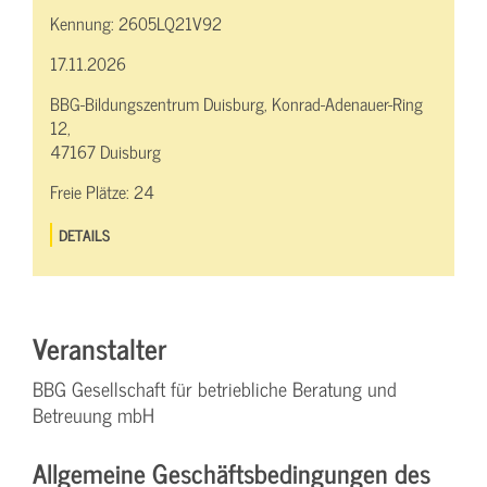
Kennung:
2605LQ21V92
17.11.2026
BBG-Bildungszentrum Duisburg, Konrad-Adenauer-Ring
12,
47167 Duisburg
Freie Plätze:
24
DETAILS
Veranstalter
BBG Gesellschaft für betriebliche Beratung und
Betreuung mbH
Allgemeine Geschäftsbedingungen des