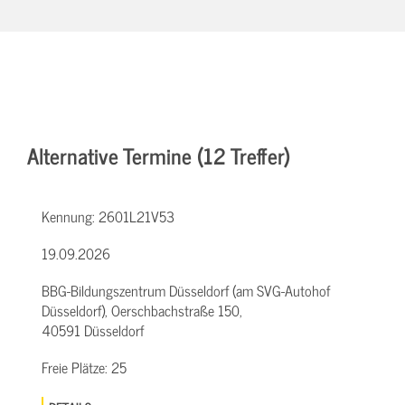
Alternative Termine (12 Treffer)
Kennung:
2601L21V53
19.09.2026
BBG-Bildungszentrum Düsseldorf (am SVG-Autohof
Düsseldorf), Oerschbachstraße 150,
40591 Düsseldorf
Freie Plätze:
25