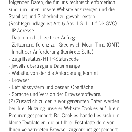
folgenden Daten, die für uns technisch erforderlich
sind, um Ihnen unsere Website anzuzeigen und die
Stabilität und Sicherheit zu gewährleisten
(Rechtsgrundlage ist Art. 6 Abs. 1 S. 1 lit. f DS-GVO):
- IP-Adresse
- Datum und Uhrzeit der Anfrage
- Zeitzonendifferenz zur Greenwich Mean Time (GMT)
- Inhalt der Anforderung (konkrete Seite)
- Zugriffsstatus/HTTP-Statuscode
- jeweils übertragene Datenmenge
- Website, von der die Anforderung kommt
- Browser
- Betriebssystem und dessen Oberfläche
- Sprache und Version der Browsersoftware.
(2) Zusätzlich zu den zuvor genannten Daten werden
bei Ihrer Nutzung unserer Website Cookies auf Ihrem
Rechner gespeichert. Bei Cookies handelt es sich um
kleine Textdateien, die auf Ihrer Festplatte dem von
Ihnen verwendeten Browser zugeordnet gespeichert