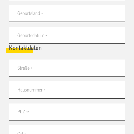
Kontaktdaten