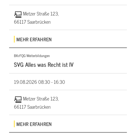
Metzer Straße 123,
66117 Saarbrücken
MEHR ERFAHREN
BKrFQG Weiterbildungen
SVG Alles was Recht ist IV
19.08.2026
08:30 - 16:30
Metzer Straße 123,
66117 Saarbrücken
MEHR ERFAHREN