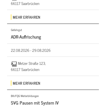
66117 Saarbrücken
MEHR ERFAHREN
Gefahrgut
ADR-Auffrischung
22.08.2026 -
29.08.2026
Metzer Straße 123,
66117 Saarbrücken
MEHR ERFAHREN
BKrFQG Weiterbildungen
SVG Pausen mit System IV