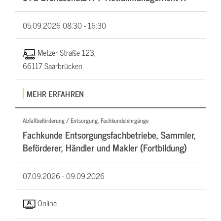
05.09.2026
08:30 - 16:30
Metzer Straße 123,
66117 Saarbrücken
MEHR ERFAHREN
Abfallbeförderung / Entsorgung, Fachkundelehrgänge
Fachkunde Entsorgungsfachbetriebe, Sammler,
Beförderer, Händler und Makler (Fortbildung)
07.09.2026 -
09.09.2026
Online