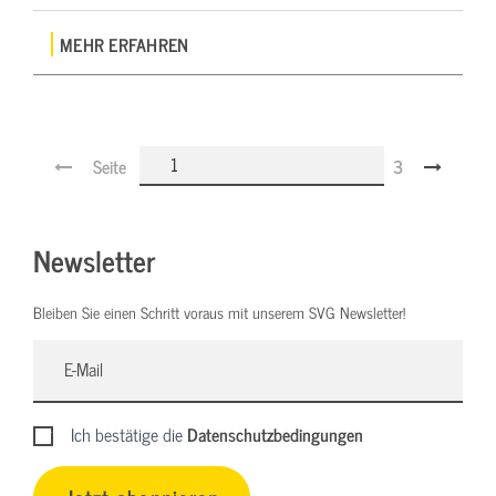
MEHR ERFAHREN
Seite
3
Newsletter
Bleiben Sie einen Schritt voraus mit unserem SVG Newsletter!
Ich bestätige die
Datenschutzbedingungen