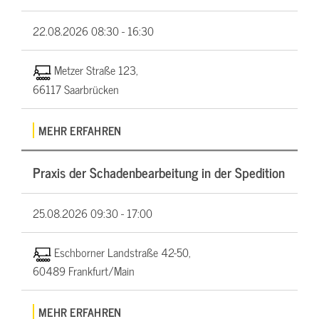
22.08.2026
08:30 - 16:30
Metzer Straße 123,
66117 Saarbrücken
MEHR ERFAHREN
Praxis der Schadenbearbeitung in der Spedition
25.08.2026
09:30 - 17:00
Eschborner Landstraße 42-50,
60489 Frankfurt/Main
MEHR ERFAHREN