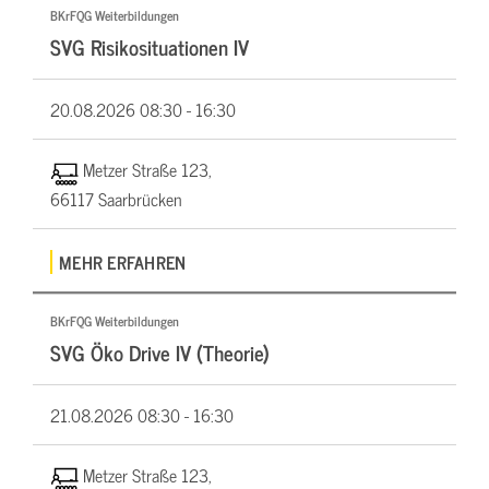
BKrFQG Weiterbildungen
SVG Risikosituationen IV
20.08.2026
08:30 - 16:30
Metzer Straße 123,
66117 Saarbrücken
MEHR ERFAHREN
BKrFQG Weiterbildungen
SVG Öko Drive IV (Theorie)
21.08.2026
08:30 - 16:30
Metzer Straße 123,