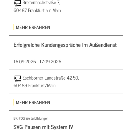
Breitenbachstraße 7,
60487 Frankfurt am Main
MEHR ERFAHREN
Erfolgreiche Kundengespräche im Außendienst
16.09.2026 -
17.09.2026
Eschborner Landstraße 42-50,
60489 Frankfurt/Main
MEHR ERFAHREN
BKrFQG Weiterbildungen
SVG Pausen mit System IV