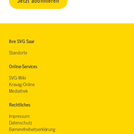
Jetzt abonnieren
Ihre SVG Saar
Standorte
Online-Services
SVG-Wiki
Kravag-Online
Mediathek
Rechtliches
Impressum
Datenschutz
Barrierefreiheitserklärung