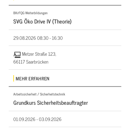
BKrFQG Weiterbildungen
SVG Öko Drive IV (Theorie)
29.08.2026
08:30 - 16:30
Metzer Straße 123,
66117 Saarbrücken
MEHR ERFAHREN
Arbeitssicherheit / Sicherheitstechnik
Grundkurs Sicherheitsbeauftragter
01.09.2026 -
03.09.2026