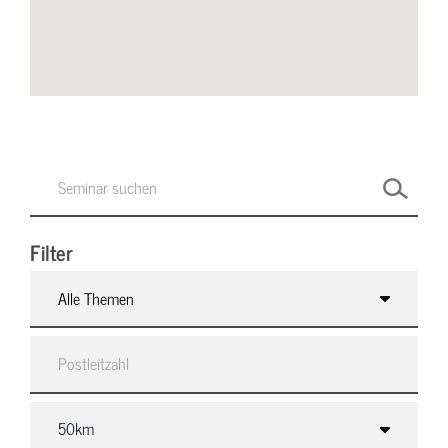
Filter
Alle Themen