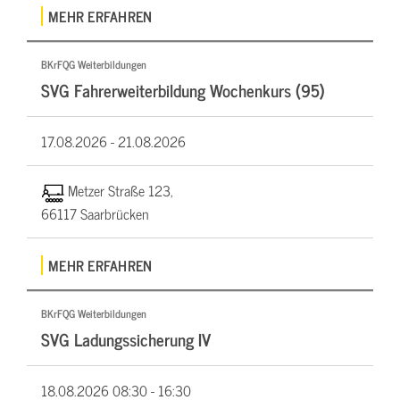
MEHR ERFAHREN
BKrFQG Weiterbildungen
SVG Fahrerweiterbildung Wochenkurs (95)
17.08.2026 -
21.08.2026
Metzer Straße 123,
66117 Saarbrücken
MEHR ERFAHREN
BKrFQG Weiterbildungen
SVG Ladungssicherung IV
18.08.2026
08:30 - 16:30