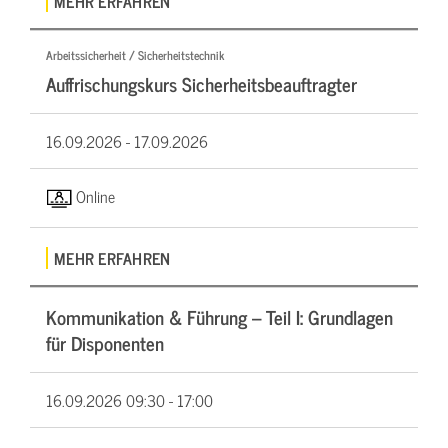
MEHR ERFAHREN
Arbeitssicherheit / Sicherheitstechnik
Auffrischungskurs Sicherheitsbeauftragter
16.09.2026 -
17.09.2026
Online
MEHR ERFAHREN
Kommunikation & Führung – Teil I: Grundlagen
für Disponenten
16.09.2026
09:30 - 17:00