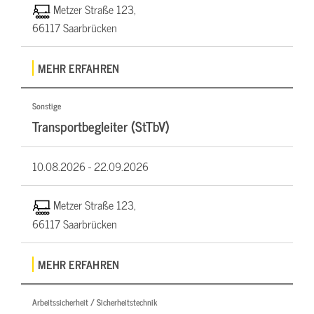
Metzer Straße 123,
66117 Saarbrücken
MEHR ERFAHREN
Sonstige
Transportbegleiter (StTbV)
10.08.2026 -
22.09.2026
Metzer Straße 123,
66117 Saarbrücken
MEHR ERFAHREN
Arbeitssicherheit / Sicherheitstechnik