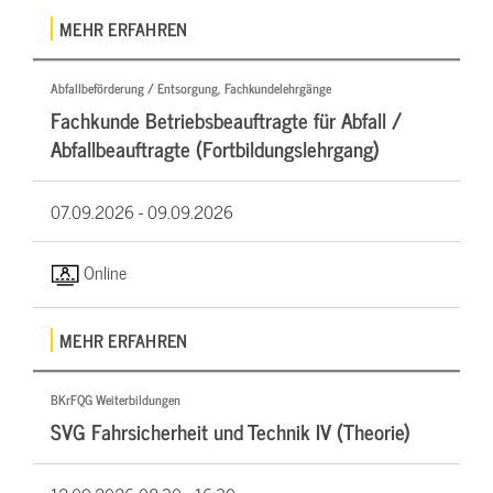
MEHR ERFAHREN
Abfallbeförderung / Entsorgung, Fachkundelehrgänge
Fachkunde Betriebsbeauftragte für Abfall /
Abfallbeauftragte (Fortbildungslehrgang)
07.09.2026 -
09.09.2026
Online
MEHR ERFAHREN
BKrFQG Weiterbildungen
SVG Fahrsicherheit und Technik IV (Theorie)