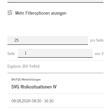
Mehr
Filteroptionen anzeigen
pro Seite
Seite
von
3
Ergebnis:
(69 Treffer)
BKrFQG Weiterbildungen
SVG Risikosituationen IV
08.08.2026
08:30 - 16:30