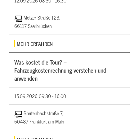
12.09.2026
08:30 - 16:30
Metzer Straße 123,
66117 Saarbrücken
MEHR ERFAHREN
Was kostet die Tour? –
Fahrzeugkostenrechnung verstehen und
anwenden
15.09.2026
09:30 - 16:00
Breitenbachstraße 7,
60487 Frankfurt am Main