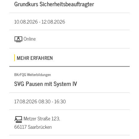
Grundkurs Sicherheitsbeauftragter
10.08.2026 -
12.08.2026
Online
MEHR ERFAHREN
BKrFQG Weiterbildungen
SVG Pausen mit System IV
17.08.2026
08:30 - 16:30
Metzer Straße 123,
66117 Saarbrücken