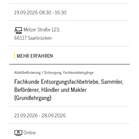
19.09.2026
08:30 - 16:30
Metzer Straße 123,
66117 Saarbrücken
MEHR ERFAHREN
Abfallbeförderung / Entsorgung, Fachkundelehrgänge
Fachkunde Entsorgungsfachbetriebe, Sammler,
Beförderer, Händler und Makler
(Grundlehrgang)
21.09.2026 -
28.09.2026
Online