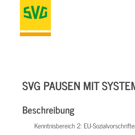
SVG PAUSEN MIT SYSTE
Beschreibung
Kenntnisbereich 2: EU-Sozialvorschrifte