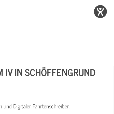
M IV IN SCHÖFFENGRUND
n und Digitaler Fahrtenschreiber.