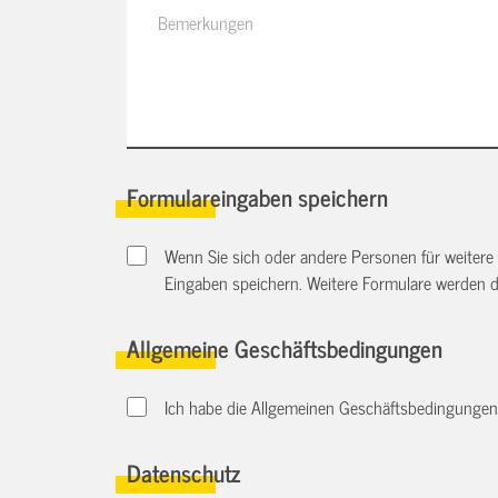
Formulareingaben speichern
Wenn Sie sich oder andere Personen für weitere
Eingaben speichern. Weitere Formulare werden 
Allgemeine Geschäftsbedingungen
Ich habe die Allgemeinen Geschäftsbedingungen d
Datenschutz