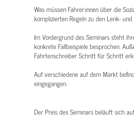
Was müssen Fahrer:innen über die Sozia
komplizierten Regeln zu den Lenk- und 
Im Vordergrund des Seminars steht ih
konkrete Fallbeispiele besprochen. Auß
Fahrtenschreiber Schritt für Schritt erkl
Auf verschiedene auf dem Markt befindl
eingegangen.
Der Preis des Seminars beläuft sich au