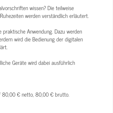
lvorschriften wissen? Die teilweise
Ruhezeiten werden verständlich erläutert.
re praktische Anwendung. Dazu werden
erdem wird die Bedienung der digitalen
ärt.
iche Geräte wird dabei ausführlich
f 80,00 € netto, 80,00 € brutto.