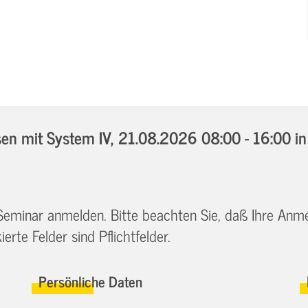
n mit System IV,
21.08.2026 08:00 - 16:00
i
 Seminar anmelden. Bitte beachten Sie, daß Ihre Anm
erte Felder sind Pflichtfelder.
Persönliche Daten