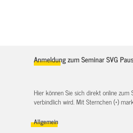
Anmeldung zum Seminar SVG Pause
Hier können Sie sich direkt online zum
verbindlich wird. Mit Sternchen (*) marki
Allgemein