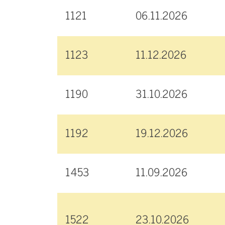
1121
06.11.2026
1123
11.12.2026
1190
31.10.2026
1192
19.12.2026
1453
11.09.2026
1522
23.10.2026