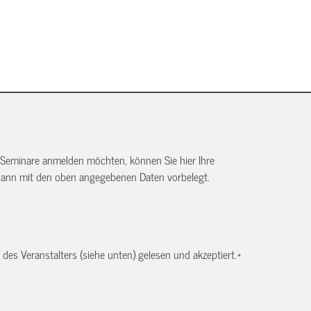
 Seminare anmelden möchten, können Sie hier Ihre
dann mit den oben angegebenen Daten vorbelegt.
es Veranstalters (siehe unten) gelesen und akzeptiert.
*