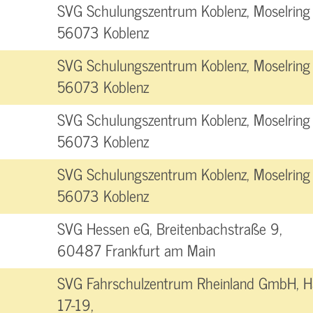
SVG Schulungszentrum Koblenz, Moselring 
56073 Koblenz
SVG Schulungszentrum Koblenz, Moselring 
56073 Koblenz
SVG Schulungszentrum Koblenz, Moselring 
56073 Koblenz
SVG Schulungszentrum Koblenz, Moselring 
56073 Koblenz
SVG Hessen eG, Breitenbachstraße 9,
60487 Frankfurt am Main
SVG Fahrschulzentrum Rheinland GmbH, H
17-19,