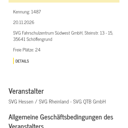
Kennung:
1487
20.11.2026
SVG Fahrschulzentrum Südwest GmbH, Steinstr. 13 - 15,
35641 Schöffengrund
Freie Plätze:
24
DETAILS
Veranstalter
SVG Hessen / SVG Rheinland - SVG QTB GmbH
Allgemeine Geschäftsbedingungen des
Veranstalters