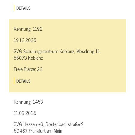
DETAILS
Kennung:
1192
19.12.2026
SVG Schulungszentrum Koblenz, Moselring 11,
56073 Koblenz
Freie Plätze:
22
DETAILS
Kennung:
1453
11.09.2026
SVG Hessen eG, Breitenbachstraße 9,
60487 Frankfurt am Main