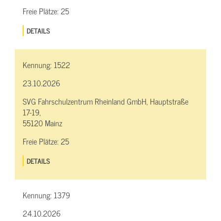
Freie Plätze:
25
DETAILS
Kennung:
1522
23.10.2026
SVG Fahrschulzentrum Rheinland GmbH, Hauptstraße
17-19,
55120 Mainz
Freie Plätze:
25
DETAILS
Kennung:
1379
24.10.2026