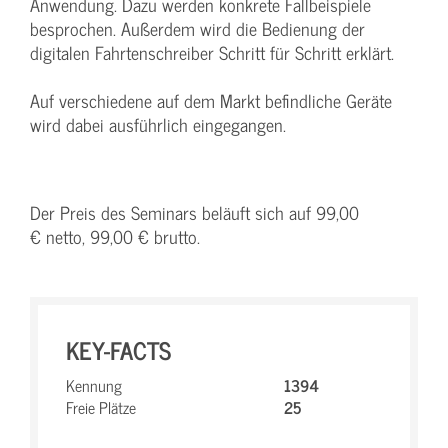
Anwendung. Dazu werden konkrete Fallbeispiele
besprochen. Außerdem wird die Bedienung der
digitalen Fahrtenschreiber Schritt für Schritt erklärt.
Auf verschiedene auf dem Markt befindliche Geräte
wird dabei ausführlich eingegangen.
Der Preis des Seminars beläuft sich auf 99,00
€ netto, 99,00 € brutto.
KEY-FACTS
Kennung
1394
Freie Plätze
25