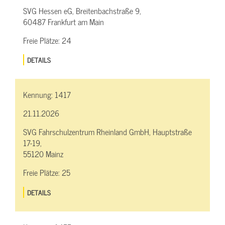
SVG Hessen eG, Breitenbachstraße 9,
60487 Frankfurt am Main
Freie Plätze:
24
DETAILS
Kennung:
1417
21.11.2026
SVG Fahrschulzentrum Rheinland GmbH, Hauptstraße
17-19,
55120 Mainz
Freie Plätze:
25
DETAILS