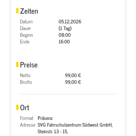
Zeiten
Datum
05.12.2026
Dauer
(1 Tag)
Beginn
08:00
Ende
16:00
Preise
Netto
99,00 €
Brutto
99,00 €
Ort
Format
Präsenz
Adresse
SVG Fahrschulzentrum Südwest GmbH,
Steinstr. 13 - 15,