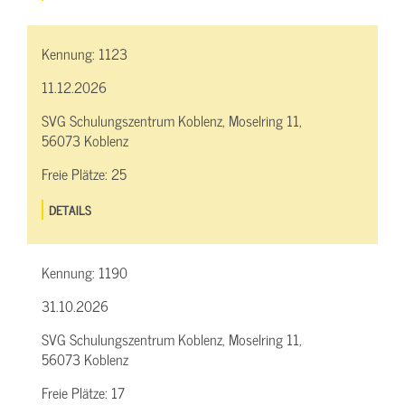
Kennung:
1123
11.12.2026
SVG Schulungszentrum Koblenz, Moselring 11,
56073 Koblenz
Freie Plätze:
25
DETAILS
Kennung:
1190
31.10.2026
SVG Schulungszentrum Koblenz, Moselring 11,
56073 Koblenz
Freie Plätze:
17