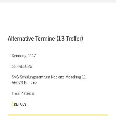
Alternative Termine (13 Treffer)
Kennung:
1117
28.08.2026
SVG Schulungszentrum Koblenz, Moselring 11,
56073 Koblenz
Freie Plätze:
9
DETAILS