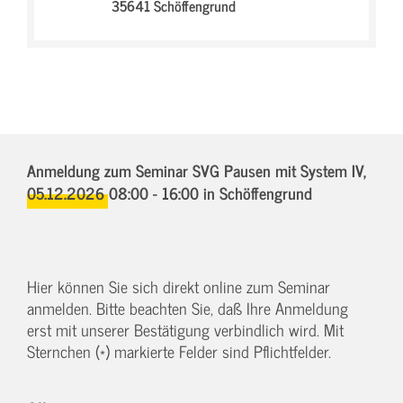
35641 Schöffengrund
Anmeldung zum Seminar SVG Pausen mit System IV,
05.12.2026 08:00 - 16:00
in Schöffengrund
Hier können Sie sich direkt online zum Seminar
anmelden. Bitte beachten Sie, daß Ihre Anmeldung
erst mit unserer Bestätigung verbindlich wird. Mit
Sternchen (*) markierte Felder sind Pflichtfelder.