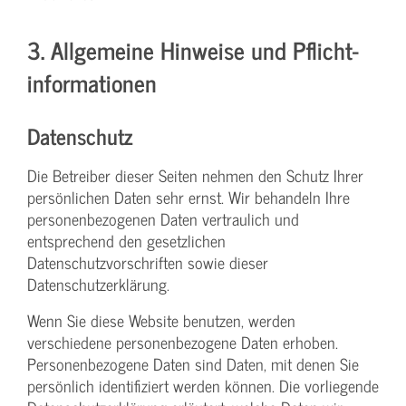
3. Allgemeine Hinweise und Pflicht­
informationen
Datenschutz
Die Betreiber dieser Seiten nehmen den Schutz Ihrer
persönlichen Daten sehr ernst. Wir behandeln Ihre
personenbezogenen Daten vertraulich und
entsprechend den gesetzlichen
Datenschutzvorschriften sowie dieser
Datenschutzerklärung.
Wenn Sie diese Website benutzen, werden
verschiedene personenbezogene Daten erhoben.
Personenbezogene Daten sind Daten, mit denen Sie
persönlich identifiziert werden können. Die vorliegende