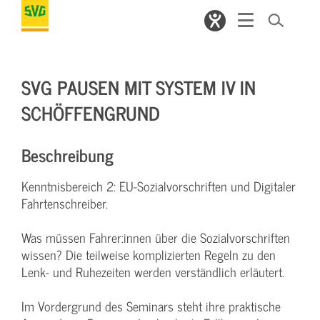
SVG PAUSEN MIT SYSTEM IV IN
SCHÖFFENGRUND
Beschreibung
Kenntnisbereich 2: EU-Sozialvorschriften und Digitaler
Fahrtenschreiber.
Was müssen Fahrer:innen über die Sozialvorschriften
wissen? Die teilweise komplizierten Regeln zu den
Lenk- und Ruhezeiten werden verständlich erläutert.
Im Vordergrund des Seminars steht ihre praktische