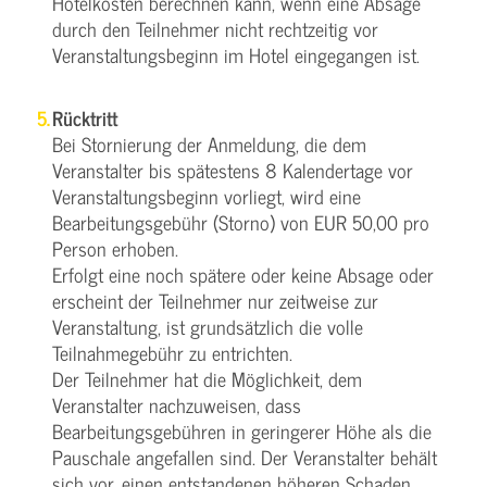
Hotelkosten berechnen kann, wenn eine Absage
durch den Teilnehmer nicht rechtzeitig vor
Veranstaltungsbeginn im Hotel eingegangen ist.
Rücktritt
Bei Stornierung der Anmeldung, die dem
Veranstalter bis spätestens 8 Kalendertage vor
Veranstaltungsbeginn vorliegt, wird eine
Bearbeitungsgebühr (Storno) von EUR 50,00 pro
Person erhoben.
Erfolgt eine noch spätere oder keine Absage oder
erscheint der Teilnehmer nur zeitweise zur
Veranstaltung, ist grundsätzlich die volle
Teilnahmegebühr zu entrichten.
Der Teilnehmer hat die Möglichkeit, dem
Veranstalter nachzuweisen, dass
Bearbeitungsgebühren in geringerer Höhe als die
Pauschale angefallen sind. Der Veranstalter behält
sich vor, einen entstandenen höheren Schaden