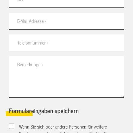
Formulareingaben speichern
Wenn Sie sich oder andere Personen für weitere