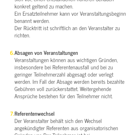
konkret geltend zu machen.
Ein Ersatzteilnehmer kann vor Veranstaltungsbeginn
benannt werden.
Der Rücktritt ist schriftlich an den Veranstalter zu
richten.
Absagen von Veranstaltungen
Veranstaltungen können aus wichtigen Gründen,
insbesondere bei Referentenausfall und bei zu
geringer Teilnehmerzahl abgesagt oder verlegt
werden. Im Fall der Absage werden bereits bezahlte
Gebühren voll zurückerstattet. Weitergehende
Ansprüche bestehen für den Teilnehmer nicht.
Referentenwechsel
Der Veranstalter behält sich den Wechsel
angekündigter Referenten aus organisatorischen