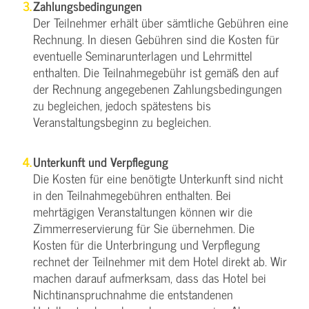
Zahlungsbedingungen
Der Teilnehmer erhält über sämtliche Gebühren eine
Rechnung. In diesen Gebühren sind die Kosten für
eventuelle Seminarunterlagen und Lehrmittel
enthalten. Die Teilnahmegebühr ist gemäß den auf
der Rechnung angegebenen Zahlungsbedingungen
zu begleichen, jedoch spätestens bis
Veranstaltungsbeginn zu begleichen.
Unterkunft und Verpflegung
Die Kosten für eine benötigte Unterkunft sind nicht
in den Teilnahmegebühren enthalten. Bei
mehrtägigen Veranstaltungen können wir die
Zimmerreservierung für Sie übernehmen. Die
Kosten für die Unterbringung und Verpflegung
rechnet der Teilnehmer mit dem Hotel direkt ab. Wir
machen darauf aufmerksam, dass das Hotel bei
Nichtinanspruchnahme die entstandenen