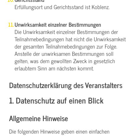
Erfüllungsort und Gerichtsstand ist Koblenz.
Unwirksamkeit einzelner Bestimmungen
Die Unwirksamkeit einzelner Bestimmungen der
Teilnahmebedingungen hat nicht die Unwirksamkeit
der gesamten Teilnahmebedingungen zur Folge.
Anstelle der unwirksamen Bestimmungen soll
gelten, was dem gewollten Zweck in gesetzlich
erlaubtem Sinn am nächsten kommt.
Datenschutzerklärung des Veranstalters
1. Datenschutz auf einen Blick
Allgemeine Hinweise
Die folgenden Hinweise geben einen einfachen