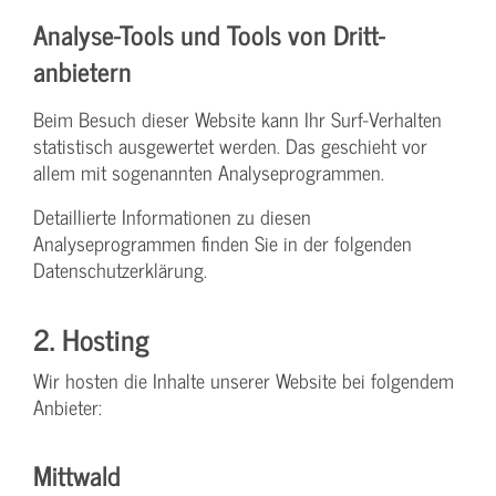
Analyse-Tools und Tools von Dritt­
anbietern
Beim Besuch dieser Website kann Ihr Surf-Verhalten
statistisch ausgewertet werden. Das geschieht vor
allem mit sogenannten Analyseprogrammen.
Detaillierte Informationen zu diesen
Analyseprogrammen finden Sie in der folgenden
Datenschutzerklärung.
2. Hosting
Wir hosten die Inhalte unserer Website bei folgendem
Anbieter:
Mittwald