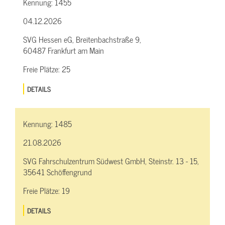
Kennung:
1455
04.12.2026
SVG Hessen eG, Breitenbachstraße 9,
60487 Frankfurt am Main
Freie Plätze:
25
DETAILS
Kennung:
1485
21.08.2026
SVG Fahrschulzentrum Südwest GmbH, Steinstr. 13 - 15,
35641 Schöffengrund
Freie Plätze:
19
DETAILS