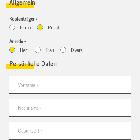
Allgemein
Kostenträger *
Firma
Privat
Anrede *
Herr
Frau
Divers
Persönliche Daten