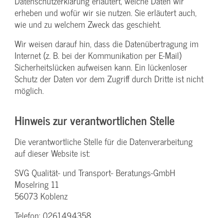
Datenschutzerklärung erläutert, welche Daten wir
erheben und wofür wir sie nutzen. Sie erläutert auch,
wie und zu welchem Zweck das geschieht.
Wir weisen darauf hin, dass die Datenübertragung im
Internet (z. B. bei der Kommunikation per E-Mail)
Sicherheitslücken aufweisen kann. Ein lückenloser
Schutz der Daten vor dem Zugriff durch Dritte ist nicht
möglich.
Hinweis zur verantwortlichen Stelle
Die verantwortliche Stelle für die Datenverarbeitung
auf dieser Website ist:
SVG Qualität- und Transport- Beratungs-GmbH
Moselring 11
56073 Koblenz
Telefon: 0261494358