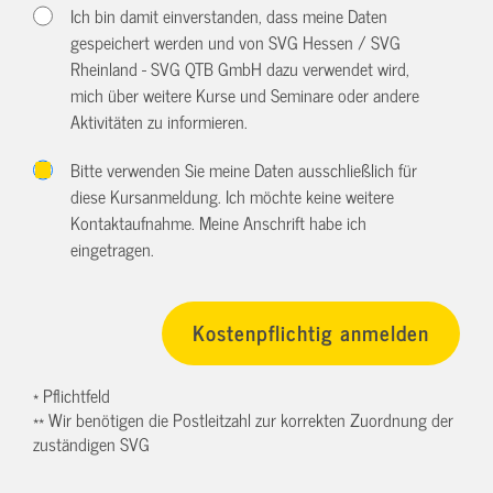
Ich bin damit einverstanden, dass meine Daten
gespeichert werden und von SVG Hessen / SVG
Rheinland - SVG QTB GmbH dazu verwendet wird,
mich über weitere Kurse und Seminare oder andere
Aktivitäten zu informieren.
Bitte verwenden Sie meine Daten ausschließlich für
diese Kursanmeldung. Ich möchte keine weitere
Kontaktaufnahme. Meine Anschrift habe ich
eingetragen.
* Pflichtfeld
** Wir benötigen die Postleitzahl zur korrekten Zuordnung der
zuständigen SVG