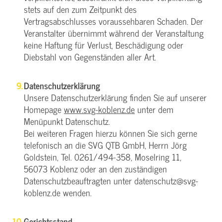
stets auf den zum Zeitpunkt des
Vertragsabschlusses voraussehbaren Schaden. Der
Veranstalter übernimmt während der Veranstaltung
keine Haftung für Verlust, Beschädigung oder
Diebstahl von Gegenständen aller Art.
Datenschutzerklärung
Unsere Datenschutzerklärung finden Sie auf unserer
Homepage
www.svg-koblenz.de
unter dem
Menüpunkt Datenschutz.
Bei weiteren Fragen hierzu können Sie sich gerne
telefonisch an die SVG QTB GmbH, Herrn Jörg
Goldstein, Tel. 0261/494-358, Moselring 11,
56073 Koblenz oder an den zuständigen
Datenschutzbeauftragten unter datenschutz@svg-
koblenz.de wenden.
Gerichtsstand