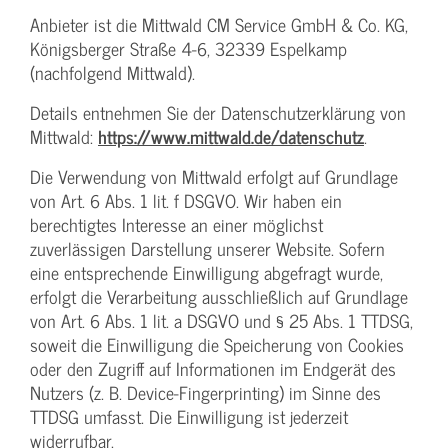
Anbieter ist die Mittwald CM Service GmbH & Co. KG,
Königsberger Straße 4-6, 32339 Espelkamp
(nachfolgend Mittwald).
Details entnehmen Sie der Datenschutzerklärung von
Mittwald:
https://www.mittwald.de/datenschutz
.
Die Verwendung von Mittwald erfolgt auf Grundlage
von Art. 6 Abs. 1 lit. f DSGVO. Wir haben ein
berechtigtes Interesse an einer möglichst
zuverlässigen Darstellung unserer Website. Sofern
eine entsprechende Einwilligung abgefragt wurde,
erfolgt die Verarbeitung ausschließlich auf Grundlage
von Art. 6 Abs. 1 lit. a DSGVO und § 25 Abs. 1 TTDSG,
soweit die Einwilligung die Speicherung von Cookies
oder den Zugriff auf Informationen im Endgerät des
Nutzers (z. B. Device-Fingerprinting) im Sinne des
TTDSG umfasst. Die Einwilligung ist jederzeit
widerrufbar.