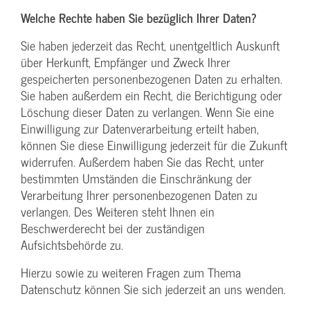
Welche Rechte haben Sie bezüglich Ihrer Daten?
Sie haben jederzeit das Recht, unentgeltlich Auskunft
über Herkunft, Empfänger und Zweck Ihrer
gespeicherten personenbezogenen Daten zu erhalten.
Sie haben außerdem ein Recht, die Berichtigung oder
Löschung dieser Daten zu verlangen. Wenn Sie eine
Einwilligung zur Datenverarbeitung erteilt haben,
können Sie diese Einwilligung jederzeit für die Zukunft
widerrufen. Außerdem haben Sie das Recht, unter
bestimmten Umständen die Einschränkung der
Verarbeitung Ihrer personenbezogenen Daten zu
verlangen. Des Weiteren steht Ihnen ein
Beschwerderecht bei der zuständigen
Aufsichtsbehörde zu.
Hierzu sowie zu weiteren Fragen zum Thema
Datenschutz können Sie sich jederzeit an uns wenden.