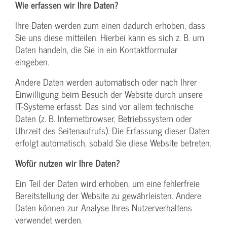
Wie erfassen wir Ihre Daten?
Ihre Daten werden zum einen dadurch erhoben, dass
Sie uns diese mitteilen. Hierbei kann es sich z. B. um
Daten handeln, die Sie in ein Kontaktformular
eingeben.
Andere Daten werden automatisch oder nach Ihrer
Einwilligung beim Besuch der Website durch unsere
IT-Systeme erfasst. Das sind vor allem technische
Daten (z. B. Internetbrowser, Betriebssystem oder
Uhrzeit des Seitenaufrufs). Die Erfassung dieser Daten
erfolgt automatisch, sobald Sie diese Website betreten.
Wofür nutzen wir Ihre Daten?
Ein Teil der Daten wird erhoben, um eine fehlerfreie
Bereitstellung der Website zu gewährleisten. Andere
Daten können zur Analyse Ihres Nutzerverhaltens
verwendet werden.