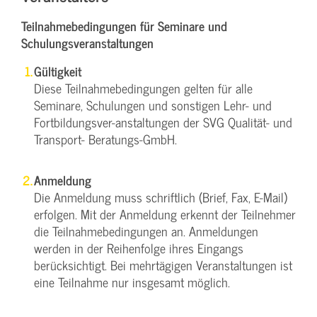
Teilnahmebedingungen für Seminare und
Schulungsveranstaltungen
Gültigkeit
Diese Teilnahmebedingungen gelten für alle
Seminare, Schulungen und sonstigen Lehr- und
Fortbildungsver-anstaltungen der SVG Qualität- und
Transport- Beratungs-GmbH.
Anmeldung
Die Anmeldung muss schriftlich (Brief, Fax, E-Mail)
erfolgen. Mit der Anmeldung erkennt der Teilnehmer
die Teilnahmebedingungen an. Anmeldungen
werden in der Reihenfolge ihres Eingangs
berücksichtigt. Bei mehrtägigen Veranstaltungen ist
eine Teilnahme nur insgesamt möglich.