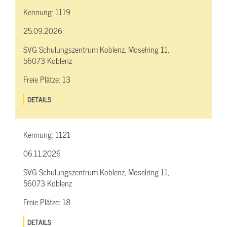
Kennung:
1119
25.09.2026
SVG Schulungszentrum Koblenz, Moselring 11,
56073 Koblenz
Freie Plätze:
13
DETAILS
Kennung:
1121
06.11.2026
SVG Schulungszentrum Koblenz, Moselring 11,
56073 Koblenz
Freie Plätze:
18
DETAILS