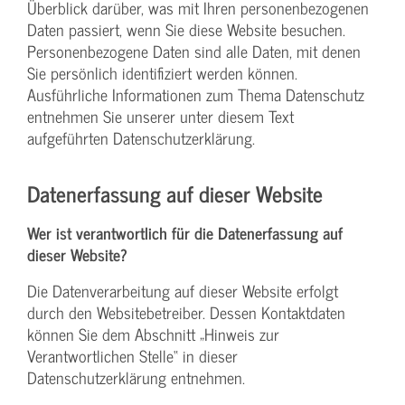
Überblick darüber, was mit Ihren personenbezogenen
Daten passiert, wenn Sie diese Website besuchen.
Personenbezogene Daten sind alle Daten, mit denen
Sie persönlich identifiziert werden können.
Ausführliche Informationen zum Thema Datenschutz
entnehmen Sie unserer unter diesem Text
aufgeführten Datenschutzerklärung.
Datenerfassung auf dieser Website
Wer ist verantwortlich für die Datenerfassung auf
dieser Website?
Die Datenverarbeitung auf dieser Website erfolgt
durch den Websitebetreiber. Dessen Kontaktdaten
können Sie dem Abschnitt „Hinweis zur
Verantwortlichen Stelle“ in dieser
Datenschutzerklärung entnehmen.