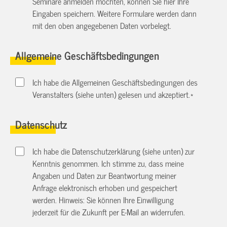
Seminare anmelden möchten, können Sie hier Ihre
Eingaben speichern. Weitere Formulare werden dann
mit den oben angegebenen Daten vorbelegt.
Allgemeine Geschäftsbedingungen
Ich habe die Allgemeinen Geschäftsbedingungen des
Veranstalters (siehe unten) gelesen und akzeptiert.
*
Datenschutz
Ich habe die Datenschutzerklärung (siehe unten) zur
Kenntnis genommen. Ich stimme zu, dass meine
Angaben und Daten zur Beantwortung meiner
Anfrage elektronisch erhoben und gespeichert
werden. Hinweis: Sie können Ihre Einwilligung
jederzeit für die Zukunft per E-Mail an
widerrufen.