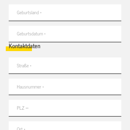
Kontaktdaten