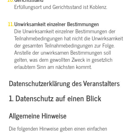
Erfüllungsort und Gerichtsstand ist Koblenz.
Unwirksamkeit einzelner Bestimmungen
Die Unwirksamkeit einzelner Bestimmungen der
Teilnahmebedingungen hat nicht die Unwirksamkeit
der gesamten Teilnahmebedingungen zur Folge.
Anstelle der unwirksamen Bestimmungen soll
gelten, was dem gewollten Zweck in gesetzlich
erlaubtem Sinn am nächsten kommt.
Datenschutzerklärung des Veranstalters
1. Datenschutz auf einen Blick
Allgemeine Hinweise
Die folgenden Hinweise geben einen einfachen