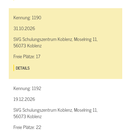
Kennung:
1190
31.10.2026
SVG Schulungszentrum Koblenz, Moselring 11,
56073 Koblenz
Freie Plätze:
17
DETAILS
Kennung:
1192
19.12.2026
SVG Schulungszentrum Koblenz, Moselring 11,
56073 Koblenz
Freie Plätze:
22