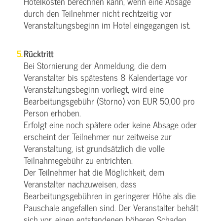
Hotelkosten berechnen kann, wenn eine Absage
durch den Teilnehmer nicht rechtzeitig vor
Veranstaltungsbeginn im Hotel eingegangen ist.
Rücktritt
Bei Stornierung der Anmeldung, die dem
Veranstalter bis spätestens 8 Kalendertage vor
Veranstaltungsbeginn vorliegt, wird eine
Bearbeitungsgebühr (Storno) von EUR 50,00 pro
Person erhoben.
Erfolgt eine noch spätere oder keine Absage oder
erscheint der Teilnehmer nur zeitweise zur
Veranstaltung, ist grundsätzlich die volle
Teilnahmegebühr zu entrichten.
Der Teilnehmer hat die Möglichkeit, dem
Veranstalter nachzuweisen, dass
Bearbeitungsgebühren in geringerer Höhe als die
Pauschale angefallen sind. Der Veranstalter behält
sich vor, einen entstandenen höheren Schaden