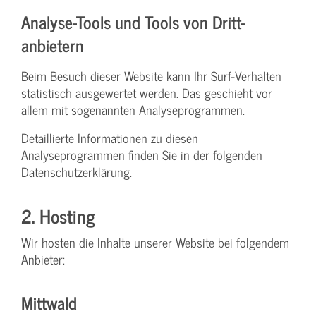
Analyse-Tools und Tools von Dritt­
anbietern
Beim Besuch dieser Website kann Ihr Surf-Verhalten
statistisch ausgewertet werden. Das geschieht vor
allem mit sogenannten Analyseprogrammen.
Detaillierte Informationen zu diesen
Analyseprogrammen finden Sie in der folgenden
Datenschutzerklärung.
2. Hosting
Wir hosten die Inhalte unserer Website bei folgendem
Anbieter:
Mittwald