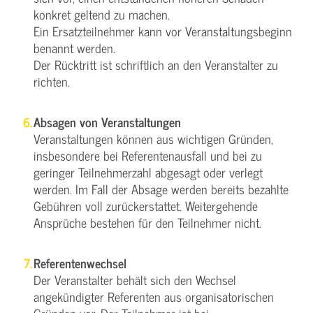
konkret geltend zu machen.
Ein Ersatzteilnehmer kann vor Veranstaltungsbeginn
benannt werden.
Der Rücktritt ist schriftlich an den Veranstalter zu
richten.
Absagen von Veranstaltungen
Veranstaltungen können aus wichtigen Gründen,
insbesondere bei Referentenausfall und bei zu
geringer Teilnehmerzahl abgesagt oder verlegt
werden. Im Fall der Absage werden bereits bezahlte
Gebühren voll zurückerstattet. Weitergehende
Ansprüche bestehen für den Teilnehmer nicht.
Referentenwechsel
Der Veranstalter behält sich den Wechsel
angekündigter Referenten aus organisatorischen