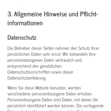
3. Allgemeine Hinweise und Pflicht­
informationen
Datenschutz
Die Betreiber dieser Seiten nehmen den Schutz Ihrer
persönlichen Daten sehr ernst. Wir behandeln Ihre
personenbezogenen Daten vertraulich und
entsprechend den gesetzlichen
Datenschutzvorschriften sowie dieser
Datenschutzerklärung.
Wenn Sie diese Website benutzen, werden
verschiedene personenbezogene Daten erhoben.
Personenbezogene Daten sind Daten, mit denen Sie
persönlich identifiziert werden können. Die vorliegende