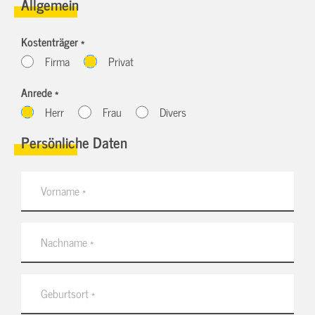
Allgemein
Kostenträger *
Firma
Privat
Anrede *
Herr
Frau
Divers
Persönliche Daten