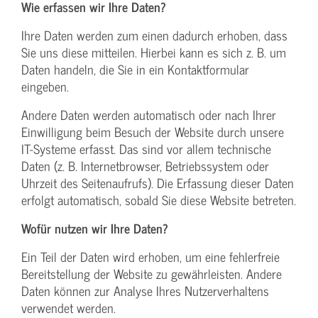
Wie erfassen wir Ihre Daten?
Ihre Daten werden zum einen dadurch erhoben, dass
Sie uns diese mitteilen. Hierbei kann es sich z. B. um
Daten handeln, die Sie in ein Kontaktformular
eingeben.
Andere Daten werden automatisch oder nach Ihrer
Einwilligung beim Besuch der Website durch unsere
IT-Systeme erfasst. Das sind vor allem technische
Daten (z. B. Internetbrowser, Betriebssystem oder
Uhrzeit des Seitenaufrufs). Die Erfassung dieser Daten
erfolgt automatisch, sobald Sie diese Website betreten.
Wofür nutzen wir Ihre Daten?
Ein Teil der Daten wird erhoben, um eine fehlerfreie
Bereitstellung der Website zu gewährleisten. Andere
Daten können zur Analyse Ihres Nutzerverhaltens
verwendet werden.