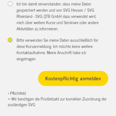
Ich bin damit einverstanden, dass meine Daten
gespeichert werden und von SVG Hessen / SVG
Rheinland - SVG QTB GmbH dazu verwendet wird,
mich über weitere Kurse und Seminare oder andere
Aktivitäten zu informieren.
Bitte verwenden Sie meine Daten ausschließlich für
diese Kursanmeldung. Ich möchte keine weitere
Kontaktaufnahme. Meine Anschrift habe ich
eingetragen.
* Pflichtfeld
** Wir benötigen die Postleitzahl zur korrekten Zuordnung der
zuständigen SVG