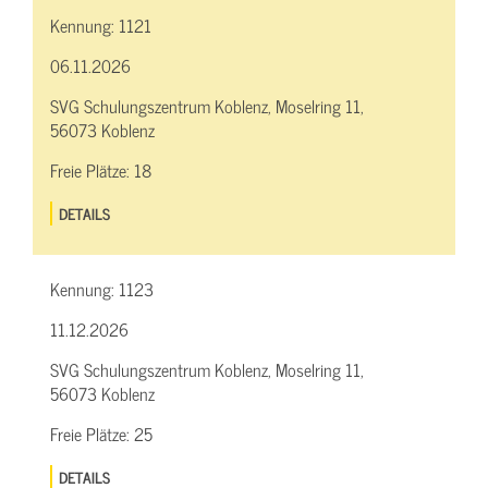
Kennung:
1121
06.11.2026
SVG Schulungszentrum Koblenz, Moselring 11,
56073 Koblenz
Freie Plätze:
18
DETAILS
Kennung:
1123
11.12.2026
SVG Schulungszentrum Koblenz, Moselring 11,
56073 Koblenz
Freie Plätze:
25
DETAILS