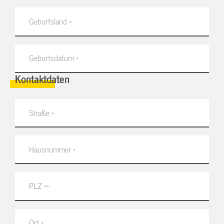
Kontaktdaten