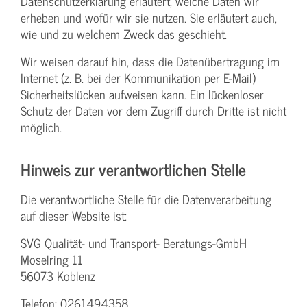
Datenschutzerklärung erläutert, welche Daten wir
erheben und wofür wir sie nutzen. Sie erläutert auch,
wie und zu welchem Zweck das geschieht.
Wir weisen darauf hin, dass die Datenübertragung im
Internet (z. B. bei der Kommunikation per E-Mail)
Sicherheitslücken aufweisen kann. Ein lückenloser
Schutz der Daten vor dem Zugriff durch Dritte ist nicht
möglich.
Hinweis zur verantwortlichen Stelle
Die verantwortliche Stelle für die Datenverarbeitung
auf dieser Website ist:
SVG Qualität- und Transport- Beratungs-GmbH
Moselring 11
56073 Koblenz
Telefon: 0261494358