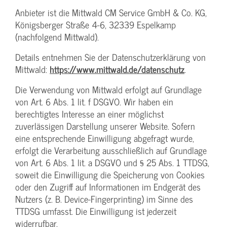
Anbieter ist die Mittwald CM Service GmbH & Co. KG,
Königsberger Straße 4-6, 32339 Espelkamp
(nachfolgend Mittwald).
Details entnehmen Sie der Datenschutzerklärung von
Mittwald:
https://www.mittwald.de/datenschutz
.
Die Verwendung von Mittwald erfolgt auf Grundlage
von Art. 6 Abs. 1 lit. f DSGVO. Wir haben ein
berechtigtes Interesse an einer möglichst
zuverlässigen Darstellung unserer Website. Sofern
eine entsprechende Einwilligung abgefragt wurde,
erfolgt die Verarbeitung ausschließlich auf Grundlage
von Art. 6 Abs. 1 lit. a DSGVO und § 25 Abs. 1 TTDSG,
soweit die Einwilligung die Speicherung von Cookies
oder den Zugriff auf Informationen im Endgerät des
Nutzers (z. B. Device-Fingerprinting) im Sinne des
TTDSG umfasst. Die Einwilligung ist jederzeit
widerrufbar.