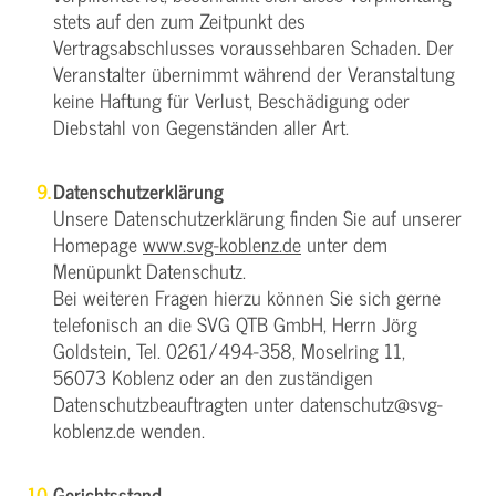
stets auf den zum Zeitpunkt des
Vertragsabschlusses voraussehbaren Schaden. Der
Veranstalter übernimmt während der Veranstaltung
keine Haftung für Verlust, Beschädigung oder
Diebstahl von Gegenständen aller Art.
Datenschutzerklärung
Unsere Datenschutzerklärung finden Sie auf unserer
Homepage
www.svg-koblenz.de
unter dem
Menüpunkt Datenschutz.
Bei weiteren Fragen hierzu können Sie sich gerne
telefonisch an die SVG QTB GmbH, Herrn Jörg
Goldstein, Tel. 0261/494-358, Moselring 11,
56073 Koblenz oder an den zuständigen
Datenschutzbeauftragten unter datenschutz@svg-
koblenz.de wenden.
Gerichtsstand