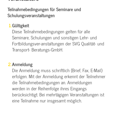
Teilnahmebedingungen für Seminare und
Schulungsveranstaltungen
Gültigkeit
Diese Teilnahmebedingungen gelten für alle
Seminare, Schulungen und sonstigen Lehr- und
Fortbildungsver-anstaltungen der SVG Qualität- und
Transport- Beratungs-GmbH.
Anmeldung
Die Anmeldung muss schriftlich (Brief, Fax, E-Mail)
erfolgen. Mit der Anmeldung erkennt der Teilnehmer
die Teilnahmebedingungen an. Anmeldungen
werden in der Reihenfolge ihres Eingangs
berücksichtigt. Bei mehrtägigen Veranstaltungen ist
eine Teilnahme nur insgesamt möglich.