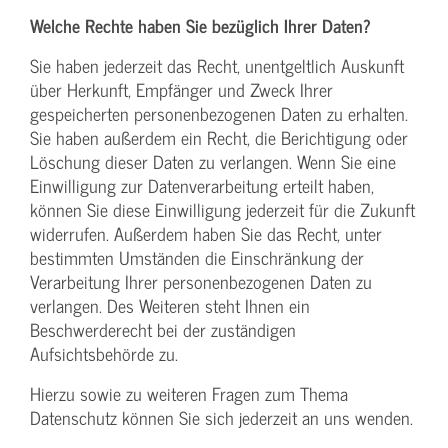
Welche Rechte haben Sie bezüglich Ihrer Daten?
Sie haben jederzeit das Recht, unentgeltlich Auskunft
über Herkunft, Empfänger und Zweck Ihrer
gespeicherten personenbezogenen Daten zu erhalten.
Sie haben außerdem ein Recht, die Berichtigung oder
Löschung dieser Daten zu verlangen. Wenn Sie eine
Einwilligung zur Datenverarbeitung erteilt haben,
können Sie diese Einwilligung jederzeit für die Zukunft
widerrufen. Außerdem haben Sie das Recht, unter
bestimmten Umständen die Einschränkung der
Verarbeitung Ihrer personenbezogenen Daten zu
verlangen. Des Weiteren steht Ihnen ein
Beschwerderecht bei der zuständigen
Aufsichtsbehörde zu.
Hierzu sowie zu weiteren Fragen zum Thema
Datenschutz können Sie sich jederzeit an uns wenden.