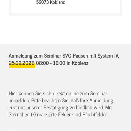
56073 Koblenz
Anmeldung zum Seminar SVG Pausen mit System IV,
25.09.2026 08:00 - 16:00
in Koblenz
Hier können Sie sich direkt online zum Seminar
anmelden. Bitte beachten Sie, daß Ihre Anmeldung
erst mit unserer Bestätigung verbindlich wird. Mit
Sternchen (*) markierte Felder sind Pflichtfelder.