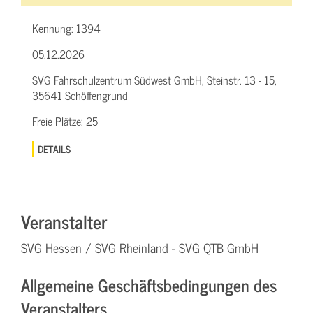
Kennung:
1394
05.12.2026
SVG Fahrschulzentrum Südwest GmbH, Steinstr. 13 - 15,
35641 Schöffengrund
Freie Plätze:
25
DETAILS
Veranstalter
SVG Hessen / SVG Rheinland - SVG QTB GmbH
Allgemeine Geschäftsbedingungen des
Veranstalters