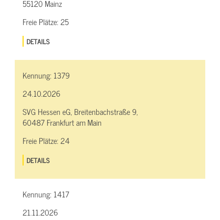
55120 Mainz
Freie Plätze:
25
DETAILS
Kennung:
1379
24.10.2026
SVG Hessen eG, Breitenbachstraße 9,
60487 Frankfurt am Main
Freie Plätze:
24
DETAILS
Kennung:
1417
21.11.2026