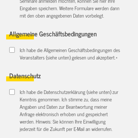
Seminare anmelden möchten, können Sie hier Ihre
Eingaben speichern. Weitere Formulare werden dann
mit den oben angegebenen Daten vorbelegt.
Allgemeine Geschäftsbedingungen
Ich habe die Allgemeinen Geschäftsbedingungen des
Veranstalters (siehe unten) gelesen und akzeptiert.
*
Datenschutz
Ich habe die Datenschutzerklärung (siehe unten) zur
Kenntnis genommen. Ich stimme zu, dass meine
Angaben und Daten zur Beantwortung meiner
Anfrage elektronisch erhoben und gespeichert
werden. Hinweis: Sie können Ihre Einwilligung
jederzeit für die Zukunft per E-Mail an
widerrufen.