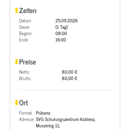
Zeiten
Datum
25.09.2026
Dauer
(1 Tag)
Beginn
08:00
Ende
16:00
Preise
Netto
80,00 €
Brutto
80,00 €
Ort
Format
Präsenz
Adresse
SVG Schulungszentrum Koblenz,
Moselring 11,