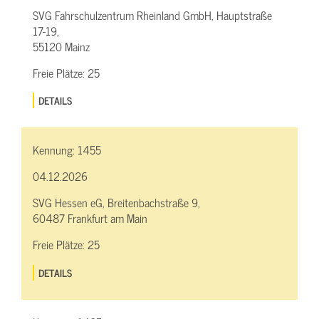
SVG Fahrschulzentrum Rheinland GmbH, Hauptstraße
17-19,
55120 Mainz
Freie Plätze:
25
DETAILS
Kennung:
1455
04.12.2026
SVG Hessen eG, Breitenbachstraße 9,
60487 Frankfurt am Main
Freie Plätze:
25
DETAILS