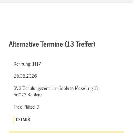
Alternative Termine (13 Treffer)
Kennung:
1117
28.08.2026
SVG Schulungszentrum Koblenz, Moselring 11,
56073 Koblenz
Freie Plätze:
9
DETAILS