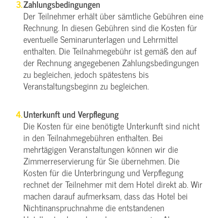
Zahlungsbedingungen
Der Teilnehmer erhält über sämtliche Gebühren eine
Rechnung. In diesen Gebühren sind die Kosten für
eventuelle Seminarunterlagen und Lehrmittel
enthalten. Die Teilnahmegebühr ist gemäß den auf
der Rechnung angegebenen Zahlungsbedingungen
zu begleichen, jedoch spätestens bis
Veranstaltungsbeginn zu begleichen.
Unterkunft und Verpflegung
Die Kosten für eine benötigte Unterkunft sind nicht
in den Teilnahmegebühren enthalten. Bei
mehrtägigen Veranstaltungen können wir die
Zimmerreservierung für Sie übernehmen. Die
Kosten für die Unterbringung und Verpflegung
rechnet der Teilnehmer mit dem Hotel direkt ab. Wir
machen darauf aufmerksam, dass das Hotel bei
Nichtinanspruchnahme die entstandenen