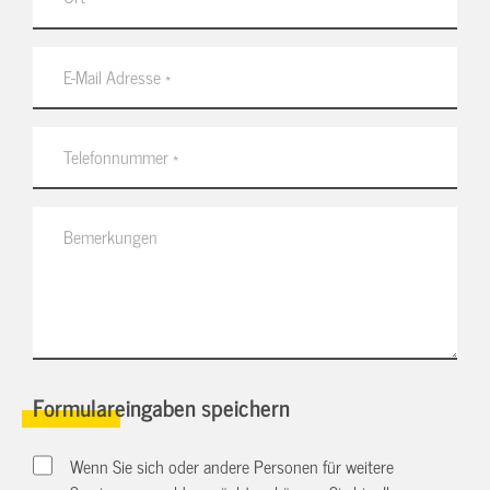
Formulareingaben speichern
Wenn Sie sich oder andere Personen für weitere