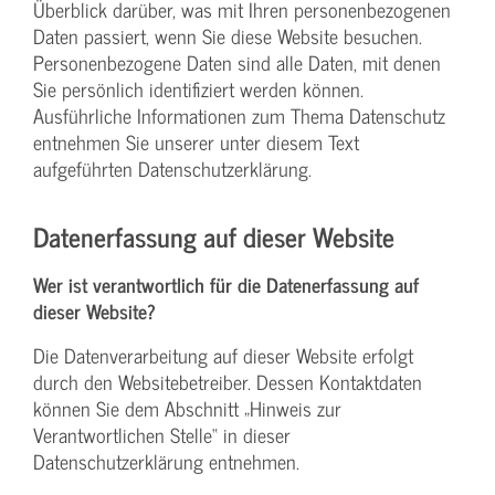
Überblick darüber, was mit Ihren personenbezogenen
Daten passiert, wenn Sie diese Website besuchen.
Personenbezogene Daten sind alle Daten, mit denen
Sie persönlich identifiziert werden können.
Ausführliche Informationen zum Thema Datenschutz
entnehmen Sie unserer unter diesem Text
aufgeführten Datenschutzerklärung.
Datenerfassung auf dieser Website
Wer ist verantwortlich für die Datenerfassung auf
dieser Website?
Die Datenverarbeitung auf dieser Website erfolgt
durch den Websitebetreiber. Dessen Kontaktdaten
können Sie dem Abschnitt „Hinweis zur
Verantwortlichen Stelle“ in dieser
Datenschutzerklärung entnehmen.