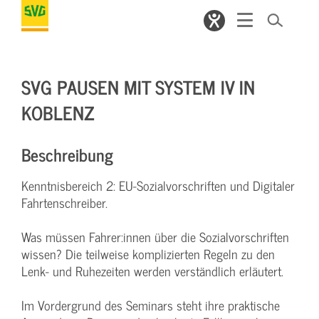
SVG PAUSEN MIT SYSTEM IV IN
KOBLENZ
Beschreibung
Kenntnisbereich 2: EU-Sozialvorschriften und Digitaler
Fahrtenschreiber.
Was müssen Fahrer:innen über die Sozialvorschriften
wissen? Die teilweise komplizierten Regeln zu den
Lenk- und Ruhezeiten werden verständlich erläutert.
Im Vordergrund des Seminars steht ihre praktische