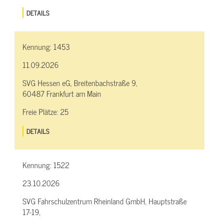
DETAILS
Kennung:
1453
11.09.2026
SVG Hessen eG, Breitenbachstraße 9,
60487 Frankfurt am Main
Freie Plätze:
25
DETAILS
Kennung:
1522
23.10.2026
SVG Fahrschulzentrum Rheinland GmbH, Hauptstraße
17-19,