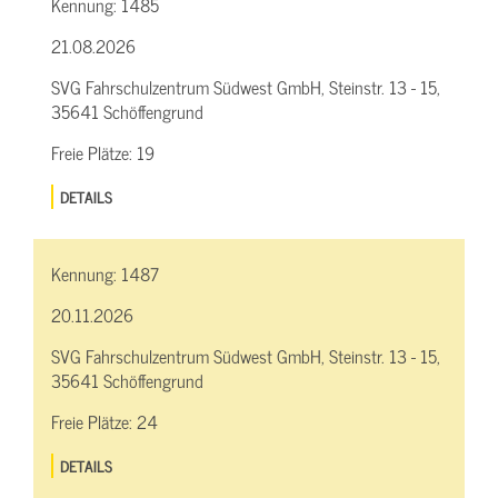
Kennung:
1485
21.08.2026
SVG Fahrschulzentrum Südwest GmbH, Steinstr. 13 - 15,
35641 Schöffengrund
Freie Plätze:
19
DETAILS
Kennung:
1487
20.11.2026
SVG Fahrschulzentrum Südwest GmbH, Steinstr. 13 - 15,
35641 Schöffengrund
Freie Plätze:
24
DETAILS