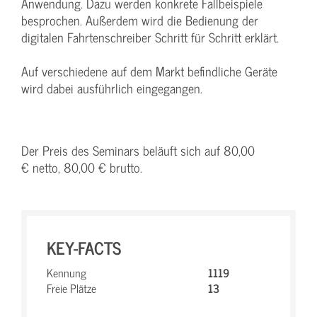
Anwendung. Dazu werden konkrete Fallbeispiele
besprochen. Außerdem wird die Bedienung der
digitalen Fahrtenschreiber Schritt für Schritt erklärt.
Auf verschiedene auf dem Markt befindliche Geräte
wird dabei ausführlich eingegangen.
Der Preis des Seminars beläuft sich auf 80,00
€ netto, 80,00 € brutto.
KEY-FACTS
Kennung
1119
Freie Plätze
13