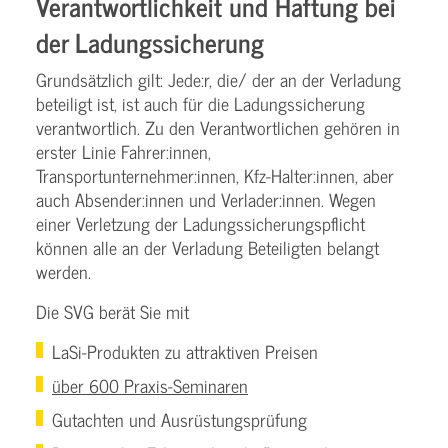
Verantwortlichkeit und Haftung bei
der Ladungssicherung
Grundsätzlich gilt: Jede:r, die/ der an der Verladung
beteiligt ist, ist auch für die Ladungssicherung
verantwortlich. Zu den Verantwortlichen gehören in
erster Linie Fahrer:innen,
Transportunternehmer:innen, Kfz-Halter:innen, aber
auch Absender:innen und Verlader:innen. Wegen
einer Verletzung der Ladungssicherungspflicht
können alle an der Verladung Beteiligten belangt
werden.
Die SVG berät Sie mit
LaSi-Produkten zu attraktiven Preisen
über 600 Praxis-Seminaren
Gutachten und Ausrüstungsprüfung