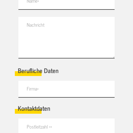
Berufliche Daten
Kontaktdaten