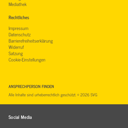
Mediathek
Rechtliches
Impressum
Datenschutz
Barrierefreiheitserklärung
Widerruf
Satzung
Cookie-Einstellungen
ANSPRECHPERSON FINDEN
Alle Inhalte sind urheberrechtlich geschützt. © 2026 SVG
Social Media