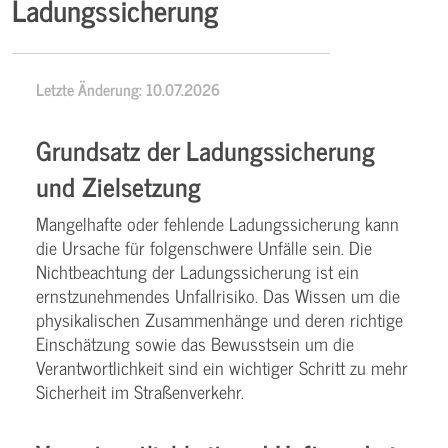
Ladungssicherung
Letzte Änderung: 10.07.2026
Grundsatz der Ladungssicherung
und Zielsetzung
Mangelhafte oder fehlende Ladungssicherung kann
die Ursache für folgenschwere Unfälle sein. Die
Nichtbeachtung der Ladungssicherung ist ein
ernstzunehmendes Unfallrisiko. Das Wissen um die
physikalischen Zusammenhänge und deren richtige
Einschätzung sowie das Bewusstsein um die
Verantwortlichkeit sind ein wichtiger Schritt zu mehr
Sicherheit im Straßenverkehr.