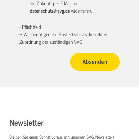
die Zukunft per E-Mail an
datenschutz@svg.de
widerrufen.
* Pflichtfeld
** Wir benötigen die Postleitzahl zur korrekten
Zuordnung der zuständigen SVG
Newsletter
Bleiben Sie einen Schritt voraus mit unserem SVG Newsletter!