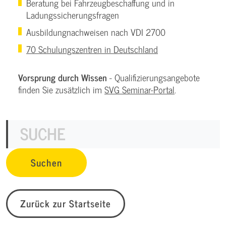
Beratung bei Fahrzeugbeschaffung und in
Ladungssicherungsfragen
Ausbildungnachweisen nach VDI 2700
70 Schulungszentren in Deutschland
Vorsprung durch Wissen
- Qualifizierungsangebote
finden Sie zusätzlich im
SVG Seminar-Portal
.
Zurück zur Startseite