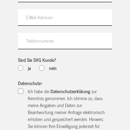
Sind Sie SVG Kunde?
ja
nein
Datenschutz
*
Ich habe die
Datenschutzerklärung
zur
Kenntnis genommen. Ich stimme zu, dass
meine Angaben und Daten zur
Beantwortung meiner Anfrage elektronisch
erhoben und gespeichert werden. Hinweis:
Sie können Ihre Einwilligung jederzeit für