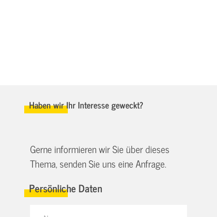
Haben wir Ihr Interesse geweckt?
Gerne informieren wir Sie über dieses
Thema, senden Sie uns eine Anfrage.
Persönliche Daten