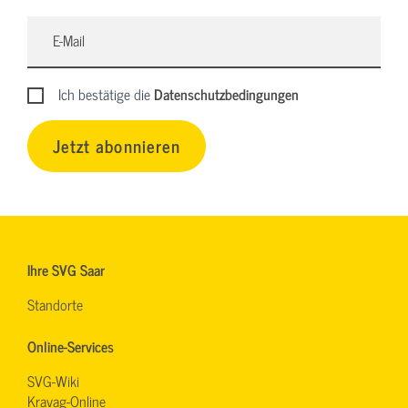
Ich bestätige die
Datenschutzbedingungen
Jetzt abonnieren
Ihre SVG Saar
Standorte
Online-Services
SVG-Wiki
Kravag-Online