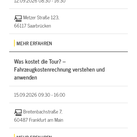
12.09.2026
08:30 - 16:30
Metzer Straße 123,
66117 Saarbrücken
MEHR ERFAHREN
Was kostet die Tour? –
Fahrzeugkostenrechnung verstehen und
anwenden
15.09.2026
09:30 - 16:00
Breitenbachstraße 7,
60487 Frankfurt am Main