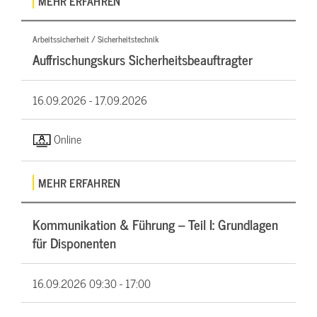
MEHR ERFAHREN
Arbeitssicherheit / Sicherheitstechnik
Auffrischungskurs Sicherheitsbeauftragter
16.09.2026 -
17.09.2026
Online
MEHR ERFAHREN
Kommunikation & Führung – Teil I: Grundlagen
für Disponenten
16.09.2026
09:30 - 17:00