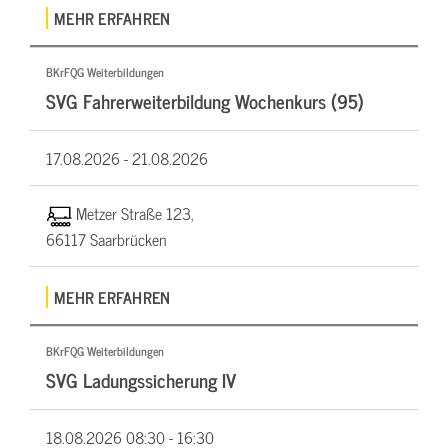
MEHR ERFAHREN
BKrFQG Weiterbildungen
SVG Fahrerweiterbildung Wochenkurs (95)
17.08.2026 -
21.08.2026
Metzer Straße 123,
66117 Saarbrücken
MEHR ERFAHREN
BKrFQG Weiterbildungen
SVG Ladungssicherung IV
18.08.2026
08:30 - 16:30