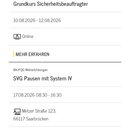
Grundkurs Sicherheitsbeauftragter
10.08.2026 -
12.08.2026
Online
MEHR ERFAHREN
BKrFQG Weiterbildungen
SVG Pausen mit System IV
17.08.2026
08:30 - 16:30
Metzer Straße 123,
66117 Saarbrücken