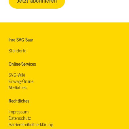
Jetzt abonnieren
Ihre SVG Saar
Standorte
Online-Services
SVG-Wiki
Kravag-Online
Mediathek
Rechtliches
Impressum
Datenschutz
Barrierefreiheitserklärung