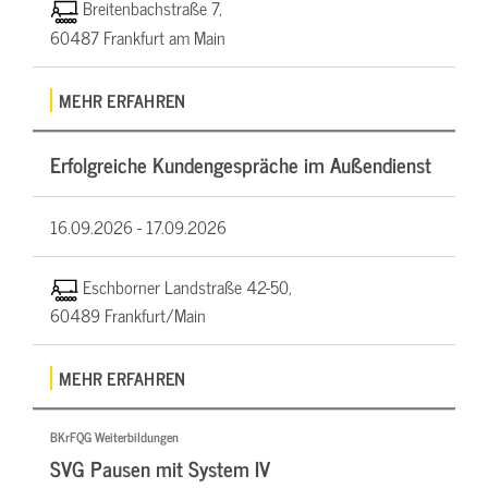
Breitenbachstraße 7,
60487 Frankfurt am Main
MEHR ERFAHREN
Erfolgreiche Kundengespräche im Außendienst
16.09.2026 -
17.09.2026
Eschborner Landstraße 42-50,
60489 Frankfurt/Main
MEHR ERFAHREN
BKrFQG Weiterbildungen
SVG Pausen mit System IV