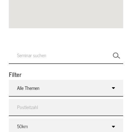
Filter
Alle Themen