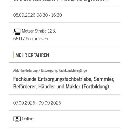
05.09.2026
08:30 - 16:30
Metzer Straße 123,
66117 Saarbrücken
MEHR ERFAHREN
Abfallbeförderung / Entsorgung, Fachkundelehrgänge
Fachkunde Entsorgungsfachbetriebe, Sammler,
Beförderer, Händler und Makler (Fortbildung)
07.09.2026 -
09.09.2026
Online