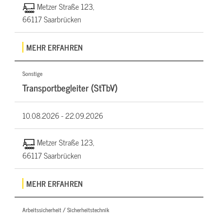
Metzer Straße 123,
66117 Saarbrücken
MEHR ERFAHREN
Sonstige
Transportbegleiter (StTbV)
10.08.2026 -
22.09.2026
Metzer Straße 123,
66117 Saarbrücken
MEHR ERFAHREN
Arbeitssicherheit / Sicherheitstechnik