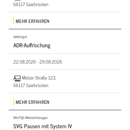
66117 Saarbrücken
MEHR ERFAHREN
Gefahrgut
ADR-Auffrischung
22.08.2026 -
29.08.2026
Metzer Straße 123,
66117 Saarbrücken
MEHR ERFAHREN
BKrFQG Weiterbildungen
SVG Pausen mit System IV