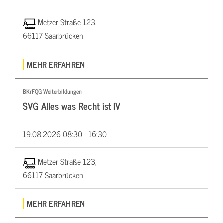
Metzer Straße 123,
66117 Saarbrücken
MEHR ERFAHREN
BKrFQG Weiterbildungen
SVG Alles was Recht ist IV
19.08.2026
08:30 - 16:30
Metzer Straße 123,
66117 Saarbrücken
MEHR ERFAHREN