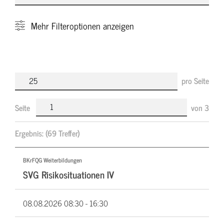
Mehr
Filteroptionen anzeigen
pro Seite
Seite
von
3
Ergebnis:
(69 Treffer)
BKrFQG Weiterbildungen
SVG Risikosituationen IV
08.08.2026
08:30 - 16:30