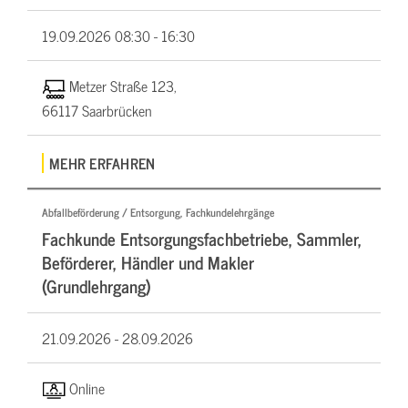
19.09.2026
08:30 - 16:30
Metzer Straße 123,
66117 Saarbrücken
MEHR ERFAHREN
Abfallbeförderung / Entsorgung, Fachkundelehrgänge
Fachkunde Entsorgungsfachbetriebe, Sammler,
Beförderer, Händler und Makler
(Grundlehrgang)
21.09.2026 -
28.09.2026
Online