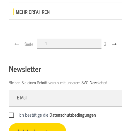
MEHR ERFAHREN
Seite
3
Newsletter
Bleiben Sie einen Schritt voraus mit unserem SVG Newsletter!
Ich bestätige die
Datenschutzbedingungen