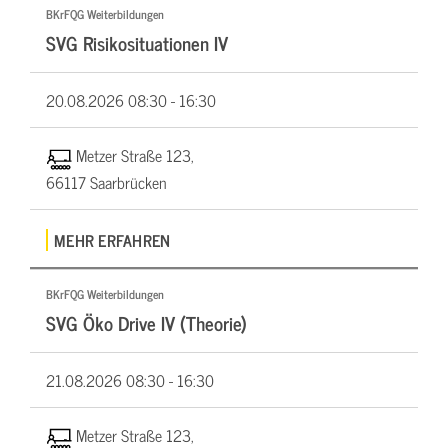
BKrFQG Weiterbildungen
SVG Risikosituationen IV
20.08.2026
08:30 - 16:30
Metzer Straße 123,
66117 Saarbrücken
MEHR ERFAHREN
BKrFQG Weiterbildungen
SVG Öko Drive IV (Theorie)
21.08.2026
08:30 - 16:30
Metzer Straße 123,