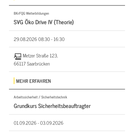
BKrFQG Weiterbildungen
SVG Öko Drive IV (Theorie)
29.08.2026
08:30 - 16:30
Metzer Straße 123,
66117 Saarbrücken
MEHR ERFAHREN
Arbeitssicherheit / Sicherheitstechnik
Grundkurs Sicherheitsbeauftragter
01.09.2026 -
03.09.2026