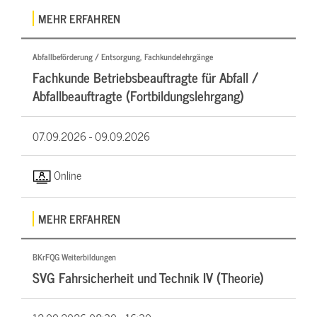
MEHR ERFAHREN
Abfallbeförderung / Entsorgung, Fachkundelehrgänge
Fachkunde Betriebsbeauftragte für Abfall /
Abfallbeauftragte (Fortbildungslehrgang)
07.09.2026 -
09.09.2026
Online
MEHR ERFAHREN
BKrFQG Weiterbildungen
SVG Fahrsicherheit und Technik IV (Theorie)