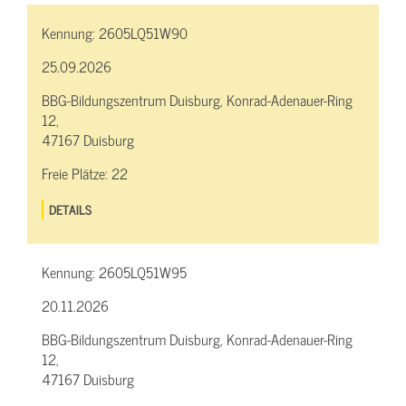
Kennung:
2605LQ51W90
25.09.2026
BBG-Bildungszentrum Duisburg, Konrad-Adenauer-Ring
12,
47167 Duisburg
Freie Plätze:
22
DETAILS
Kennung:
2605LQ51W95
20.11.2026
BBG-Bildungszentrum Duisburg, Konrad-Adenauer-Ring
12,
47167 Duisburg