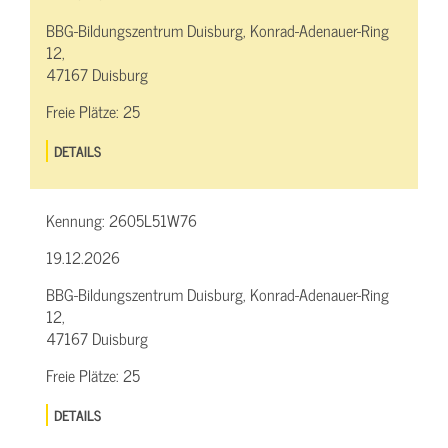
BBG-Bildungszentrum Duisburg, Konrad-Adenauer-Ring
12,
47167 Duisburg
Freie Plätze:
25
DETAILS
Kennung:
2605L51W76
19.12.2026
BBG-Bildungszentrum Duisburg, Konrad-Adenauer-Ring
12,
47167 Duisburg
Freie Plätze:
25
DETAILS