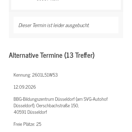
Dieser Termin ist leider ausgebucht.
Alternative Termine (13 Treffer)
Kennung:
2601L51W53
12.09.2026
BBG-Bildungszentrum Düsseldorf (am SVG-Autohof
Düsseldorf), Oerschbachstraße 150,
40591 Düsseldorf
Freie Plätze:
25