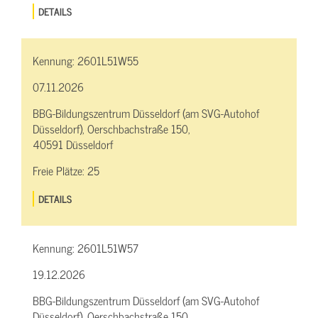
DETAILS
Kennung:
2601L51W55
07.11.2026
BBG-Bildungszentrum Düsseldorf (am SVG-Autohof
Düsseldorf), Oerschbachstraße 150,
40591 Düsseldorf
Freie Plätze:
25
DETAILS
Kennung:
2601L51W57
19.12.2026
BBG-Bildungszentrum Düsseldorf (am SVG-Autohof
Düsseldorf), Oerschbachstraße 150,