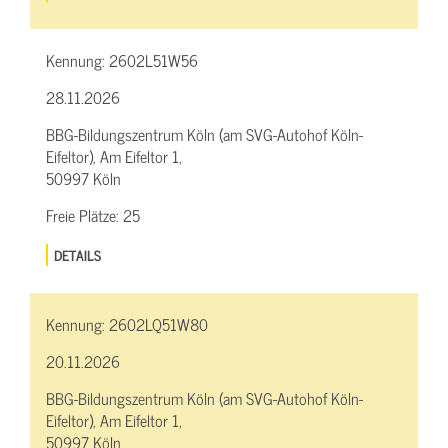
Kennung:
2602L51W56
28.11.2026
BBG-Bildungszentrum Köln (am SVG-Autohof Köln-
Eifeltor), Am Eifeltor 1,
50997 Köln
Freie Plätze:
25
DETAILS
Kennung:
2602LQ51W80
20.11.2026
BBG-Bildungszentrum Köln (am SVG-Autohof Köln-
Eifeltor), Am Eifeltor 1,
50997 Köln