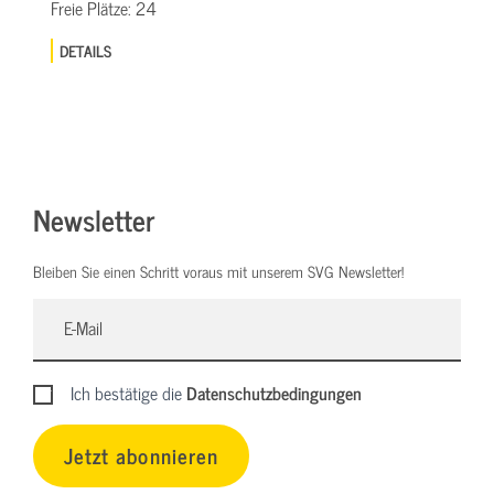
Freie Plätze:
24
DETAILS
Newsletter
Bleiben Sie einen Schritt voraus mit unserem SVG Newsletter!
Ich bestätige die
Datenschutzbedingungen
Jetzt abonnieren