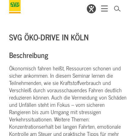
SVG ÖKO-DRIVE IN KÖLN
Beschreibung
Ökonomisch fahren heißt, Ressourcen schonen und
sicher ankommen. In diesem Seminar lernen die
Teilnehmenden, wie sie Kraftstoffverbrauch und
Verschleiß durch vorausschauendes Fahren deutlich
reduzieren können. Auch die Vermeidung von Schäden
und Unfällen steht im Fokus – vom sicheren
Rangieren bis zum Umgang mit stressigen
Verkehrssituationen. Weitere Themen:
Konzentrationserhalt bei langen Fahrten, emotionale
Kontrolle am Steuer und praktische Tipps für mehr