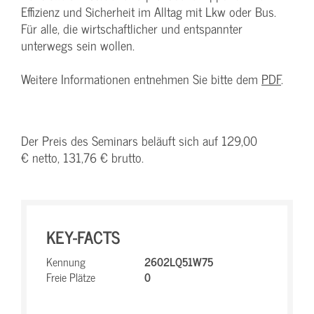
Effizienz und Sicherheit im Alltag mit Lkw oder Bus.
Für alle, die wirtschaftlicher und entspannter
unterwegs sein wollen.
Weitere Informationen entnehmen Sie bitte dem
PDF
.
Der Preis des Seminars beläuft sich auf 129,00
€ netto, 131,76 € brutto.
KEY-FACTS
Kennung
2602LQ51W75
Freie Plätze
0