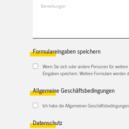
Formulareingaben speichern
Wenn Sie sich oder andere Personen für weitere
Eingaben speichern. Weitere Formulare werden 
Allgemeine Geschäftsbedingungen
Ich habe die Allgemeinen Geschäftsbedingungen d
Datenschutz