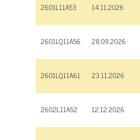
2601L11A53
14.11.2026
2601LQ11A56
28.09.2026
2601LQ11A61
23.11.2026
2602L11A52
12.12.2026