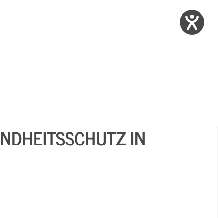
UNDHEITSSCHUTZ IN