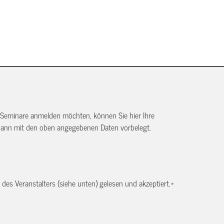
 Seminare anmelden möchten, können Sie hier Ihre
dann mit den oben angegebenen Daten vorbelegt.
es Veranstalters (siehe unten) gelesen und akzeptiert.
*