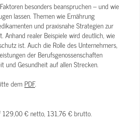
e Faktoren besonders beanspruchen – und wie
eugen lassen. Themen wie Ernährung
dikamenten und praxisnahe Strategien zur
 Anhand realer Beispiele wird deutlich, wie
chutz ist. Auch die Rolle des Unternehmers,
Leistungen der Berufsgenossenschaften
t und Gesundheit auf allen Strecken.
bitte dem
PDF
.
f 129,00 € netto, 131,76 € brutto.