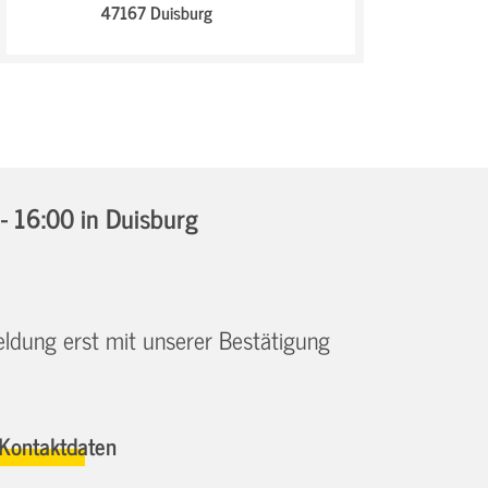
47167 Duisburg
- 16:00
in Duisburg
eldung erst mit unserer Bestätigung
Kontaktdaten