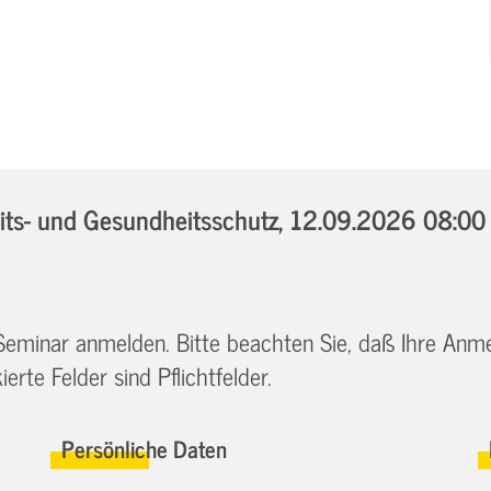
ts- und Gesundheitsschutz,
12.09.2026 08:00 
 Seminar anmelden. Bitte beachten Sie, daß Ihre Anm
erte Felder sind Pflichtfelder.
Persönliche Daten