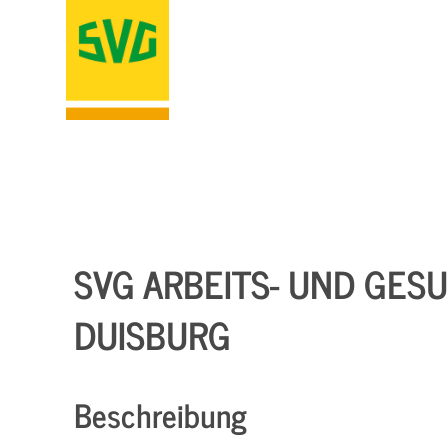
SVG ARBEITS- UND GES
DUISBURG
Beschreibung