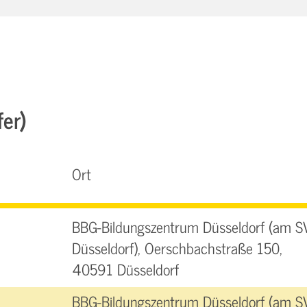
fer)
Ort
BBG-Bildungszentrum Düsseldorf (am S
Düsseldorf), Oerschbachstraße 150,
40591 Düsseldorf
BBG-Bildungszentrum Düsseldorf (am S