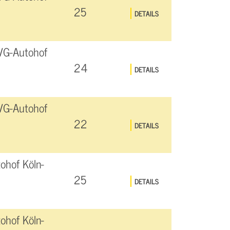
25
DETAILS
VG-Autohof
24
DETAILS
VG-Autohof
22
DETAILS
ohof Köln-
25
DETAILS
ohof Köln-