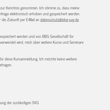
) zur Kenntnis genommen. Ich stimme zu, dass meine
frage elektronisch erhoben und gespeichert werden.
ür die Zukunft per E-Mail an
datenschutz@bbg-svg.de
gespeichert werden und von BBG Gesellschaft für
verwendet wird, mich über weitere Kurse und Seminare
 für diese Kursanmeldung. Ich möchte keine weitere
etragen.
dnung der zuständigen SVG