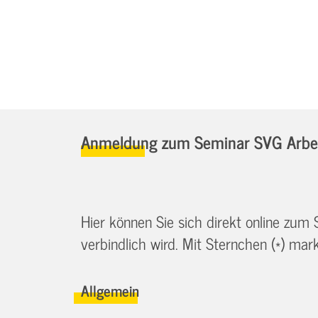
Anmeldung zum Seminar SVG Arbei
Hier können Sie sich direkt online zum
verbindlich wird. Mit Sternchen (*) marki
Allgemein