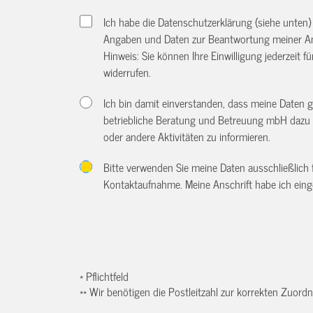
Ich habe die Datenschutzerklärung (siehe unten
Angaben und Daten zur Beantwortung meiner An
Hinweis: Sie können Ihre Einwilligung jederzeit f
widerrufen.
Ich bin damit einverstanden, dass meine Daten 
betriebliche Beratung und Betreuung mbH dazu 
oder andere Aktivitäten zu informieren.
Bitte verwenden Sie meine Daten ausschließlich
Kontaktaufnahme. Meine Anschrift habe ich eing
* Pflichtfeld
** Wir benötigen die Postleitzahl zur korrekten Zuor