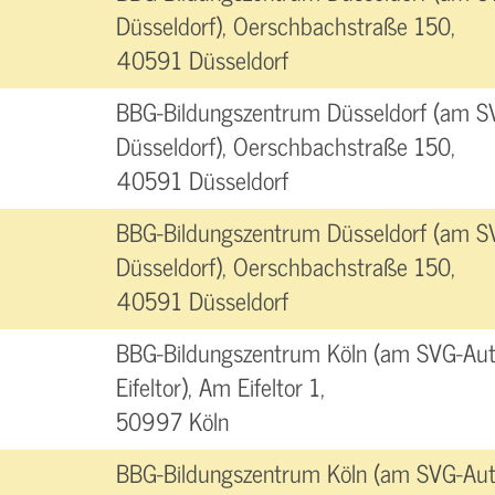
Düsseldorf), Oerschbachstraße 150,
40591 Düsseldorf
BBG-Bildungszentrum Düsseldorf (am S
Düsseldorf), Oerschbachstraße 150,
40591 Düsseldorf
BBG-Bildungszentrum Düsseldorf (am S
Düsseldorf), Oerschbachstraße 150,
40591 Düsseldorf
BBG-Bildungszentrum Köln (am SVG-Aut
Eifeltor), Am Eifeltor 1,
50997 Köln
BBG-Bildungszentrum Köln (am SVG-Aut