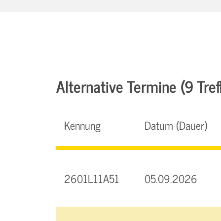
Alternative Termine (9 Tref
Kennung
Datum (Dauer)
2601L11A51
05.09.2026