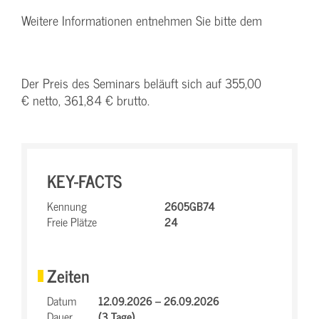
Weitere Informationen entnehmen Sie bitte dem
Der Preis des Seminars beläuft sich auf 355,00
€ netto, 361,84 € brutto.
KEY-FACTS
Kennung
2605GB74
Freie Plätze
24
Zeiten
Datum
12.09.2026 – 26.09.2026
Dauer
(3 Tage)