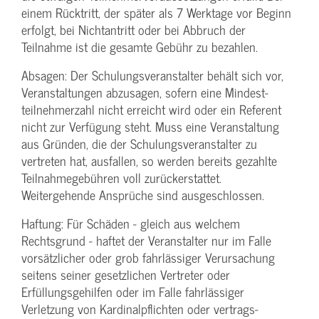
einem Rücktritt, der später als 7 Werktage vor Beginn
erfolgt, bei Nichtantritt oder bei Abbruch der
Teilnahme ist die gesamte Gebühr zu bezahlen.
Absagen: Der Schulungs­veranstalter behält sich vor,
Veranstaltungen abzusagen, sofern eine Mindest­
teilnehmerzahl nicht erreicht wird oder ein Referent
nicht zur Verfügung steht. Muss eine Veranstaltung
aus Gründen, die der Schulungs­veranstalter zu
vertreten hat, ausfallen, so werden bereits gezahlte
Teilnahme­gebühren voll zurückerstattet.
Weitergehende Ansprüche sind ausgeschlossen.
Haftung: Für Schäden - gleich aus welchem
Rechtsgrund - haftet der Veranstalter nur im Falle
vorsätzlicher oder grob fahrlässiger Verursachung
seitens seiner gesetzlichen Vertreter oder
Erfüllungsgehilfen oder im Falle fahrlässiger
Verletzung von Kardinalpflichten oder vertrags­