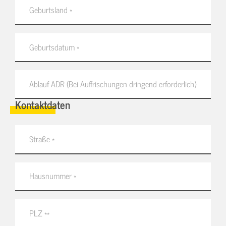
Kontaktdaten