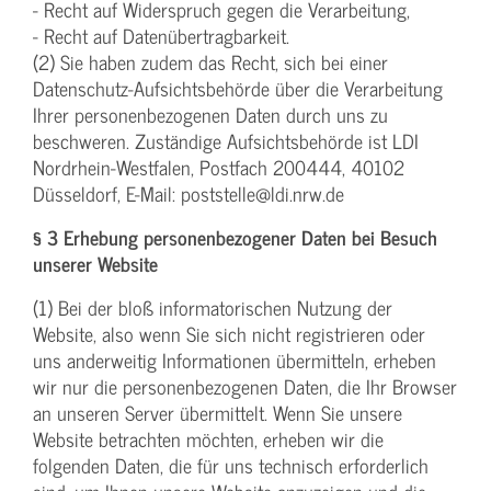
- Recht auf Widerspruch gegen die Verarbeitung,
- Recht auf Datenübertragbarkeit.
(2) Sie haben zudem das Recht, sich bei einer
Datenschutz-Aufsichtsbehörde über die Verarbeitung
Ihrer personenbezogenen Daten durch uns zu
beschweren. Zuständige Aufsichtsbehörde ist LDI
Nordrhein-Westfalen, Postfach 200444, 40102
Düsseldorf, E-Mail: poststelle@ldi.nrw.de
§ 3 Erhebung personenbezogener Daten bei Besuch
unserer Website
(1) Bei der bloß informatorischen Nutzung der
Website, also wenn Sie sich nicht registrieren oder
uns anderweitig Informationen übermitteln, erheben
wir nur die personenbezogenen Daten, die Ihr Browser
an unseren Server übermittelt. Wenn Sie unsere
Website betrachten möchten, erheben wir die
folgenden Daten, die für uns technisch erforderlich