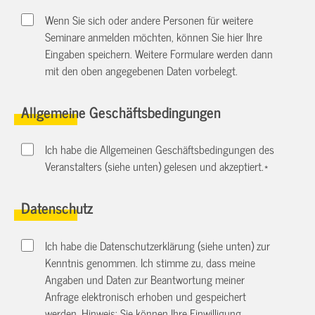
Wenn Sie sich oder andere Personen für weitere
Seminare anmelden möchten, können Sie hier Ihre
Eingaben speichern. Weitere Formulare werden dann
mit den oben angegebenen Daten vorbelegt.
Allgemeine Geschäftsbedingungen
Ich habe die Allgemeinen Geschäftsbedingungen des
Veranstalters (siehe unten) gelesen und akzeptiert.
*
Datenschutz
Ich habe die Datenschutzerklärung (siehe unten) zur
Kenntnis genommen. Ich stimme zu, dass meine
Angaben und Daten zur Beantwortung meiner
Anfrage elektronisch erhoben und gespeichert
werden. Hinweis: Sie können Ihre Einwilligung