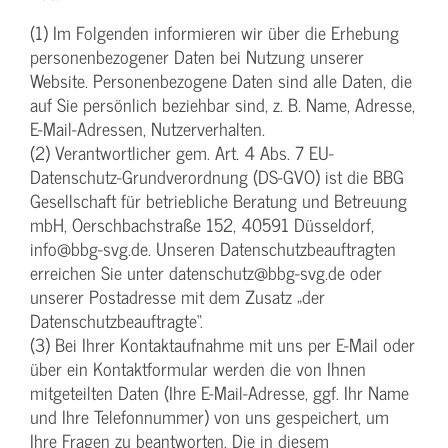
(1) Im Folgenden informieren wir über die Erhebung
personenbezogener Daten bei Nutzung unserer
Website. Personenbezogene Daten sind alle Daten, die
auf Sie persönlich beziehbar sind, z. B. Name, Adresse,
E-Mail-Adressen, Nutzerverhalten.
(2) Verantwortlicher gem. Art. 4 Abs. 7 EU-
Datenschutz-Grundverordnung (DS-GVO) ist die BBG
Gesellschaft für betriebliche Beratung und Betreuung
mbH, Oerschbachstraße 152, 40591 Düsseldorf,
info@bbg-svg.de. Unseren Datenschutzbeauftragten
erreichen Sie unter datenschutz@bbg-svg.de oder
unserer Postadresse mit dem Zusatz „der
Datenschutzbeauftragte“.
(3) Bei Ihrer Kontaktaufnahme mit uns per E-Mail oder
über ein Kontaktformular werden die von Ihnen
mitgeteilten Daten (Ihre E-Mail-Adresse, ggf. Ihr Name
und Ihre Telefonnummer) von uns gespeichert, um
Ihre Fragen zu beantworten. Die in diesem