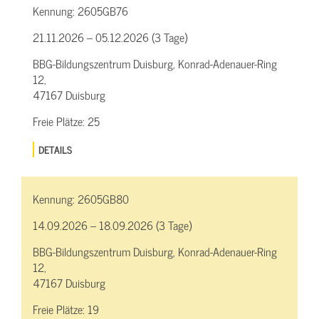
Kennung:
2605GB76
21.11.2026 – 05.12.2026 (3 Tage)
BBG-Bildungszentrum Duisburg, Konrad-Adenauer-Ring
12,
47167 Duisburg
Freie Plätze:
25
DETAILS
Kennung:
2605GB80
14.09.2026 – 18.09.2026 (3 Tage)
BBG-Bildungszentrum Duisburg, Konrad-Adenauer-Ring
12,
47167 Duisburg
Freie Plätze:
19