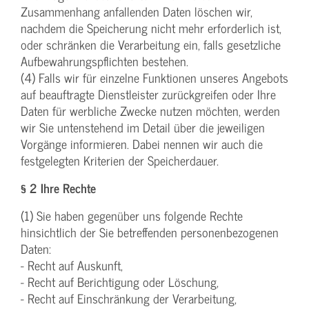
Zusammenhang anfallenden Daten löschen wir,
nachdem die Speicherung nicht mehr erforderlich ist,
oder schränken die Verarbeitung ein, falls gesetzliche
Aufbewahrungspflichten bestehen.
(4) Falls wir für einzelne Funktionen unseres Angebots
auf beauftragte Dienstleister zurückgreifen oder Ihre
Daten für werbliche Zwecke nutzen möchten, werden
wir Sie untenstehend im Detail über die jeweiligen
Vorgänge informieren. Dabei nennen wir auch die
festgelegten Kriterien der Speicherdauer.
§ 2 Ihre Rechte
(1) Sie haben gegenüber uns folgende Rechte
hinsichtlich der Sie betreffenden personenbezogenen
Daten:
- Recht auf Auskunft,
- Recht auf Berichtigung oder Löschung,
- Recht auf Einschränkung der Verarbeitung,