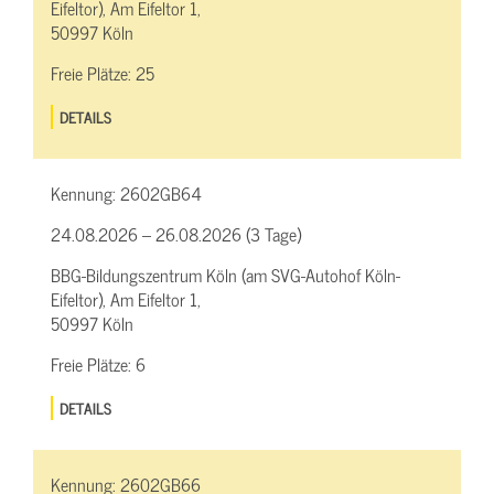
Eifeltor), Am Eifeltor 1,
50997 Köln
Freie Plätze:
25
DETAILS
Kennung:
2602GB64
24.08.2026 – 26.08.2026 (3 Tage)
BBG-Bildungszentrum Köln (am SVG-Autohof Köln-
Eifeltor), Am Eifeltor 1,
50997 Köln
Freie Plätze:
6
DETAILS
Kennung:
2602GB66