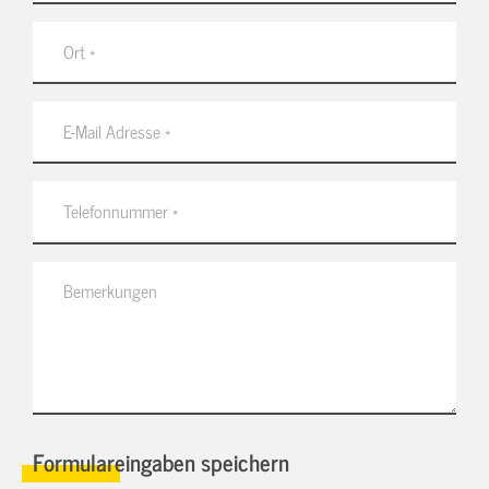
Formulareingaben speichern