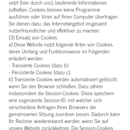
setzt (hier durch uns), bestimmte Informationen
zufließen. Cookies können keine Programme
ausführen oder Viren auf Ihren Computer übertragen.
Sie dienen dazu, das Internetangebot insgesamt
nutzerfreundlicher und effektiver zu machen.
(3) Einsatz von Cookies:
a) Diese Website nutzt folgende Arten von Cookies,
deren Umfang und Funktionsweise im Folgenden
erläutert werden:
- Transiente Cookies (dazu b)
- Persistente Cookies (dazu c).
b) Transiente Cookies werden automatisiert gelöscht,
wenn Sie den Browser schließen. Dazu zählen
insbesondere die Session-Cookies. Diese speichern
eine sogenannte Session-ID, mit welcher sich
verschiedene Anfragen Ihres Browsers der
gemeinsamen Sitzung zuordnen lassen. Dadurch kann
Ihr Rechner wiedererkannt werden, wenn Sie auf
unsere Website zurückkehren. Die Session-Cookies