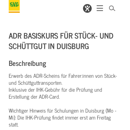
ADR BASISKURS FÜR STÜCK- UND
SCHÜTTGUT IN DUISBURG
Beschreibung
Erwerb des ADR-Scheins für Fahrer:innen von Stück-
und Schüttguttransporten.
Inklusive der IHK-Gebühr für die Prüfung und
Erstellung der ADR-Card.
Wichtiger Hinweis für Schulungen in Duisburg (Mo -
Mi): Die IHK-Prüfung findet immer erst am Freitag
statt.