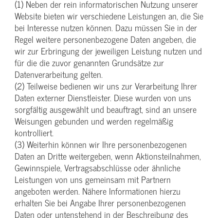
(1) Neben der rein informatorischen Nutzung unserer
Website bieten wir verschiedene Leistungen an, die Sie
bei Interesse nutzen können. Dazu müssen Sie in der
Regel weitere personenbezogene Daten angeben, die
wir zur Erbringung der jeweiligen Leistung nutzen und
für die die zuvor genannten Grundsätze zur
Datenverarbeitung gelten.
(2) Teilweise bedienen wir uns zur Verarbeitung Ihrer
Daten externer Dienstleister. Diese wurden von uns
sorgfältig ausgewählt und beauftragt, sind an unsere
Weisungen gebunden und werden regelmäßig
kontrolliert.
(3) Weiterhin können wir Ihre personenbezogenen
Daten an Dritte weitergeben, wenn Aktionsteilnahmen,
Gewinnspiele, Vertragsabschlüsse oder ähnliche
Leistungen von uns gemeinsam mit Partnern
angeboten werden. Nähere Informationen hierzu
erhalten Sie bei Angabe Ihrer personenbezogenen
Daten oder untenstehend in der Beschreibung des