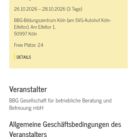
26.10.2026 – 28.10.2026 (3 Tage)
BBG-Bildungszentrum Köln (am SVG-Autohof Köln-
Eifeltor), Am Eifeltor 1,
50997 Köln
Freie Plätze:
24
DETAILS
Veranstalter
BBG Gesellschaft für betriebliche Beratung und
Betreuung mbH
Allgemeine Geschäftsbedingungen des
Veranstalters