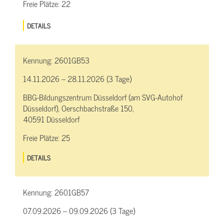
Freie Plätze:
22
DETAILS
Kennung:
2601GB53
14.11.2026 – 28.11.2026 (3 Tage)
BBG-Bildungszentrum Düsseldorf (am SVG-Autohof
Düsseldorf), Oerschbachstraße 150,
40591 Düsseldorf
Freie Plätze:
25
DETAILS
Kennung:
2601GB57
07.09.2026 – 09.09.2026 (3 Tage)