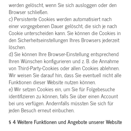
werden gelöscht, wenn Sie sich ausloggen oder den
Browser schließen.
c) Persistente Cookies werden automatisiert nach
einer vorgegebenen Dauer gelöscht, die sich je nach
Cookie unterscheiden kann. Sie können die Cookies in
den Sicherheitseinstellungen Ihres Browsers jederzeit
löschen.
d) Sie können Ihre Browser-Einstellung entsprechend
Ihren Wünschen konfigurieren und z. B. die Annahme
von Third-Party-Cookies oder allen Cookies ablehnen.
Wir weisen Sie darauf hin, dass Sie eventuell nicht alle
Funktionen dieser Website nutzen können.
e) Wir setzen Cookies ein, um Sie für Folgebesuche
identifizieren zu können, falls Sie über einen Account
bei uns verfügen. Andernfalls müssten Sie sich für
jeden Besuch erneut einbuchen.
§ 4 Weitere Funktionen und Angebote unserer Website