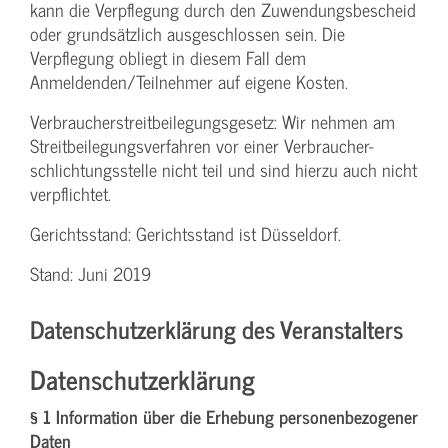
kann die Verpflegung durch den Zuwendungs­bescheid
oder grundsätzlich ausgeschlossen sein. Die
Verpflegung obliegt in diesem Fall dem
Anmeldenden/­Teilnehmer auf eigene Kosten.
Verbraucher­streitbeilegungs­gesetz: Wir nehmen am
Streit­beilegungs­verfahren vor einer Verbraucher­
schlichtungs­stelle nicht teil und sind hierzu auch nicht
verpflichtet.
Gerichtsstand: Gerichtsstand ist Düsseldorf.
Stand: Juni 2019
Datenschutzerklärung des Veranstalters
Datenschutzerklärung
§ 1 Information über die Erhebung personenbezogener
Daten