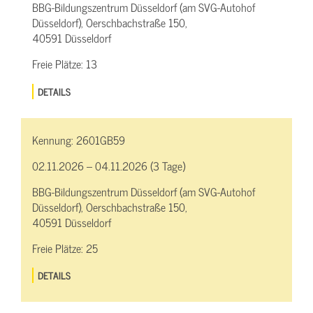
BBG-Bildungszentrum Düsseldorf (am SVG-Autohof
Düsseldorf), Oerschbachstraße 150,
40591 Düsseldorf
Freie Plätze:
13
DETAILS
Kennung:
2601GB59
02.11.2026 – 04.11.2026 (3 Tage)
BBG-Bildungszentrum Düsseldorf (am SVG-Autohof
Düsseldorf), Oerschbachstraße 150,
40591 Düsseldorf
Freie Plätze:
25
DETAILS