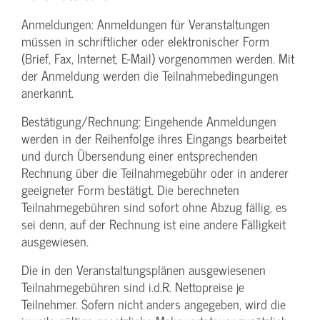
Anmeldungen: Anmeldungen für Veranstaltungen
müssen in schriftlicher oder elektronischer Form
(Brief, Fax, Internet, E-Mail) vorgenommen werden. Mit
der Anmeldung werden die Teilnahme­bedingungen
anerkannt.
Bestätigung­/Rechnung: Eingehende Anmeldungen
werden in der Reihenfolge ihres Eingangs bearbeitet
und durch Übersendung einer entsprechenden
Rechnung über die Teilnahmegebühr oder in anderer
geeigneter Form bestätigt. Die berechneten
Teilnahmegebühren sind sofort ohne Abzug fällig, es
sei denn, auf der Rechnung ist eine andere Fälligkeit
ausgewiesen.
Die in den Veranstaltungsplänen ausgewiesenen
Teilnahmegebühren sind i.d.R. Nettopreise je
Teilnehmer. Sofern nicht anders angegeben, wird die