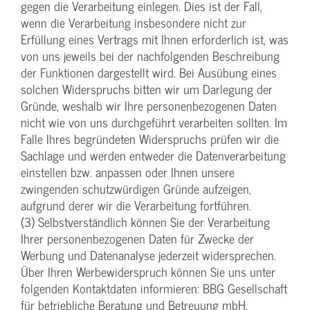
gegen die Verarbeitung einlegen. Dies ist der Fall,
wenn die Verarbeitung insbesondere nicht zur
Erfüllung eines Vertrags mit Ihnen erforderlich ist, was
von uns jeweils bei der nachfolgenden Beschreibung
der Funktionen dargestellt wird. Bei Ausübung eines
solchen Widerspruchs bitten wir um Darlegung der
Gründe, weshalb wir Ihre personenbezogenen Daten
nicht wie von uns durchgeführt verarbeiten sollten. Im
Falle Ihres begründeten Widerspruchs prüfen wir die
Sachlage und werden entweder die Datenverarbeitung
einstellen bzw. anpassen oder Ihnen unsere
zwingenden schutzwürdigen Gründe aufzeigen,
aufgrund derer wir die Verarbeitung fortführen.
(3) Selbstverständlich können Sie der Verarbeitung
Ihrer personenbezogenen Daten für Zwecke der
Werbung und Datenanalyse jederzeit widersprechen.
Über Ihren Werbewiderspruch können Sie uns unter
folgenden Kontaktdaten informieren: BBG Gesellschaft
für betriebliche Beratung und Betreuung mbH,