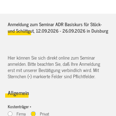
Anmeldung zum Seminar ADR Basiskurs für Stück-
und Schüttgut,
12.09.2026 - 26.09.2026
in Duisburg
Hier können Sie sich direkt online zum Seminar
anmelden. Bitte beachten Sie, daß Ihre Anmeldung
erst mit unserer Bestätigung verbindlich wird. Mit
Sternchen (*) markierte Felder sind Pflichtfelder.
Allgemein
Kostenträger *
Firma
Privat