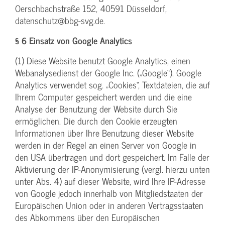
Oerschbachstraße 152, 40591 Düsseldorf,
datenschutz@bbg-svg.de.
§ 6 Einsatz von Google Analytics
(1) Diese Website benutzt Google Analytics, einen
Webanalysedienst der Google Inc. („Google“). Google
Analytics verwendet sog. „Cookies“, Textdateien, die auf
Ihrem Computer gespeichert werden und die eine
Analyse der Benutzung der Website durch Sie
ermöglichen. Die durch den Cookie erzeugten
Informationen über Ihre Benutzung dieser Website
werden in der Regel an einen Server von Google in
den USA übertragen und dort gespeichert. Im Falle der
Aktivierung der IP-Anonymisierung (vergl. hierzu unten
unter Abs. 4) auf dieser Website, wird Ihre IP-Adresse
von Google jedoch innerhalb von Mitgliedstaaten der
Europäischen Union oder in anderen Vertragsstaaten
des Abkommens über den Europäischen