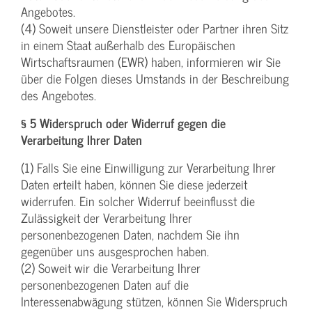
Angebotes.
(4) Soweit unsere Dienstleister oder Partner ihren Sitz
in einem Staat außerhalb des Europäischen
Wirtschaftsraumen (EWR) haben, informieren wir Sie
über die Folgen dieses Umstands in der Beschreibung
des Angebotes.
§ 5 Widerspruch oder Widerruf gegen die
Verarbeitung Ihrer Daten
(1) Falls Sie eine Einwilligung zur Verarbeitung Ihrer
Daten erteilt haben, können Sie diese jederzeit
widerrufen. Ein solcher Widerruf beeinflusst die
Zulässigkeit der Verarbeitung Ihrer
personenbezogenen Daten, nachdem Sie ihn
gegenüber uns ausgesprochen haben.
(2) Soweit wir die Verarbeitung Ihrer
personenbezogenen Daten auf die
Interessenabwägung stützen, können Sie Widerspruch