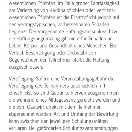
wesentlichen Pflichten. Im Falle grober Fahrlässigkeit,
der Verletzung von Kardinalpflichten oder vertrags­
wesentlichen Pflichten ist die Ersatzpflicht jedoch auf
den vertragstypischen, vorhersehbaren Schaden
begrenzt. Der vorgenannte Haftungs­ausschluss bzw.
die Haftungs­begrenzung gilt nicht für Schäden an
Leben, Körper und Gesundheit eines Menschen. Bei
Verlust, Beschädigung oder Diebstahl von
Gegenständen der Teilnehmer bleibt die Haftung
ausgeschlossen.
Verpflegung: Sofern eine Veranstaltungs­gebühr die
Verpflegung des Teilnehmers ausdrücklich mit
einschließt, so sind Getränke hiervon ausgenommen,
die während eines Mittagessens gereicht werden und
die vom Gastwirt direkt mit dem Teilnehmer
abgerechnet werden. Art und Umfang der Bewirtung
kann zwischen den jeweiligen Schulungsstätten
variieren. Bei geförderten Schulungs­veranstaltungen