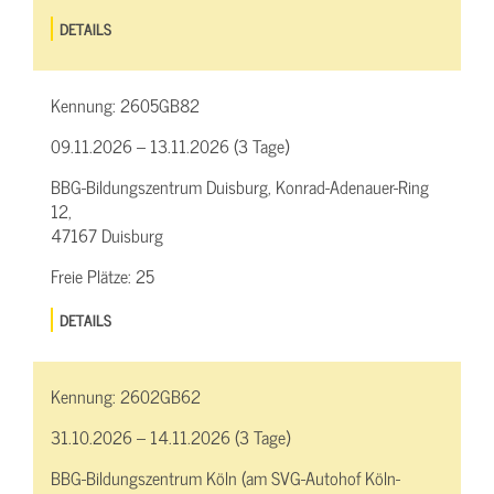
DETAILS
Kennung:
2605GB82
09.11.2026 – 13.11.2026 (3 Tage)
BBG-Bildungszentrum Duisburg, Konrad-Adenauer-Ring
12,
47167 Duisburg
Freie Plätze:
25
DETAILS
Kennung:
2602GB62
31.10.2026 – 14.11.2026 (3 Tage)
BBG-Bildungszentrum Köln (am SVG-Autohof Köln-