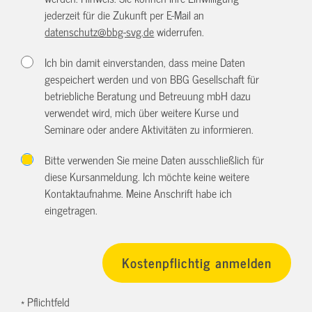
jederzeit für die Zukunft per E-Mail an
datenschutz@bbg-svg.de
widerrufen.
Ich bin damit einverstanden, dass meine Daten
gespeichert werden und von BBG Gesellschaft für
betriebliche Beratung und Betreuung mbH dazu
verwendet wird, mich über weitere Kurse und
Seminare oder andere Aktivitäten zu informieren.
Bitte verwenden Sie meine Daten ausschließlich für
diese Kursanmeldung. Ich möchte keine weitere
Kontaktaufnahme. Meine Anschrift habe ich
eingetragen.
* Pflichtfeld