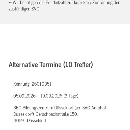
** Wir benötigen die Postleitzahl zur korrekten Zuordnung der
zuständigen SVG
Alternative Termine (10 Treffer)
Kennung:
2601GB51
05.09.2026 – 19.09.2026 (3 Tage)
BBG-Bildungszentrum Düsseldorf (am SVG-Autohof
Düsseldorf), Oerschbachstraße 150,
40591 Düsseldorf