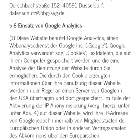
Oerschbachstraße 152, 40591 Düsseldorf,
datenschutz@bbg-svg.de.
§ 6 Einsatz von Google Analytics
(1) Diese Website benutzt Google Analytics, einen
Webanalysedienst der Google Inc. („Google“). Google
Analytics verwendet sog. „Cookies“, Textdateien, die auf
Ihrem Computer gespeichert werden und die eine
Analyse der Benutzung der Website durch Sie
ermöglichen. Die durch den Cookie erzeugten
Informationen über Ihre Benutzung dieser Website
werden in der Regel an einen Server von Google in
den USA übertragen und dort gespeichert. Im Falle der
Aktivierung der IP-Anonymisierung (vergl. hierzu unten
unter Abs. 4) auf dieser Website, wird Ihre IP-Adresse
von Google jedoch innerhalb von Mitgliedstaaten der
Europäischen Union oder in anderen Vertragsstaaten
des Abkommens über den Europäischen