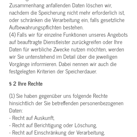
Zusammenhang anfallenden Daten löschen wir,
nachdem die Speicherung nicht mehr erforderlich ist,
oder schränken die Verarbeitung ein, falls gesetzliche
Aufbewahrungspflichten bestehen.
(4) Falls wir für einzelne Funktionen unseres Angebots
auf beauftragte Dienstleister zurückgreifen oder Ihre
Daten für werbliche Zwecke nutzen möchten, werden
wir Sie untenstehend im Detail über die jeweiligen
Vorgänge informieren. Dabei nennen wir auch die
festgelegten Kriterien der Speicherdauer.
§ 2 Ihre Rechte
(1) Sie haben gegenüber uns folgende Rechte
hinsichtlich der Sie betreffenden personenbezogenen
Daten:
- Recht auf Auskunft,
- Recht auf Berichtigung oder Löschung,
- Recht auf Einschränkung der Verarbeitung,