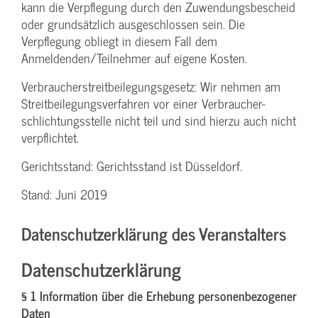
kann die Verpflegung durch den Zuwendungs­bescheid
oder grundsätzlich ausgeschlossen sein. Die
Verpflegung obliegt in diesem Fall dem
Anmeldenden/­Teilnehmer auf eigene Kosten.
Verbraucher­streitbeilegungs­gesetz: Wir nehmen am
Streit­beilegungs­verfahren vor einer Verbraucher­
schlichtungs­stelle nicht teil und sind hierzu auch nicht
verpflichtet.
Gerichtsstand: Gerichtsstand ist Düsseldorf.
Stand: Juni 2019
Datenschutzerklärung des Veranstalters
Datenschutzerklärung
§ 1 Information über die Erhebung personenbezogener
Daten