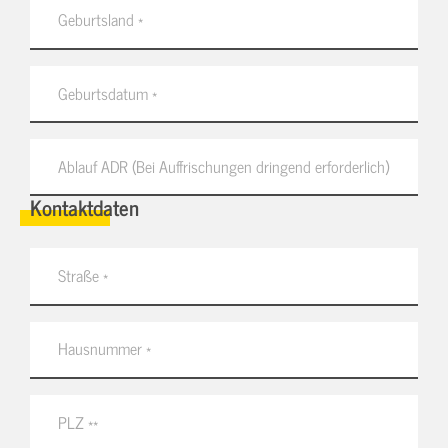
Kontaktdaten