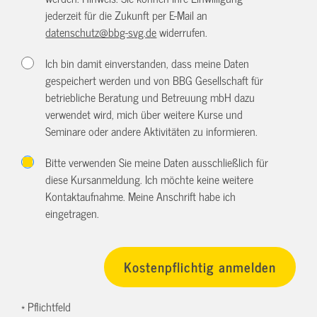
jederzeit für die Zukunft per E-Mail an
datenschutz@bbg-svg.de
widerrufen.
Ich bin damit einverstanden, dass meine Daten
gespeichert werden und von BBG Gesellschaft für
betriebliche Beratung und Betreuung mbH dazu
verwendet wird, mich über weitere Kurse und
Seminare oder andere Aktivitäten zu informieren.
Bitte verwenden Sie meine Daten ausschließlich für
diese Kursanmeldung. Ich möchte keine weitere
Kontaktaufnahme. Meine Anschrift habe ich
eingetragen.
* Pflichtfeld