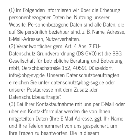
(1) Im Folgenden informieren wir über die Erhebung
personenbezogener Daten bei Nutzung unserer
Website. Personenbezogene Daten sind alle Daten, die
auf Sie persönlich beziehbar sind, z. B. Name, Adresse,
E-Mail-Adressen, Nutzerverhalten.
(2) Verantwortlicher gem. Art. 4 Abs. 7 EU-
Datenschutz-Grundverordnung (DS-GVO) ist die BBG
Gesellschaft für betriebliche Beratung und Betreuung
mbH, Oerschbachstraße 152, 40591 Düsseldorf,
info@bbg-svg.de. Unseren Datenschutzbeauftragten
erreichen Sie unter datenschutz@bbg-svg.de oder
unserer Postadresse mit dem Zusatz „der
Datenschutzbeauftragte“.
(3) Bei Ihrer Kontaktaufnahme mit uns per E-Mail oder
über ein Kontaktformular werden die von Ihnen
mitgeteilten Daten (Ihre E-Mail-Adresse, ggf. Ihr Name
und Ihre Telefonnummer) von uns gespeichert, um
Ihre Fragen zu beantworten. Die in diesem