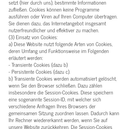
setzt (hier durch uns), bestimmte Informationen
zufließen. Cookies können keine Programme
ausführen oder Viren auf Ihren Computer übertragen.
Sie dienen dazu, das Internetangebot insgesamt
nutzerfreundlicher und effektiver zu machen.
(3) Einsatz von Cookies:
a) Diese Website nutzt folgende Arten von Cookies,
deren Umfang und Funktionsweise im Folgenden
erläutert werden:
- Transiente Cookies (dazu b)
- Persistente Cookies (dazu c).
b) Transiente Cookies werden automatisiert gelöscht,
wenn Sie den Browser schließen. Dazu zählen
insbesondere die Session-Cookies. Diese speichern
eine sogenannte Session-ID, mit welcher sich
verschiedene Anfragen Ihres Browsers der
gemeinsamen Sitzung zuordnen lassen. Dadurch kann
Ihr Rechner wiedererkannt werden, wenn Sie auf
unsere Website zurückkehren. Die Session-Cookies