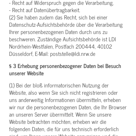
- Recht auf Widerspruch gegen die Verarbeitung,
- Recht auf Datenübertragbarkeit.
(2) Sie haben zudem das Recht, sich bei einer
Datenschutz-Aufsichtsbehörde über die Verarbeitung
Ihrer personenbezogenen Daten durch uns zu
beschweren. Zuständige Aufsichtsbehörde ist LDI
Nordrhein-Westfalen, Postfach 200444, 40102
Düsseldorf, E-Mail: poststelle@ldi.nrw.de
§ 3 Erhebung personenbezogener Daten bei Besuch
unserer Website
(1) Bei der bloß informatorischen Nutzung der
Website, also wenn Sie sich nicht registrieren oder
uns anderweitig Informationen übermitteln, erheben
wir nur die personenbezogenen Daten, die Ihr Browser
an unseren Server übermittelt. Wenn Sie unsere
Website betrachten möchten, erheben wir die
folgenden Daten, die für uns technisch erforderlich