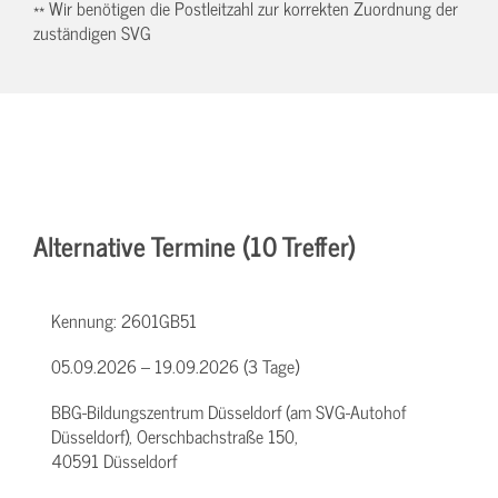
** Wir benötigen die Postleitzahl zur korrekten Zuordnung der
zuständigen SVG
Alternative Termine (10 Treffer)
Kennung:
2601GB51
05.09.2026 – 19.09.2026 (3 Tage)
BBG-Bildungszentrum Düsseldorf (am SVG-Autohof
Düsseldorf), Oerschbachstraße 150,
40591 Düsseldorf