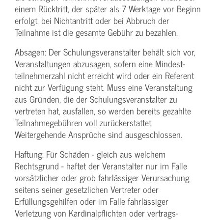
einem Rücktritt, der später als 7 Werktage vor Beginn
erfolgt, bei Nichtantritt oder bei Abbruch der
Teilnahme ist die gesamte Gebühr zu bezahlen.
Absagen: Der Schulungs­veranstalter behält sich vor,
Veranstaltungen abzusagen, sofern eine Mindest­
teilnehmerzahl nicht erreicht wird oder ein Referent
nicht zur Verfügung steht. Muss eine Veranstaltung
aus Gründen, die der Schulungs­veranstalter zu
vertreten hat, ausfallen, so werden bereits gezahlte
Teilnahme­gebühren voll zurückerstattet.
Weitergehende Ansprüche sind ausgeschlossen.
Haftung: Für Schäden - gleich aus welchem
Rechtsgrund - haftet der Veranstalter nur im Falle
vorsätzlicher oder grob fahrlässiger Verursachung
seitens seiner gesetzlichen Vertreter oder
Erfüllungsgehilfen oder im Falle fahrlässiger
Verletzung von Kardinalpflichten oder vertrags­