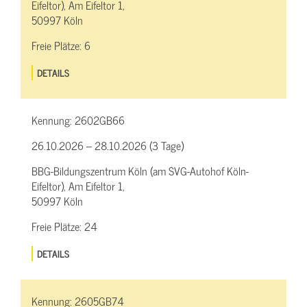
Eifeltor), Am Eifeltor 1,
50997 Köln
Freie Plätze:
6
DETAILS
Kennung:
2602GB66
26.10.2026 – 28.10.2026 (3 Tage)
BBG-Bildungszentrum Köln (am SVG-Autohof Köln-
Eifeltor), Am Eifeltor 1,
50997 Köln
Freie Plätze:
24
DETAILS
Kennung:
2605GB74