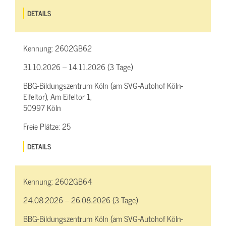
DETAILS
Kennung:
2602GB62
31.10.2026 – 14.11.2026 (3 Tage)
BBG-Bildungszentrum Köln (am SVG-Autohof Köln-
Eifeltor), Am Eifeltor 1,
50997 Köln
Freie Plätze:
25
DETAILS
Kennung:
2602GB64
24.08.2026 – 26.08.2026 (3 Tage)
BBG-Bildungszentrum Köln (am SVG-Autohof Köln-