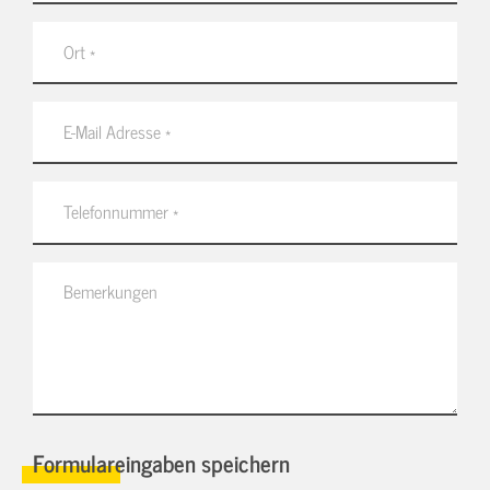
Formulareingaben speichern