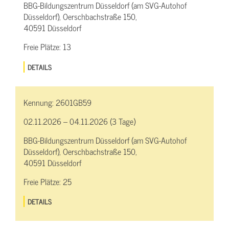
BBG-Bildungszentrum Düsseldorf (am SVG-Autohof
Düsseldorf), Oerschbachstraße 150,
40591 Düsseldorf
Freie Plätze:
13
DETAILS
Kennung:
2601GB59
02.11.2026 – 04.11.2026 (3 Tage)
BBG-Bildungszentrum Düsseldorf (am SVG-Autohof
Düsseldorf), Oerschbachstraße 150,
40591 Düsseldorf
Freie Plätze:
25
DETAILS