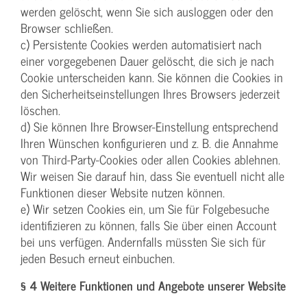
werden gelöscht, wenn Sie sich ausloggen oder den
Browser schließen.
c) Persistente Cookies werden automatisiert nach
einer vorgegebenen Dauer gelöscht, die sich je nach
Cookie unterscheiden kann. Sie können die Cookies in
den Sicherheitseinstellungen Ihres Browsers jederzeit
löschen.
d) Sie können Ihre Browser-Einstellung entsprechend
Ihren Wünschen konfigurieren und z. B. die Annahme
von Third-Party-Cookies oder allen Cookies ablehnen.
Wir weisen Sie darauf hin, dass Sie eventuell nicht alle
Funktionen dieser Website nutzen können.
e) Wir setzen Cookies ein, um Sie für Folgebesuche
identifizieren zu können, falls Sie über einen Account
bei uns verfügen. Andernfalls müssten Sie sich für
jeden Besuch erneut einbuchen.
§ 4 Weitere Funktionen und Angebote unserer Website