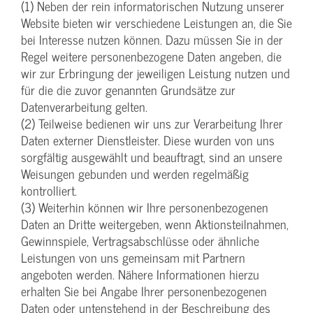
(1) Neben der rein informatorischen Nutzung unserer
Website bieten wir verschiedene Leistungen an, die Sie
bei Interesse nutzen können. Dazu müssen Sie in der
Regel weitere personenbezogene Daten angeben, die
wir zur Erbringung der jeweiligen Leistung nutzen und
für die die zuvor genannten Grundsätze zur
Datenverarbeitung gelten.
(2) Teilweise bedienen wir uns zur Verarbeitung Ihrer
Daten externer Dienstleister. Diese wurden von uns
sorgfältig ausgewählt und beauftragt, sind an unsere
Weisungen gebunden und werden regelmäßig
kontrolliert.
(3) Weiterhin können wir Ihre personenbezogenen
Daten an Dritte weitergeben, wenn Aktionsteilnahmen,
Gewinnspiele, Vertragsabschlüsse oder ähnliche
Leistungen von uns gemeinsam mit Partnern
angeboten werden. Nähere Informationen hierzu
erhalten Sie bei Angabe Ihrer personenbezogenen
Daten oder untenstehend in der Beschreibung des