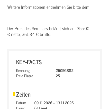
Weitere Informationen entnehmen Sie bitte dem
Der Preis des Seminars beläuft sich auf 355,00
€ netto, 361,84 € brutto.
KEY-FACTS
Kennung
2605GB82
Freie Plätze
25
Zeiten
Datum
09.11.2026 – 13.11.2026
Dauer
(3 Tage)