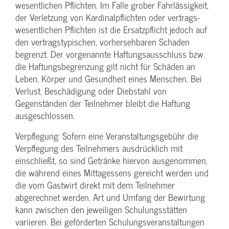
wesentlichen Pflichten. Im Falle grober Fahrlässigkeit,
der Verletzung von Kardinalpflichten oder vertrags­
wesentlichen Pflichten ist die Ersatzpflicht jedoch auf
den vertragstypischen, vorhersehbaren Schaden
begrenzt. Der vorgenannte Haftungs­ausschluss bzw.
die Haftungs­begrenzung gilt nicht für Schäden an
Leben, Körper und Gesundheit eines Menschen. Bei
Verlust, Beschädigung oder Diebstahl von
Gegenständen der Teilnehmer bleibt die Haftung
ausgeschlossen.
Verpflegung: Sofern eine Veranstaltungs­gebühr die
Verpflegung des Teilnehmers ausdrücklich mit
einschließt, so sind Getränke hiervon ausgenommen,
die während eines Mittagessens gereicht werden und
die vom Gastwirt direkt mit dem Teilnehmer
abgerechnet werden. Art und Umfang der Bewirtung
kann zwischen den jeweiligen Schulungsstätten
variieren. Bei geförderten Schulungs­veranstaltungen