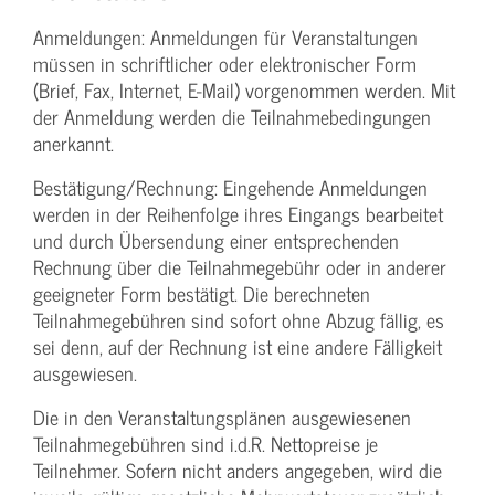
Anmeldungen: Anmeldungen für Veranstaltungen
müssen in schriftlicher oder elektronischer Form
(Brief, Fax, Internet, E-Mail) vorgenommen werden. Mit
der Anmeldung werden die Teilnahme­bedingungen
anerkannt.
Bestätigung­/Rechnung: Eingehende Anmeldungen
werden in der Reihenfolge ihres Eingangs bearbeitet
und durch Übersendung einer entsprechenden
Rechnung über die Teilnahmegebühr oder in anderer
geeigneter Form bestätigt. Die berechneten
Teilnahmegebühren sind sofort ohne Abzug fällig, es
sei denn, auf der Rechnung ist eine andere Fälligkeit
ausgewiesen.
Die in den Veranstaltungsplänen ausgewiesenen
Teilnahmegebühren sind i.d.R. Nettopreise je
Teilnehmer. Sofern nicht anders angegeben, wird die