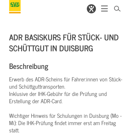
ADR BASISKURS FÜR STÜCK- UND
SCHÜTTGUT IN DUISBURG
Beschreibung
Erwerb des ADR-Scheins für Fahrer:innen von Stück-
und Schüttguttransporten.
Inklusive der IHK-Gebühr für die Prüfung und
Erstellung der ADR-Card.
Wichtiger Hinweis für Schulungen in Duisburg (Mo -
Mi): Die IHK-Prüfung findet immer erst am Freitag
statt.