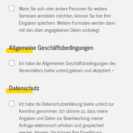
Wenn Sie sich oder andere Personen für weitere
Seminare anmelden möchten, können Sie hier Ihre
Eingaben speichern. Weitere Formulare werden dann
mit den oben angegebenen Daten vorbelegt.
Allgemeine Geschäftsbedingungen
Ich habe die Allgemeinen Geschäftsbedingungen des
Veranstalters (siehe unten) gelesen und akzeptiert.
*
Datenschutz
Ich habe die Datenschutzerklärung (siehe unten) zur
Kenntnis genommen. Ich stimme zu, dass meine
Angaben und Daten zur Beantwortung meiner
Anfrage elektronisch erhoben und gespeichert
werden. Hinweis: Sie können Ihre Einwilligung