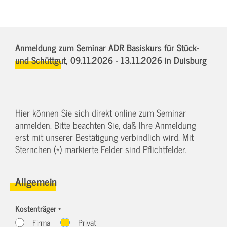
Anmeldung zum Seminar ADR Basiskurs für Stück-
und Schüttgut,
09.11.2026 - 13.11.2026
in Duisburg
Hier können Sie sich direkt online zum Seminar
anmelden. Bitte beachten Sie, daß Ihre Anmeldung
erst mit unserer Bestätigung verbindlich wird. Mit
Sternchen (*) markierte Felder sind Pflichtfelder.
Allgemein
Kostenträger *
Firma
Privat