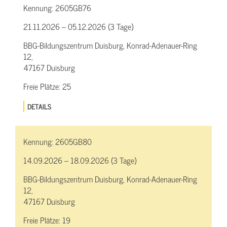
Kennung:
2605GB76
21.11.2026 – 05.12.2026 (3 Tage)
BBG-Bildungszentrum Duisburg, Konrad-Adenauer-Ring
12,
47167 Duisburg
Freie Plätze:
25
DETAILS
Kennung:
2605GB80
14.09.2026 – 18.09.2026 (3 Tage)
BBG-Bildungszentrum Duisburg, Konrad-Adenauer-Ring
12,
47167 Duisburg
Freie Plätze:
19