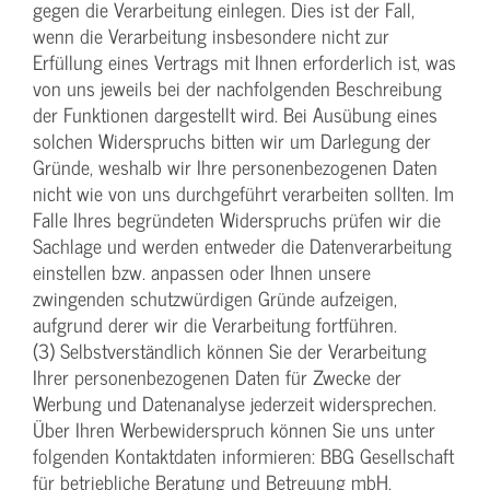
gegen die Verarbeitung einlegen. Dies ist der Fall,
wenn die Verarbeitung insbesondere nicht zur
Erfüllung eines Vertrags mit Ihnen erforderlich ist, was
von uns jeweils bei der nachfolgenden Beschreibung
der Funktionen dargestellt wird. Bei Ausübung eines
solchen Widerspruchs bitten wir um Darlegung der
Gründe, weshalb wir Ihre personenbezogenen Daten
nicht wie von uns durchgeführt verarbeiten sollten. Im
Falle Ihres begründeten Widerspruchs prüfen wir die
Sachlage und werden entweder die Datenverarbeitung
einstellen bzw. anpassen oder Ihnen unsere
zwingenden schutzwürdigen Gründe aufzeigen,
aufgrund derer wir die Verarbeitung fortführen.
(3) Selbstverständlich können Sie der Verarbeitung
Ihrer personenbezogenen Daten für Zwecke der
Werbung und Datenanalyse jederzeit widersprechen.
Über Ihren Werbewiderspruch können Sie uns unter
folgenden Kontaktdaten informieren: BBG Gesellschaft
für betriebliche Beratung und Betreuung mbH,