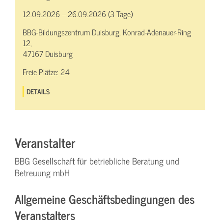
12.09.2026 – 26.09.2026 (3 Tage)
BBG-Bildungszentrum Duisburg, Konrad-Adenauer-Ring
12,
47167 Duisburg
Freie Plätze:
24
DETAILS
Veranstalter
BBG Gesellschaft für betriebliche Beratung und
Betreuung mbH
Allgemeine Geschäftsbedingungen des
Veranstalters