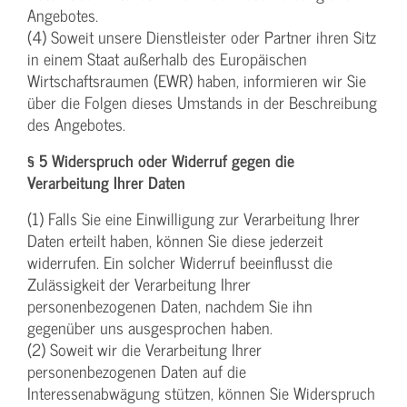
Angebotes.
(4) Soweit unsere Dienstleister oder Partner ihren Sitz
in einem Staat außerhalb des Europäischen
Wirtschaftsraumen (EWR) haben, informieren wir Sie
über die Folgen dieses Umstands in der Beschreibung
des Angebotes.
§ 5 Widerspruch oder Widerruf gegen die
Verarbeitung Ihrer Daten
(1) Falls Sie eine Einwilligung zur Verarbeitung Ihrer
Daten erteilt haben, können Sie diese jederzeit
widerrufen. Ein solcher Widerruf beeinflusst die
Zulässigkeit der Verarbeitung Ihrer
personenbezogenen Daten, nachdem Sie ihn
gegenüber uns ausgesprochen haben.
(2) Soweit wir die Verarbeitung Ihrer
personenbezogenen Daten auf die
Interessenabwägung stützen, können Sie Widerspruch