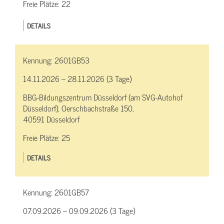
Freie Plätze:
22
DETAILS
Kennung:
2601GB53
14.11.2026 – 28.11.2026 (3 Tage)
BBG-Bildungszentrum Düsseldorf (am SVG-Autohof
Düsseldorf), Oerschbachstraße 150,
40591 Düsseldorf
Freie Plätze:
25
DETAILS
Kennung:
2601GB57
07.09.2026 – 09.09.2026 (3 Tage)