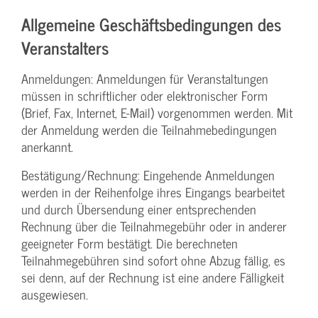
Allgemeine Geschäftsbedingungen des
Veranstalters
Anmeldungen: Anmeldungen für Veranstaltungen
müssen in schriftlicher oder elektronischer Form
(Brief, Fax, Internet, E-Mail) vorgenommen werden. Mit
der Anmeldung werden die Teilnahme­bedingungen
anerkannt.
Bestätigung­/Rechnung: Eingehende Anmeldungen
werden in der Reihenfolge ihres Eingangs bearbeitet
und durch Übersendung einer entsprechenden
Rechnung über die Teilnahmegebühr oder in anderer
geeigneter Form bestätigt. Die berechneten
Teilnahmegebühren sind sofort ohne Abzug fällig, es
sei denn, auf der Rechnung ist eine andere Fälligkeit
ausgewiesen.