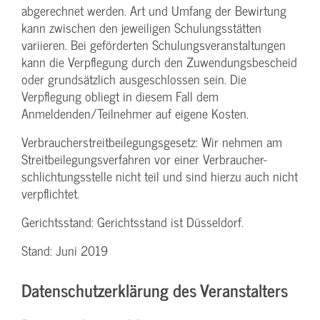
abgerechnet werden. Art und Umfang der Bewirtung
kann zwischen den jeweiligen Schulungsstätten
variieren. Bei geförderten Schulungs­veranstaltungen
kann die Verpflegung durch den Zuwendungs­bescheid
oder grundsätzlich ausgeschlossen sein. Die
Verpflegung obliegt in diesem Fall dem
Anmeldenden/­Teilnehmer auf eigene Kosten.
Verbraucher­streitbeilegungs­gesetz: Wir nehmen am
Streit­beilegungs­verfahren vor einer Verbraucher­
schlichtungs­stelle nicht teil und sind hierzu auch nicht
verpflichtet.
Gerichtsstand: Gerichtsstand ist Düsseldorf.
Stand: Juni 2019
Datenschutzerklärung des Veranstalters