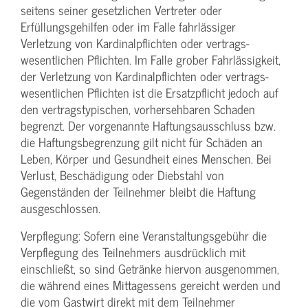
seitens seiner gesetzlichen Vertreter oder
Erfüllungsgehilfen oder im Falle fahrlässiger
Verletzung von Kardinalpflichten oder vertrags­
wesentlichen Pflichten. Im Falle grober Fahrlässigkeit,
der Verletzung von Kardinalpflichten oder vertrags­
wesentlichen Pflichten ist die Ersatzpflicht jedoch auf
den vertragstypischen, vorhersehbaren Schaden
begrenzt. Der vorgenannte Haftungs­ausschluss bzw.
die Haftungs­begrenzung gilt nicht für Schäden an
Leben, Körper und Gesundheit eines Menschen. Bei
Verlust, Beschädigung oder Diebstahl von
Gegenständen der Teilnehmer bleibt die Haftung
ausgeschlossen.
Verpflegung: Sofern eine Veranstaltungs­gebühr die
Verpflegung des Teilnehmers ausdrücklich mit
einschließt, so sind Getränke hiervon ausgenommen,
die während eines Mittagessens gereicht werden und
die vom Gastwirt direkt mit dem Teilnehmer