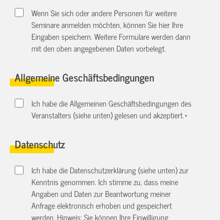
Wenn Sie sich oder andere Personen für weitere
Seminare anmelden möchten, können Sie hier Ihre
Eingaben speichern. Weitere Formulare werden dann
mit den oben angegebenen Daten vorbelegt.
Allgemeine Geschäftsbedingungen
Ich habe die Allgemeinen Geschäftsbedingungen des
Veranstalters (siehe unten) gelesen und akzeptiert.
*
Datenschutz
Ich habe die Datenschutzerklärung (siehe unten) zur
Kenntnis genommen. Ich stimme zu, dass meine
Angaben und Daten zur Beantwortung meiner
Anfrage elektronisch erhoben und gespeichert
werden. Hinweis: Sie können Ihre Einwilligung