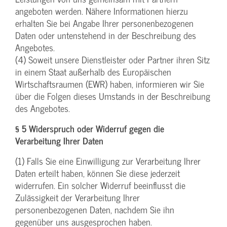
angeboten werden. Nähere Informationen hierzu
erhalten Sie bei Angabe Ihrer personenbezogenen
Daten oder untenstehend in der Beschreibung des
Angebotes.
(4) Soweit unsere Dienstleister oder Partner ihren Sitz
in einem Staat außerhalb des Europäischen
Wirtschaftsraumen (EWR) haben, informieren wir Sie
über die Folgen dieses Umstands in der Beschreibung
des Angebotes.
§ 5 Widerspruch oder Widerruf gegen die
Verarbeitung Ihrer Daten
(1) Falls Sie eine Einwilligung zur Verarbeitung Ihrer
Daten erteilt haben, können Sie diese jederzeit
widerrufen. Ein solcher Widerruf beeinflusst die
Zulässigkeit der Verarbeitung Ihrer
personenbezogenen Daten, nachdem Sie ihn
gegenüber uns ausgesprochen haben.