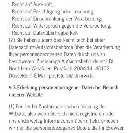
- Recht auf Auskunft,
- Recht auf Berichtigung oder Löschung,
- Recht auf Einschränkung der Verarbeitung,
- Recht auf Widerspruch gegen die Verarbeitung,
- Recht auf Datenübertragbarkeit.
(2) Sie haben zudem das Recht, sich bei einer
Datenschutz-Aufsichtsbehörde über die Verarbeitung
Ihrer personenbezogenen Daten durch uns zu
beschweren. Zuständige Aufsichtsbehörde ist LDI
Nordrhein-Westfalen, Postfach 200444, 40102
Düsseldorf, E-Mail: poststelle@ldi.nrw.de
§ 3 Erhebung personenbezogener Daten bei Besuch
unserer Website
(1) Bei der bloß informatorischen Nutzung der
Website, also wenn Sie sich nicht registrieren oder
uns anderweitig Informationen übermitteln, erheben
wir nur die personenbezogenen Daten, die Ihr Browser