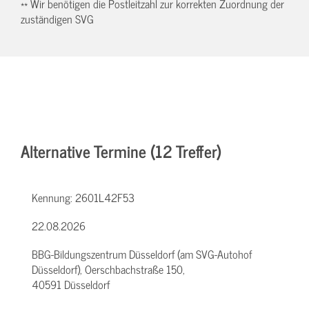
** Wir benötigen die Postleitzahl zur korrekten Zuordnung der
zuständigen SVG
Alternative Termine (12 Treffer)
Kennung:
2601L42F53
22.08.2026
BBG-Bildungszentrum Düsseldorf (am SVG-Autohof
Düsseldorf), Oerschbachstraße 150,
40591 Düsseldorf