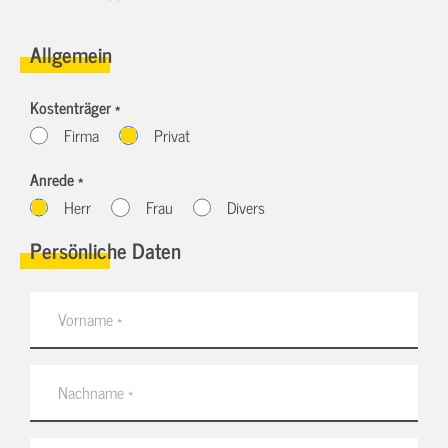
Allgemein
Kostenträger *
Firma
Privat
Anrede *
Herr
Frau
Divers
Persönliche Daten