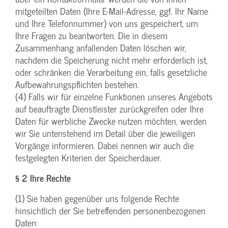
mitgeteilten Daten (Ihre E-Mail-Adresse, ggf. Ihr Name
und Ihre Telefonnummer) von uns gespeichert, um
Ihre Fragen zu beantworten. Die in diesem
Zusammenhang anfallenden Daten löschen wir,
nachdem die Speicherung nicht mehr erforderlich ist,
oder schränken die Verarbeitung ein, falls gesetzliche
Aufbewahrungspflichten bestehen.
(4) Falls wir für einzelne Funktionen unseres Angebots
auf beauftragte Dienstleister zurückgreifen oder Ihre
Daten für werbliche Zwecke nutzen möchten, werden
wir Sie untenstehend im Detail über die jeweiligen
Vorgänge informieren. Dabei nennen wir auch die
festgelegten Kriterien der Speicherdauer.
§ 2 Ihre Rechte
(1) Sie haben gegenüber uns folgende Rechte
hinsichtlich der Sie betreffenden personenbezogenen
Daten: