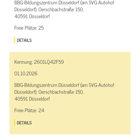
BBG-Bildungszentrum Düsseldorf (am SVG-Autohof
Düsseldorf), Oerschbachstraße 150,
40591 Düsseldorf
Freie Plätze:
25
DETAILS
Kennung:
2601LQ42F59
01.10.2026
BBG-Bildungszentrum Düsseldorf (am SVG-Autohof
Düsseldorf), Oerschbachstraße 150,
40591 Düsseldorf
Freie Plätze:
24
DETAILS