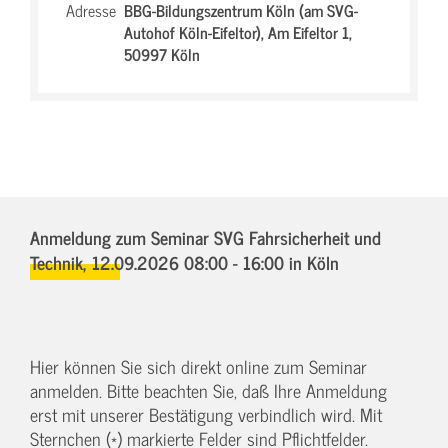
Adresse
BBG-Bildungszentrum Köln (am SVG-
Autohof Köln-Eifeltor),
Am Eifeltor 1,
50997 Köln
Anmeldung zum Seminar SVG Fahrsicherheit und
Technik,
12.09.2026 08:00 - 16:00
in Köln
Hier können Sie sich direkt online zum Seminar
anmelden. Bitte beachten Sie, daß Ihre Anmeldung
erst mit unserer Bestätigung verbindlich wird. Mit
Sternchen (*) markierte Felder sind Pflichtfelder.