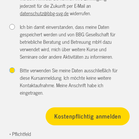
jederzeit für die Zukunft per E-Mail an
datenschutz@bbg-svg.de
widerrufen.
Ich bin damit einverstanden, dass meine Daten
gespeichert werden und von BBG Gesellschaft für
betriebliche Beratung und Betreuung mbH dazu
verwendet wird, mich über weitere Kurse und
Seminare oder andere Aktivitäten zu informieren.
Bitte verwenden Sie meine Daten ausschließlich für
diese Kursanmeldung. Ich möchte keine weitere
Kontaktaufnahme. Meine Anschrift habe ich
eingetragen.
* Pflichtfeld