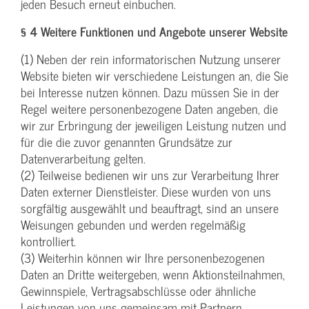
jeden Besuch erneut einbuchen.
§ 4 Weitere Funktionen und Angebote unserer Website
(1) Neben der rein informatorischen Nutzung unserer
Website bieten wir verschiedene Leistungen an, die Sie
bei Interesse nutzen können. Dazu müssen Sie in der
Regel weitere personenbezogene Daten angeben, die
wir zur Erbringung der jeweiligen Leistung nutzen und
für die die zuvor genannten Grundsätze zur
Datenverarbeitung gelten.
(2) Teilweise bedienen wir uns zur Verarbeitung Ihrer
Daten externer Dienstleister. Diese wurden von uns
sorgfältig ausgewählt und beauftragt, sind an unsere
Weisungen gebunden und werden regelmäßig
kontrolliert.
(3) Weiterhin können wir Ihre personenbezogenen
Daten an Dritte weitergeben, wenn Aktionsteilnahmen,
Gewinnspiele, Vertragsabschlüsse oder ähnliche
Leistungen von uns gemeinsam mit Partnern