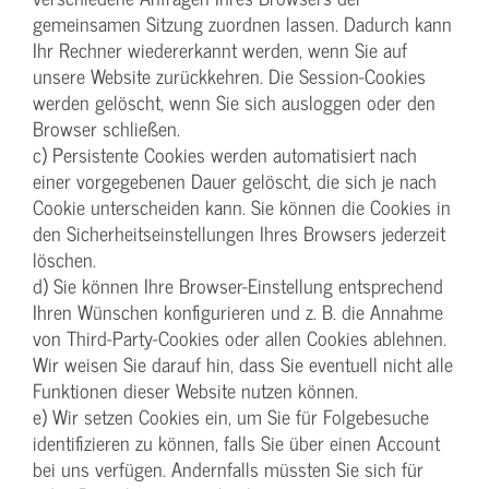
gemeinsamen Sitzung zuordnen lassen. Dadurch kann
Ihr Rechner wiedererkannt werden, wenn Sie auf
unsere Website zurückkehren. Die Session-Cookies
werden gelöscht, wenn Sie sich ausloggen oder den
Browser schließen.
c) Persistente Cookies werden automatisiert nach
einer vorgegebenen Dauer gelöscht, die sich je nach
Cookie unterscheiden kann. Sie können die Cookies in
den Sicherheitseinstellungen Ihres Browsers jederzeit
löschen.
d) Sie können Ihre Browser-Einstellung entsprechend
Ihren Wünschen konfigurieren und z. B. die Annahme
von Third-Party-Cookies oder allen Cookies ablehnen.
Wir weisen Sie darauf hin, dass Sie eventuell nicht alle
Funktionen dieser Website nutzen können.
e) Wir setzen Cookies ein, um Sie für Folgebesuche
identifizieren zu können, falls Sie über einen Account
bei uns verfügen. Andernfalls müssten Sie sich für