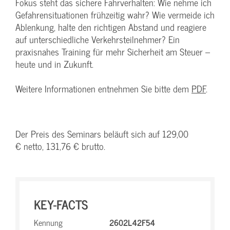
Fokus steht das sichere Fahrverhalten: Wie nehme ich
Gefahrensituationen frühzeitig wahr? Wie vermeide ich
Ablenkung, halte den richtigen Abstand und reagiere
auf unterschiedliche Verkehrsteilnehmer? Ein
praxisnahes Training für mehr Sicherheit am Steuer –
heute und in Zukunft.
Weitere Informationen entnehmen Sie bitte dem
PDF
.
Der Preis des Seminars beläuft sich auf 129,00
€ netto, 131,76 € brutto.
KEY-FACTS
Kennung
2602L42F54