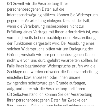
(2) Soweit wir die Verarbeitung Ihrer
personenbezogenen Daten auf die
Interessenabwägung stützen, können Sie Widerspruch
gegen die Verarbeitung einlegen. Dies ist der Fall,
wenn die Verarbeitung insbesondere nicht zur
Erfüllung eines Vertrags mit Ihnen erforderlich ist, was
von uns jeweils bei der nachfolgenden Beschreibung
der Funktionen dargestellt wird. Bei Ausübung eines
solchen Widerspruchs bitten wir um Darlegung der
Gründe, weshalb wir Ihre personenbezogenen Daten
nicht wie von uns durchgeführt verarbeiten sollten. Im
Falle Ihres begründeten Widerspruchs prüfen wir die
Sachlage und werden entweder die Datenverarbeitung
einstellen bzw. anpassen oder Ihnen unsere
zwingenden schutzwürdigen Gründe aufzeigen,
aufgrund derer wir die Verarbeitung fortführen.
(3) Selbstverständlich können Sie der Verarbeitung
Ihrer personenbezogenen Daten für Zwecke der
Werbung und Datenanalyse jederzeit widersprechen.