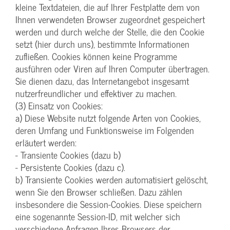
kleine Textdateien, die auf Ihrer Festplatte dem von
Ihnen verwendeten Browser zugeordnet gespeichert
werden und durch welche der Stelle, die den Cookie
setzt (hier durch uns), bestimmte Informationen
zufließen. Cookies können keine Programme
ausführen oder Viren auf Ihren Computer übertragen.
Sie dienen dazu, das Internetangebot insgesamt
nutzerfreundlicher und effektiver zu machen.
(3) Einsatz von Cookies:
a) Diese Website nutzt folgende Arten von Cookies,
deren Umfang und Funktionsweise im Folgenden
erläutert werden:
- Transiente Cookies (dazu b)
- Persistente Cookies (dazu c).
b) Transiente Cookies werden automatisiert gelöscht,
wenn Sie den Browser schließen. Dazu zählen
insbesondere die Session-Cookies. Diese speichern
eine sogenannte Session-ID, mit welcher sich
verschiedene Anfragen Ihres Browsers der