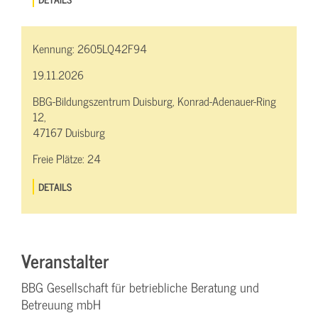
Kennung:
2605LQ42F94
19.11.2026
BBG-Bildungszentrum Duisburg, Konrad-Adenauer-Ring
12,
47167 Duisburg
Freie Plätze:
24
DETAILS
Veranstalter
BBG Gesellschaft für betriebliche Beratung und
Betreuung mbH