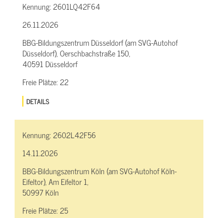
Kennung:
2601LQ42F64
26.11.2026
BBG-Bildungszentrum Düsseldorf (am SVG-Autohof
Düsseldorf), Oerschbachstraße 150,
40591 Düsseldorf
Freie Plätze:
22
DETAILS
Kennung:
2602L42F56
14.11.2026
BBG-Bildungszentrum Köln (am SVG-Autohof Köln-
Eifeltor), Am Eifeltor 1,
50997 Köln
Freie Plätze:
25