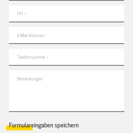
Formulareingaben speichern