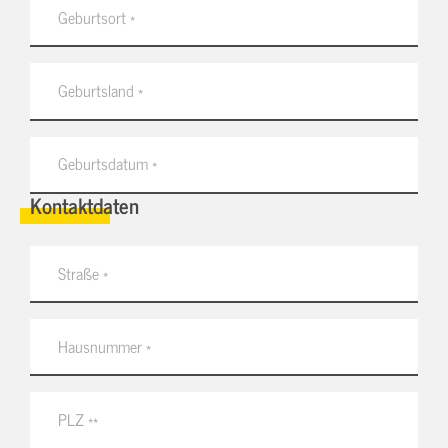
Kontaktdaten