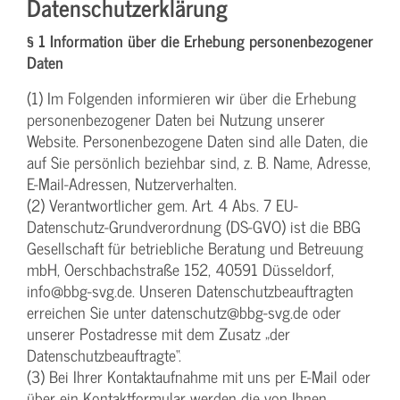
Datenschutzerklärung
§ 1 Information über die Erhebung personenbezogener
Daten
(1) Im Folgenden informieren wir über die Erhebung
personenbezogener Daten bei Nutzung unserer
Website. Personenbezogene Daten sind alle Daten, die
auf Sie persönlich beziehbar sind, z. B. Name, Adresse,
E-Mail-Adressen, Nutzerverhalten.
(2) Verantwortlicher gem. Art. 4 Abs. 7 EU-
Datenschutz-Grundverordnung (DS-GVO) ist die BBG
Gesellschaft für betriebliche Beratung und Betreuung
mbH, Oerschbachstraße 152, 40591 Düsseldorf,
info@bbg-svg.de. Unseren Datenschutzbeauftragten
erreichen Sie unter datenschutz@bbg-svg.de oder
unserer Postadresse mit dem Zusatz „der
Datenschutzbeauftragte“.
(3) Bei Ihrer Kontaktaufnahme mit uns per E-Mail oder
über ein Kontaktformular werden die von Ihnen