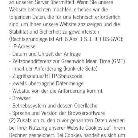
an unseren Server übermittelt. Wenn Sie unsere
Website betrachten möchten, erheben wir die
folgenden Daten, die für uns technisch erforderlich
sind, um Ihnen unsere Website anzuzeigen und die
Stabilität und Sicherheit zu gewährleisten
(Rechtsgrundlage ist Art. 6 Abs. 1 S. 1 lit. f DS-GVO):
- IP-Adresse
- Datum und Uhrzeit der Anfrage
- Zeitzonendifferenz zur Greenwich Mean Time (GMT)
- Inhalt der Anforderung (konkrete Seite)
- Zugriffsstatus/HTTP-Statuscode
- jeweils übertragene Datenmenge
- Website, von der die Anforderung kommt
- Browser
- Betriebssystem und dessen Oberfläche
- Sprache und Version der Browsersoftware.
(2) Zusätzlich zu den zuvor genannten Daten werden
bei Ihrer Nutzung unserer Website Cookies auf Ihrem
Rechner gespeichert. Bei Cookies handelt es sich um