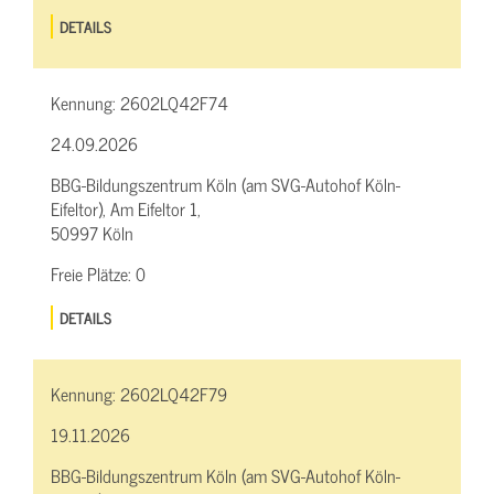
DETAILS
Kennung:
2602LQ42F74
24.09.2026
BBG-Bildungszentrum Köln (am SVG-Autohof Köln-
Eifeltor), Am Eifeltor 1,
50997 Köln
Freie Plätze:
0
DETAILS
Kennung:
2602LQ42F79
19.11.2026
BBG-Bildungszentrum Köln (am SVG-Autohof Köln-