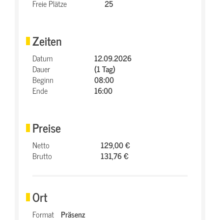
Freie Plätze
25
Zeiten
Datum
12.09.2026
Dauer
(1 Tag)
Beginn
08:00
Ende
16:00
Preise
Netto
129,00 €
Brutto
131,76 €
Ort
Format
Präsenz