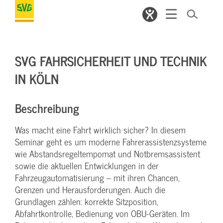
SVG FAHRSICHERHEIT UND TECHNIK
IN KÖLN
Beschreibung
Was macht eine Fahrt wirklich sicher? In diesem
Seminar geht es um moderne Fahrerassistenzsysteme
wie Abstandsregeltempomat und Notbremsassistent
sowie die aktuellen Entwicklungen in der
Fahrzeugautomatisierung – mit ihren Chancen,
Grenzen und Herausforderungen. Auch die
Grundlagen zählen: korrekte Sitzposition,
Abfahrtkontrolle, Bedienung von OBU-Geräten. Im