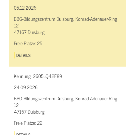
05.12.2026
BBG-Bildungszentrum Duisburg, Konrad-Adenauer-Ring
12,
47167 Duisburg
Freie Plätze:
25
DETAILS
Kennung:
2605LQ42F89
24.09.2026
BBG-Bildungszentrum Duisburg, Konrad-Adenauer-Ring
12,
47167 Duisburg
Freie Plätze:
22
DETAILS