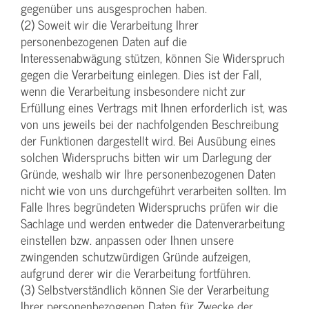
gegenüber uns ausgesprochen haben.
(2) Soweit wir die Verarbeitung Ihrer
personenbezogenen Daten auf die
Interessenabwägung stützen, können Sie Widerspruch
gegen die Verarbeitung einlegen. Dies ist der Fall,
wenn die Verarbeitung insbesondere nicht zur
Erfüllung eines Vertrags mit Ihnen erforderlich ist, was
von uns jeweils bei der nachfolgenden Beschreibung
der Funktionen dargestellt wird. Bei Ausübung eines
solchen Widerspruchs bitten wir um Darlegung der
Gründe, weshalb wir Ihre personenbezogenen Daten
nicht wie von uns durchgeführt verarbeiten sollten. Im
Falle Ihres begründeten Widerspruchs prüfen wir die
Sachlage und werden entweder die Datenverarbeitung
einstellen bzw. anpassen oder Ihnen unsere
zwingenden schutzwürdigen Gründe aufzeigen,
aufgrund derer wir die Verarbeitung fortführen.
(3) Selbstverständlich können Sie der Verarbeitung
Ihrer personenbezogenen Daten für Zwecke der