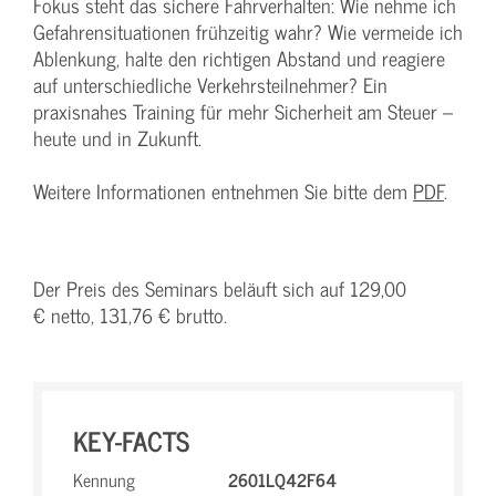
Fokus steht das sichere Fahrverhalten: Wie nehme ich
Gefahrensituationen frühzeitig wahr? Wie vermeide ich
Ablenkung, halte den richtigen Abstand und reagiere
auf unterschiedliche Verkehrsteilnehmer? Ein
praxisnahes Training für mehr Sicherheit am Steuer –
heute und in Zukunft.
Weitere Informationen entnehmen Sie bitte dem
PDF
.
Der Preis des Seminars beläuft sich auf 129,00
€ netto, 131,76 € brutto.
KEY-FACTS
Kennung
2601LQ42F64