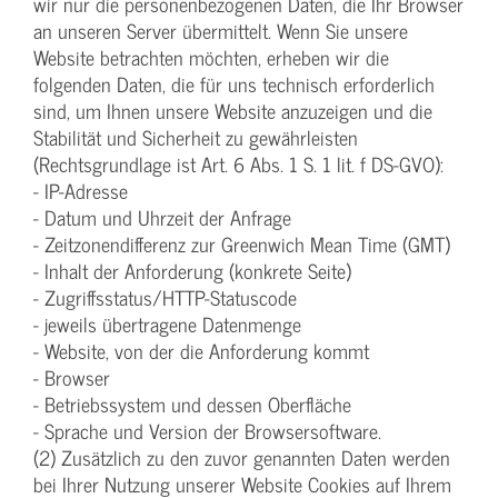
wir nur die personenbezogenen Daten, die Ihr Browser
an unseren Server übermittelt. Wenn Sie unsere
Website betrachten möchten, erheben wir die
folgenden Daten, die für uns technisch erforderlich
sind, um Ihnen unsere Website anzuzeigen und die
Stabilität und Sicherheit zu gewährleisten
(Rechtsgrundlage ist Art. 6 Abs. 1 S. 1 lit. f DS-GVO):
- IP-Adresse
- Datum und Uhrzeit der Anfrage
- Zeitzonendifferenz zur Greenwich Mean Time (GMT)
- Inhalt der Anforderung (konkrete Seite)
- Zugriffsstatus/HTTP-Statuscode
- jeweils übertragene Datenmenge
- Website, von der die Anforderung kommt
- Browser
- Betriebssystem und dessen Oberfläche
- Sprache und Version der Browsersoftware.
(2) Zusätzlich zu den zuvor genannten Daten werden
bei Ihrer Nutzung unserer Website Cookies auf Ihrem