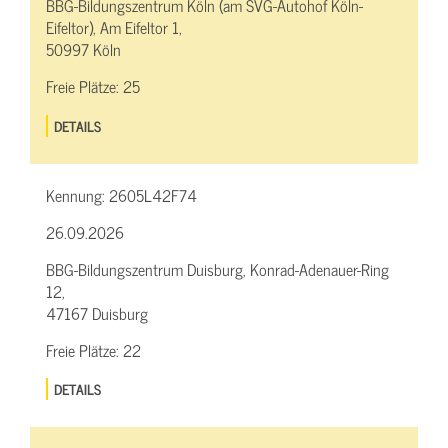
BBG-Bildungszentrum Köln (am SVG-Autohof Köln-
Eifeltor), Am Eifeltor 1,
50997 Köln
Freie Plätze:
25
DETAILS
Kennung:
2605L42F74
26.09.2026
BBG-Bildungszentrum Duisburg, Konrad-Adenauer-Ring
12,
47167 Duisburg
Freie Plätze:
22
DETAILS