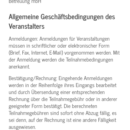
Betreuung mbH
Allgemeine Geschäftsbedingungen des
Veranstalters
Anmeldungen: Anmeldungen für Veranstaltungen
müssen in schriftlicher oder elektronischer Form
(Brief, Fax, Internet, E-Mail) vorgenommen werden. Mit
der Anmeldung werden die Teilnahme­bedingungen
anerkannt.
Bestätigung­/Rechnung: Eingehende Anmeldungen
werden in der Reihenfolge ihres Eingangs bearbeitet
und durch Übersendung einer entsprechenden
Rechnung über die Teilnahmegebühr oder in anderer
geeigneter Form bestätigt. Die berechneten
Teilnahmegebühren sind sofort ohne Abzug fällig, es
sei denn, auf der Rechnung ist eine andere Fälligkeit
ausgewiesen.