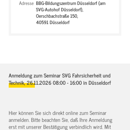
Adresse
BBG-Bildungszentrum Düsseldorf (am
SVG-Autohof Düsseldorf),
Oerschbachstraße 150,
40591 Düsseldorf
Anmeldung zum Seminar SVG Fahrsicherheit und
Technik,
26.11.2026 08:00 - 16:00
in Düsseldorf
Hier können Sie sich direkt online zum Seminar
anmelden. Bitte beachten Sie, daß Ihre Anmeldung
erst mit unserer Bestätigung verbindlich wird. Mit