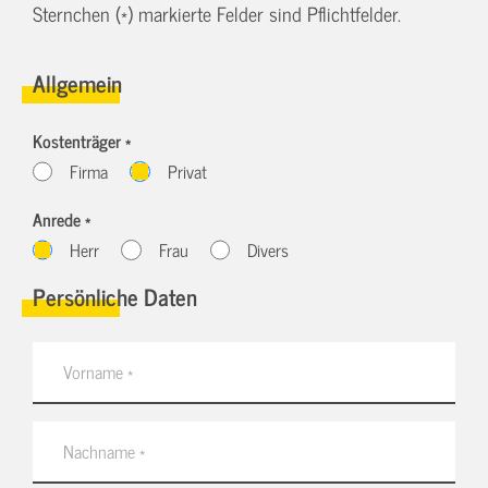
Sternchen (*) markierte Felder sind Pflichtfelder.
Allgemein
Kostenträger *
Firma
Privat
Anrede *
Herr
Frau
Divers
Persönliche Daten