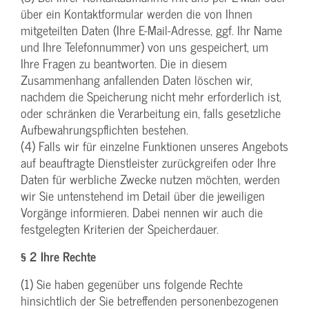
über ein Kontaktformular werden die von Ihnen
mitgeteilten Daten (Ihre E-Mail-Adresse, ggf. Ihr Name
und Ihre Telefonnummer) von uns gespeichert, um
Ihre Fragen zu beantworten. Die in diesem
Zusammenhang anfallenden Daten löschen wir,
nachdem die Speicherung nicht mehr erforderlich ist,
oder schränken die Verarbeitung ein, falls gesetzliche
Aufbewahrungspflichten bestehen.
(4) Falls wir für einzelne Funktionen unseres Angebots
auf beauftragte Dienstleister zurückgreifen oder Ihre
Daten für werbliche Zwecke nutzen möchten, werden
wir Sie untenstehend im Detail über die jeweiligen
Vorgänge informieren. Dabei nennen wir auch die
festgelegten Kriterien der Speicherdauer.
§ 2 Ihre Rechte
(1) Sie haben gegenüber uns folgende Rechte
hinsichtlich der Sie betreffenden personenbezogenen