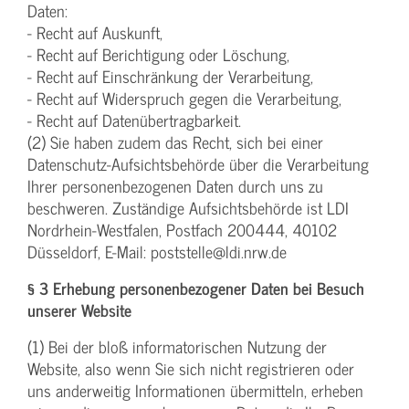
Daten:
- Recht auf Auskunft,
- Recht auf Berichtigung oder Löschung,
- Recht auf Einschränkung der Verarbeitung,
- Recht auf Widerspruch gegen die Verarbeitung,
- Recht auf Datenübertragbarkeit.
(2) Sie haben zudem das Recht, sich bei einer
Datenschutz-Aufsichtsbehörde über die Verarbeitung
Ihrer personenbezogenen Daten durch uns zu
beschweren. Zuständige Aufsichtsbehörde ist LDI
Nordrhein-Westfalen, Postfach 200444, 40102
Düsseldorf, E-Mail: poststelle@ldi.nrw.de
§ 3 Erhebung personenbezogener Daten bei Besuch
unserer Website
(1) Bei der bloß informatorischen Nutzung der
Website, also wenn Sie sich nicht registrieren oder
uns anderweitig Informationen übermitteln, erheben