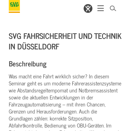
SVG FAHRSICHERHEIT UND TECHNIK
IN DÜSSELDORF
Beschreibung
Was macht eine Fahrt wirklich sicher? In diesem
Seminar geht es um moderne Fahrerassistenzsysteme
wie Abstandsregeltempomat und Notbremsassistent
sowie die aktuellen Entwicklungen in der
Fahrzeugautomatisierung – mit ihren Chancen,
Grenzen und Herausforderungen. Auch die
Grundlagen zählen: korrekte Sitzposition,
Abfahrtkontrolle, Bedienung von OBU-Geräten. Im