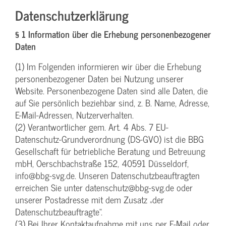
Datenschutzerklärung
§ 1 Information über die Erhebung personenbezogener
Daten
(1) Im Folgenden informieren wir über die Erhebung
personenbezogener Daten bei Nutzung unserer
Website. Personenbezogene Daten sind alle Daten, die
auf Sie persönlich beziehbar sind, z. B. Name, Adresse,
E-Mail-Adressen, Nutzerverhalten.
(2) Verantwortlicher gem. Art. 4 Abs. 7 EU-
Datenschutz-Grundverordnung (DS-GVO) ist die BBG
Gesellschaft für betriebliche Beratung und Betreuung
mbH, Oerschbachstraße 152, 40591 Düsseldorf,
info@bbg-svg.de. Unseren Datenschutzbeauftragten
erreichen Sie unter datenschutz@bbg-svg.de oder
unserer Postadresse mit dem Zusatz „der
Datenschutzbeauftragte“.
(3) Bei Ihrer Kontaktaufnahme mit uns per E-Mail oder