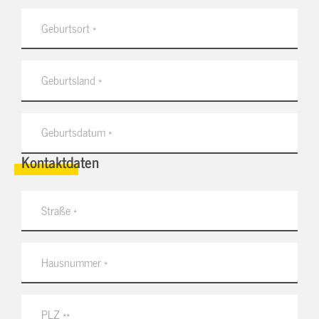
Kontaktdaten