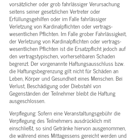
vorsätzlicher oder grob fahrlässiger Verursachung
seitens seiner gesetzlichen Vertreter oder
Erfüllungsgehilfen oder im Falle fahrlässiger
Verletzung von Kardinalpflichten oder vertrags­
wesentlichen Pflichten. Im Falle grober Fahrlässigkeit,
der Verletzung von Kardinalpflichten oder vertrags­
wesentlichen Pflichten ist die Ersatzpflicht jedoch auf
den vertragstypischen, vorhersehbaren Schaden
begrenzt. Der vorgenannte Haftungs­ausschluss bzw.
die Haftungs­begrenzung gilt nicht für Schäden an
Leben, Körper und Gesundheit eines Menschen. Bei
Verlust, Beschädigung oder Diebstahl von
Gegenständen der Teilnehmer bleibt die Haftung
ausgeschlossen.
Verpflegung: Sofern eine Veranstaltungs­gebühr die
Verpflegung des Teilnehmers ausdrücklich mit
einschließt, so sind Getränke hiervon ausgenommen,
die während eines Mittagessens gereicht werden und