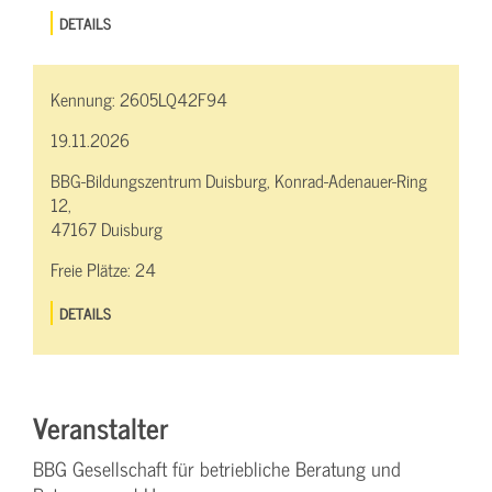
DETAILS
Kennung:
2605LQ42F94
19.11.2026
BBG-Bildungszentrum Duisburg, Konrad-Adenauer-Ring
12,
47167 Duisburg
Freie Plätze:
24
DETAILS
Veranstalter
BBG Gesellschaft für betriebliche Beratung und