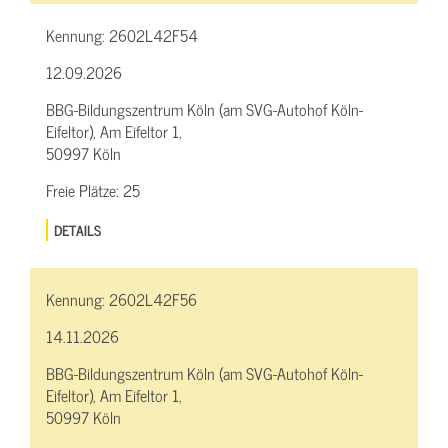
Kennung:
2602L42F54
12.09.2026
BBG-Bildungszentrum Köln (am SVG-Autohof Köln-
Eifeltor), Am Eifeltor 1,
50997 Köln
Freie Plätze:
25
DETAILS
Kennung:
2602L42F56
14.11.2026
BBG-Bildungszentrum Köln (am SVG-Autohof Köln-
Eifeltor), Am Eifeltor 1,
50997 Köln