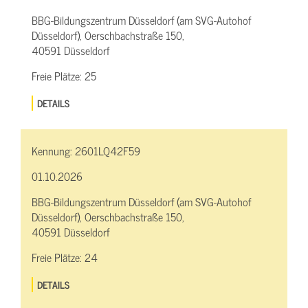
BBG-Bildungszentrum Düsseldorf (am SVG-Autohof
Düsseldorf), Oerschbachstraße 150,
40591 Düsseldorf
Freie Plätze:
25
DETAILS
Kennung:
2601LQ42F59
01.10.2026
BBG-Bildungszentrum Düsseldorf (am SVG-Autohof
Düsseldorf), Oerschbachstraße 150,
40591 Düsseldorf
Freie Plätze:
24
DETAILS