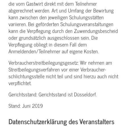
die vom Gastwirt direkt mit dem Teilnehmer
abgerechnet werden. Art und Umfang der Bewirtung
kann zwischen den jeweiligen Schulungsstätten
variieren. Bei geförderten Schulungs­veranstaltungen
kann die Verpflegung durch den Zuwendungs­bescheid
oder grundsätzlich ausgeschlossen sein. Die
Verpflegung obliegt in diesem Fall dem
Anmeldenden/­Teilnehmer auf eigene Kosten.
Verbraucher­streitbeilegungs­gesetz: Wir nehmen am
Streit­beilegungs­verfahren vor einer Verbraucher­
schlichtungs­stelle nicht teil und sind hierzu auch nicht
verpflichtet.
Gerichtsstand: Gerichtsstand ist Düsseldorf.
Stand: Juni 2019
Datenschutzerklärung des Veranstalters