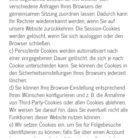
verschiedene Anfragen Ihres Browsers der
gemeinsamen Sitzung zuordnen lassen. Dadurch kann
Ihr Rechner wiedererkannt werden, wenn Sie auf
unsere Website zurückkehren. Die Session-Cookies
werden gelöscht, wenn Sie sich ausloggen oder den
Browser schließen.
c) Persistente Cookies werden automatisiert nach
einer vorgegebenen Dauer gelöscht, die sich je nach
Cookie unterscheiden kann. Sie können die Cookies in
den Sicherheitseinstellungen Ihres Browsers jederzeit
löschen.
d) Sie können Ihre Browser-Einstellung entsprechend
Ihren Wünschen konfigurieren und z. B. die Annahme
von Third-Party-Cookies oder allen Cookies ablehnen.
Wir weisen Sie darauf hin, dass Sie eventuell nicht alle
Funktionen dieser Website nutzen können.
e) Wir setzen Cookies ein, um Sie für Folgebesuche
identifizieren zu können, falls Sie über einen Account