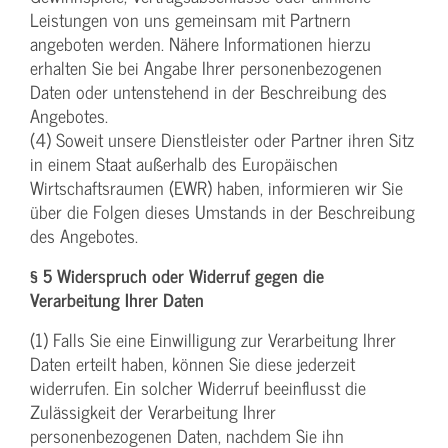
Leistungen von uns gemeinsam mit Partnern
angeboten werden. Nähere Informationen hierzu
erhalten Sie bei Angabe Ihrer personenbezogenen
Daten oder untenstehend in der Beschreibung des
Angebotes.
(4) Soweit unsere Dienstleister oder Partner ihren Sitz
in einem Staat außerhalb des Europäischen
Wirtschaftsraumen (EWR) haben, informieren wir Sie
über die Folgen dieses Umstands in der Beschreibung
des Angebotes.
§ 5 Widerspruch oder Widerruf gegen die
Verarbeitung Ihrer Daten
(1) Falls Sie eine Einwilligung zur Verarbeitung Ihrer
Daten erteilt haben, können Sie diese jederzeit
widerrufen. Ein solcher Widerruf beeinflusst die
Zulässigkeit der Verarbeitung Ihrer
personenbezogenen Daten, nachdem Sie ihn