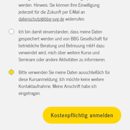
werden. Hinweis: Sie können Ihre Einwilligung
jederzeit für die Zukunft per E-Mail an
datenschutz@bbg-svg.de
widerrufen.
Ich bin damit einverstanden, dass meine Daten
gespeichert werden und von BBG Gesellschaft für
betriebliche Beratung und Betreuung mbH dazu
verwendet wird, mich über weitere Kurse und
Seminare oder andere Aktivitäten zu informieren.
Bitte verwenden Sie meine Daten ausschließlich für
diese Kursanmeldung. Ich möchte keine weitere
Kontaktaufnahme. Meine Anschrift habe ich
eingetragen.