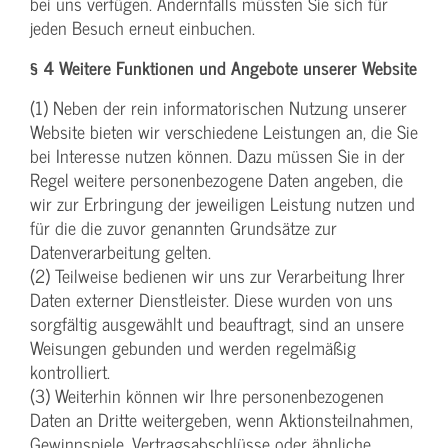
bei uns verfügen. Andernfalls müssten Sie sich für
jeden Besuch erneut einbuchen.
§ 4 Weitere Funktionen und Angebote unserer Website
(1) Neben der rein informatorischen Nutzung unserer
Website bieten wir verschiedene Leistungen an, die Sie
bei Interesse nutzen können. Dazu müssen Sie in der
Regel weitere personenbezogene Daten angeben, die
wir zur Erbringung der jeweiligen Leistung nutzen und
für die die zuvor genannten Grundsätze zur
Datenverarbeitung gelten.
(2) Teilweise bedienen wir uns zur Verarbeitung Ihrer
Daten externer Dienstleister. Diese wurden von uns
sorgfältig ausgewählt und beauftragt, sind an unsere
Weisungen gebunden und werden regelmäßig
kontrolliert.
(3) Weiterhin können wir Ihre personenbezogenen
Daten an Dritte weitergeben, wenn Aktionsteilnahmen,
Gewinnspiele, Vertragsabschlüsse oder ähnliche