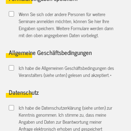
Wenn Sie sich oder andere Personen für weitere
Seminare anmelden möchten, können Sie hier Ihre
Eingaben speichern. Weitere Formulare werden dann
mit den oben angegebenen Daten vorbelegt.
Allgemeine Geschäftsbedingungen
Ich habe die Allgemeinen Geschäftsbedingungen des
Veranstalters (siehe unten) gelesen und akzeptiert.
*
Datenschutz
Ich habe die Datenschutzerklärung (siehe unten) zur
Kenntnis genommen. Ich stimme zu, dass meine
Angaben und Daten zur Beantwortung meiner
Anfrage elektronisch erhoben und gespeichert