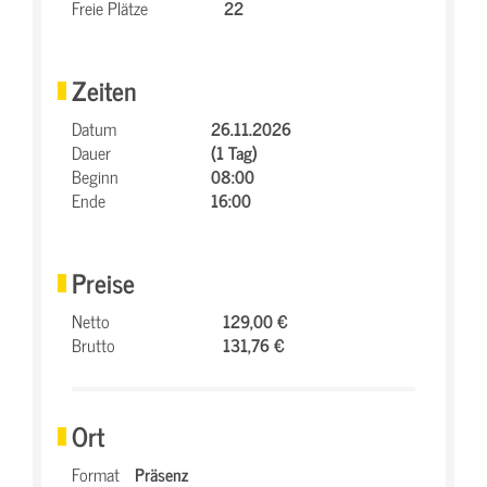
Freie Plätze
22
Zeiten
Datum
26.11.2026
Dauer
(1 Tag)
Beginn
08:00
Ende
16:00
Preise
Netto
129,00 €
Brutto
131,76 €
Ort
Format
Präsenz