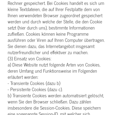
Rechner gespeichert. Bei Cookies handelt es sich um
kleine Textdateien, die auf Ihrer Festplatte dem von
Ihnen verwendeten Browser zugeordnet gespeichert
werden und durch welche der Stelle, die den Cookie
setzt (hier durch uns), bestimmte Informationen
zufließen. Cookies können keine Programme
ausführen oder Viren auf Ihren Computer übertragen.
Sie dienen dazu, das Internetangebot insgesamt
nutzerfreundlicher und effektiver zu machen.
(3) Einsatz von Cookies:
a) Diese Website nutzt folgende Arten von Cookies,
deren Umfang und Funktionsweise im Folgenden
erläutert werden:
- Transiente Cookies (dazu b)
- Persistente Cookies (dazu c).
b) Transiente Cookies werden automatisiert gelöscht,
wenn Sie den Browser schließen. Dazu zählen
insbesondere die Session-Cookies. Diese speichern
eine sogenannte Session-ID, mit welcher sich