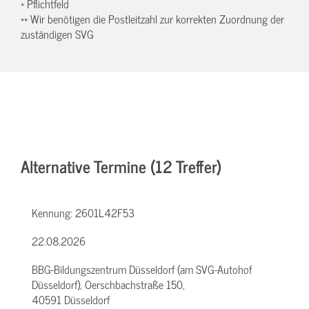
* Pflichtfeld
** Wir benötigen die Postleitzahl zur korrekten Zuordnung der
zuständigen SVG
Alternative Termine (12 Treffer)
Kennung:
2601L42F53
22.08.2026
BBG-Bildungszentrum Düsseldorf (am SVG-Autohof
Düsseldorf), Oerschbachstraße 150,
40591 Düsseldorf