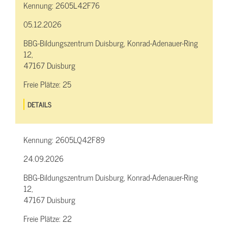
Kennung:
2605L42F76
05.12.2026
BBG-Bildungszentrum Duisburg, Konrad-Adenauer-Ring
12,
47167 Duisburg
Freie Plätze:
25
DETAILS
Kennung:
2605LQ42F89
24.09.2026
BBG-Bildungszentrum Duisburg, Konrad-Adenauer-Ring
12,
47167 Duisburg
Freie Plätze:
22