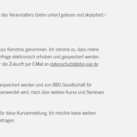
es Veranstalters (siehe unten) gelesen und akzeptiert.
*
) zur Kenntnis genommen. Ich stimme zu, dass meine
frage elektronisch erhoben und gespeichert werden.
ür die Zukunft per E-Mail an
datenschutz@bbg-svg.de
gespeichert werden und von BBG Gesellschaft für
verwendet wird, mich über weitere Kurse und Seminare
 für diese Kursanmeldung. Ich möchte keine weitere
etragen.