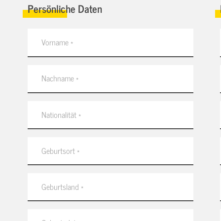
Persönliche Daten