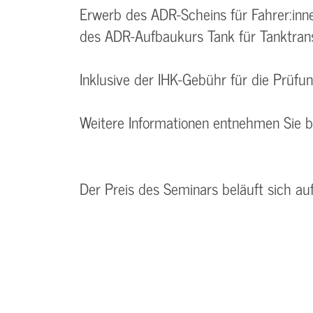
Erwerb des ADR-Scheins für Fahrer:inn
des ADR-Aufbaukurs Tank für Tanktran
Inklusive der IHK-Gebühr für die Prüfu
Weitere Informationen entnehmen Sie 
Der Preis des Seminars beläuft sich a