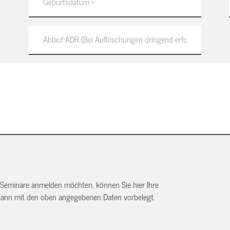
 Seminare anmelden möchten, können Sie hier Ihre
dann mit den oben angegebenen Daten vorbelegt.