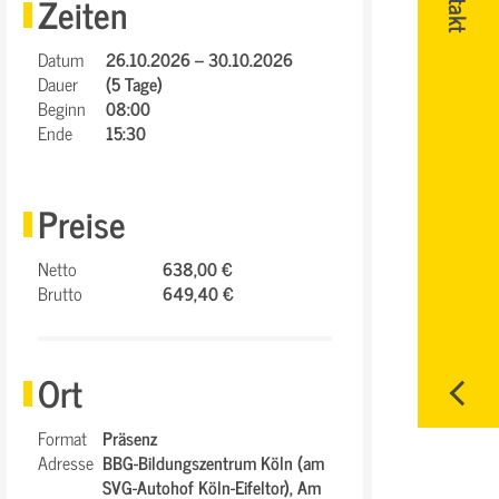
Zeiten
Datum
26.10.2026 – 30.10.2026
Dauer
(5 Tage)
Beginn
08:00
Ende
15:30
Preise
Netto
638,00 €
Brutto
649,40 €
Ort
Format
Präsenz
Adresse
BBG-Bildungszentrum Köln (am
SVG-Autohof Köln-Eifeltor),
Am