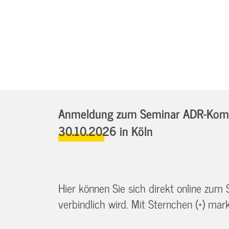
Anmeldung zum Seminar ADR-Kombis
30.10.2026
in Köln
Hier können Sie sich direkt online zum
verbindlich wird. Mit Sternchen (*) marki