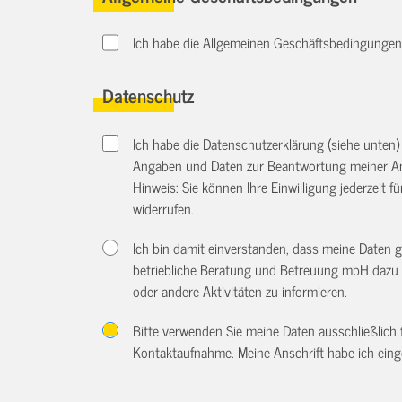
Ich habe die Allgemeinen Geschäftsbedingungen d
Datenschutz
Ich habe die Datenschutzerklärung (siehe unten
Angaben und Daten zur Beantwortung meiner An
Hinweis: Sie können Ihre Einwilligung jederzeit f
widerrufen.
Ich bin damit einverstanden, dass meine Daten 
betriebliche Beratung und Betreuung mbH dazu 
oder andere Aktivitäten zu informieren.
Bitte verwenden Sie meine Daten ausschließlich
Kontaktaufnahme. Meine Anschrift habe ich eing