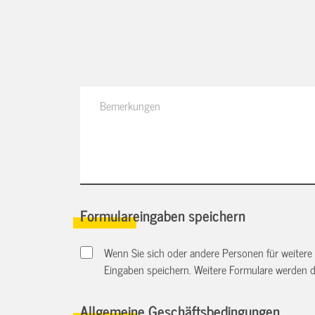
Formulareingaben speichern
Wenn Sie sich oder andere Personen für weitere
Eingaben speichern. Weitere Formulare werden 
Allgemeine Geschäftsbedingungen