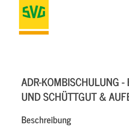
ADR-KOMBISCHULUNG - 
UND SCHÜTTGUT & AUF
Beschreibung