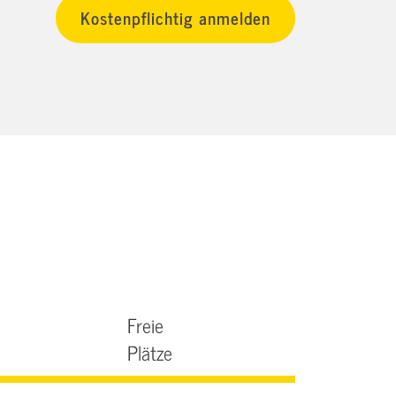
Freie
Plätze