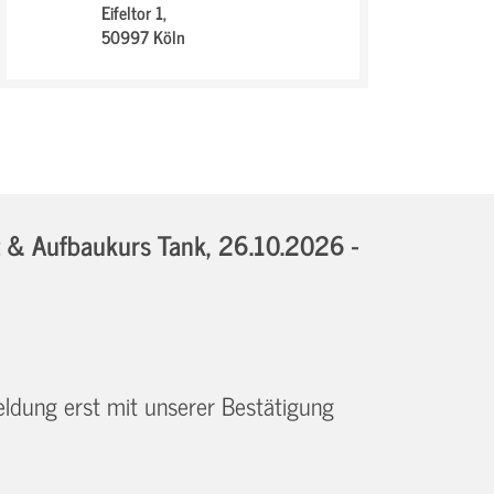
Eifeltor 1,
50997 Köln
t & Aufbaukurs Tank,
26.10.2026 -
eldung erst mit unserer Bestätigung