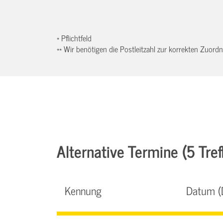
* Pflichtfeld
** Wir benötigen die Postleitzahl zur korrekten Zuor
Alternative Termine (5 Tref
Kennung
Datum (