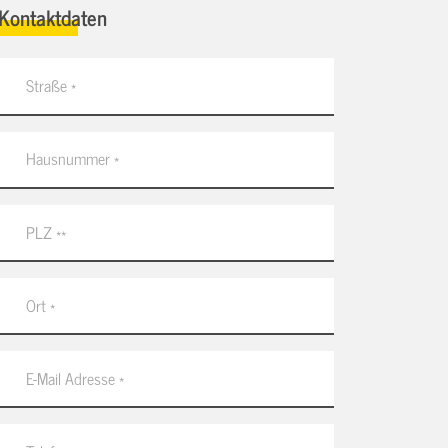
Kontaktdaten