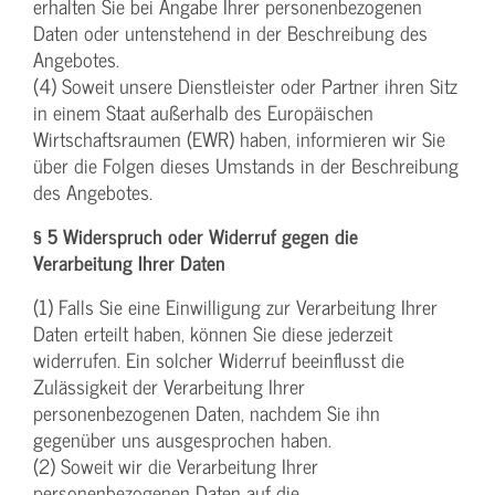
erhalten Sie bei Angabe Ihrer personenbezogenen
Daten oder untenstehend in der Beschreibung des
Angebotes.
(4) Soweit unsere Dienstleister oder Partner ihren Sitz
in einem Staat außerhalb des Europäischen
Wirtschaftsraumen (EWR) haben, informieren wir Sie
über die Folgen dieses Umstands in der Beschreibung
des Angebotes.
§ 5 Widerspruch oder Widerruf gegen die
Verarbeitung Ihrer Daten
(1) Falls Sie eine Einwilligung zur Verarbeitung Ihrer
Daten erteilt haben, können Sie diese jederzeit
widerrufen. Ein solcher Widerruf beeinflusst die
Zulässigkeit der Verarbeitung Ihrer
personenbezogenen Daten, nachdem Sie ihn
gegenüber uns ausgesprochen haben.
(2) Soweit wir die Verarbeitung Ihrer
personenbezogenen Daten auf die