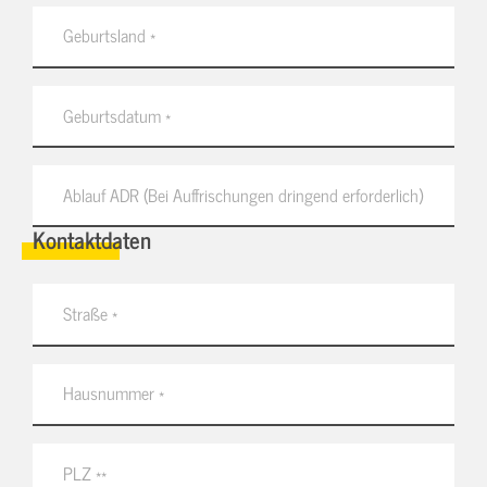
Kontaktdaten