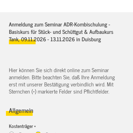
Anmeldung zum Seminar ADR-Kombischulung -
Basiskurs für Stück- und Schüttgut & Aufbaukurs
Tank,
09.11.2026 - 13.11.2026
in Duisburg
Hier können Sie sich direkt online zum Seminar
anmelden. Bitte beachten Sie, daß Ihre Anmeldung
erst mit unserer Bestätigung verbindlich wird. Mit
Sternchen (*) markierte Felder sind Pflichtfelder.
Allgemein
Kostenträger *