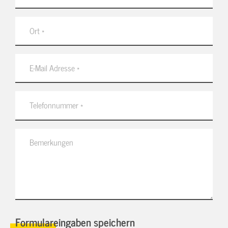
Formulareingaben speichern