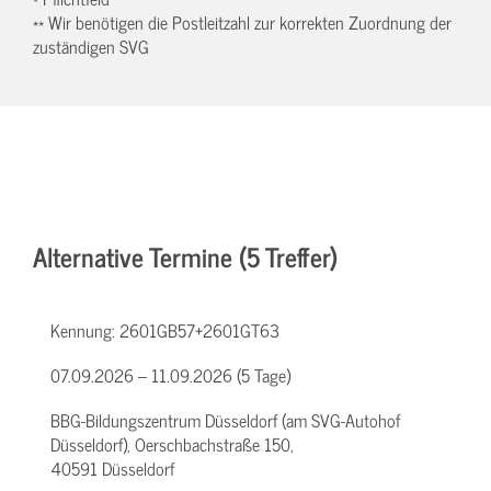
** Wir benötigen die Postleitzahl zur korrekten Zuordnung der
zuständigen SVG
Alternative Termine (5 Treffer)
Kennung:
2601GB57+2601GT63
07.09.2026 – 11.09.2026 (5 Tage)
BBG-Bildungszentrum Düsseldorf (am SVG-Autohof
Düsseldorf), Oerschbachstraße 150,
40591 Düsseldorf