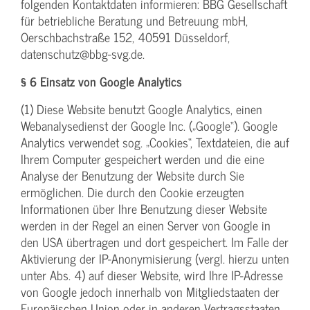
folgenden Kontaktdaten informieren: BBG Gesellschaft
für betriebliche Beratung und Betreuung mbH,
Oerschbachstraße 152, 40591 Düsseldorf,
datenschutz@bbg-svg.de.
§ 6 Einsatz von Google Analytics
(1) Diese Website benutzt Google Analytics, einen
Webanalysedienst der Google Inc. („Google“). Google
Analytics verwendet sog. „Cookies“, Textdateien, die auf
Ihrem Computer gespeichert werden und die eine
Analyse der Benutzung der Website durch Sie
ermöglichen. Die durch den Cookie erzeugten
Informationen über Ihre Benutzung dieser Website
werden in der Regel an einen Server von Google in
den USA übertragen und dort gespeichert. Im Falle der
Aktivierung der IP-Anonymisierung (vergl. hierzu unten
unter Abs. 4) auf dieser Website, wird Ihre IP-Adresse
von Google jedoch innerhalb von Mitgliedstaaten der
Europäischen Union oder in anderen Vertragsstaaten