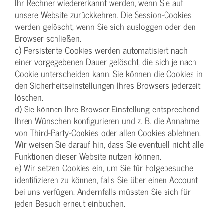
Ihr Rechner wiedererkannt werden, wenn Sie auf
unsere Website zurückkehren. Die Session-Cookies
werden gelöscht, wenn Sie sich ausloggen oder den
Browser schließen.
c) Persistente Cookies werden automatisiert nach
einer vorgegebenen Dauer gelöscht, die sich je nach
Cookie unterscheiden kann. Sie können die Cookies in
den Sicherheitseinstellungen Ihres Browsers jederzeit
löschen.
d) Sie können Ihre Browser-Einstellung entsprechend
Ihren Wünschen konfigurieren und z. B. die Annahme
von Third-Party-Cookies oder allen Cookies ablehnen.
Wir weisen Sie darauf hin, dass Sie eventuell nicht alle
Funktionen dieser Website nutzen können.
e) Wir setzen Cookies ein, um Sie für Folgebesuche
identifizieren zu können, falls Sie über einen Account
bei uns verfügen. Andernfalls müssten Sie sich für
jeden Besuch erneut einbuchen.