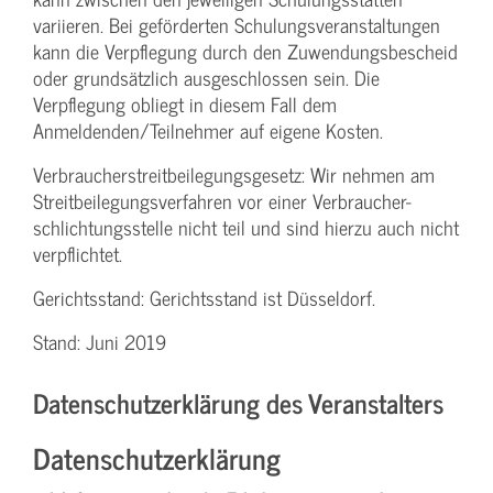
variieren. Bei geförderten Schulungs­veranstaltungen
kann die Verpflegung durch den Zuwendungs­bescheid
oder grundsätzlich ausgeschlossen sein. Die
Verpflegung obliegt in diesem Fall dem
Anmeldenden/­Teilnehmer auf eigene Kosten.
Verbraucher­streitbeilegungs­gesetz: Wir nehmen am
Streit­beilegungs­verfahren vor einer Verbraucher­
schlichtungs­stelle nicht teil und sind hierzu auch nicht
verpflichtet.
Gerichtsstand: Gerichtsstand ist Düsseldorf.
Stand: Juni 2019
Datenschutzerklärung des Veranstalters
Datenschutzerklärung