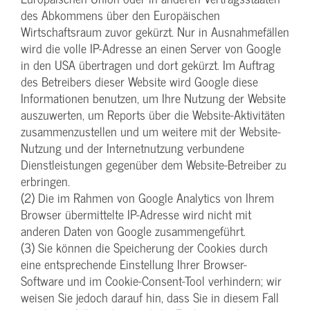
des Abkommens über den Europäischen
Wirtschaftsraum zuvor gekürzt. Nur in Ausnahmefällen
wird die volle IP-Adresse an einen Server von Google
in den USA übertragen und dort gekürzt. Im Auftrag
des Betreibers dieser Website wird Google diese
Informationen benutzen, um Ihre Nutzung der Website
auszuwerten, um Reports über die Website-Aktivitäten
zusammenzustellen und um weitere mit der Website-
Nutzung und der Internetnutzung verbundene
Dienstleistungen gegenüber dem Website-Betreiber zu
erbringen.
(2) Die im Rahmen von Google Analytics von Ihrem
Browser übermittelte IP-Adresse wird nicht mit
anderen Daten von Google zusammengeführt.
(3) Sie können die Speicherung der Cookies durch
eine entsprechende Einstellung Ihrer Browser-
Software und im Cookie-Consent-Tool verhindern; wir
weisen Sie jedoch darauf hin, dass Sie in diesem Fall