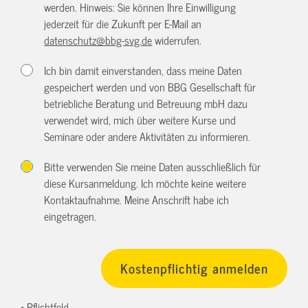
werden. Hinweis: Sie können Ihre Einwilligung
jederzeit für die Zukunft per E-Mail an
datenschutz@bbg-svg.de
widerrufen.
Ich bin damit einverstanden, dass meine Daten
gespeichert werden und von BBG Gesellschaft für
betriebliche Beratung und Betreuung mbH dazu
verwendet wird, mich über weitere Kurse und
Seminare oder andere Aktivitäten zu informieren.
Bitte verwenden Sie meine Daten ausschließlich für
diese Kursanmeldung. Ich möchte keine weitere
Kontaktaufnahme. Meine Anschrift habe ich
eingetragen.
* Pflichtfeld