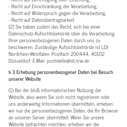
- Recht auf Einschränkung der Verarbeitung,
- Recht auf Widerspruch gegen die Verarbeitung,
- Recht auf Datenübertragbarkeit.
(2) Sie haben zudem das Recht, sich bei einer
Datenschutz-Aufsichtsbehörde über die Verarbeitung
Ihrer personenbezogenen Daten durch uns zu
beschweren. Zuständige Aufsichtsbehörde ist LDI
Nordrhein-Westfalen, Postfach 200444, 40102
Düsseldorf, E-Mail: poststelle@ldi.nrw.de
§ 3 Erhebung personenbezogener Daten bei Besuch
unserer Website
(1) Bei der bloß informatorischen Nutzung der
Website, also wenn Sie sich nicht registrieren oder
uns anderweitig Informationen übermitteln, erheben
wir nur die personenbezogenen Daten, die Ihr Browser
an unseren Server übermittelt. Wenn Sie unsere
Website betrachten möchten, erheben wir die