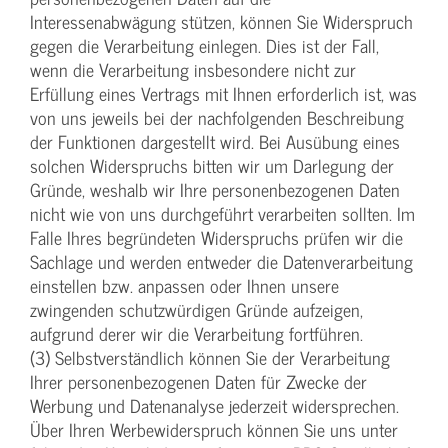
Interessenabwägung stützen, können Sie Widerspruch
gegen die Verarbeitung einlegen. Dies ist der Fall,
wenn die Verarbeitung insbesondere nicht zur
Erfüllung eines Vertrags mit Ihnen erforderlich ist, was
von uns jeweils bei der nachfolgenden Beschreibung
der Funktionen dargestellt wird. Bei Ausübung eines
solchen Widerspruchs bitten wir um Darlegung der
Gründe, weshalb wir Ihre personenbezogenen Daten
nicht wie von uns durchgeführt verarbeiten sollten. Im
Falle Ihres begründeten Widerspruchs prüfen wir die
Sachlage und werden entweder die Datenverarbeitung
einstellen bzw. anpassen oder Ihnen unsere
zwingenden schutzwürdigen Gründe aufzeigen,
aufgrund derer wir die Verarbeitung fortführen.
(3) Selbstverständlich können Sie der Verarbeitung
Ihrer personenbezogenen Daten für Zwecke der
Werbung und Datenanalyse jederzeit widersprechen.
Über Ihren Werbewiderspruch können Sie uns unter