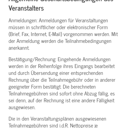
Veranstalters
Anmeldungen: Anmeldungen für Veranstaltungen
müssen in schriftlicher oder elektronischer Form
(Brief, Fax, Internet, E-Mail) vorgenommen werden. Mit
der Anmeldung werden die Teilnahme­bedingungen
anerkannt.
Bestätigung­/Rechnung: Eingehende Anmeldungen
werden in der Reihenfolge ihres Eingangs bearbeitet
und durch Übersendung einer entsprechenden
Rechnung über die Teilnahmegebühr oder in anderer
geeigneter Form bestätigt. Die berechneten
Teilnahmegebühren sind sofort ohne Abzug fällig, es
sei denn, auf der Rechnung ist eine andere Fälligkeit
ausgewiesen.
Die in den Veranstaltungsplänen ausgewiesenen
Teilnahmegebühren sind i.d.R. Nettopreise je