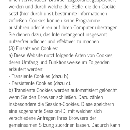
werden und durch welche der Stelle, die den Cookie
setzt (hier durch uns), bestimmte Informationen
zufließen. Cookies können keine Programme
ausführen oder Viren auf Ihren Computer übertragen.
Sie dienen dazu, das Internetangebot insgesamt
nutzerfreundlicher und effektiver zu machen.
(3) Einsatz von Cookies:
a) Diese Website nutzt folgende Arten von Cookies,
deren Umfang und Funktionsweise im Folgenden
erläutert werden:
- Transiente Cookies (dazu b)
- Persistente Cookies (dazu c).
b) Transiente Cookies werden automatisiert gelöscht,
wenn Sie den Browser schließen. Dazu zählen
insbesondere die Session-Cookies. Diese speichern
eine sogenannte Session-ID, mit welcher sich
verschiedene Anfragen Ihres Browsers der
gemeinsamen Sitzung zuordnen lassen. Dadurch kann