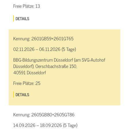
Freie Plätze:
13
DETAILS
Kennung:
2601GB59+2601GT65
02.11.2026 – 06.11.2026 (5 Tage)
BBG-Bildungszentrum Düsseldorf (am SVG-Autohof
Düsseldorf), Oerschbachstraße 150,
40591 Düsseldorf
Freie Plätze:
25
DETAILS
Kennung:
2605GB80+2605GT86
14.09.2026 – 18.09.2026 (5 Tage)