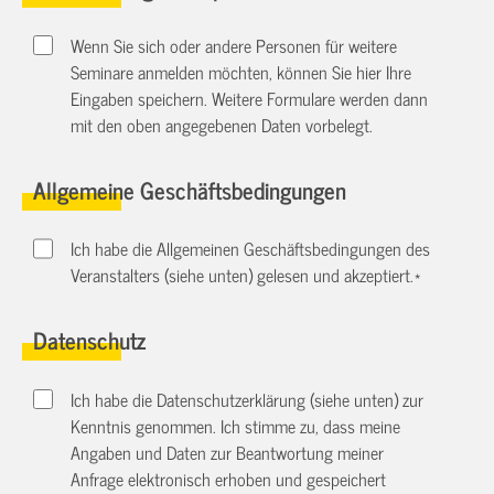
Wenn Sie sich oder andere Personen für weitere
Seminare anmelden möchten, können Sie hier Ihre
Eingaben speichern. Weitere Formulare werden dann
mit den oben angegebenen Daten vorbelegt.
Allgemeine Geschäftsbedingungen
Ich habe die Allgemeinen Geschäftsbedingungen des
Veranstalters (siehe unten) gelesen und akzeptiert.
*
Datenschutz
Ich habe die Datenschutzerklärung (siehe unten) zur
Kenntnis genommen. Ich stimme zu, dass meine
Angaben und Daten zur Beantwortung meiner
Anfrage elektronisch erhoben und gespeichert