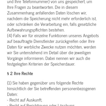
und Ihre Telefonnummer) von uns gespeichert, um
Ihre Fragen zu beantworten. Die in diesem
Zusammenhang anfallenden Daten löschen wir,
nachdem die Speicherung nicht mehr erforderlich ist,
oder schränken die Verarbeitung ein, falls gesetzliche
Aufbewahrungspflichten bestehen.
(4) Falls wir für einzelne Funktionen unseres Angebots
auf beauftragte Dienstleister zurückgreifen oder Ihre
Daten für werbliche Zwecke nutzen möchten, werden
wir Sie untenstehend im Detail über die jeweiligen
Vorgänge informieren. Dabei nennen wir auch die
festgelegten Kriterien der Speicherdauer.
§ 2 Ihre Rechte
(1) Sie haben gegenüber uns folgende Rechte
hinsichtlich der Sie betreffenden personenbezogenen
Daten:
- Recht auf Auskunft,
- Recht auf Berichtigung oder Löschung,