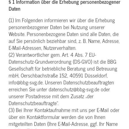
§ 1 Information über die Erhebung personenbezogener
Daten
(1) Im Folgenden informieren wir über die Erhebung
personenbezogener Daten bei Nutzung unserer
Website. Personenbezogene Daten sind alle Daten, die
auf Sie persönlich beziehbar sind, z. B. Name, Adresse,
E-Mail-Adressen, Nutzerverhalten.
(2) Verantwortlicher gem. Art. 4 Abs. 7 EU-
Datenschutz-Grundverordnung (DS-GVO) ist die BBG
Gesellschaft für betriebliche Beratung und Betreuung
mbH, Oerschbachstraße 152, 40591 Düsseldorf,
info@bbg-svg.de. Unseren Datenschutzbeauftragten
erreichen Sie unter datenschutz@bbg-svg.de oder
unserer Postadresse mit dem Zusatz „der
Datenschutzbeauftragte“.
(3) Bei Ihrer Kontaktaufnahme mit uns per E-Mail oder
über ein Kontaktformular werden die von Ihnen
mitgeteilten Daten (Ihre E-Mail-Adresse, ggf. Ihr Name