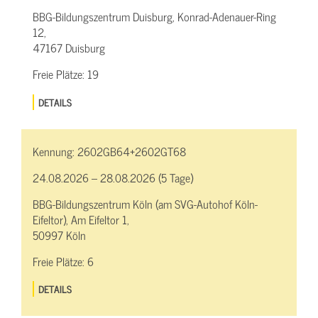
BBG-Bildungszentrum Duisburg, Konrad-Adenauer-Ring
12,
47167 Duisburg
Freie Plätze:
19
DETAILS
Kennung:
2602GB64+2602GT68
24.08.2026 – 28.08.2026 (5 Tage)
BBG-Bildungszentrum Köln (am SVG-Autohof Köln-
Eifeltor), Am Eifeltor 1,
50997 Köln
Freie Plätze:
6
DETAILS