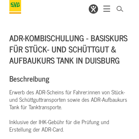
ADR-KOMBISCHULUNG - BASISKURS
FÜR STÜCK- UND SCHÜTTGUT &
AUFBAUKURS TANK IN DUISBURG
Beschreibung
Erwerb des ADR-Scheins für Fahrer:innen von Stück-
und Schüttguttransporten sowie des ADR-Aufbaukurs
Tank für Tanktransporte.
Inklusive der IHK-Gebühr für die Prüfung und
Erstellung der ADR-Card.