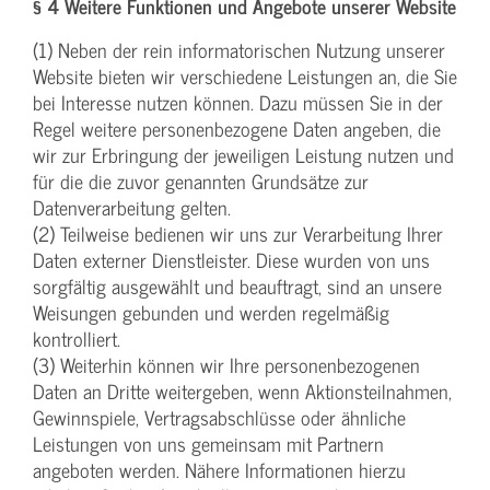
§ 4 Weitere Funktionen und Angebote unserer Website
(1) Neben der rein informatorischen Nutzung unserer
Website bieten wir verschiedene Leistungen an, die Sie
bei Interesse nutzen können. Dazu müssen Sie in der
Regel weitere personenbezogene Daten angeben, die
wir zur Erbringung der jeweiligen Leistung nutzen und
für die die zuvor genannten Grundsätze zur
Datenverarbeitung gelten.
(2) Teilweise bedienen wir uns zur Verarbeitung Ihrer
Daten externer Dienstleister. Diese wurden von uns
sorgfältig ausgewählt und beauftragt, sind an unsere
Weisungen gebunden und werden regelmäßig
kontrolliert.
(3) Weiterhin können wir Ihre personenbezogenen
Daten an Dritte weitergeben, wenn Aktionsteilnahmen,
Gewinnspiele, Vertragsabschlüsse oder ähnliche
Leistungen von uns gemeinsam mit Partnern
angeboten werden. Nähere Informationen hierzu