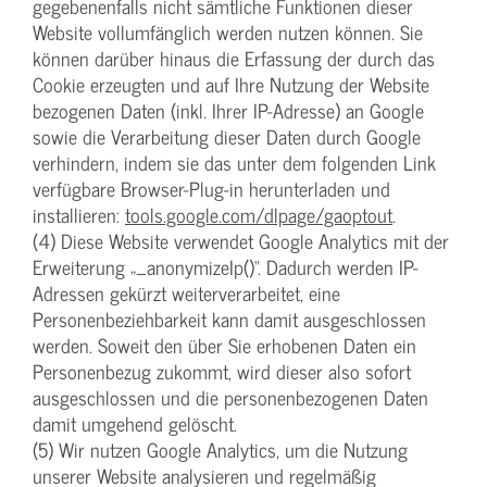
gegebenenfalls nicht sämtliche Funktionen dieser
Website vollumfänglich werden nutzen können. Sie
können darüber hinaus die Erfassung der durch das
Cookie erzeugten und auf Ihre Nutzung der Website
bezogenen Daten (inkl. Ihrer IP-Adresse) an Google
sowie die Verarbeitung dieser Daten durch Google
verhindern, indem sie das unter dem folgenden Link
verfügbare Browser-Plug-in herunterladen und
installieren:
tools.google.com/dlpage/gaoptout
.
(4) Diese Website verwendet Google Analytics mit der
Erweiterung „_anonymizeIp()“. Dadurch werden IP-
Adressen gekürzt weiterverarbeitet, eine
Personenbeziehbarkeit kann damit ausgeschlossen
werden. Soweit den über Sie erhobenen Daten ein
Personenbezug zukommt, wird dieser also sofort
ausgeschlossen und die personenbezogenen Daten
damit umgehend gelöscht.
(5) Wir nutzen Google Analytics, um die Nutzung
unserer Website analysieren und regelmäßig