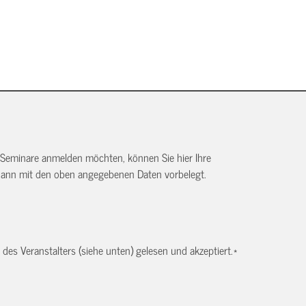
 Seminare anmelden möchten, können Sie hier Ihre
dann mit den oben angegebenen Daten vorbelegt.
es Veranstalters (siehe unten) gelesen und akzeptiert.
*