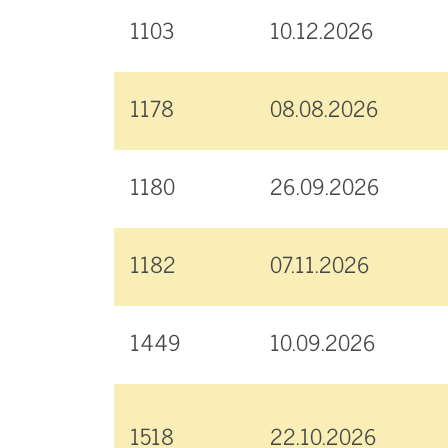
1103
10.12.2026
1178
08.08.2026
1180
26.09.2026
1182
07.11.2026
1449
10.09.2026
1518
22.10.2026