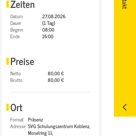
Zeiten
Datum
27.08.2026
Dauer
(1 Tag)
Beginn
08:00
Ende
16:00
Preise
Netto
80,00 €
Brutto
80,00 €
Ort
Format
Präsenz
Adresse
SVG Schulungszentrum Koblenz,
Moselring 11,