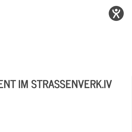
T IM STRASSENVERK.IV I