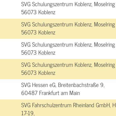
SVG Schulungszentrum Koblenz, Moselring 
56073 Koblenz
SVG Schulungszentrum Koblenz, Moselring 
56073 Koblenz
SVG Schulungszentrum Koblenz, Moselring 
56073 Koblenz
SVG Schulungszentrum Koblenz, Moselring 
56073 Koblenz
SVG Hessen eG, Breitenbachstraße 9,
60487 Frankfurt am Main
SVG Fahrschulzentrum Rheinland GmbH, H
17-19,