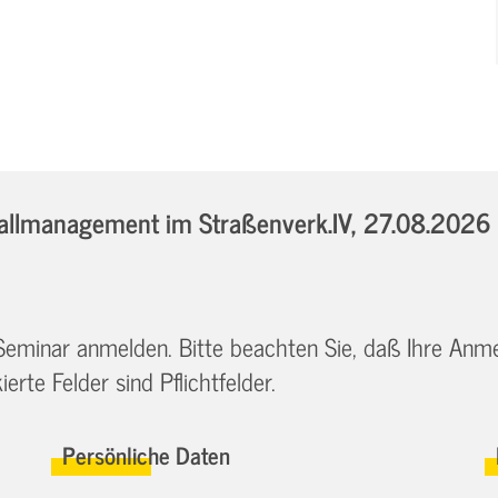
llmanagement im Straßenverk.IV,
27.08.2026 
 Seminar anmelden. Bitte beachten Sie, daß Ihre Anm
erte Felder sind Pflichtfelder.
Persönliche Daten