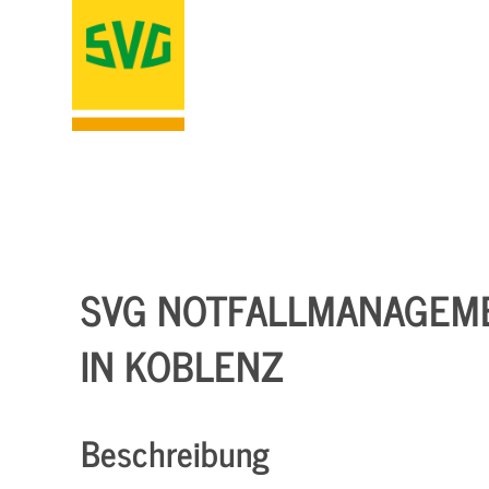
SVG NOTFALLMANAGEMEN
N KOBLENZ
Beschreibung