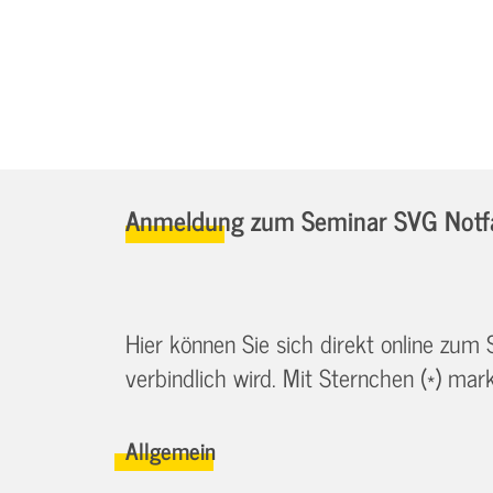
Anmeldung zum Seminar SVG Notfa
Hier können Sie sich direkt online zum
verbindlich wird. Mit Sternchen (*) marki
Allgemein