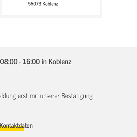
56073 Koblenz
08:00 - 16:00
in Koblenz
eldung erst mit unserer Bestätigung
Kontaktdaten