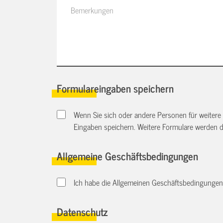
Formulareingaben speichern
Wenn Sie sich oder andere Personen für weitere
Eingaben speichern. Weitere Formulare werden 
Allgemeine Geschäftsbedingungen
Ich habe die Allgemeinen Geschäftsbedingungen d
Datenschutz