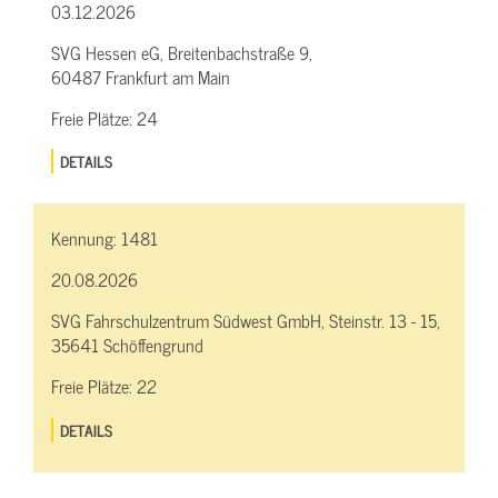
03.12.2026
SVG Hessen eG, Breitenbachstraße 9,
60487 Frankfurt am Main
Freie Plätze:
24
DETAILS
Kennung:
1481
20.08.2026
SVG Fahrschulzentrum Südwest GmbH, Steinstr. 13 - 15,
35641 Schöffengrund
Freie Plätze:
22
DETAILS