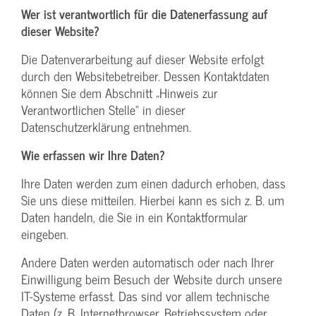
Wer ist verantwortlich für die Datenerfassung auf
dieser Website?
Die Datenverarbeitung auf dieser Website erfolgt
durch den Websitebetreiber. Dessen Kontaktdaten
können Sie dem Abschnitt „Hinweis zur
Verantwortlichen Stelle“ in dieser
Datenschutzerklärung entnehmen.
Wie erfassen wir Ihre Daten?
Ihre Daten werden zum einen dadurch erhoben, dass
Sie uns diese mitteilen. Hierbei kann es sich z. B. um
Daten handeln, die Sie in ein Kontaktformular
eingeben.
Andere Daten werden automatisch oder nach Ihrer
Einwilligung beim Besuch der Website durch unsere
IT-Systeme erfasst. Das sind vor allem technische
Daten (z. B. Internetbrowser, Betriebssystem oder