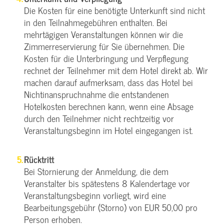
Die Kosten für eine benötigte Unterkunft sind nicht
in den Teilnahmegebühren enthalten. Bei
mehrtägigen Veranstaltungen können wir die
Zimmerreservierung für Sie übernehmen. Die
Kosten für die Unterbringung und Verpflegung
rechnet der Teilnehmer mit dem Hotel direkt ab. Wir
machen darauf aufmerksam, dass das Hotel bei
Nichtinanspruchnahme die entstandenen
Hotelkosten berechnen kann, wenn eine Absage
durch den Teilnehmer nicht rechtzeitig vor
Veranstaltungsbeginn im Hotel eingegangen ist.
Rücktritt
Bei Stornierung der Anmeldung, die dem
Veranstalter bis spätestens 8 Kalendertage vor
Veranstaltungsbeginn vorliegt, wird eine
Bearbeitungsgebühr (Storno) von EUR 50,00 pro
Person erhoben.