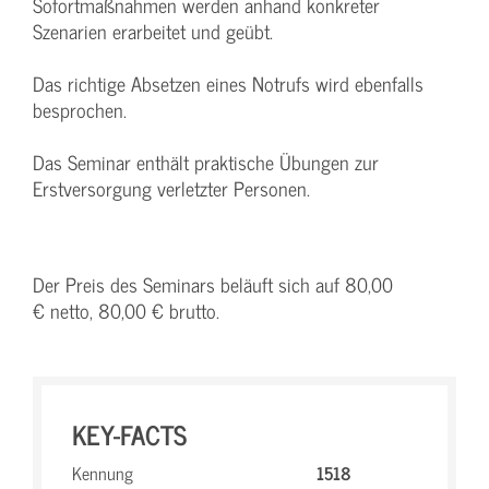
Sofortmaßnahmen werden anhand konkreter
Szenarien erarbeitet und geübt.
Das richtige Absetzen eines Notrufs wird ebenfalls
besprochen.
Das Seminar enthält praktische Übungen zur
Erstversorgung verletzter Personen.
Der Preis des Seminars beläuft sich auf 80,00
€ netto, 80,00 € brutto.
KEY-FACTS
Kennung
1518