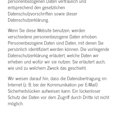
personenbezogenen Daten vertraulich und
entsprechend den gesetzlichen
Datenschutzvorschriften sowie dieser
Datenschutzerklärung.
Wenn Sie diese Website benutzen, werden
verschiedene personenbezogene Daten erhoben.
Personenbezogene Daten sind Daten, mit denen Sie
persönlich identifiziert werden können. Die vorliegende
Datenschutzerklärung erläutert, welche Daten wir
erheben und wofür wir sie nutzen. Sie erläutert auch,
wie und zu welchem Zweck das geschieht.
Wir weisen darauf hin, dass die Datenübertragung im
Internet (z. B. bei der Kommunikation per E-Mail)
Sicherheitslücken aufweisen kann. Ein lückenloser
Schutz der Daten vor dem Zugriff durch Dritte ist nicht
möglich.