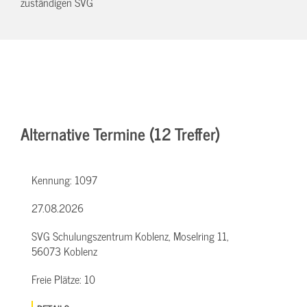
zuständigen SVG
Alternative Termine (12 Treffer)
Kennung:
1097
27.08.2026
SVG Schulungszentrum Koblenz, Moselring 11,
56073 Koblenz
Freie Plätze:
10