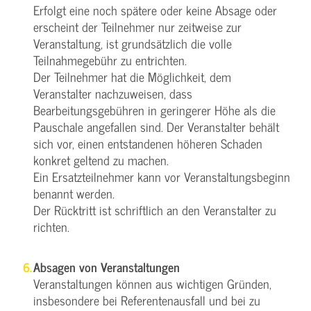
Erfolgt eine noch spätere oder keine Absage oder
erscheint der Teilnehmer nur zeitweise zur
Veranstaltung, ist grundsätzlich die volle
Teilnahmegebühr zu entrichten.
Der Teilnehmer hat die Möglichkeit, dem
Veranstalter nachzuweisen, dass
Bearbeitungsgebühren in geringerer Höhe als die
Pauschale angefallen sind. Der Veranstalter behält
sich vor, einen entstandenen höheren Schaden
konkret geltend zu machen.
Ein Ersatzteilnehmer kann vor Veranstaltungsbeginn
benannt werden.
Der Rücktritt ist schriftlich an den Veranstalter zu
richten.
Absagen von Veranstaltungen
Veranstaltungen können aus wichtigen Gründen,
insbesondere bei Referentenausfall und bei zu