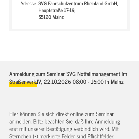
Adresse
SVG Fahrschulzentrum Rheinland GmbH,
Hauptstraße 17-19,
55120 Mainz
Anmeldung zum Seminar SVG Notfallmanagement im
Straßenverk.IV,
22.10.2026 08:00 - 16:00
in Mainz
Hier können Sie sich direkt online zum Seminar
anmelden. Bitte beachten Sie, daß Ihre Anmeldung
erst mit unserer Bestätigung verbindlich wird. Mit
Sternchen (*) markierte Felder sind Pflichtfelder.