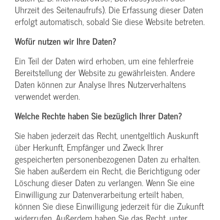
Uhrzeit des Seitenaufrufs). Die Erfassung dieser Daten
erfolgt automatisch, sobald Sie diese Website betreten.
Wofür nutzen wir Ihre Daten?
Ein Teil der Daten wird erhoben, um eine fehlerfreie
Bereitstellung der Website zu gewährleisten. Andere
Daten können zur Analyse Ihres Nutzerverhaltens
verwendet werden.
Welche Rechte haben Sie bezüglich Ihrer Daten?
Sie haben jederzeit das Recht, unentgeltlich Auskunft
über Herkunft, Empfänger und Zweck Ihrer
gespeicherten personenbezogenen Daten zu erhalten.
Sie haben außerdem ein Recht, die Berichtigung oder
Löschung dieser Daten zu verlangen. Wenn Sie eine
Einwilligung zur Datenverarbeitung erteilt haben,
können Sie diese Einwilligung jederzeit für die Zukunft
widerrufen. Außerdem haben Sie das Recht, unter