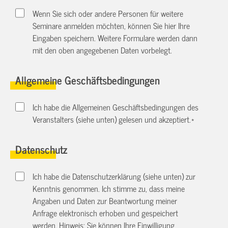
Wenn Sie sich oder andere Personen für weitere
Seminare anmelden möchten, können Sie hier Ihre
Eingaben speichern. Weitere Formulare werden dann
mit den oben angegebenen Daten vorbelegt.
Allgemeine Geschäftsbedingungen
Ich habe die Allgemeinen Geschäftsbedingungen des
Veranstalters (siehe unten) gelesen und akzeptiert.
*
Datenschutz
Ich habe die Datenschutzerklärung (siehe unten) zur
Kenntnis genommen. Ich stimme zu, dass meine
Angaben und Daten zur Beantwortung meiner
Anfrage elektronisch erhoben und gespeichert
werden. Hinweis: Sie können Ihre Einwilligung