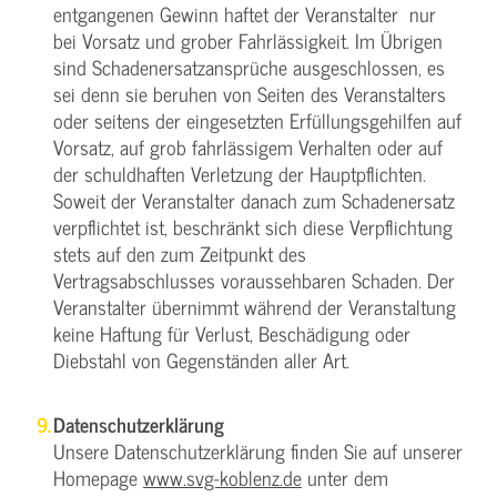
entgangenen Gewinn haftet der Veranstalter nur
bei Vorsatz und grober Fahrlässigkeit. Im Übrigen
sind Schadenersatzansprüche ausgeschlossen, es
sei denn sie beruhen von Seiten des Veranstalters
oder seitens der eingesetzten Erfüllungsgehilfen auf
Vorsatz, auf grob fahrlässigem Verhalten oder auf
der schuldhaften Verletzung der Hauptpflichten.
Soweit der Veranstalter danach zum Schadenersatz
verpflichtet ist, beschränkt sich diese Verpflichtung
stets auf den zum Zeitpunkt des
Vertragsabschlusses voraussehbaren Schaden. Der
Veranstalter übernimmt während der Veranstaltung
keine Haftung für Verlust, Beschädigung oder
Diebstahl von Gegenständen aller Art.
Datenschutzerklärung
Unsere Datenschutzerklärung finden Sie auf unserer
Homepage
www.svg-koblenz.de
unter dem