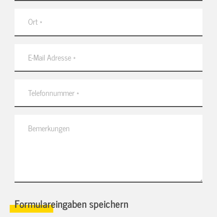
Formulareingaben speichern