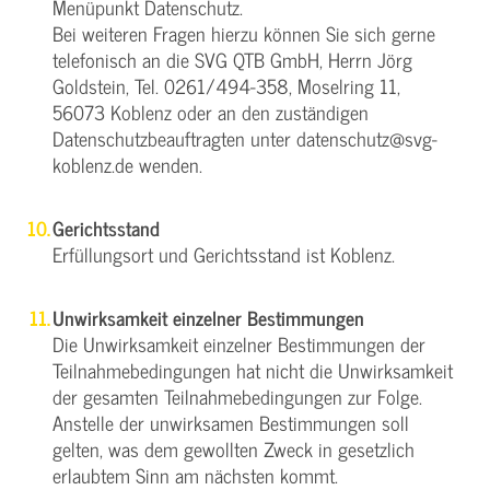
Menüpunkt Datenschutz.
Bei weiteren Fragen hierzu können Sie sich gerne
telefonisch an die SVG QTB GmbH, Herrn Jörg
Goldstein, Tel. 0261/494-358, Moselring 11,
56073 Koblenz oder an den zuständigen
Datenschutzbeauftragten unter datenschutz@svg-
koblenz.de wenden.
Gerichtsstand
Erfüllungsort und Gerichtsstand ist Koblenz.
Unwirksamkeit einzelner Bestimmungen
Die Unwirksamkeit einzelner Bestimmungen der
Teilnahmebedingungen hat nicht die Unwirksamkeit
der gesamten Teilnahmebedingungen zur Folge.
Anstelle der unwirksamen Bestimmungen soll
gelten, was dem gewollten Zweck in gesetzlich
erlaubtem Sinn am nächsten kommt.