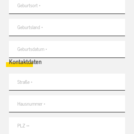
Kontaktdaten