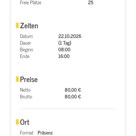
Freie Plätze
25
Zeiten
Datum
22.10.2026
Dauer
(1 Tag)
Beginn
08:00
Ende
16:00
Preise
Netto
80,00 €
Brutto
80,00 €
Ort
Format
Präsenz