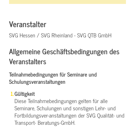
Veranstalter
SVG Hessen / SVG Rheinland - SVG QTB GmbH
Allgemeine Geschäftsbedingungen des
Veranstalters
Teilnahmebedingungen für Seminare und
Schulungsveranstaltungen
Gültigkeit
Diese Teilnahmebedingungen gelten für alle
Seminare, Schulungen und sonstigen Lehr- und
Fortbildungsver-anstaltungen der SVG Qualität- und
Transport- Beratungs-GmbH.