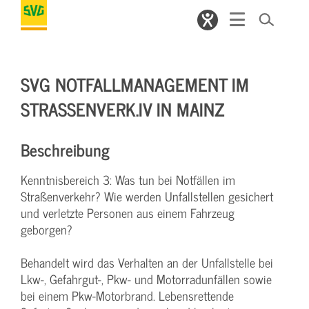
SVG NOTFALLMANAGEMENT IM
STRASSENVERK.IV IN MAINZ
Beschreibung
Kenntnisbereich 3: Was tun bei Notfällen im
Straßenverkehr? Wie werden Unfallstellen gesichert
und verletzte Personen aus einem Fahrzeug
geborgen?
Behandelt wird das Verhalten an der Unfallstelle bei
Lkw-, Gefahrgut-, Pkw- und Motorradunfällen sowie
bei einem Pkw-Motorbrand. Lebensrettende