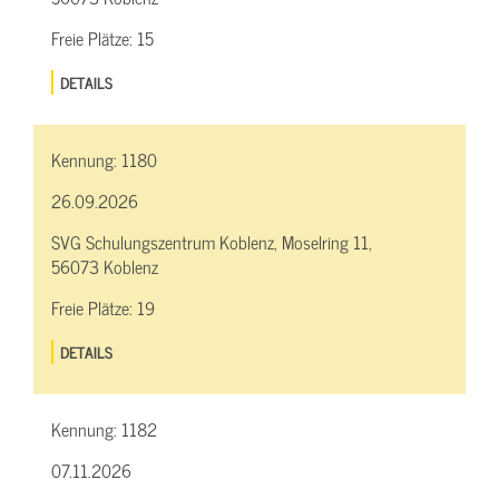
Freie Plätze:
15
DETAILS
Kennung:
1180
26.09.2026
SVG Schulungszentrum Koblenz, Moselring 11,
56073 Koblenz
Freie Plätze:
19
DETAILS
Kennung:
1182
07.11.2026