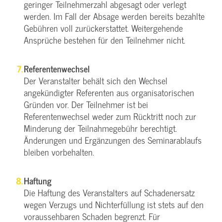
geringer Teilnehmerzahl abgesagt oder verlegt
werden. Im Fall der Absage werden bereits bezahlte
Gebühren voll zurückerstattet. Weitergehende
Ansprüche bestehen für den Teilnehmer nicht.
Referentenwechsel
Der Veranstalter behält sich den Wechsel
angekündigter Referenten aus organisatorischen
Gründen vor. Der Teilnehmer ist bei
Referentenwechsel weder zum Rücktritt noch zur
Minderung der Teilnahmegebühr berechtigt.
Änderungen und Ergänzungen des Seminarablaufs
bleiben vorbehalten.
Haftung
Die Haftung des Veranstalters auf Schadenersatz
wegen Verzugs und Nichterfüllung ist stets auf den
voraussehbaren Schaden begrenzt. Für