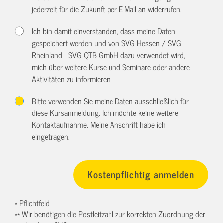
jederzeit für die Zukunft per E-Mail an
widerrufen.
Ich bin damit einverstanden, dass meine Daten
gespeichert werden und von SVG Hessen / SVG
Rheinland - SVG QTB GmbH dazu verwendet wird,
mich über weitere Kurse und Seminare oder andere
Aktivitäten zu informieren.
Bitte verwenden Sie meine Daten ausschließlich für
diese Kursanmeldung. Ich möchte keine weitere
Kontaktaufnahme. Meine Anschrift habe ich
eingetragen.
* Pflichtfeld
** Wir benötigen die Postleitzahl zur korrekten Zuordnung der