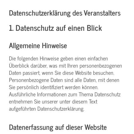
Datenschutzerklärung des Veranstalters
1. Datenschutz auf einen Blick
Allgemeine Hinweise
Die folgenden Hinweise geben einen einfachen
Überblick darüber, was mit Ihren personenbezogenen
Daten passiert, wenn Sie diese Website besuchen.
Personenbezogene Daten sind alle Daten, mit denen
Sie persönlich identifiziert werden können.
Ausführliche Informationen zum Thema Datenschutz
entnehmen Sie unserer unter diesem Text
aufgeführten Datenschutzerklärung.
Datenerfassung auf dieser Website