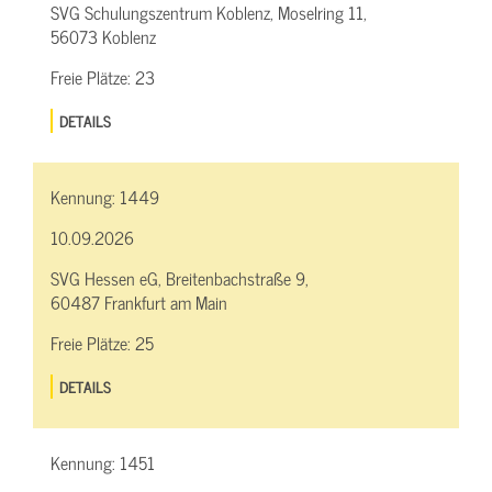
SVG Schulungszentrum Koblenz, Moselring 11,
56073 Koblenz
Freie Plätze:
23
DETAILS
Kennung:
1449
10.09.2026
SVG Hessen eG, Breitenbachstraße 9,
60487 Frankfurt am Main
Freie Plätze:
25
DETAILS
Kennung:
1451