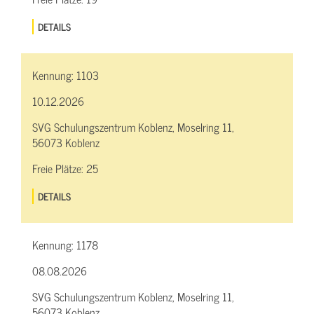
DETAILS
Kennung:
1103
10.12.2026
SVG Schulungszentrum Koblenz, Moselring 11,
56073 Koblenz
Freie Plätze:
25
DETAILS
Kennung:
1178
08.08.2026
SVG Schulungszentrum Koblenz, Moselring 11,
56073 Koblenz