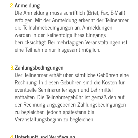
Anmeldung
Die Anmeldung muss schriftlich (Brief, Fax, E-Mail)
erfolgen. Mit der Anmeldung erkennt der Teilnehmer
die Teilnahmebedingungen an. Anmeldungen
werden in der Reihenfolge ihres Eingangs
berücksichtigt. Bei mehrtägigen Veranstaltungen ist
eine Teilnahme nur insgesamt möglich.
Zahlungsbedingungen
Der Teilnehmer erhält über sämtliche Gebühren eine
Rechnung. In diesen Gebühren sind die Kosten für
eventuelle Seminarunterlagen und Lehrmittel
enthalten. Die Teilnahmegebühr ist gemäß den auf
der Rechnung angegebenen Zahlungsbedingungen
zu begleichen, jedoch spätestens bis
Veranstaltungsbeginn zu begleichen.
Unterkunft und Verpflegung