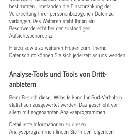
bestimmten Umständen die Einschränkung der
Verarbeitung Ihrer personenbezogenen Daten zu
verlangen. Des Weiteren steht Ihnen ein
Beschwerderecht bei der zuständigen
Aufsichtsbehörde zu.
Hierzu sowie zu weiteren Fragen zum Thema
Datenschutz können Sie sich jederzeit an uns wenden.
Analyse-Tools und Tools von Dritt­
anbietern
Beim Besuch dieser Website kann Ihr Surf-Verhalten
statistisch ausgewertet werden. Das geschieht vor
allem mit sogenannten Analyseprogrammen.
Detaillierte Informationen zu diesen
Analyseprogrammen finden Sie in der folgenden