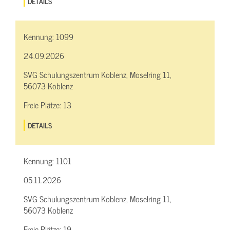
DETAILS
Kennung:
1099
24.09.2026
SVG Schulungszentrum Koblenz, Moselring 11,
56073 Koblenz
Freie Plätze:
13
DETAILS
Kennung:
1101
05.11.2026
SVG Schulungszentrum Koblenz, Moselring 11,
56073 Koblenz
Freie Plätze:
19