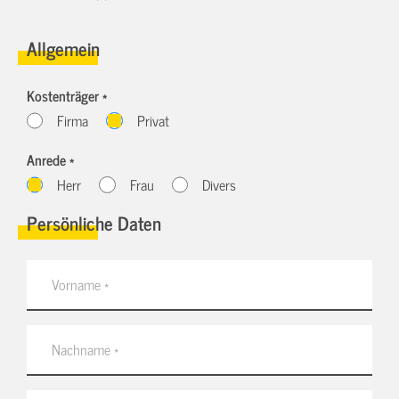
Allgemein
Kostenträger *
Firma
Privat
Anrede *
Herr
Frau
Divers
Persönliche Daten