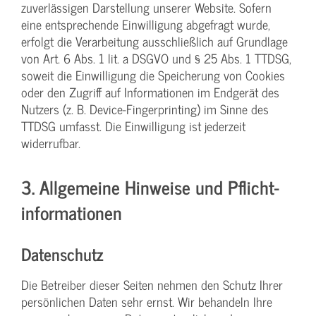
zuverlässigen Darstellung unserer Website. Sofern
eine entsprechende Einwilligung abgefragt wurde,
erfolgt die Verarbeitung ausschließlich auf Grundlage
von Art. 6 Abs. 1 lit. a DSGVO und § 25 Abs. 1 TTDSG,
soweit die Einwilligung die Speicherung von Cookies
oder den Zugriff auf Informationen im Endgerät des
Nutzers (z. B. Device-Fingerprinting) im Sinne des
TTDSG umfasst. Die Einwilligung ist jederzeit
widerrufbar.
3. Allgemeine Hinweise und Pflicht­
informationen
Datenschutz
Die Betreiber dieser Seiten nehmen den Schutz Ihrer
persönlichen Daten sehr ernst. Wir behandeln Ihre