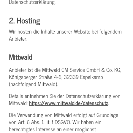
Datenschutzerklärung.
2. Hosting
Wir hosten die Inhalte unserer Website bei folgendem
Anbieter:
Mittwald
Anbieter ist die Mittwald CM Service GmbH & Co. KG,
Königsberger Straße 4-6, 32339 Espelkamp
(nachfolgend Mittwald).
Details entnehmen Sie der Datenschutzerklärung von
Mittwald:
https://www.mittwald.de/datenschutz
.
Die Verwendung von Mittwald erfolgt auf Grundlage
von Art. 6 Abs. 1 lit. f DSGVO. Wir haben ein
berechtigtes Interesse an einer möglichst