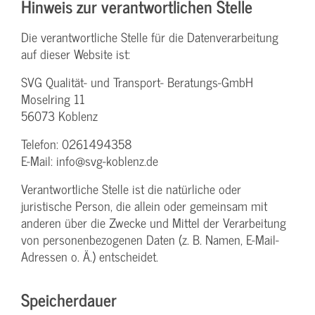
Hinweis zur verantwortlichen Stelle
Die verantwortliche Stelle für die Datenverarbeitung
auf dieser Website ist:
SVG Qualität- und Transport- Beratungs-GmbH
Moselring 11
56073 Koblenz
Telefon: 0261494358
E-Mail: info@svg-koblenz.de
Verantwortliche Stelle ist die natürliche oder
juristische Person, die allein oder gemeinsam mit
anderen über die Zwecke und Mittel der Verarbeitung
von personenbezogenen Daten (z. B. Namen, E-Mail-
Adressen o. Ä.) entscheidet.
Speicherdauer