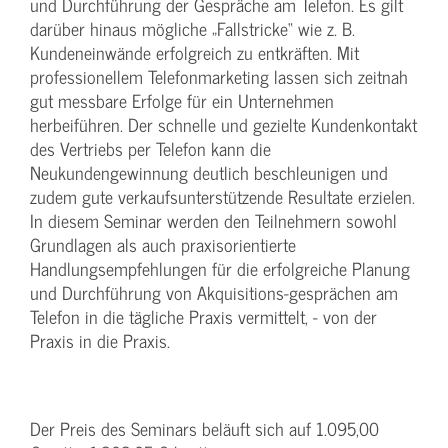
und Durchführung der Gespräche am Telefon. Es gilt
darüber hinaus mögliche „Fallstricke“ wie z. B.
Kundeneinwände erfolgreich zu entkräften. Mit
professionellem Telefonmarketing lassen sich zeitnah
gut messbare Erfolge für ein Unternehmen
herbeiführen. Der schnelle und gezielte Kundenkontakt
des Vertriebs per Telefon kann die
Neukundengewinnung deutlich beschleunigen und
zudem gute verkaufsunterstützende Resultate erzielen.
In diesem Seminar werden den Teilnehmern sowohl
Grundlagen als auch praxisorientierte
Handlungsempfehlungen für die erfolgreiche Planung
und Durchführung von Akquisitions-gesprächen am
Telefon in die tägliche Praxis vermittelt, - von der
Praxis in die Praxis.
Der Preis des Seminars beläuft sich auf 1.095,00