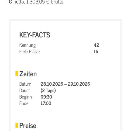
€ netto, 1.303,05 € brutto.
KEY-FACTS
Kennung
42
Freie Plätze
16
Zeiten
Datum
28.10.2026 – 29.10.2026
Dauer
(2 Tage)
Beginn
09:30
Ende
17:00
Preise