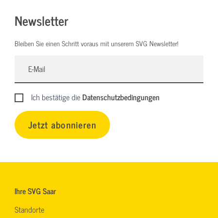
Newsletter
Bleiben Sie einen Schritt voraus mit unserem SVG Newsletter!
Ich bestätige die
Datenschutzbedingungen
Jetzt abonnieren
Ihre SVG Saar
Standorte