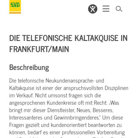
DIE TELEFONISCHE KALTAKQUISE IN
FRANKFURT/MAIN
Beschreibung
Die telefonische Neukundenansprache- und
Kaltakquise ist einer der anspruchsvollsten Disziplinen
im Verkauf. Nicht umsonst fragen sich die
angesprochenen Kundenkreise oft mit Recht: „Was
bringt mir dieser Dienstleister, Neues, Besseres,
Interessanteres und Gewinnbringenderes.“ Um diese
Fragen gezielt und kundenorientiert beantworten zu
können, bedarf es einer professionellen Vorbereitung