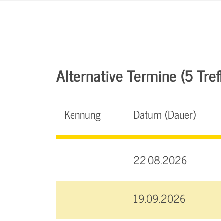
Alternative Termine (5 Tref
Kennung
Datum (Dauer)
22.08.2026
19.09.2026