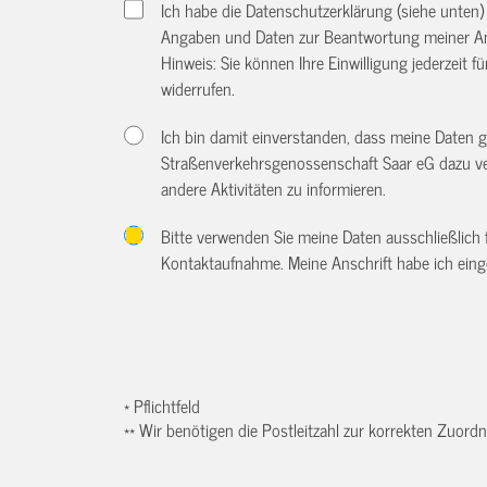
Ich habe die Datenschutzerklärung (siehe unten
Angaben und Daten zur Beantwortung meiner An
Hinweis: Sie können Ihre Einwilligung jederzeit f
widerrufen.
Ich bin damit einverstanden, dass meine Daten
Straßenverkehrsgenossenschaft Saar eG dazu ve
andere Aktivitäten zu informieren.
Bitte verwenden Sie meine Daten ausschließlich
Kontaktaufnahme. Meine Anschrift habe ich eing
* Pflichtfeld
** Wir benötigen die Postleitzahl zur korrekten Zuor