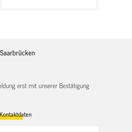
 Saarbrücken
eldung erst mit unserer Bestätigung
Kontaktdaten