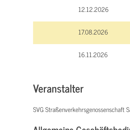
12.12.2026
17.08.2026
16.11.2026
Veranstalter
SVG Straßenverkehrsgenossenschaft S
Allgemeine Geschäftsbedi