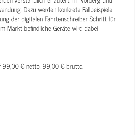
wendung. Dazu werden konkrete Fallbeispiele
g der digitalen Fahrtenschreiber Schritt für
dem Markt befindliche Geräte wird dabei
f 99,00 € netto, 99,00 € brutto.