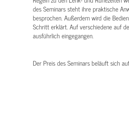
des Seminars steht ihre praktische An
besprochen. Außerdem wird die Bedienun
Schritt erklärt. Auf verschiedene auf 
ausführlich eingegangen.
Der Preis des Seminars beläuft sich au