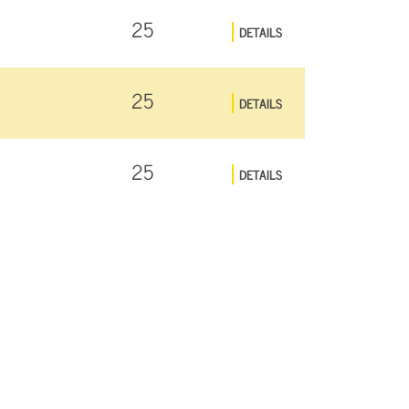
25
DETAILS
25
DETAILS
25
DETAILS