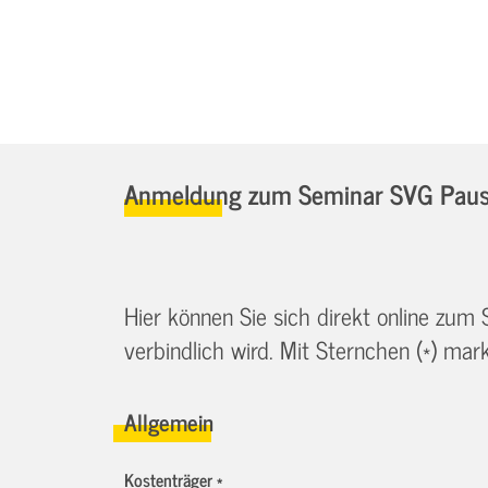
Anmeldung zum Seminar SVG Pause
Hier können Sie sich direkt online zum
verbindlich wird. Mit Sternchen (*) marki
Allgemein
Kostenträger *