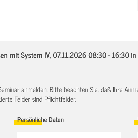
n mit System IV,
07.11.2026 08:30 - 16:30
in
 Seminar anmelden. Bitte beachten Sie, daß Ihre Anm
erte Felder sind Pflichtfelder.
Persönliche Daten