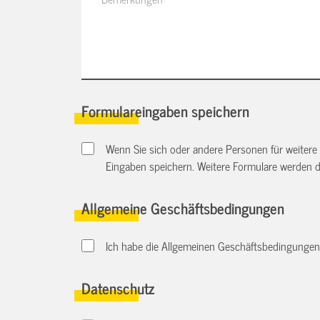
Formulareingaben speichern
Wenn Sie sich oder andere Personen für weitere
Eingaben speichern. Weitere Formulare werden 
Allgemeine Geschäftsbedingungen
Ich habe die Allgemeinen Geschäftsbedingungen d
Datenschutz