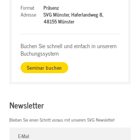
Format
Präsenz
Adresse
SVG Münster,
Haferlandweg 8,
48155 Münster
Buchen Sie schnell und einfach in unserem
Buchungssystem
Seminar buchen
Newsletter
Bleiben Sie einen Schritt voraus mit unserem SVG Newsletter!