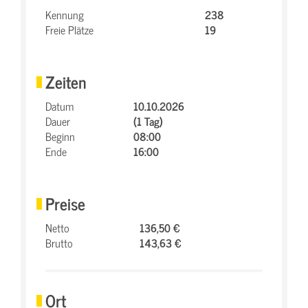
Kennung
238
Freie Plätze
19
Zeiten
Datum
10.10.2026
Dauer
(1 Tag)
Beginn
08:00
Ende
16:00
Preise
Netto
136,50 €
Brutto
143,63 €
Ort