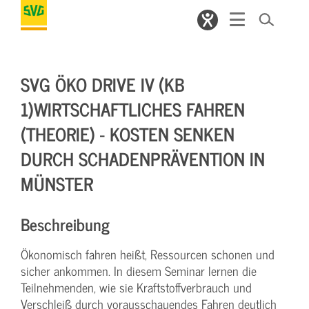
SVG ÖKO DRIVE IV (KB
1)WIRTSCHAFTLICHES FAHREN
(THEORIE) - KOSTEN SENKEN
DURCH SCHADENPRÄVENTION IN
MÜNSTER
Beschreibung
Ökonomisch fahren heißt, Ressourcen schonen und
sicher ankommen. In diesem Seminar lernen die
Teilnehmenden, wie sie Kraftstoffverbrauch und
Verschleiß durch vorausschauendes Fahren deutlich