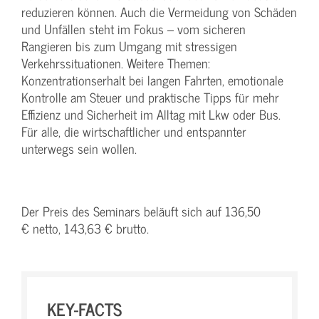
reduzieren können. Auch die Vermeidung von Schäden
und Unfällen steht im Fokus – vom sicheren
Rangieren bis zum Umgang mit stressigen
Verkehrssituationen. Weitere Themen:
Konzentrationserhalt bei langen Fahrten, emotionale
Kontrolle am Steuer und praktische Tipps für mehr
Effizienz und Sicherheit im Alltag mit Lkw oder Bus.
Für alle, die wirtschaftlicher und entspannter
unterwegs sein wollen.
Der Preis des Seminars beläuft sich auf 136,50
€ netto, 143,63 € brutto.
KEY-FACTS