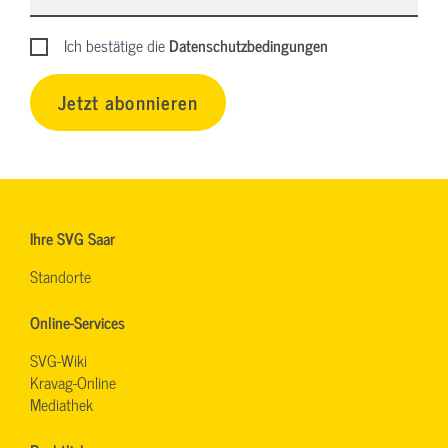
Ich bestätige die
Datenschutzbedingungen
Jetzt abonnieren
Ihre SVG Saar
Standorte
Online-Services
SVG-Wiki
Kravag-Online
Mediathek