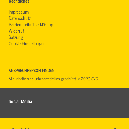
Rechtliches
Impressum
Datenschutz
Barrierefreiheitserklärung
Widerruf
Satzung
Cookie-Einstellungen
ANSPRECHPERSON FINDEN
Alle Inhalte sind urheberrechtlich geschützt. © 2026 SVG
Social Media
Name
*