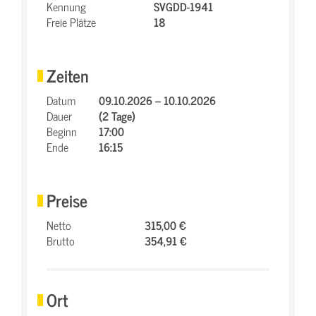
Kennung
SVGDD-1941
Freie Plätze
18
Zeiten
Datum
09.10.2026 – 10.10.2026
Dauer
(2 Tage)
Beginn
17:00
Ende
16:15
Preise
Netto
315,00 €
Brutto
354,91 €
Ort