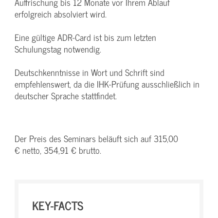
Auffrischung bis 12 Monate vor Ihrem Ablauf
erfolgreich absolviert wird.
Eine gültige ADR-Card ist bis zum letzten
Schulungstag notwendig.
Deutschkenntnisse in Wort und Schrift sind
empfehlenswert, da die IHK-Prüfung ausschließlich in
deutscher Sprache stattfindet.
Der Preis des Seminars beläuft sich auf 315,00
€ netto, 354,91 € brutto.
KEY-FACTS