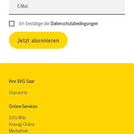
Ich bestätige die
Datenschutzbedingungen
Jetzt abonnieren
Ihre SVG Saar
Standorte
Online-Services
SVG-Wiki
Kravag-Online
Mediathek