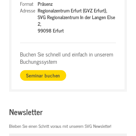
Format
Präsenz
Adresse
Regionalzentrum Erfurt (GVZ Erfurt),
SVG Regionalzentrum In der Langen Else
2,
99098 Erfurt
Buchen Sie schnell und einfach in unserem
Buchungssystem
Seminar buchen
Newsletter
Bleiben Sie einen Schritt voraus mit unserem SVG Newsletter!