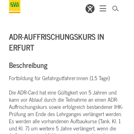
ADR-AUFFRISCHUNGSKURS IN
ERFURT
Beschreibung
Fortbildung für Gefahrgutfahrer:innen (1,5 Tage)
Die ADR-Card hat eine Gültigkeit von 5 Jahren und
kann vor Ablauf durch die Teilnahme an einen ADR-
Auffrischungskurs sowie erfolgreich bestandener IHK-
Prüfung am Ende des Lehrganges verlängert werden.
Es werden alle vorhandenen Aufbaukurse (Tank, Kl. 1
und Kl. 7) um weitere 5 Jahre verlängert, wenn die