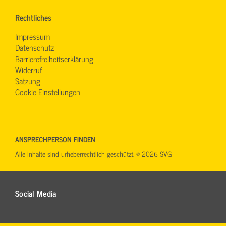
Rechtliches
Impressum
Datenschutz
Barrierefreiheitserklärung
Widerruf
Satzung
Cookie-Einstellungen
ANSPRECHPERSON FINDEN
Alle Inhalte sind urheberrechtlich geschützt. © 2026 SVG
Social Media