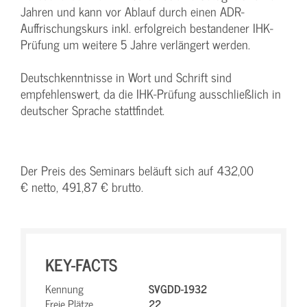
Jahren und kann vor Ablauf durch einen ADR-
Auffrischungskurs inkl. erfolgreich bestandener IHK-
Prüfung um weitere 5 Jahre verlängert werden.
Deutschkenntnisse in Wort und Schrift sind
empfehlenswert, da die IHK-Prüfung ausschließlich in
deutscher Sprache stattfindet.
Der Preis des Seminars beläuft sich auf 432,00
€ netto, 491,87 € brutto.
KEY-FACTS
Kennung
SVGDD-1932
Freie Plätze
22