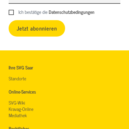
Ich bestätige die
Datenschutzbedingungen
Jetzt abonnieren
Ihre SVG Saar
Standorte
Online-Services
SVG-Wiki
Kravag-Online
Mediathek
Rechtliches