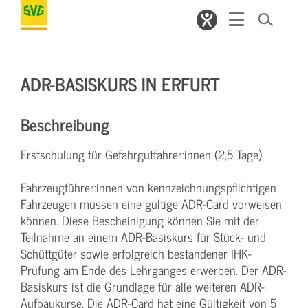
ADR-BASISKURS IN ERFURT
Beschreibung
Erstschulung für Gefahrgutfahrer:innen (2,5 Tage)
Fahrzeugführer:innen von kennzeichnungspflichtigen
Fahrzeugen müssen eine gültige ADR-Card vorweisen
können. Diese Bescheinigung können Sie mit der
Teilnahme an einem ADR-Basiskurs für Stück- und
Schüttgüter sowie erfolgreich bestandener IHK-
Prüfung am Ende des Lehrganges erwerben. Der ADR-
Basiskurs ist die Grundlage für alle weiteren ADR-
Aufbaukurse. Die ADR-Card hat eine Gültigkeit von 5