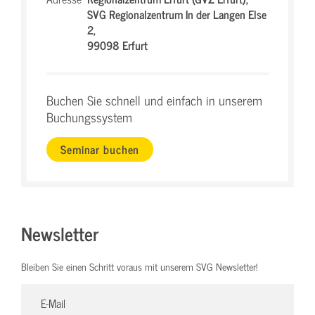
SVG Regionalzentrum In der Langen Else
2,
99098 Erfurt
Buchen Sie schnell und einfach in unserem
Buchungssystem
Seminar buchen
Newsletter
Bleiben Sie einen Schritt voraus mit unserem SVG Newsletter!