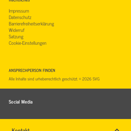
Impressum
Datenschutz
Barrierefreiheitserklärung
Widerruf
Satzung
Cookie-Einstellungen
ANSPRECHPERSON FINDEN
Alle Inhalte sind urheberrechtlich geschützt. © 2026 SVG
Social Media
Name
Kontakt
*