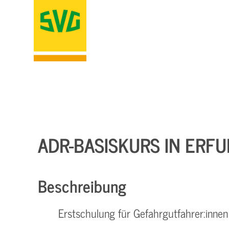
ADR-BASISKURS IN ERFU
Beschreibung
Erstschulung für Gefahrgutfahrer:innen