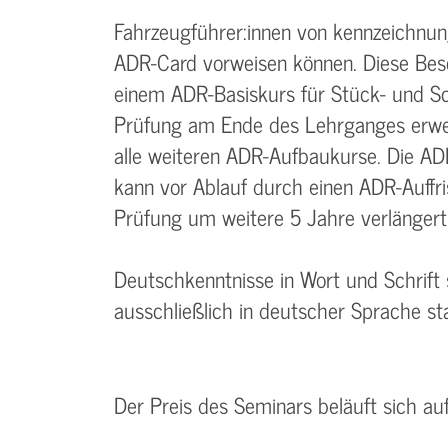
Fahrzeugführer:innen von kennzeichnun
ADR-Card vorweisen können. Diese Bes
einem ADR-Basiskurs für Stück- und Sc
Prüfung am Ende des Lehrganges erwer
alle weiteren ADR-Aufbaukurse. Die AD
kann vor Ablauf durch einen ADR-Auffri
Prüfung um weitere 5 Jahre verlängert
Deutschkenntnisse in Wort und Schrift
ausschließlich in deutscher Sprache sta
Der Preis des Seminars beläuft sich a