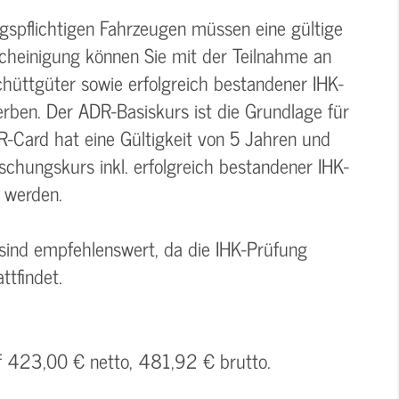
gspflichtigen Fahrzeugen müssen eine gültige
cheinigung können Sie mit der Teilnahme an
hüttgüter sowie erfolgreich bestandener IHK-
ben. Der ADR-Basiskurs ist die Grundlage für
R-Card hat eine Gültigkeit von 5 Jahren und
schungskurs inkl. erfolgreich bestandener IHK-
 werden.
 sind empfehlenswert, da die IHK-Prüfung
ttfindet.
uf 423,00 € netto, 481,92 € brutto.