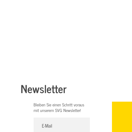
Newsletter
Bleiben Sie einen Schritt voraus
mit unserem SVG Newsletter!