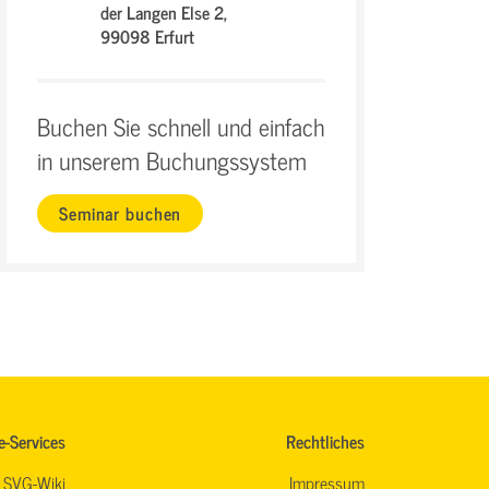
der Langen Else 2,
99098 Erfurt
Buchen Sie schnell und einfach
in unserem Buchungssystem
Seminar buchen
e-Services
Rechtliches
SVG-Wiki
Impressum